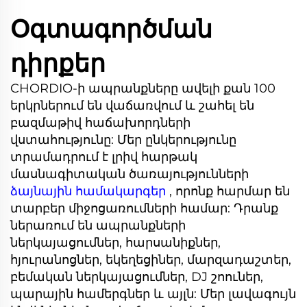
Օգտագործման
դիրքեր
CHORDIO-ի ապրանքները ավելի քան 100
երկրներում են վաճառվում և շահել են
բազմաթիվ հաճախորդների
վստահությունը: Մեր ընկերությունը
տրամադրում է լրիվ հարթակ
մասնագիտական ծառայությունների
ձայնային համակարգեր
, որոնք հարմար են
տարբեր միջոցառումների համար: Դրանք
ներառում են ապրանքների
ներկայացումներ, հարսանիքներ,
հյուրանոցներ, եկեղեցիներ, մարզադաշտեր,
բեմական ներկայացումներ, DJ շոուներ,
պարային համերգներ և այլն: Մեր լավագույն