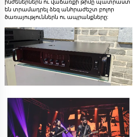
ինժեներներն ու վաճառքի թիմը պատրաստ
են տրամադրել ձեզ անհրաժեշտ բոլոր
ծառայություններն ու ապրանքները: