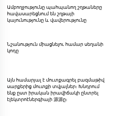
Ամբողջությունը պահպանող շղթաները
հավասարեցնում են շղթայի
կայունությունը և վավերությունը
Նշանություն միացնելու համար սեղանի
կոդը
Այն համարյալ է մուտքագրել բազմաթիվ
սարքերից մուտքի տվյալներ։ Խնդրում
ենք ըստ իրական իրավիճակի ընտրել
էլեկտրոէներգիայի 源源ը։