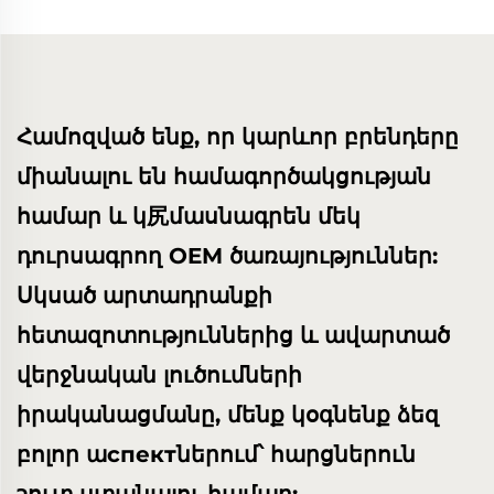
Համոզված ենք, որ կարևոր բրենդերը
միանալու են համագործակցության
համար և կ尻մասնագրեն մեկ
դուրսագրող OEM ծառայություններ:
Սկսած արտադրանքի
հետազոտություններից և ավարտած
վերջնական լուծումների
իրականացմանը, մենք կօգնենք ձեզ
բոլոր աспектներում՝ հարցներուն
շուտ ստանալու համար: