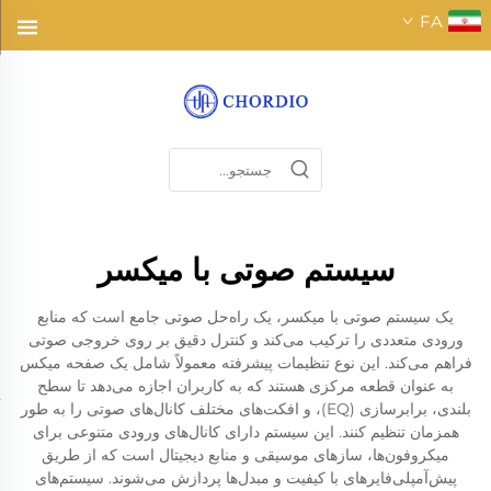
FA
سیستم صوتی با میکسر
یک سیستم صوتی با میکسر، یک راه‌حل صوتی جامع است که منابع
ورودی متعددی را ترکیب می‌کند و کنترل دقیق بر روی خروجی صوتی
فراهم می‌کند. این نوع تنظیمات پیشرفته معمولاً شامل یک صفحه میکس
به عنوان قطعه مرکزی هستند که به کاربران اجازه می‌دهد تا سطح
بلندی، برابرسازی (EQ)، و افکت‌های مختلف کانال‌های صوتی را به طور
همزمان تنظیم کنند. این سیستم دارای کانال‌های ورودی متنوعی برای
میکروفون‌ها، سازهای موسیقی و منابع دیجیتال است که از طریق
پیش‌آمپلی‌فایرهای با کیفیت و مبدل‌ها پردازش می‌شوند. سیستم‌های