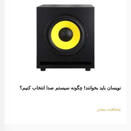
نویسان باید بخوانند! چگونه سیستم صدا انتخاب کنیم؟
مشاهده بیشتر