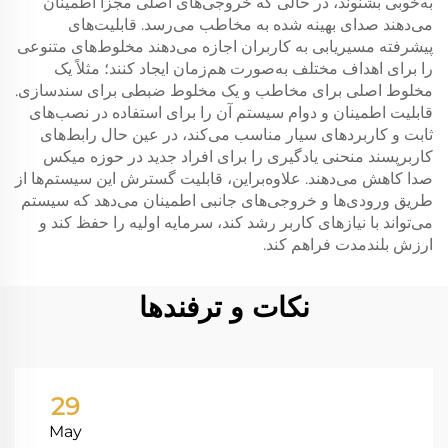
به‌خوبی بشنوند، در حالی که خروجی‌های اصلی مجزا اطمینان
می‌دهند صدای بهینه شده به مخاطب می‌رسد. قابلیت‌های
پیشرفته مسیریابی به کاربران اجازه می‌دهند مخلوط‌های متنوعی
را برای اهداف مختلف به‌صورت هم‌زمان ایجاد کنند؛ مثلاً یک
مخلوط اصلی برای مخاطب و یک مخلوط ضبطی برای سندسازی.
قابلیت اطمینان و دوام سیستم آن را برای استفاده در نصب‌های
ثابت و کاربردهای سیار مناسب می‌کند، در عین حال رابط‌های
کاربرپسند منحنی یادگیری را برای افراد جدید در حوزه میکس
صدا کاهش می‌دهند. علاوه‌براین، قابلیت گسترش این سیستم‌ها از
طریق ورودی‌ها و خروجی‌های جانبی اطمینان می‌دهد که سیستم
می‌تواند با نیازهای کاربر رشد کند، سرمایه اولیه را حفظ کند و
ارزش بلندمدت فراهم کند.
نکات و ترفندها
29
May