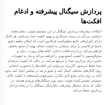
پردازش سیگنال پیشرفته و ادغام
افکت‌ها
امکانات پیشرفته پردازش سیگنال در این سیستم صوتی، نشان‌دهنده
دستاورد بزرگی در زمینه دستکاری و بهبود کیفیت صدا می‌باشد. هر کانال
دارای کنترل‌های جامع تنظیم‌کننده فرکانس است که امکان تنظیم دقیق
پاسخ فرکانسی را برای دستیابی به کیفیت صدای بهینه از منابع مختلف
فراهم می‌کند. پردازنده افکت داخلی، افکت‌های ریورب، دیلی و
مدولاوسیون با کیفیت استودیویی را فراهم می‌کند و نیاز به تجهیزات
جانبی برای پردازش صدا را مرتفع می‌کند، در حالی که کیفیت حرفه‌ای
صدا حفظ می‌شود. کاربران می‌توانند این افکت‌ها را به‌صورت انتخابی
روی کانال‌های مختلف اعمال کنند و عمق و بعد در میکس ایجاد کنند بدون
آنکه بر روی سایر منابع تأثیر بگذارد. پیش‌تقویت‌کننده‌های با کیفیت بالای
سیستم، تضمین‌کننده تقویت بدون نویز سیگنال‌های ورودی هستند، در
حالی که تبدیل دیجیتال پیشرفته، یکپارچگی سیگنال را در تمام مراحل
پردازش حفظ می‌کند.