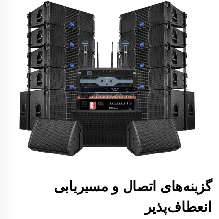
گزینه‌های اتصال و مسیریابی
انعطاف‌پذیر