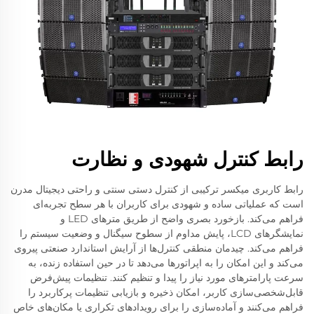
رابط کنترل شهودی و نظارت
رابط کاربری میکسر ترکیبی از کنترل دستی سنتی و راحتی دیجیتال مدرن
است که عملیاتی ساده و شهودی برای کاربران با هر سطح تجربه‌ای
فراهم می‌کند. بازخورد بصری واضح از طریق مترهای LED و
نمایشگرهای LCD، پایش مداوم از سطوح سیگنال و وضعیت سیستم را
فراهم می‌کند. چیدمان منطقی کنترل‌ها از آرایش استاندارد صنعتی پیروی
می‌کند و این امکان را به اپراتورها می‌دهد تا در حین استفاده زنده، به
سرعت پارامترهای مورد نیاز را پیدا و تنظیم کنند. تنظیمات پیش‌فرض
قابل‌شخصی‌سازی کاربر، امکان ذخیره و بازیابی تنظیمات پرکاربرد را
فراهم می‌کنند و آماده‌سازی را برای رویدادهای تکراری یا مکان‌های خاص