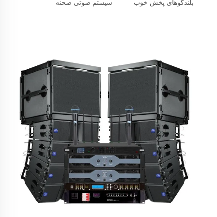
بلندگوهای پخش خوب
سیستم صوتی صحنه