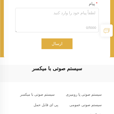
پیام
0/1000
ارسال
سیستم صوتی با میکسر
سیستم صوتی پا رومیزی
سیستم صوتی با میکسر
سیستم صوتی عمومی
پی ای قابل حمل