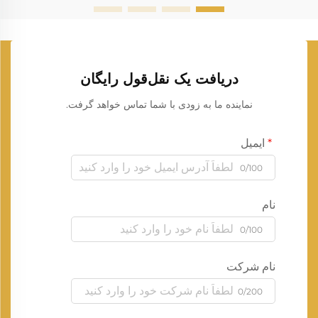
دریافت یک نقل‌قول رایگان
نماینده ما به زودی با شما تماس خواهد گرفت.
ایمیل
0/100
نام
0/100
نام شرکت
0/200