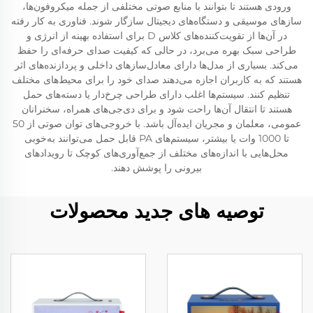
ورودی هستند تا بتوانند با منابع صوتی مختلفی از جمله میکروفون‌ها،
سازهای موسیقی و دستگاه‌های دیجیتال سازگار شوند. فناوری به کار رفته
در آن‌ها از تقویت‌کننده‌های کلاس D برای استفاده بهینه از انرژی و
طراحی سبک بهره می‌برد، در حالی که کیفیت صدای حرفه‌ای را حفظ
می‌کند. بسیاری از مدل‌ها دارای معادل‌سازهای داخلی و پردازنده‌های اثر
هستند که به کاربران اجازه می‌دهند صدای خود را برای محیط‌های مختلف
تنظیم کنند. سیستم‌ها اغلب دارای طراحی چرخ‌دار یا دسته‌های حمل
هستند تا انتقال آن‌ها راحت شود و برای دی‌جی‌های همراه، سخنرانان
عمومی، معلمان و مجریان ایده‌آل باشد. با خروجی‌های توان صوتی از 50
تا 1000 وات یا بیشتر، سیستم‌های PA قابل حمل می‌توانند به‌خوبی
محل‌هایی با اندازه‌های مختلف از جمع‌آوری‌های کوچک تا رویدادهای
بیرونی را پوشش دهند.
توصیه های جدید محصولات