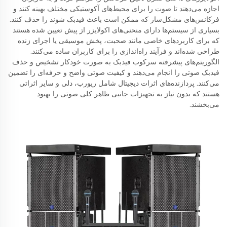
اجازه می‌دهند تا صوت را برای محیط‌های آکوستیکی مختلف بهینه کنند و
فرکانس‌های مشکل‌ساز که ممکن است باعث فیدبک شوند را حذف کنند.
بسیاری از سیستم‌ها دارای منحنی‌های اکولایزر از پیش تعیین شده هستند
که برای کاربردهای خاصی مانند صحبت، پخش موسیقی یا اجرای زنده
طراحی شده‌اند و فرآیند راه‌اندازی را برای کاربران ساده می‌کنند.
الگوریتم‌های پیشرفته سرکوب فیدبک به صورت خودکار تشخیص و حذف
فیدبک صوتی را انجام می‌دهند و کیفیت صوتی واضح و حرفه‌ای را تضمین
می‌کنند. پردازنده‌های اثرات دیجیتال شامل ریورب، دلی و سایر اثراتی
هستند که بدون نیاز به تجهیزات جانبی ظاهر کلی صوتی را بهبود
می‌بخشند.