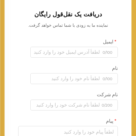
دریافت یک نقل‌قول رایگان
نماینده ما به زودی با شما تماس خواهد گرفت.
ایمیل
0/100
نام
0/100
نام شرکت
0/200
پیام