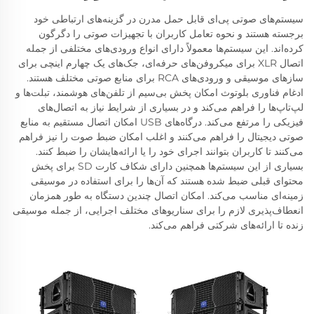
سیستم‌های صوتی پی‌ای قابل حمل مدرن در گزینه‌های ارتباطی خود
برجسته هستند و نحوه تعامل کاربران با تجهیزات صوتی را دگرگون
کرده‌اند. این سیستم‌ها معمولاً دارای انواع ورودی‌های مختلفی از جمله
اتصال XLR برای میکروفن‌های حرفه‌ای، جک‌های یک چهارم اینچی برای
سازهای موسیقی و ورودی‌های RCA برای منابع صوتی مختلف هستند.
ادغام فناوری بلوتوث امکان پخش بی‌سیم از تلفن‌های هوشمند، تبلت‌ها و
لپ‌تاپ‌ها را فراهم می‌کند و در بسیاری از شرایط نیاز به اتصال‌های
فیزیکی را مرتفع می‌کند. درگاه‌های USB امکان اتصال مستقیم به منابع
صوتی دیجیتال را فراهم می‌کنند و اغلب امکان ضبط صوت را نیز فراهم
می‌کنند تا کاربران بتوانند اجرای خود را یا ارائه‌هایشان را ضبط کنند.
بسیاری از این سیستم‌ها همچنین دارای شکاف کارت SD برای پخش
محتوای قبلی ضبط شده هستند که آن‌ها را برای استفاده در موسیقی
زمینه‌ای مناسب می‌کند. امکان اتصال چندین دستگاه به طور همزمان
انعطاف‌پذیری لازم را برای سناریوهای مختلف اجرایی، از جمله موسیقی
زنده تا ارائه‌های شرکتی فراهم می‌کند.