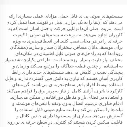
سیستم‌های صوتی پی‌ای قابل حمل، مزایای عملی بسیاری ارائه
می‌دهند که آن‌ها را به یک ابزار بی‌بدیل در تقویت صدا تبدیل کرده
است. مزیت اصلی آن‌ها توانایی حرکت و حمل آسان است که به
کاربران اجازه می‌دهد به سرعت سیستم‌های صوتی با کیفیت
حرفه‌ای را در هر محلی نصب کنند. این انعطاف‌پذیری به ویژه
برای موسیقی‌دانان مسافر، سخنرانان سیار و سازمان‌دهندگان
رویدادها که به راه‌حل‌های صوتی قابل اطمینان در مکان‌های
مختلف نیاز دارند، بسیار ارزشمند است. طراحی یکپارچه شده نیاز
به استفاده از چندین قطعه جداگانه را مرتفع می‌کند و زمان و
پیچیدگی نصب را کاهش می‌دهد. سیستم‌های جدید دارای رابط
کاربری آسان هستند که نیازی به دانش فنی گسترده ندارند و قابل
استفاده توسط افراد با هر سطح تجربه‌ای می‌باشند. گزینه‌های
کارکرد با باتری، آزادی کامل از نیاز به پریز برق را فراهم می‌کنند
و استفاده در فضای باز و مناطق دورافتاده را ممکن می‌سازند.
ادغام فناوری بی‌سیم اتصال بدون وقفه با تلفن‌های هوشمند و
تبلت‌ها را ممکن می‌کند و دامنه منابع صوتی قابل استفاده را
گسترش می‌دهد. بسیاری از سیستم‌ها دارای چندین کانال و
قابلیت میکس کردن هستند که کنترلی در سطح حرفه‌ای بر روی