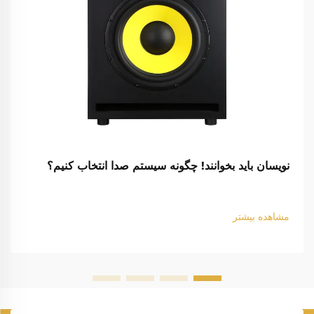
نویسان باید بخوانند! چگونه سیستم صدا انتخاب کنیم؟
مشاهده بیشتر