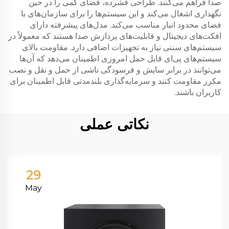
صدا فراهم می‌کنند. طراحی فشرده، فضای کمی را در حین
نگهداری اشغال می‌کند و این سیستم‌ها را برای سازمان‌های با
فضای محدود انبار مناسب می‌کند. مدل‌های پیشرفته دارای
افکت‌های دیجیتال و قابلیت‌های پردازش صدا هستند که معمولاً در
سیستم‌های سنتی نیاز به تجهیزات اضافی دارد. مقاومت بالای
سیستم‌های پی‌ای قابل حمل امروزی اطمینان می‌دهد که آن‌ها
می‌توانند در برابر سایش و فرسودگی ناشی از حمل و نقل و نصب
مکرر مقاومت کنند و سرمایه‌گذاری بلندمدتی قابل اطمینان برای
کاربران باشند.
نکاتی عملی
29
May