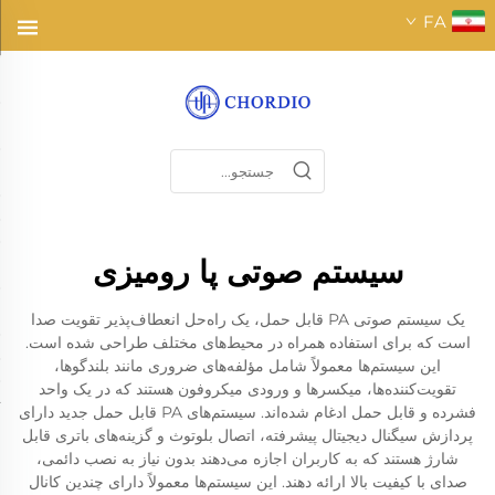
FA
سیستم صوتی پا رومیزی
یک سیستم صوتی PA قابل حمل، یک راه‌حل انعطاف‌پذیر تقویت صدا
است که برای استفاده همراه در محیط‌های مختلف طراحی شده است.
این سیستم‌ها معمولاً شامل مؤلفه‌های ضروری مانند بلندگوها،
تقویت‌کننده‌ها، میکسرها و ورودی میکروفون هستند که در یک واحد
فشرده و قابل حمل ادغام شده‌اند. سیستم‌های PA قابل حمل جدید دارای
پردازش سیگنال دیجیتال پیشرفته، اتصال بلوتوث و گزینه‌های باتری قابل
شارژ هستند که به کاربران اجازه می‌دهند بدون نیاز به نصب دائمی،
صدای با کیفیت بالا ارائه دهند. این سیستم‌ها معمولاً دارای چندین کانال