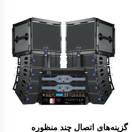
گزینه‌های اتصال چند منظوره