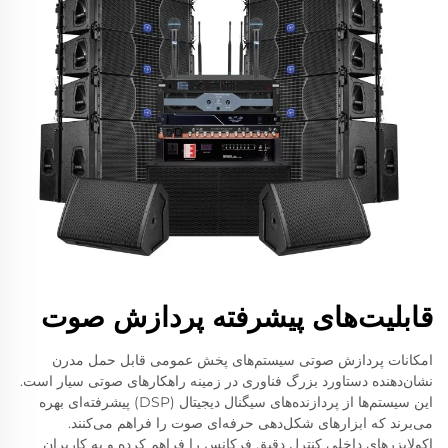
قابلیت‌های پیشرفته پردازش صوت
امکانات پردازش صوتی سیستم‌های پخش عمومی قابل حمل مدرن
نشان‌دهنده دستاورد بزرگ فناوری در زمینه راهکارهای صوتی سیار است.
این سیستم‌ها از پردازنده‌های سیگنال دیجیتال (DSP) پیشرفته‌ای بهره
می‌برند که ابزارهای شکل‌دهی حرفه‌ای صوت را فراهم می‌کنند.
اکولایزرهای داخلی کنترل دقیق فرکانس را فراهم کرده و به کاربران