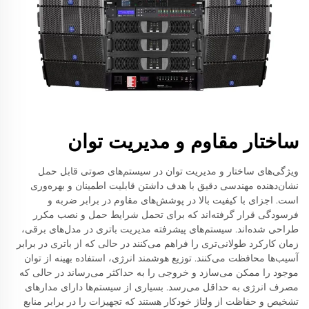
ساختار مقاوم و مدیریت توان
ویژگی‌های ساختار و مدیریت توان در سیستم‌های صوتی قابل حمل
نشان‌دهنده مهندسی دقیق با هدف داشتن قابلیت اطمینان و بهره‌وری
است. اجزای با کیفیت بالا در پوشش‌های مقاوم در برابر ضربه و
فرسودگی قرار گرفته‌اند که برای تحمل شرایط حمل و نصب مکرر
طراحی شده‌اند. سیستم‌های پیشرفته مدیریت باتری در مدل‌های برقی،
زمان کارکرد طولانی‌تری را فراهم می‌کنند در حالی که از باتری در برابر
آسیب‌ها محافظت می‌کنند. توزیع هوشمند انرژی، استفاده بهینه از توان
موجود را ممکن می‌سازد و خروجی را به حداکثر می‌رساند در حالی که
مصرف انرژی به حداقل می‌رسد. بسیاری از سیستم‌ها دارای مدارهای
تشخیص و حفاظت از ولتاژ خودکار هستند که تجهیزات را در برابر منابع