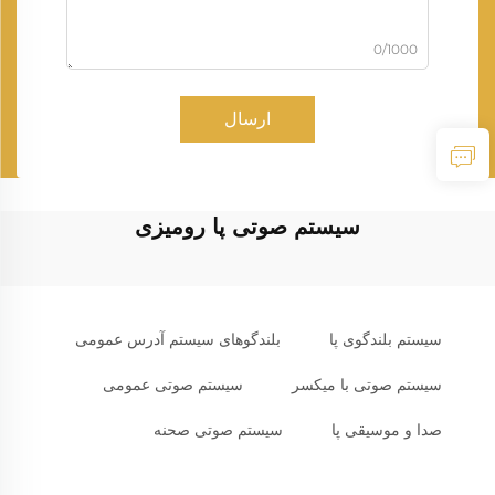
0/1000
ارسال
سیستم صوتی پا رومیزی
سیستم بلندگوی پا
بلندگوهای سیستم آدرس عمومی
سیستم صوتی با میکسر
سیستم صوتی عمومی
صدا و موسیقی پا
سیستم صوتی صحنه