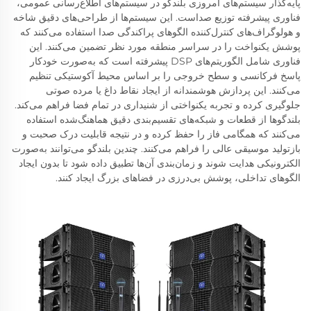
پایه‌گذار سیستم‌های امروزی بلندگو در سیستم‌های اطلاع‌رسانی عمومی،
فناوری پیشرفته توزیع صداست. این سیستم‌ها از طراحی‌های دقیق شاخه
و هولوگراف‌های کنترل‌کننده الگوهای پراکندگی صدا استفاده می‌کنند که
پوشش یکنواخت را در سراسر منطقه مورد نظر تضمین می‌کنند. این
فناوری شامل الگوریتم‌های DSP پیشرفته است که به‌صورت خودکار
پاسخ فرکانسی و سطح خروجی را بر اساس محیط آکوستیکی تنظیم
می‌کنند. این پردازش هوشمندانه از ایجاد نقاط داغ یا مرده صوتی
جلوگیری کرده و تجربه یکنواختی از شنیداری در تمام فضا فراهم می‌کند.
بلندگوها از قطعات و شبکه‌های تقسیم‌بندی دقیق هماهنگ‌شده استفاده
می‌کنند که همگامی فاز را حفظ کرده و در نتیجه قابلیت درک صحبت و
بازتولید موسیقی عالی را فراهم می‌کنند. چندین بلندگو می‌توانند به‌صورت
الکترونیکی هدایت شوند و زمان‌بندی آن‌ها تطبیق داده شود تا بدون ایجاد
الگوهای تداخلی، پوشش بی‌درزی در فضاهای بزرگ ایجاد کنند.