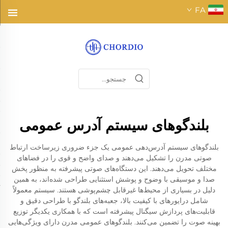
FA
بلندگوهای سیستم آدرس عمومی
بلندگوهای سیستم آدرس‌دهی عمومی یک جزء ضروری زیرساخت ارتباط
صوتی مدرن را تشکیل می‌دهند و صدای واضح و قوی را در فضاهای
مختلف تحویل می‌دهند. این دستگاه‌های صوتی پیشرفته به منظور پخش
صدا و موسیقی با وضوح و پوشش استثنایی طراحی شده‌اند، به همین
دلیل در بسیاری از محیط‌ها غیرقابل چشم‌پوشی هستند. سیستم معمولاً
شامل درایورهای با کیفیت بالا، جعبه‌های بلندگو با طراحی دقیق و
قابلیت‌های پردازش سیگنال پیشرفته است که با همکاری یکدیگر توزیع
بهینه صوت را تضمین می‌کنند. بلندگوهای عمومی مدرن دارای ویژگی‌هایی