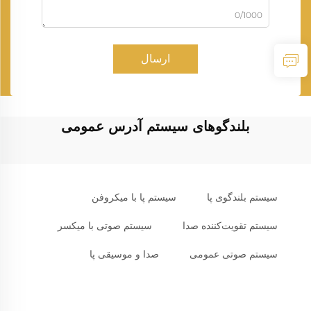
0/1000
ارسال
بلندگوهای سیستم آدرس عمومی
سیستم بلندگوی پا
سیستم پا با میکروفن
سیستم تقویت‌کننده صدا
سیستم صوتی با میکسر
سیستم صوتی عمومی
صدا و موسیقی پا