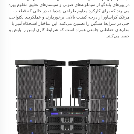
درایورهای بلندگو از سیملوله‌های صوتی و سیستم‌های تعلیق مقاوم بهره
می‌برند که برای کارکرد مداوم طراحی شده‌اند، در حالی که قطعات
مرغک کراساور از درجه کیفیت بالایی برخوردارند و عملکردی یکنواخت
حتی در شرایط سنگین را تضمین می‌کنند. این ساختار استحکام‌آمیز با
مدارهای حفاظتی جامعی همراه است که شرایط کاری ایمن را پایش و
حفظ می‌کنند.