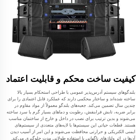
کیفیت ساخت محکم و قابلیت اعتماد
بلندگوهای سیستم آدرس‌پذیر عمومی با طراحی استحکام بسیار بالا
ساخته شده‌اند و ساختار محکمی دارند که عملکرد قابل اعتمادی را برای
چندین سال تضمین می‌کند. جعبه‌های بلندگو معمولاً از مواد مقاوم در
برابر ضربه، تابش فرابنفش، رطوبت و دماهای بسیار گرم یا سرد ساخته
می‌شوند و بدین ترتیب برای نصب در داخل و خارج از ساختمان مناسب
هستند. قطعات حیاتی این سیستم‌ها با لایه‌های متعددی از سیستم‌های
ایمنی الکتریکی و حرارتی محافظت می‌شوند و این امر از آسیب دیدن
آن‌ها در اثر ولتاژهای ناگهانی یا استفاده طولانی مدت جلوگیری می‌کند.