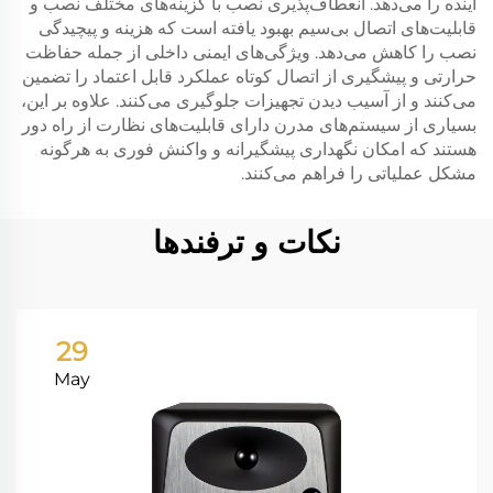
آینده را می‌دهد. انعطاف‌پذیری نصب با گزینه‌های مختلف نصب و
قابلیت‌های اتصال بی‌سیم بهبود یافته است که هزینه و پیچیدگی
نصب را کاهش می‌دهد. ویژگی‌های ایمنی داخلی از جمله حفاظت
حرارتی و پیشگیری از اتصال کوتاه عملکرد قابل اعتماد را تضمین
می‌کنند و از آسیب دیدن تجهیزات جلوگیری می‌کنند. علاوه بر این،
بسیاری از سیستم‌های مدرن دارای قابلیت‌های نظارت از راه دور
هستند که امکان نگهداری پیشگیرانه و واکنش فوری به هرگونه
مشکل عملیاتی را فراهم می‌کنند.
نکات و ترفندها
29
May