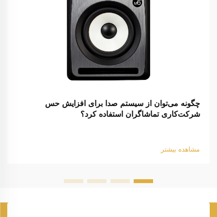
چگونه می‌توان از سیستم صدا برای افزایش حس
شرکت‌کاری تماشاگران استفاده کرد؟
مشاهده بیشتر