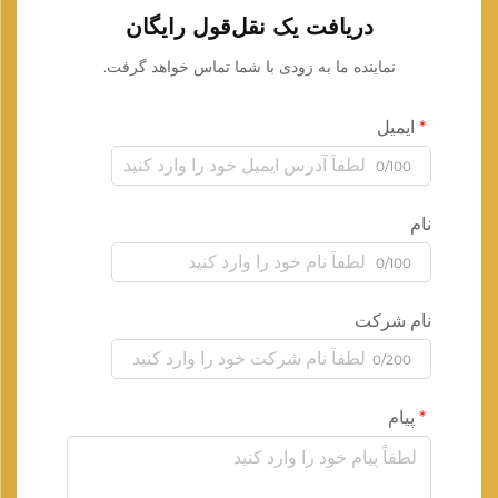
دریافت یک نقل‌قول رایگان
نماینده ما به زودی با شما تماس خواهد گرفت.
ایمیل
0/100
نام
0/100
نام شرکت
0/200
پیام