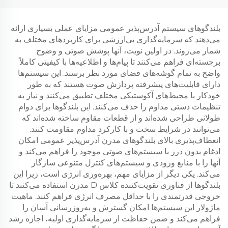
بلندگوهای سیستم آدرس‌پذیر عمومی مزایای عملی بسیاری ارائه
می‌دهند که سرمایه‌گذاری بی‌ارزشی برای کاربردهای مختلف به
شمار می‌روند. در اولین نوبت، آنها پوشش صوتی و وضوح
برجسته‌ای فراهم می‌کنند تا پیام‌ها و اطلاعیه‌ها با کیفیتی کاملاً
واضح به تمام گوشه‌های فضای مورد نظر برسند. این سیستم‌ها
دارای قابلیت‌های پیشرفته پردازش صوت هستند که به طور
خودکار با محیط‌های آکوستیکی مختلف تطبیق می‌کنند و نیاز به
تنظیمات دستی مداوم را حذف می‌کنند. این بلندگوها برای دوام
طولانی طراحی شده‌اند و از قطعات مقاوم ساخته شده‌اند که
می‌توانند در شرایط سخت و با کارکرد مداوم مقاومت کنند.
انعطاف‌پذیری بالای بلندگوهای مدرن آدرس‌پذیر عمومی امکان
ادغام بدون درز با سیستم‌های صوتی موجود را فراهم می‌کند و
آنها را با منابع ورودی و سیستم‌های کنترل متنوعی سازگار
می‌کند. یکی دیگر از مزایای مهم، بهره‌وری انرژی است، زیرا این
بلندگوها از فناوری تقویت‌کننده کلاس D مدرن استفاده می‌کنند تا
خروجی قدرتمندی را با حداقل مصرف انرژی فراهم کنند. ماهیت
ماژولار این سیستم‌ها امکان گسترش و به‌روزرسانی آسان را
فراهم می‌کند و ضمن حفاظت از سرمایه‌گذاری اولیه، اجازه رشد