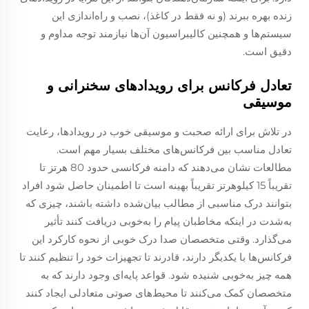
زنده بهره ببرند (و نه فقط در کاغذ)، نصب و راه‌اندازی این
سیستم‌ها و همچنین کالیبراسیون آن‌ها نیازمند توجه مداوم و
دقیق است.
تعادل فرکانس برای رویدادهای سخنرانی و
موسیقی
در تلاش برای ارائه صحبت و موسیقی خوب در رویدادها، رعایت
تعادل مناسب بین فرکانس‌های مختلف بسیار مهم است.
مطالعات نشان می‌دهند که دامنه فرکانسی حدود 80 هرتز تا
تقریباً 15 کیلوهرتز تقریباً بهینه است تا اطمینان حاصل شود افراد
بتوانند درک مناسبی از مطالب بیان‌شده داشته باشند، چیزی که
به‌شدت در اینکه مخاطبان پیام را به‌خوبی دریافت کنند تأثیر
می‌گذارد. وقتی متخصصان صدا درک خوبی از نحوه کارکرد این
فرکانس‌ها با یکدیگر دارند، قادرند تا تجهیزات خود را تنظیم کنند تا
همه چیز به‌خوبی شنیده شود. قواعد پایه‌ای وجود دارند که به
متخصصان کمک می‌کنند تا محیط‌های صوتی متعادلی ایجاد کنند