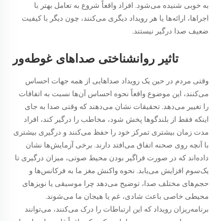
به خوبی شنیده می‌شود. افراد واقعاً شروع به تعامل بهتر با
اجراها، ارائه‌ها یا هر رویداد دیگری می‌کنند، چون دیگر با کیفیت
ضعیف صدا درگیر نیستند.
تاثیر روانشناختی صداهای غوطه‌ور
وقتی مردم در حین یک رویداد صداهایی از همه جهات احساس
می‌کنند، این موضوع واقعاً نحوه احساس آن‌ها نسبت به اتفاقات
را تغییر می‌دهد. تحقیقات نشان می‌دهند که وقتی صدا به جای
اینکه فقط از بلندگوها پخش شود، مخاطب را درگیر کند، افراد
مدت زمان بیشتری تمرکز خود را حفظ می‌کنند و درگیری بیشتری
با آنچه روی صحنه اتفاق می‌افتد دارند. برخی آزمایش‌ها نشان
داده‌اند که در صورت فراگیر بودن محیط صوتی، میزان درگیری تا
یک‌سوم افزایش می‌یابد. نحوه واکنش مغز ما به فرکانس‌ها و
حجم‌های مختلف صدا، توضیح می‌دهد چرا موسیقی یا نویزهای
محیطی خاصی باعث شادی، غم یا هیجان ما می‌شوند.
برنامه‌ریزان رویداد که این ارتباطات را درک می‌کنند، می‌توانند