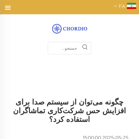
FA
چگونه می‌توان از سیستم صدا برای
افزایش حس شرکت‌کاری تماشاگران
استفاده کرد؟
2025-05-25 15:00:00