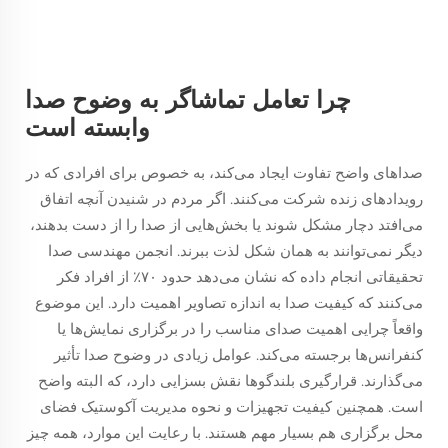
چرا تعامل تماشاگر به وضوح صدا
وابسته است
صداهای واضح تفاوت ایجاد می‌کند، به خصوص برای افرادی که در
رویدادهای زنده شرکت می‌کنند. اگر مردم در شنیدن آنچه اتفاق
می‌افتد دچار مشکل شوند یا بخش‌هایی از صدا را از دست بدهند،
دیگر نمی‌توانند به همان شکل لذت ببرند. انجمن مهندسی صدا
تحقیقاتی انجام داده که نشان می‌دهد حدود ۷۰٪ از افراد فکر
می‌کنند که کیفیت صدا به اندازه تصاویر اهمیت دارد. این موضوع
واقعاً چرایی اهمیت صدای مناسب را در برگزاری نمایش‌ها یا
کنفرانس‌ها برجسته می‌کند. عوامل زیادی در وضوح صدا تأثیر
می‌گذارند. قرارگیری بلندگوها نقش بسزایی دارد، که البته واضح
است. همچنین کیفیت تجهیزات و نحوه مدیریت آکوستیک فضای
محل برگزاری هم بسیار مهم هستند. با رعایت این موارد، همه چیز