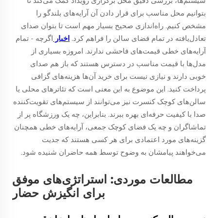
سیستم‌ها، بررسی دقیق محل برگزاری رویداد کمک می‌کند تا
بتوانیم محل مناسب برای قرار دادن آن آرایه‌های بلندگو را
مشخص کنیم. راه‌اندازی صحیح بسیار مهم است تا بتوان صدای
تعادل‌یافته در تمام فضای سالن را فراهم کرد.
اخبار
اگرچه - تمام
آرایه‌های خطی قیمت‌های فاحشی ندارند. امروزه بسیاری از
مدل‌ها با قیمت مناسب در دسترس هستند که باز هم صدای
خوبی دارند و نیازی نیست برای خرید آن‌ها هزینه‌های گزافی
پرداخت کنید. این موضوع به این معنی است که تئاترهای محلی یا
سالن‌های کوچک کنسرت نیز می‌توانند از سیستم‌های تقویت‌کننده
صدا با کیفیت حرفه‌ای بهره ببرند. بنابراین، چه یک ورزشگاه پر از
تماشاگران و چه یک فضای کوچک جمعی، آرایه‌های خطی همچنان
گزینه‌های مورد اعتمادی برای هر کسی هستند که جدیت
می‌خواهند پیامشان به وضوح توسط همه حاضران شنیده شود.
مطالعات موردی: استراتژی‌های موفق
برای انگیزش حضار