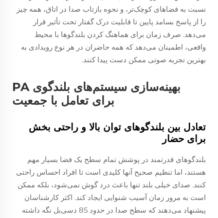
نسبت به فضاهای کوچک‌تر، و نحوه بازتاب صدا در اتاق، همه چیز
را از پاسخ بسامد پایین تا قابلیت درک گفتار تحت تأثیر قرار
می‌دهد. صرف زمان برای هماهنگ کردن بلندگوها با محیط
واقعی، اطمینان می‌دهد که همه حاضران در هر نوع رویدادی به
بهترین تجربه صوتی ممکن دست پیدا کنند.
بهینه‌سازی سیستم‌های بلندگوی PA
برای تعامل با جمعیت
تعادل بین بلندگوهای توان بالا و راحتی بخش
برای حضار
بلندگوهای قدرتمند در پوشش تمام سطح یک فضا بسیار مهم
هستند، اما تنظیم صحیح آنها کلیدی است تا افراد احساس راحتی
کنند. صدای خیلی بلند تنها باعث درد گوش نمی‌شود، بلکه ممکن
است به مرور زمان آسیب شنوایی ایجاد کند. اکثر کارشناسان
پیشنهاد می‌دهند که سطح صدا در حدود 85 دسی‌بل نگه داشته