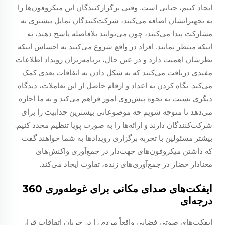
ایجاد کنیم، حیاتی است. وقتی برگزارکنندگان این میکروفون‌ها را
به تجهیزاتشان اضافه می‌کنند، شرکت‌کنندگان تمایل بیشتری به
مشارکت پیدا می‌کنند، چون می‌توانند بلافاصله پاسخ دهند، نه
اینکه منتظر بمانند. افراد در واقع شروع می‌کنند به احساس اینکه
نظرشان اهمیت دارد و در عین حال، برنامه‌ریزان رویداد اطلاعات
مفیدی دریافت می‌کنند که به شکل دادن به اتفاقات بعدی کمک
می‌کند. نگاه کردن به اعداد و ارقام حاصل از این تعاملات، دیدگاه
دیگری نسبت به نحوه پیش‌روی امور فراهم می‌کند و به ما اجازه
می‌دهد تا متوجه شویم چه موضوعاتی بیشترین جذابیت را برای
شرکت‌کنندگان دارند و ارائه‌ها را به صورت پویا تنظیم مجدد کنیم.
بیشتر مسئولین با تجربه برگزاری رویدادها به شما خواهند گفت
که داشتن میکروفون‌های جهت‌دار در جمع‌آوری واکنش‌های
معنادار حضار در جمع‌آوری‌های زنده، تفاوت ایجاد می‌کند.
ایفکت‌های صدای مکانی برای غوطه‌وری 360
درجه‌ای
ایفکت‌های صوتی فضایی واقعاً مردم را در جریان اتفاقات قرار