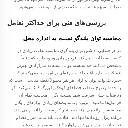
صدا در پس‌زمینه نیست، بلکه بخشی از خود تجربه می‌شود.
بررسی‌های فنی برای حداکثر تعامل
محاسبه توان بلندگو نسبت به اندازه محل
در هر فضایی، داشتن توان بلندگوی مناسب تفاوت زیادی در
کیفیت صدا ایجاد می‌کند. فرمول‌هایی وجود دارند که دقیقاً
مشخص می‌کنند چه سیستم توانی بسته به متراژ اتاق بهترین
عملکرد را دارد. اغلب افراد حرفه‌ای در این زمینه می‌گویند که
حدود یک وات توان به ازای هر نفر معمولاً نقطه مناسبی است که
به حفظ وضوح صدا در فضاهای کوچک یا بزرگ کمک می‌کند. اگر
ریاضیات خیلی سرعت شما نیست، نگران محاسبه تمام آن
فرمول‌ها نباشید. امروزه وب‌سایت‌های زیادی ابزارهای رایگان
محاسبه را ارائه می‌دهند که بیشتر کار سخت را انجام می‌دهند.
برنامه‌ریزان رویدادها تنها باید اطلاعات پایه مانند متراژ فضا و
تعداد افراد پیش‌بینی‌شده را وارد کنند و سپس اجازه دهند