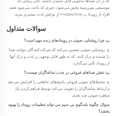
که در آن صداها به‌خوبی قابل شنیدن باشند، حتی زمانی که
موسیقی پس‌زمینه پخش می‌شود، چیزی که باعث می‌شود همه
افراد از رویداد ن irrespective از نوعش لذت بیشتری ببرند.
سوالات متداول
پ: چرا روشنایی صوتی در رویدادهای زنده مهم است؟
ج: روشنایی صوتی تضمین می‌کند که شرکت‌کنندگان بتوانند صدا
را شنیده و درک کنند، که به طور قابل توجهی بر لذت و درک آنها
از رویداد تأثیر می‌گذارد.
پ: نقش صداهای فروغی در جذب تماشاگران چیست؟
ج: محیط‌های صوتی فروغی پاسخ‌های عاطفی را افزایش می‌دهد
و ارتباط تماشاگران را تقویت می‌کند توسط فراهم کردن یک
منظره صوتی چند بعدی.
سوال: چگونه بلندگوی بی سیم می تواند تنظیمات رویداد را بهبود
بخشد؟