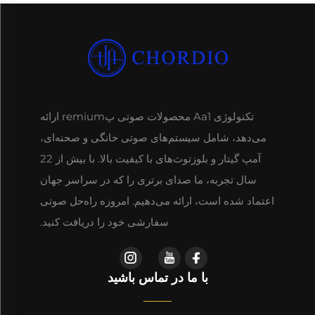
تکنولوژی Aa1 محصولات صوتی پremium ارائه
می‌دهد، شامل سیستم‌های صوتی خانگی و صحنه‌ای،
آمپ گیتار و بلوزتوث‌های با کیفیت بالا. با بیش از 22
سال تجربه، ما صدای برتری را که در سراسر جهان
اعتماد شده است، ارائه می‌دهیم. امروزه راه‌حل صوتی
سفارشی خود را دریافت کنید.
با ما در تماس باشید