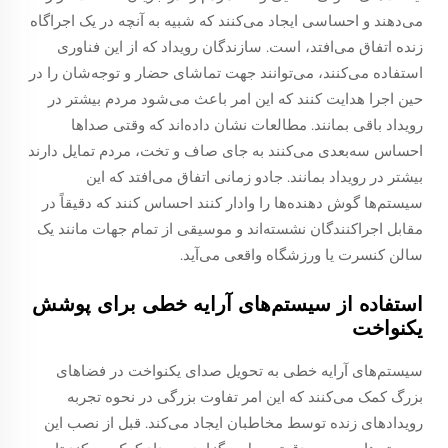
می‌دهند و احساسی ایجاد می‌کنند که شبیه به آنچه در یک اجراگاه
زنده اتفاق می‌افتد، است. سازندگان رویداد که از این فناوری
استفاده می‌کنند، می‌توانند جهت تماشای حضار و توجه‌شان را در
حین اجرا هدایت کنند که این امر باعث می‌شود مردم بیشتر در
رویداد باقی بمانند. مطالعات نشان داده‌اند که وقتی صداها
احساس سه‌بعدی می‌کنند به جای صاف و تخت، مردم تمایل دارند
بیشتر در رویداد بمانند. جادو زمانی اتفاق می‌افتد که این
سیستم‌ها گوش دهنده‌ها را وادار کنند احساس کنند که دقیقاً در
مقابل اجراکنندگان نشسته‌اند و موسیقی از تمام جهات مانند یک
سالن کنسرت یا ورزشگاه واقعی می‌آید.
استفاده از سیستم‌های آرایه خطی برای پوشش
یکنواخت
سیستم‌های آرایه خطی به تحویل صدای یکنواخت در فضاهای
بزرگ کمک می‌کنند که این امر تفاوت بزرگی در نحوه تجربه
رویدادهای زنده توسط مخاطبان ایجاد می‌کند. قبل از نصب این