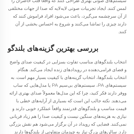
سیستم‌های صوتی بهتری طراحی کنند که واقعاً قلب حاضران را
لمس کنند. ایجاد تجربیات صوتی لایه‌لایه که صدا از جهات مختلفی
از آن سرچشمه می‌گیرد، باعث می‌شود افراد فراموش کنند که
دارند چیزی را تماشا می‌کنند و شروع به احساس بخشی از آن
کنند.
بررسی بهترین گزینه‌های بلندگو
انتخاب بلندگوهای مناسب تفاوت بسزایی در کیفیت صدای واضح
و فضای فرامی‌دهنده در رویدادهای زنده ایجاد می‌کند. هنگام
انتخاب بلندگوها، انتخاب گزینه‌های با کیفیت بسیار مهم است. به
سیستم‌های PA، سیستم‌های بی‌سیم PA یا مدل‌هایی که ساب
ووفر دارند فکر کنید، چرا که این مدل‌ها معمولاً صدای بهتری ارائه
می‌دهند. نکته جالب این است که بسیاری از آرایه‌های خطی با
قیمت مناسب و بلندگوهای قدرتمند واقعاً عملکرد خوبی دارند و
نیازی به هزینه‌های سنگین نیست و کیفیت صدا را هم زیاد قربانی
نمی‌کنند. فضایی که رویداد در آن برگزار می‌شود هم نقش بزرگی
دارد. سالن‌های بزرگ نیاز به چیدمان متفاوتی از بلندگوها دارند