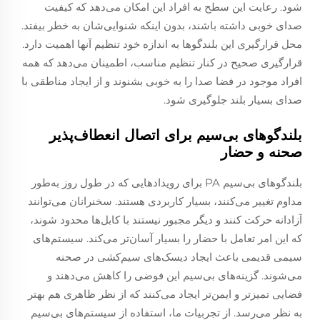
شود. رعایت این سطح به افراد این امکان می‌دهد که کیفیت
صدای خوبی داشته باشند، بدون اینکه شنوایی‌شان به خطر بیفتد.
محل قرارگیری این بلندگوها به اندازه خود تنظیم آنها اهمیت دارد.
قرارگیری صحیح در کنار تنظیم مناسب، اطمینان می‌دهد که همه
افراد موجود در فضا صدا را به خوبی بشنوند و از ایجاد مناطقی با
صدای بسیار بلند جلوگیری شود.
بلندگوهای بی‌سیم برای اتصال انعطاف‌پذیر
صحنه و حضار
بلندگوهای بی‌سیم PA برای رویدادهایی که در طول روز به‌طور
مداوم تغییر می‌کنند، بسیار کاربردی هستند. سخنرانان می‌توانند
آزادانه حرکت کنند و دیگر مجبور نیستند با کابل‌ها محدود شوند،
که این امر تعامل با حضار را بسیار آسان‌تر می‌کند. سیستم‌های
سیمی قدیمی باعث ایجاد دیسک‌های سیم‌کشی در صحنه
می‌شوند. گزینه‌های بی‌سیم این فوضی را کاهش می‌دهند و
فضایی تمیزتر و ایمن‌تر ایجاد می‌کنند که از نظر ظاهری هم بهتر
به نظر می‌رسد. از تجربیات ما، استفاده از سیستم‌های بی‌سیم