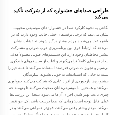
طراحی صداهای جشنواره که از شرکت تأکید
می‌کند
نگاهی به نحوهٔ کارکرد صدا در جشنواره‌های موسیقی محبوب
نشان می‌دهد که برخی ترفند‌های خیلی جالب وجود دارند که در
واقع باعث می‌شوند مردم بیشتر درگیر شوند. تحقیقات نشان
می‌دهد که ارتباط قوی بین برنامه‌ریزی خوب صوتی و مشارکت
بیشتر مخاطبان وجود دارد. این سیستم‌های صوتی معمولاً هدف
ایجاد تجربه‌ای کاملاً فرامی‌گیرند و اغلب از سیستم‌های بلندگوی
بی‌سیم و تجهیزات صوتی قدرتمند استفاده می‌کنند تا همه چیز را
بسته به جایی که ایستاده‌اند به خوبی بشنوند. سازندگان
جشنواره‌ها بازخوردی از افراد عادی که شرکت می‌کنند جمع‌آوری
می‌کنند و همچنین با موسیقی‌دانان صحبت می‌کنند تا بفهمند چه
چیزی باعث بهتر شدن اجرای آن‌ها می‌شود. نتیجهٔ این بررسی‌ها
خیلی قابل توجه است: زمانی که صدا درست باشد، کل جو تغییر
می‌کند. مردم بیشتر رقص می‌کنند، قوی‌تر همراهی می‌کنند و در
کل از تجربهٔ بهتری برخوردار می‌شوند. صدا دیگر تنها یک سر و