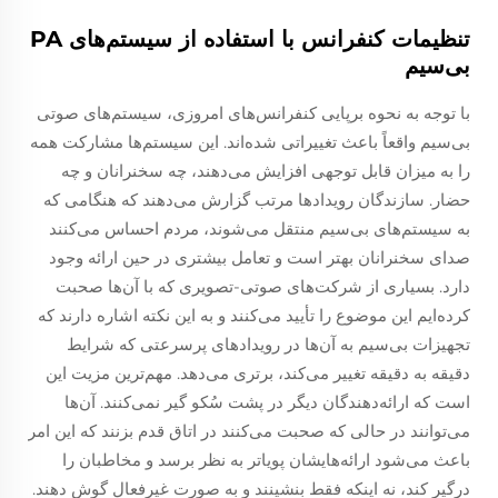
تنظیمات کنفرانس با استفاده از سیستم‌های PA
بی‌سیم
با توجه به نحوه برپایی کنفرانس‌های امروزی، سیستم‌های صوتی
بی‌سیم واقعاً باعث تغییراتی شده‌اند. این سیستم‌ها مشارکت همه
را به میزان قابل توجهی افزایش می‌دهند، چه سخنرانان و چه
حضار. سازندگان رویدادها مرتب گزارش می‌دهند که هنگامی که
به سیستم‌های بی‌سیم منتقل می‌شوند، مردم احساس می‌کنند
صدای سخنرانان بهتر است و تعامل بیشتری در حین ارائه وجود
دارد. بسیاری از شرکت‌های صوتی-تصویری که با آن‌ها صحبت
کرده‌ایم این موضوع را تأیید می‌کنند و به این نکته اشاره دارند که
تجهیزات بی‌سیم به آن‌ها در رویدادهای پرسرعتی که شرایط
دقیقه به دقیقه تغییر می‌کند، برتری می‌دهد. مهم‌ترین مزیت این
است که ارائه‌دهندگان دیگر در پشت سُکو گیر نمی‌کنند. آن‌ها
می‌توانند در حالی که صحبت می‌کنند در اتاق قدم بزنند که این امر
باعث می‌شود ارائه‌هایشان پویاتر به نظر برسد و مخاطبان را
درگیر کند، نه اینکه فقط بنشینند و به صورت غیرفعال گوش دهند.