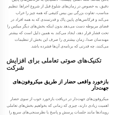
دقیق، به خصوص در زمان‌های شلوغ قبل از شروع اجراها. تنظیم
مناسب، تفاوت بزرگی بین بیس کثیفی که همه چیز را خراب
می‌کند و فرکانس‌های پایین پاک و قدرتمندی که به همه افراد در
فضای مربوطه دست می‌دهد بدون اینکه بخش‌های دیگر میکس را
تحت فشار قرار دهد، ایجاد می‌کند. به همین دلیل است که بیشتر
مهندسان صدا، زمان بیشتری را صرف این بخش از تنظیمات
می‌کنند، چه قدرتی که برنامه‌ی آن‌ها فشرده باشد.
تکنیک‌های صوتی تعاملی برای افزایش
شرکت
بازخورد واقعی حضار از طریق میکروفون‌های
جهت‌دار
میکروفون‌های جهت‌دار در دریافت بازخورد خوب از سوی حضار
اهمیت زیادی دارند، چیزی که زمانی که بخواهیم بخش‌های تعاملی
رویدادها مانند جلسات پرسش و پاسخ یا نظرسنجی‌های سریع را