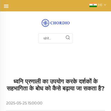
HI
ध्वनि प्रणाली का उपयोग करके दर्शकों के
सहभागिता के बोध को कैसे बढ़ाया जा सकता है?
2025-05-25 15:00:00