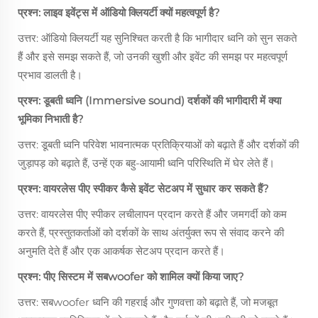
प्रश्न: लाइव इवेंट्स में ऑडियो क्लियर्टी क्यों महत्वपूर्ण है?
उत्तर: ऑडियो क्लियर्टी यह सुनिश्चित करती है कि भागीदार ध्वनि को सुन सकते
हैं और इसे समझ सकते हैं, जो उनकी खुशी और इवेंट की समझ पर महत्वपूर्ण
प्रभाव डालती है।
प्रश्न: डूबती ध्वनि (Immersive sound) दर्शकों की भागीदारी में क्या
भूमिका निभाती है?
उत्तर: डूबती ध्वनि परिवेश भावनात्मक प्रतिक्रियाओं को बढ़ाते हैं और दर्शकों की
जुड़ापड़ को बढ़ाते हैं, उन्हें एक बहु-आयामी ध्वनि परिस्थिति में घेर लेते हैं।
प्रश्न: वायरलेस पीए स्पीकर कैसे इवेंट सेटअप में सुधार कर सकते हैं?
उत्तर: वायरलेस पीए स्पीकर लचीलापन प्रदान करते हैं और जमगर्दी को कम
करते हैं, प्रस्तुतकर्ताओं को दर्शकों के साथ अंतर्युक्त रूप से संवाद करने की
अनुमति देते हैं और एक आकर्षक सेटअप प्रदान करते हैं।
प्रश्न: पीए सिस्टम में सबwoofer को शामिल क्यों किया जाए?
उत्तर: सबwoofer ध्वनि की गहराई और गुणवत्ता को बढ़ाते हैं, जो मजबूत