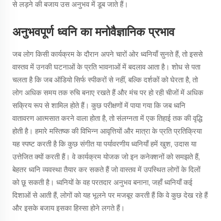
से लड़ने की बजाय उस अनुभव में डूब जाते हैं।
अनुभवपूर्ण ध्वनि का मनोवैज्ञानिक प्रभाव
जब लोग किसी कार्यक्रम के दौरान अपने चारों ओर ध्वनियाँ सुनते हैं, तो इससे
वास्तव में उनकी घटनाओं के प्रति भावनाओं में बदलाव आता है। शोध से पता
चलता है कि जब ऑडियो सिर्फ स्पीकरों से नहीं, बल्कि दर्शकों को घेरता है, तो
लोग अधिक समय तक रुचि बनाए रखते हैं और मंच पर हो रही चीजों में अधिक
सक्रिय रूप से शामिल होते हैं। कुछ परीक्षणों में पाया गया कि जब ध्वनि
वातावरण आत्मसात करने वाला होता है, तो संलग्नता में एक तिहाई तक की वृद्धि
होती है। हमारे मस्तिष्क की विभिन्न आवृत्तियों और मात्रा के प्रति प्रतिक्रिया
यह स्पष्ट करती है कि कुछ संगीत या पर्यावरणीय ध्वनियाँ हमें खुश, उदास या
उत्तेजित क्यों करती हैं। वे कार्यक्रम योजक जो इन कनेक्शनों को समझते हैं,
बेहतर ध्वनि व्यवस्था तैयार कर सकते हैं जो वास्तव में उपस्थित लोगों के दिलों
को छू सकती है। ध्वनियों के वह परतदार अनुभव बनाना, जहाँ ध्वनियाँ कई
दिशाओं से आती हैं, लोगों को यह भूलने पर मजबूर करती हैं कि वे कुछ देख रहे हैं
और इसके बजाय इसका हिस्सा होने लगते हैं।