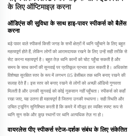
के लिए ऑप्टिमाइज़ करना
ऑडिएंस की सुविधा के साथ हाइ-पावर स्पीकर्स को बैलेंस
करना
बड़े पावर वाले स्पीकर्स किसी जगह के सभी क्षेत्रों में ध्वनि पहुँचाने के लिए बहुत
महत्वपूर्ण होते हैं, लेकिन लोगों को आरामदायक रखने के लिए उन्हें सही तरीके से
सेट करना महत्वपूर्ण है। बहुत तेज़ ध्वनि कानों को चोट पहुँचा सकती है और
समय के साथ कानों की सुनवाई पर प्रतिकूल प्रभाव डाल सकती है। अधिकांश
विशेषज्ञ सुरक्षित स्तर के रूप में लगभग 85 डेसीबल तक ध्वनि बनाए रखने की
सलाह देते हैं। इस स्तर को बनाए रखने से लोगों को अच्छी ऑडियो गुणवत्ता
मिलती है और उनकी सुनवाई को कोई नुकसान नहीं पहुँचता। स्पीकर्स को कहाँ
रखा जाए, यह उतना ही महत्वपूर्ण है जितना उनकी स्थापना। सही स्थिति और
उचित ट्यूनिंग सुनिश्चित करती है कि कमरे में मौजूद हर व्यक्ति स्पष्ट रूप से
ध्वनि सुन सके और कुछ स्थानों पर ध्वनि अत्यधिक तेज़ ना हो।
वायरलेस पीए स्पीकर्स स्टेज-दर्शक संबंध के लिए संकेतित