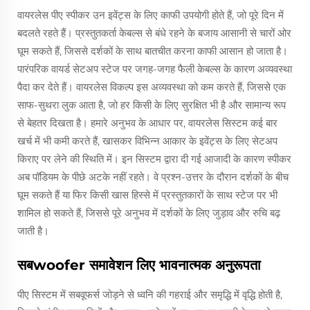
वायरलेस पीए स्पीकर उन इवेंट्स के लिए काफी उपयोगी होते हैं, जो पूरे दिन में
बदलते रहते हैं। प्रस्तुतकर्ता केबल्स से बंधे रहने के बजाय आसानी से चारों ओर
घूम सकते हैं, जिससे दर्शकों के साथ बातचीत करना काफी आसान हो जाता है।
पारंपरिक वायर्ड सेटअप स्टेज पर जगह-जगह फैली केबल्स के कारण अव्यवस्था
पैदा कर देते हैं। वायरलेस विकल्प इस अव्यवस्था को कम करते हैं, जिससे एक
साफ-सुथरा लुक आता है, जो हर किसी के लिए सुरक्षित भी है और सामान्य रूप
से बेहतर दिखता है। हमारे अनुभव के आधार पर, वायरलेस सिस्टम कई बार
खर्च में भी कमी करते हैं, खासकर विभिन्न आकार के इवेंट्स के लिए सेटअप
किराए पर लेने की स्थिति में। इन सिस्टम द्वारा दी गई आजादी के कारण स्पीकर
अब पॉडियम के पीछे अटके नहीं रहते। वे प्रश्न-उत्तर के दौरान दर्शकों के बीच
घूम सकते हैं या फिर किसी खास हिस्से में प्रस्तुतकारों के साथ स्टेज पर भी
शामिल हो सकते हैं, जिससे पूरे अनुभव में दर्शकों के लिए जुड़ाव और रुचि बढ़
जाती है।
सबwoofer समावेशन लिए भावनात्मक अनुरूपता
पीए सिस्टम में सबवूफर्स जोड़ने से ध्वनि की गहराई और समृद्धि में वृद्धि होती है,