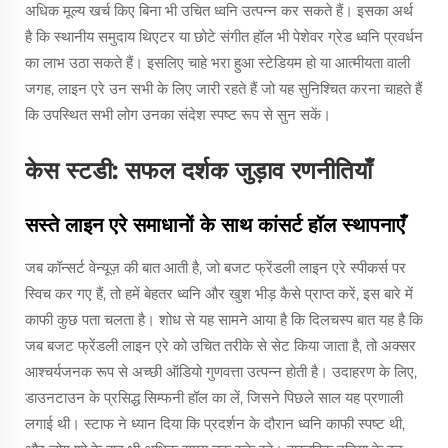
अधिक मूल्य खर्च किए बिना भी उचित ध्वनि उत्पन्न कर सकते हैं। इसका अर्थ
है कि स्थानीय समुदाय थिएटर या छोटे संगीत हॉल भी पेशेवर ग्रेड ध्वनि प्रवर्धन
का लाभ उठा सकते हैं। इसलिए चाहे भरा हुआ स्टेडियम हो या आत्मीयता वाली
जगह, लाइन एरे उन सभी के लिए जारी रहते हैं जो यह सुनिश्चित करना चाहते हैं
कि उपस्थित सभी लोग उनका संदेश स्पष्ट रूप से सुन सकें।
केस स्टडी: सफल दर्शक जुड़ाव रणनीतियाँ
सस्ते लाइन एरे समाधानों के साथ कांसर्ट हॉल स्थापनाएँ
जब कॉन्सर्ट वेन्यूज़ की बात आती है, जो बजट फ्रेंडली लाइन एरे स्पीकर्स पर
स्विच कर गए हैं, तो हमें बेहतर ध्वनि और खुश भीड़ कैसे प्राप्त करें, इस बारे में
काफी कुछ पता चलता है। शोध से यह सामने आया है कि दिलचस्प बात यह है कि
जब बजट फ्रेंडली लाइन एरे को उचित तरीके से सेट किया जाता है, तो अक्सर
आश्चर्यजनक रूप से अच्छी ऑडियो गुणवत्ता उत्पन्न होती है। उदाहरण के लिए,
डाउनटाउन के प्रसिद्ध सिम्फनी हॉल का लें, जिसने पिछले साल यह प्रणाली
लगाई थी। स्टाफ ने ध्यान दिया कि प्रदर्शन के दौरान ध्वनि काफी स्पष्ट थी,