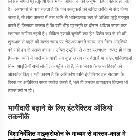
जिससे संगीत प्रस्तुतियों और भाषण आयोजनों का अनुभव काफी बेहतर हो जाता
है। अध्ययनों से पता चलता है कि जब सबवूफर्स को उचित तरीके से सेट किया
जाता है, तो लोग वास्तव में उस ध्वनि से भावनात्मक रूप से अधिक जुड़े महसूस
करते हैं, जिसका मतलब है कि बड़ी भीड़ प्रस्तुति के दौरान अधिक समय तक
लगातार शामिल रहती है। लेकिन इसकी चुनौती क्या है? विशेष रूप से शो की
शुरुआत से पहले की व्यस्त समय पर सेटअप करते समय, उन निम्न आवृत्तियों
को सही ढंग से प्राप्त करना। उचित ट्यूनिंग से अंतर प्रत्यक्षतः स्पष्ट हो जाता
है—क्या ध्वनि में भारी बास बाकी सब कुछ खराब कर देता है या साफ़, शक्तिशाली
निम्न आवृत्तियाँ सभी लोगों तक पहुँच रही हैं, बिना मिक्स के अन्य हिस्सों को
ओवरहेल किए। यही कारण है कि अधिकांश ध्वनि इंजीनियर इस सेटअप के
हिस्से पर अतिरिक्त समय व्यतीत करते हैं, भले ही उनका कार्यक्रम कितना भी
व्यस्त क्यों न हो।
भागीदारी बढ़ाने के लिए इंटरैक्टिव ऑडियो
तकनीकें
दिशानिर्देशित माइक्रोफोन के माध्यम से वास्तव-काल में