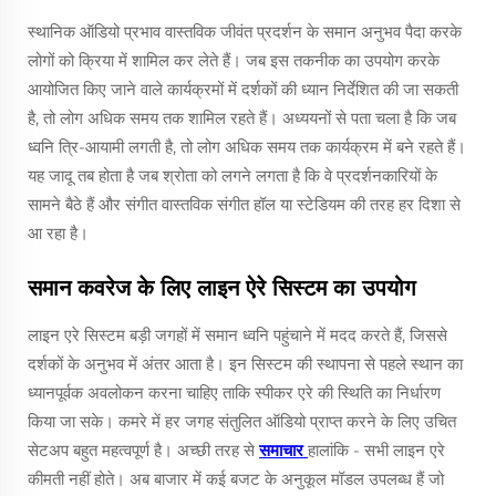
स्थानिक ऑडियो प्रभाव वास्तविक जीवंत प्रदर्शन के समान अनुभव पैदा करके
लोगों को क्रिया में शामिल कर लेते हैं। जब इस तकनीक का उपयोग करके
आयोजित किए जाने वाले कार्यक्रमों में दर्शकों की ध्यान निर्देशित की जा सकती
है, तो लोग अधिक समय तक शामिल रहते हैं। अध्ययनों से पता चला है कि जब
ध्वनि त्रि-आयामी लगती है, तो लोग अधिक समय तक कार्यक्रम में बने रहते हैं।
यह जादू तब होता है जब श्रोता को लगने लगता है कि वे प्रदर्शनकारियों के
सामने बैठे हैं और संगीत वास्तविक संगीत हॉल या स्टेडियम की तरह हर दिशा से
आ रहा है।
समान कवरेज के लिए लाइन ऐरे सिस्टम का उपयोग
लाइन एरे सिस्टम बड़ी जगहों में समान ध्वनि पहुंचाने में मदद करते हैं, जिससे
दर्शकों के अनुभव में अंतर आता है। इन सिस्टम की स्थापना से पहले स्थान का
ध्यानपूर्वक अवलोकन करना चाहिए ताकि स्पीकर एरे की स्थिति का निर्धारण
किया जा सके। कमरे में हर जगह संतुलित ऑडियो प्राप्त करने के लिए उचित
सेटअप बहुत महत्वपूर्ण है। अच्छी तरह से
समाचार
हालांकि - सभी लाइन एरे
कीमती नहीं होते। अब बाजार में कई बजट के अनुकूल मॉडल उपलब्ध हैं जो