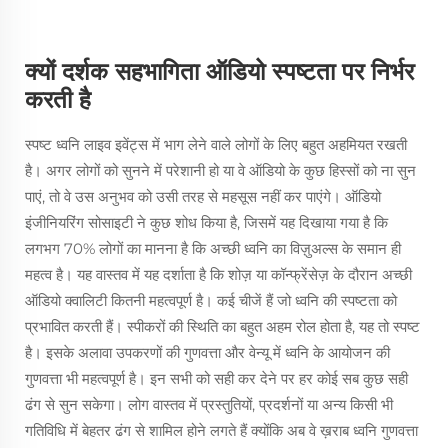
क्यों दर्शक सहभागिता ऑडियो स्पष्टता पर निर्भर
करती है
स्पष्ट ध्वनि लाइव इवेंट्स में भाग लेने वाले लोगों के लिए बहुत अहमियत रखती
है। अगर लोगों को सुनने में परेशानी हो या वे ऑडियो के कुछ हिस्सों को ना सुन
पाएं, तो वे उस अनुभव को उसी तरह से महसूस नहीं कर पाएंगे। ऑडियो
इंजीनियरिंग सोसाइटी ने कुछ शोध किया है, जिसमें यह दिखाया गया है कि
लगभग 70% लोगों का मानना है कि अच्छी ध्वनि का विज़ुअल्स के समान ही
महत्व है। यह वास्तव में यह दर्शाता है कि शोज़ या कॉन्फ्रेंसेज़ के दौरान अच्छी
ऑडियो क्वालिटी कितनी महत्वपूर्ण है। कई चीजें हैं जो ध्वनि की स्पष्टता को
प्रभावित करती हैं। स्पीकरों की स्थिति का बहुत अहम रोल होता है, यह तो स्पष्ट
है। इसके अलावा उपकरणों की गुणवत्ता और वेन्यू में ध्वनि के आयोजन की
गुणवत्ता भी महत्वपूर्ण है। इन सभी को सही कर देने पर हर कोई सब कुछ सही
ढंग से सुन सकेगा। लोग वास्तव में प्रस्तुतियों, प्रदर्शनों या अन्य किसी भी
गतिविधि में बेहतर ढंग से शामिल होने लगते हैं क्योंकि अब वे ख़राब ध्वनि गुणवत्ता