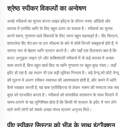
श्रेष्ठ स्पीकर विकल्पों का अन्वेषण
अच्छे स्पीकर्स का चुनाव करना लाइव इवेंट्स के दौरान स्पष्ट ऑडियो और
वास्तव में एमर्सिव ध्वनि के लिए बहुत अंतर ला सकता है। स्पीकर्स का चुनाव
करते समय, गुणवत्ता वाले विकल्पों के लिए जाना बहुत महत्वपूर्ण है। पीए सिस्टम,
वायरलेस पीए सेटअप या उन मॉडल्स के बारे में सोचें जिनमें सबवूफर्स होते हैं, ये
समग्र रूप से बेहतर ध्वनि प्रदान करते हैं। और यहाँ एक दिलचस्प बात है कि
बजट अनुकूल लाइन एरे और शक्तिशाली स्पीकर्स में से कई वास्तव में अच्छा
काम करते हैं, बिना बहुत खर्च किए या ध्वनि गुणवत्ता पर बहुत कुछ गंवाए। जहाँ
इवेंट हो रहा है, वह स्थान भी एक बड़ी भूमिका निभाता है। बड़े वेन्यू को छोटे वेन्यू
की तुलना में अलग स्पीकर व्यवस्था की आवश्यकता होती है, और कमरे में ध्वनि
कैसे व्यवहार करती है, यह बास प्रतिक्रिया से लेकर भाषण की स्पष्टता तक सब
कुछ को प्रभावित करता है। स्पीकर्स को वास्तविक वातावरण के साथ मिलाने में
समय लगाने से यह सुनिश्चित होता है कि किसी भी प्रकार के इवेंट में भाग लेने
वाले सभी लोगों को सबसे अच्छा संभव श्रवण अनुभव मिले।
पीए स्पीकर सिस्टम को भीड़ के साथ इंटरैक्शन