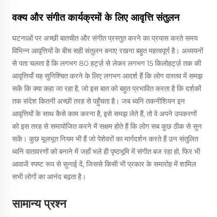
वक्‍य और संगीत कार्यक्रमों के लिए आवृत्ति संतुलन
घटनाओं पर अच्छी बातचीत और संगीत प्रस्तुत करने का प्रयास करते समय
विभिन्न आवृत्तियों के बीच सही संतुलन बनाए रखना बहुत महत्वपूर्ण है। अध्ययनों
से पता चलता है कि लगभग 80 हर्ट्ज़ से लेकर लगभग 15 किलोहर्ट्ज़ तक की
आवृत्तियाँ यह सुनिश्चित करने के लिए लगभग आदर्श हैं कि लोग वास्तव में समझ
सकें कि क्या कहा जा रहा है, जो इस बात को बहुत प्रभावित करता है कि दर्शकों
तक संदेश कितनी अच्छी तरह से पहुँचता है। जब ध्वनि तकनीशियन इन
आवृत्तियों के साथ कैसे काम करना है, इसे समझ लेते हैं, तो वे अपने उपकरणों
को इस तरह से समायोजित करने में सक्षम होते हैं कि लोग सब कुछ ठीक से सुन
सकें। कुछ मूलभूत नियम भी हैं जो पेशेवरों का मार्गदर्शन करते हैं उन संतुलित
ध्वनि वातावरणों को बनाने में जहाँ भले ही पृष्ठभूमि में संगीत बज रहा हो, फिर भी
आवाजें स्पष्ट रूप से सुनाई दें, जिससे किसी भी प्रकार के समारोह में शामिल
सभी लोगों का आनंद बढ़ता है।
सामान्य प्रश्न