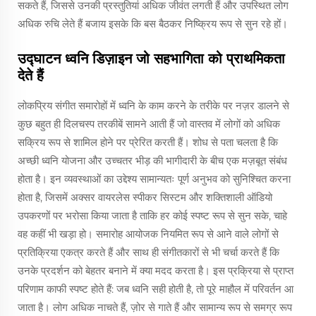
सकते हैं, जिससे उनकी प्रस्तुतियां अधिक जीवंत लगती हैं और उपस्थित लोग
अधिक रुचि लेते हैं बजाय इसके कि बस बैठकर निष्क्रिय रूप से सुन रहे हों।
उद्घाटन ध्वनि डिज़ाइन जो सहभागिता को प्राथमिकता
देते हैं
लोकप्रिय संगीत समारोहों में ध्वनि के काम करने के तरीके पर नज़र डालने से
कुछ बहुत ही दिलचस्प तरकीबें सामने आती हैं जो वास्तव में लोगों को अधिक
सक्रिय रूप से शामिल होने पर प्रेरित करती हैं। शोध से पता चलता है कि
अच्छी ध्वनि योजना और उच्चतर भीड़ की भागीदारी के बीच एक मज़बूत संबंध
होता है। इन व्यवस्थाओं का उद्देश्य सामान्यतः पूर्ण अनुभव को सुनिश्चित करना
होता है, जिसमें अक्सर वायरलेस स्पीकर सिस्टम और शक्तिशाली ऑडियो
उपकरणों पर भरोसा किया जाता है ताकि हर कोई स्पष्ट रूप से सुन सके, चाहे
वह कहीं भी खड़ा हो। समारोह आयोजक नियमित रूप से आने वाले लोगों से
प्रतिक्रिया एकत्र करते हैं और साथ ही संगीतकारों से भी चर्चा करते हैं कि
उनके प्रदर्शन को बेहतर बनाने में क्या मदद करता है। इस प्रक्रिया से प्राप्त
परिणाम काफी स्पष्ट होते हैं: जब ध्वनि सही होती है, तो पूरे माहौल में परिवर्तन आ
जाता है। लोग अधिक नाचते हैं, ज़ोर से गाते हैं और सामान्य रूप से समग्र रूप