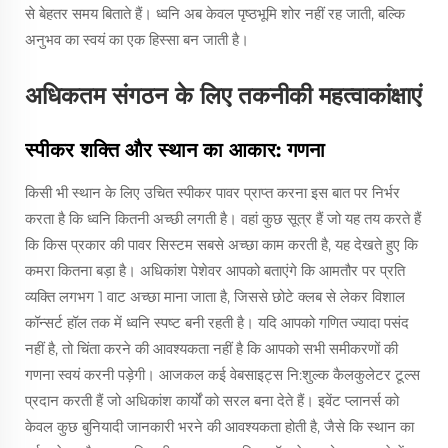
से बेहतर समय बिताते हैं। ध्वनि अब केवल पृष्ठभूमि शोर नहीं रह जाती, बल्कि
अनुभव का स्वयं का एक हिस्सा बन जाती है।
अधिकतम संगठन के लिए तकनीकी महत्वाकांक्षाएं
स्पीकर शक्ति और स्थान का आकार: गणना
किसी भी स्थान के लिए उचित स्पीकर पावर प्राप्त करना इस बात पर निर्भर
करता है कि ध्वनि कितनी अच्छी लगती है। वहां कुछ सूत्र हैं जो यह तय करते हैं
कि किस प्रकार की पावर सिस्टम सबसे अच्छा काम करती है, यह देखते हुए कि
कमरा कितना बड़ा है। अधिकांश पेशेवर आपको बताएंगे कि आमतौर पर प्रति
व्यक्ति लगभग 1 वाट अच्छा माना जाता है, जिससे छोटे क्लब से लेकर विशाल
कॉन्सर्ट हॉल तक में ध्वनि स्पष्ट बनी रहती है। यदि आपको गणित ज्यादा पसंद
नहीं है, तो चिंता करने की आवश्यकता नहीं है कि आपको सभी समीकरणों की
गणना स्वयं करनी पड़ेगी। आजकल कई वेबसाइट्स नि:शुल्क कैलकुलेटर टूल्स
प्रदान करती हैं जो अधिकांश कार्यों को सरल बना देते हैं। इवेंट प्लानर्स को
केवल कुछ बुनियादी जानकारी भरने की आवश्यकता होती है, जैसे कि स्थान का