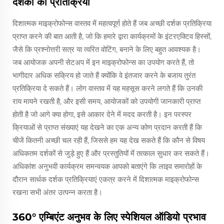
दर्शकों का प्रतिक्रिया
दिशात्मक माइक्रोफोन्स वास्तव में महत्वपूर्ण होते हैं जब अच्छी दर्शक प्रतिक्रिया
प्राप्त करने की बात आती है, जो कि हमारे द्वारा कार्यक्रमों के इंटरएक्टिव हिस्सों,
जैसे कि प्रश्नोत्तरी सत्र या त्वरित वोटिंग, बनाने के लिए बहुत आवश्यक है।
जब आयोजक अपनी सेटअप में इन माइक्रोफोन्स का उपयोग करते हैं, तो
भागीदार अधिक सक्रिय हो जाते हैं क्योंकि वे इंतजार करने के बजाय तुरंत
प्रतिक्रिया दे सकते हैं। लोग वास्तव में यह महसूस करने लगते हैं कि उनकी
राय मायने रखती है, और इसी समय, आयोजकों को उपयोगी जानकारी प्राप्त
होती है जो आगे क्या होगा, इसे आकार देने में मदद करती है। इन परस्पर
क्रियाओं से प्राप्त संख्याएं यह देखने का एक अन्य कोण प्रदान करती हैं कि
चीजें कितनी अच्छी चल रही हैं, जिससे हम यह देख सकते हैं कि कौन से विषय
अधिकतम दर्शकों से जुड़े हुए हैं और प्रस्तुतियों में तत्काल सुधार कर सकते हैं।
अधिकांश अनुभवी कार्यक्रम समन्वयक आपको बताएंगे कि लाइव समारोहों के
दौरान सार्थक दर्शक प्रतिक्रियाएं एकत्र करने में दिशात्मक माइक्रोफोन्स
रखना सभी अंतर उत्पन्न करता है।
360° एम्बिएंट अनुभव के लिए स्पेशियल ऑडियो प्रभाव