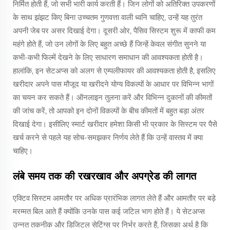
निर्मित होती हैं, जो सभी भारी कार्य करती हैं। जिन लोगों को अतिरिक्त उपकरणों
के साथ झंझट किए बिना उच्चतम गुणवत्ता वाली ध्वनि चाहिए, उन्हें यह तुरंत
अपनी जेब पर असर दिखाई देगा। दूसरी ओर, पैसिव सिस्टम शुरू में काफी कम
महंगे होते हैं, जो उन लोगों के लिए बहुत अच्छे हैं जिन्हें केवल संगीत सुनने या
कभी-कभी फिल्में देखने के लिए साधारण समाधान की आवश्यकता होती है।
हालांकि, इन सेटअप्स को अलग से एम्पलीफायर की आवश्यकता होती है, इसलिए
खरीदार अपने पास मौजूद या खरीदने योग्य विकल्पों के आधार पर विभिन्न भागों
का चयन कर सकते हैं। ऑनलाइन तुलना करें और विभिन्न दुकानों की कीमतों
की जांच करें, तो आपको इन दोनों विकल्पों के बीच कीमतों में बहुत बड़ा अंतर
दिखाई देगा। इसीलिए स्मार्ट खरीदार हमेशा किसी भी प्रकार के सिस्टम पर पैसे
खर्च करने से पहले यह सोच-समझकर निर्णय लेते हैं कि उन्हें वास्तव में क्या
चाहिए।
लंबे समय तक की रखरखाव और अपग्रेड की लागत
एक्टिव सिस्टम आमतौर पर अधिक प्रारंभिक लागत लेते हैं और आमतौर पर बड़े
मरम्मत बिल आते हैं क्योंकि उनके पास कई जटिल भाग होते हैं। ये सेटअप्स
उन्नत तकनीक और डिजिटल सेटिंग्स पर निर्भर करते हैं, जिसका अर्थ है कि