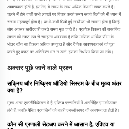
आवश्यकता होती है, इसलिए ये समय के साथ अधिक बिजली खपत करते हैं।
चलने में होने वाली सभी लागतों पर विचार करते समय ऊर्जा बिलों को भी ध्यान में
रखना महत्वपूर्ण होता है। कभी-कभी छिपी हुई खर्चों का भी सामना होता है जिन्हें
लोग अक्सर खरीददारी करते समय भूल जाते हैं। प्रत्येक विकल्प की वास्तविक
लागत को स्पष्ट रूप से समझना आवश्यक है ताकि मासिक आर्थिक सीमा के
भीतर कौन सा विकल्प अधिक उपयुक्त है और दैनिक आवश्यकताओं को पूरा
करते हुए बजट पर अतिरिक्त भार न डाले, इसका निर्धारण किया जा सके।
अक्सर पूछे जाने वाले प्रश्न
सक्रिय और निष्क्रिय ऑडियो सिस्टम के बीच मुख्य अंतर
क्या है?
मुख्य अंतर एमप्लीफिकेशन में है; एक्टिव प्रणालियों में अंतर्निहित एमप्लीफायर
होते हैं, जबकि पैसिव प्रणालियों को बाहरी एमप्लीफायर की आवश्यकता होती है।
कौन सी प्रणाली सेटअप करने में आसान है, एक्टिव या