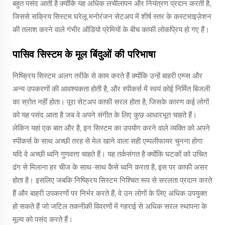
बहुत पसंद आती है क्योंकि यह अधिक लचीलापन और नियंत्रण प्रदान करती है,
जिससे सक्रिय सिस्टम घरेलू मनोरंजन सेटअप में शीर्ष स्तर के कस्टमाइज़ेशन
की तलाश करने वाले गंभीर ऑडियो प्रेमियों के बीच काफी लोकप्रिय हो गए हैं।
पासिव सिस्टम के मूल बिंदुओं की परिभाषा
निष्क्रिय सिस्टम अलग तरीके से काम करते हैं क्योंकि उन्हें बाहरी एम्प्स और
अन्य उपकरणों की आवश्यकता होती है, और स्पीकर्स में स्वयं कोई निर्मित बिजली
का स्रोत नहीं होता। पूरा सेटअप काफी सरल होता है, जिसके कारण कई लोगों
को यह पसंद आता है जब वे अपने संगीत के लिए कुछ आधारभूत चाहते हैं।
लेकिन यहां एक बात और है, इन सिस्टम का उपयोग करने वाले व्यक्ति को अपने
स्पीकर्स के साथ अच्छी तरह से मेल खाने वाला सही एम्पलीफायर चुनना होगा
यदि वे अच्छी ध्वनि गुणवत्ता चाहते हैं। यह तर्कसंगत है क्योंकि घटकों को उचित
ढंग से मिलाना हर चीज के साथ-साथ कैसे ध्वनि करता है, इस पर काफी असर
होता है। इसलिए जबकि निष्क्रिय सिस्टम निश्चित रूप से सरलता प्रदान करते
हैं और बाहरी उपकरणों पर निर्भर करते हैं, वे उन लोगों के लिए अधिक उपयुक्त
हो सकते हैं जो जटिल तकनीकी विवरणों में गहराई से अधिक सरल स्थापना के
मूल्य को पसंद करते हैं।