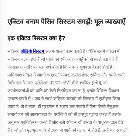
एक्टिव बनाम पैसिव सिस्टम समझें: मूल व्याख्याएँ
एक एक्टिव सिस्टम क्या है?
सक्रिय
ऑडियो सिस्टम
अलग-अलग काम करते हैं क्योंकि उनमें वास्तव में
सक्रिय घटक होते हैं जो ध्वनि को स्पीकर तक पहुँचने से पहले बढ़ा देते हैं,
जिसका आमतौर पर यह अर्थ होता है कि समग्र गुणवत्ता बेहतर होती है।
अधिकांश मॉडल में आंतरिक एम्पलीफायर, क्रॉसओवर सर्किट और कभी-कभी
डिजिटल सिग्नल प्रोसेसर (DSP) जैसी चीजें शामिल होती हैं, जो
उपयोगकर्ताओं को ध्वनि को कैसे नियंत्रित करना है, इसके विभिन्न विकल्प
प्रदान करते हैं। जब ये स्वयं-सक्रिय घटकों को सिस्टम में एकीकृत किया
जाता है, तो वे स्वतः ही प्रदर्शन में सुधार कर सकते हैं बिना किसी मैनुअल
समायोजन की आवश्यकता के, क्योंकि वे जो भी इनपुट प्राप्त करते हैं उसके
अनुसार प्रतिक्रिया करते हैं और उसे स्पीकर की क्षमता के अनुरूप ढाल देते
हैं। जो लोग मूलभूत ध्वनि सेटअप से आगे की तलाश में होते हैं, उन्हें यह प्रणाली