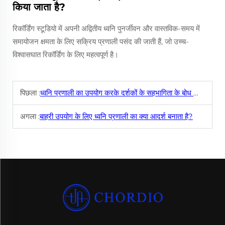
किया जाता है?
रिकॉर्डिंग स्टूडियो में अपनी अद्वितीय ध्वनि पुनर्जीवन और वास्तविक-समय में
समायोजन क्षमता के लिए सक्रिय प्रणाली पसंद की जाती हैं, जो उच्च-
विश्वासघात रिकॉर्डिंग के लिए महत्वपूर्ण है।
पिछला :
ध्वनि प्रणाली का उपयोग करके दर्शकों के सहभागिता के बोध को कैसे बढ़ाया जा सकता है?
अगला :
बाहरी उपयोग के लिए ध्वनि प्रणाली का क्या आदर्श बनाता है?