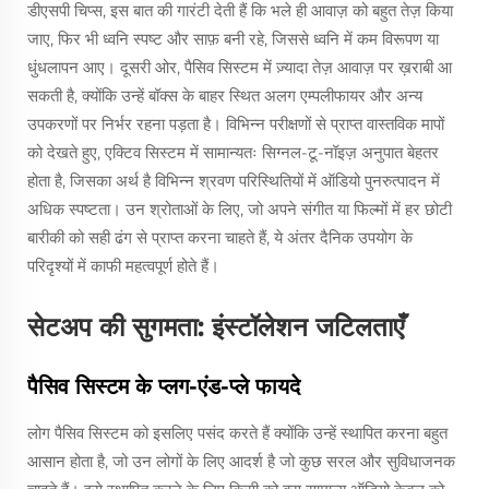
डीएसपी चिप्स, इस बात की गारंटी देती हैं कि भले ही आवाज़ को बहुत तेज़ किया
जाए, फिर भी ध्वनि स्पष्ट और साफ़ बनी रहे, जिससे ध्वनि में कम विरूपण या
धुंधलापन आए। दूसरी ओर, पैसिव सिस्टम में ज़्यादा तेज़ आवाज़ पर ख़राबी आ
सकती है, क्योंकि उन्हें बॉक्स के बाहर स्थित अलग एम्पलीफायर और अन्य
उपकरणों पर निर्भर रहना पड़ता है। विभिन्न परीक्षणों से प्राप्त वास्तविक मापों
को देखते हुए, एक्टिव सिस्टम में सामान्यतः सिग्नल-टू-नॉइज़ अनुपात बेहतर
होता है, जिसका अर्थ है विभिन्न श्रवण परिस्थितियों में ऑडियो पुनरुत्पादन में
अधिक स्पष्टता। उन श्रोताओं के लिए, जो अपने संगीत या फिल्मों में हर छोटी
बारीकी को सही ढंग से प्राप्त करना चाहते हैं, ये अंतर दैनिक उपयोग के
परिदृश्यों में काफी महत्वपूर्ण होते हैं।
सेटअप की सुगमता: इंस्टॉलेशन जटिलताएँ
पैसिव सिस्टम के प्लग-एंड-प्ले फायदे
लोग पैसिव सिस्टम को इसलिए पसंद करते हैं क्योंकि उन्हें स्थापित करना बहुत
आसान होता है, जो उन लोगों के लिए आदर्श है जो कुछ सरल और सुविधाजनक