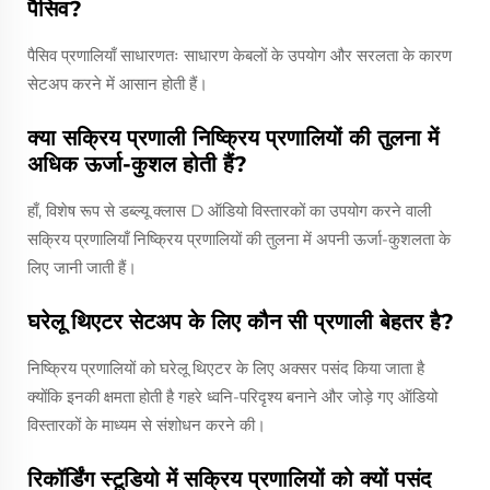
पैसिव?
पैसिव प्रणालियाँ साधारणतः साधारण केबलों के उपयोग और सरलता के कारण
सेटअप करने में आसान होती हैं।
क्या सक्रिय प्रणाली निष्क्रिय प्रणालियों की तुलना में
अधिक ऊर्जा-कुशल होती हैं?
हाँ, विशेष रूप से डब्ल्यू क्लास D ऑडियो विस्तारकों का उपयोग करने वाली
सक्रिय प्रणालियाँ निष्क्रिय प्रणालियों की तुलना में अपनी ऊर्जा-कुशलता के
लिए जानी जाती हैं।
घरेलू थिएटर सेटअप के लिए कौन सी प्रणाली बेहतर है?
निष्क्रिय प्रणालियों को घरेलू थिएटर के लिए अक्सर पसंद किया जाता है
क्योंकि इनकी क्षमता होती है गहरे ध्वनि-परिदृश्य बनाने और जोड़े गए ऑडियो
विस्तारकों के माध्यम से संशोधन करने की।
रिकॉर्डिंग स्टूडियो में सक्रिय प्रणालियों को क्यों पसंद