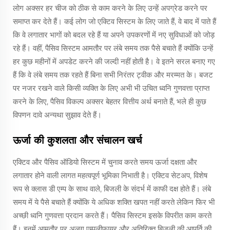
लोग अक्सर हर चीज को ठीक से काम करने के लिए उन्हें अपग्रेड करने पर
समाप्त कर देते हैं। कई लोग जो एक्टिव सिस्टम के लिए जाते हैं, वे बाद में पाते हैं
कि वे लगातार भागों को बदल रहे हैं या अपने उपकरणों में नए सुविधाओं को जोड़
रहे हैं। वहीं, पैसिव सिस्टम आमतौर पर लंबे समय तक पैसे बचाते हैं क्योंकि उन्हें
हर कुछ महीनों में अपडेट करने की जल्दी नहीं होती है। वे इतने सरल बनाए गए
हैं कि वे लंबे समय तक रहते हैं बिना सभी निरंतर ट्वीक और मरम्मत के। बजट
पर नजर रखने वाले किसी व्यक्ति के लिए अभी भी उचित ध्वनि गुणवत्ता प्राप्त
करने के लिए, पैसिव विकल्प अक्सर बेहतर वित्तीय अर्थ बनाते हैं, भले ही कुछ
विपणन दावे अन्यथा सुझाव देते हैं।
ऊर्जा की कुशलता और संचालन खर्च
एक्टिव और पैसिव ऑडियो सिस्टम में चुनाव करते समय ऊर्जा दक्षता और
लगातार होने वाली लागत महत्वपूर्ण भूमिका निभाती है। एक्टिव सेटअप, विशेष
रूप से क्लास डी एम्प के साथ वाले, बिजली के संदर्भ में काफी दक्ष होते हैं। लंबे
समय में ये पैसे बचाते हैं क्योंकि ये अधिक शक्ति खपत नहीं करते लेकिन फिर भी
अच्छी ध्वनि गुणवत्ता प्रदान करते हैं। पैसिव सिस्टम इसके विपरीत काम करते
हैं। इनमें आमतौर पर अलग एम्पलीफायर और अतिरिक्त बिजली की आपूर्ति की