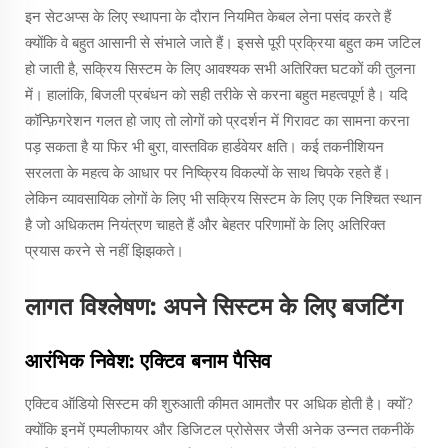
इन सेटअप्स के लिए स्थापना के दौरान नियमित केबल लेना पसंद करते हैं
क्योंकि वे बहुत आसानी से संभाले जाते हैं। इससे पूरी प्रक्रिया बहुत कम जटिल
हो जाती है, सक्रिय सिस्टम के लिए आवश्यक सभी अतिरिक्त घटकों की तुलना
में। हालांकि, बिजली प्रबंधन को सही तरीके से करना बहुत महत्वपूर्ण है। यदि
कॉन्फ़िगरेशन गलत हो जाए तो लोगों को प्रदर्शन में गिरावट का सामना करना
पड़ सकता है या फिर भी बुरा, वास्तविक हार्डवेयर क्षति। कई तकनीशियन
सरलता के महत्व के आधार पर निष्क्रिय विकल्पों के साथ चिपके रहते हैं।
लेकिन व्यावसायिक लोगों के लिए भी सक्रिय सिस्टम के लिए एक निश्चित स्थान
है जो अधिकतम नियंत्रण चाहते हैं और बेहतर परिणामों के लिए अतिरिक्त
प्रयास करने से नहीं झिझकते।
लागत विश्लेषण: अपने सिस्टम के लिए बजटिंग
आरंभिक निवेश: एक्टिव बनाम पैसिव
एक्टिव ऑडियो सिस्टम की शुरुआती कीमत आमतौर पर अधिक होती है। क्यों?
क्योंकि इनमें एम्पलीफायर और डिजिटल प्रोसेसर जैसी अनेक उन्नत तकनीकें