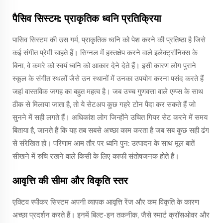
पैसिव सिस्टम: प्राकृतिक ध्वनि प्रतिक्रिया
पासिव सिस्टम की उस गर्म, प्राकृतिक ध्वनि को पेश करने की प्रतिष्ठा है जिसे
कई संगीत प्रेमी चाहते हैं। सिग्नल में हस्तक्षेप करने वाले इलेक्ट्रॉनिक्स के
बिना, वे कमरे को स्वयं ध्वनि को आकार देने देते हैं। इसी कारण लोग पुराने
स्कूल के संगीत स्थलों जैसे उन स्थानों में उनका उपयोग करना पसंद करते हैं
जहां वास्तविक जगह का बहुत महत्व है। जब उच्च गुणवत्ता वाले एम्प्स के साथ
ठीक से मिलाया जाता है, तो ये सेटअप कुछ गहरे टोन पैदा कर सकते हैं जो
सुनने में सही लगते हैं। अधिकांश लोग जिन्होंने उचित गियर सेट करने में समय
बिताया है, जानते हैं कि यह तब सबसे अच्छा काम करता है जब सब कुछ सही ढंग
से संरेखित हो। परिणाम आम तौर पर ध्वनि पुन: उत्पादन के साथ मूल बातें
सीखने में रुचि रखने वाले किसी के लिए काफी संतोषजनक होते हैं।
आवृत्ति की सीमा और विकृति स्तर
एक्टिव स्पीकर सिस्टम अपनी व्यापक आवृत्ति रेंज और कम विकृति के कारण
अच्छा प्रदर्शन करते हैं। इनमें बिल्ट-इन तकनीक, जैसे स्मार्ट क्रॉसओवर और