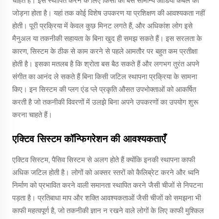
चाहते हैं। इसे स्थापित करने के लिए किसी को बस सामान्य ऑडियो केबल को
जोड़ना होता है। यहां तक कोई विशेष उपकरण या प्रशिक्षण की आवश्यकता नहीं
होती। पूरी प्रक्रिया में केवल कुछ मिनट लगते हैं, और अधिकांश लोग इसे
मैनुअल या तकनीकी सहायता के बिना खुद ही समझ सकते हैं। इस सरलता के
कारण, सिस्टम के ठीक से काम करने से पहले आमतौर पर बहुत कम प्रतीक्षा
होती है। इसका मतलब है कि श्रोता बस बैठ सकते हैं और लगभग तुरंत अपने
संगीत का आनंद ले सकते हैं बिना किसी जटिल स्थापना प्रक्रिया के सामना
किए। इन सिस्टम की प्लग एंड प्ले प्रकृति औसत उपभोक्ताओं को आकर्षित
करती है जो तकनीकी विवरणों में उलझे बिना अपने उपकरणों का उपयोग शुरू
करना चाहते हैं।
एक्टिव सिस्टम कॉन्फिगरेशन की आवश्यकताएँ
एक्टिव सिस्टम, पैसिव सिस्टम से अलग होते हैं क्योंकि इनकी स्थापना काफी
अधिक जटिल होती है। लोगों को अक्सर स्तरों को कैलिब्रेट करने और ध्वनि
निर्माण को प्रभावित करने वाली समानता स्थापित करने जैसी चीजों से निपटना
पड़ता है। प्रतिबाधा माप और शक्ति आवश्यकताओं जैसी चीजों को समझना भी
काफी महत्वपूर्ण है, जो तकनीकी ज्ञान न रखने वाले लोगों के लिए काफी मुश्किल