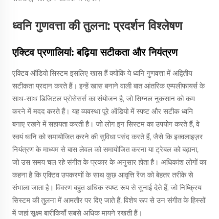
ध्वनि गुणवत्ता की तुलना: प्रदर्शन विश्लेषण
एक्टिव प्रणालियां: बढ़िया सटीकता और नियंत्रण
एक्टिव ऑडियो सिस्टम इसलिए खास हैं क्योंकि ये ध्वनि गुणवत्ता में अद्वितीय
सटीकता प्रदान करते हैं। इन्हें खास बनाने वाली बात आंतरिक एम्पलीफायर्स के
साथ-साथ डिजिटल प्रोसेसर्स का संयोजन है, जो सिग्नल नुकसान को कम
करने में मदद करते हैं। यह व्यवस्था पूरे ऑडियो में स्पष्ट और सटीक ध्वनि
बनाए रखने में सहायता करती है। जो लोग इन सिस्टम का उपयोग करते हैं, वे
स्वयं ध्वनि को समायोजित करने की सुविधा पसंद करते हैं, जैसे कि इक्वलाइज़र
नियंत्रण के माध्यम से बास लेवल को समायोजित करना या ट्रेबल को बढ़ाना,
जो उस समय चल रहे संगीत के प्रकार के अनुसार होता है। अधिकांश लोगों का
कहना है कि एक्टिव उपकरणों के साथ कुछ आवृत्ति रेंज को बेहतर तरीके से
संभाला जाता है। विवरण बहुत अधिक स्पष्ट रूप से सुनाई देते हैं, जो निष्क्रिय
सिस्टम की तुलना में आमतौर पर दिए जाते हैं, विशेष रूप से उन संगीत के हिस्सों
में जहां सूक्ष्म बारीकियाँ सबसे अधिक मायने रखती हैं।