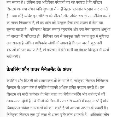
बन सकता है। लेकिन इस अतिरिक्त परेशानी का यह फायदा है कि एक्टिव
सिस्टम अन्यथा संभव ध्वनि गुणवत्ता से कहीं बेहतर प्रदर्शन प्रदान कर सकते
हैं। जब कोई व्यक्ति इन सेटिंग्स को सीखने और उचित रूप से समायोजित करने
का समय निकालता है, तो वह ध्वनि को बिल्कुल वैसा बना सकता है जैसा वह
सुनना चाहता है। परिणाम? बेहतर समग्र प्रदर्शन और एक ऐसा श्रवण अनुभव
जो वास्तव में व्यक्तिगत हो। निश्चित रूप से सबकुछ सही करना शुरू में मुश्किल
लग सकता है, लेकिन अधिकांश लोगों को लगता है कि एक बार वे शुरुआती
बाधाओं को पार कर जाते हैं, तो परिणाम में होने वाली यह मेहनत बिल्कुल भी व्यर्थ
नहीं होती।
केबलिंग और पावर मैनेजमेंट के अंतर
केबलिंग और बिजली की आवश्यकताओं के मामले में, सक्रिय सिस्टम निष्क्रिय
सिस्टम से अलग होते हैं क्योंकि वे काफी अधिक शक्ति प्रदान करते हैं। इन
सिस्टम को भारी कार्यभार के लिए बनाए गए विशेष वायरिंग और कनेक्टर्स की
आवश्यकता होती है। वे चीजों को चिकनी रफ्तार से चलाने में मदद करते हैं और
विवादास्पद संकेत समस्याओं को कम करते हैं जो अन्यथा उत्पन्न हो सकती हैं।
निष्क्रिय सिस्टम एक पूरी तरह से अलग दृष्टिकोण अपनाते हैं। अधिकांश लोग