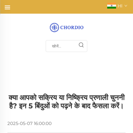
HI
क्या आपको सक्रिय या निष्क्रिय प्रणाली चुननी
है? इन 5 बिंदुओं को पढ़ने के बाद फैसला करें।
2025-05-07 16:00:00