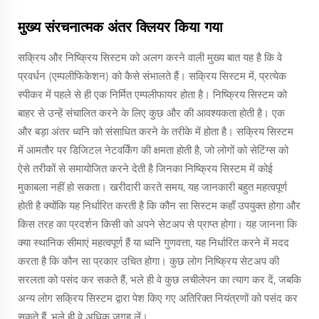
मुख्य संरचनात्मक अंतर क्लियर किया गया
सक्रिय और निष्क्रिय सिस्टम को अलग करने वाली मुख्य बात यह है कि वे
प्रवर्धन (एम्पलीफिकेशन) को कैसे संभालते हैं। सक्रिय सिस्टम में, प्रत्येक
स्पीकर में पहले से ही एक निर्मित एम्पलीफायर होता है। निष्क्रिय सिस्टम को
बाहर से उन्हें संचालित करने के लिए कुछ और की आवश्यकता होती है। एक
और बड़ा अंतर ध्वनि को संसाधित करने के तरीके में होता है। सक्रिय सिस्टम
में आमतौर पर डिजिटल नेटवर्किंग की क्षमता होती है, जो लोगों को सेटिंग्स को
ऐसे तरीकों से समायोजित करने देती है जिनका निष्क्रिय सिस्टम में कोई
मुकाबला नहीं हो सकता। खरीदारी करते समय, यह जानकारी बहुत महत्वपूर्ण
होती है क्योंकि यह निर्धारित करती है कि कौन सा सिस्टम कहाँ उपयुक्त होगा और
किस तरह का प्रदर्शन किसी को अपने सेटअप से प्राप्त होगा। यह जानना कि
क्या स्थानिक सीमाएं महत्वपूर्ण हैं या ध्वनि गुणवत्ता, यह निर्धारित करने में मदद
करता है कि कौन सा प्रकार उचित होगा। कुछ लोग निष्क्रिय सेटअप की
सरलता को पसंद कर सकते हैं, भले ही वे कुछ लचीलेपन का त्याग कर दें, जबकि
अन्य लोग सक्रिय सिस्टम द्वारा पेश किए गए अतिरिक्त नियंत्रणों को पसंद कर
सकते हैं, भले ही वे अधिक जगह लें।