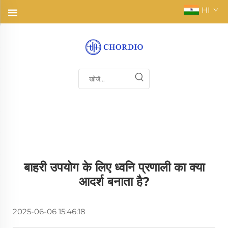
HI
बाहरी उपयोग के लिए ध्वनि प्रणाली का क्या
आदर्श बनाता है?
2025-06-06 15:46:18