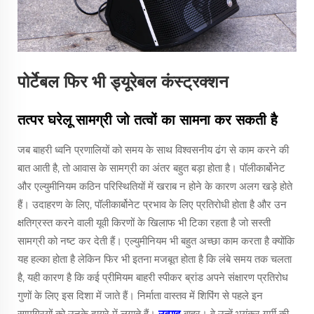
पोर्टेबल फिर भी ड्यूरेबल कंस्ट्रक्शन
तत्पर घरेलू सामग्री जो तत्वों का सामना कर सकती है
जब बाहरी ध्वनि प्रणालियों को समय के साथ विश्वसनीय ढंग से काम करने की
बात आती है, तो आवास के सामग्री का अंतर बहुत बड़ा होता है। पॉलीकार्बोनेट
और एल्युमीनियम कठिन परिस्थितियों में खराब न होने के कारण अलग खड़े होते
हैं। उदाहरण के लिए, पॉलीकार्बोनेट प्रभाव के लिए प्रतिरोधी होता है और उन
क्षतिग्रस्त करने वाली यूवी किरणों के खिलाफ भी टिका रहता है जो सस्ती
सामग्री को नष्ट कर देती हैं। एल्युमीनियम भी बहुत अच्छा काम करता है क्योंकि
यह हल्का होता है लेकिन फिर भी इतना मजबूत होता है कि लंबे समय तक चलता
है, यही कारण है कि कई प्रीमियम बाहरी स्पीकर ब्रांड अपने संक्षारण प्रतिरोध
गुणों के लिए इस दिशा में जाते हैं। निर्माता वास्तव में शिपिंग से पहले इन
सामग्रियों को उनके दायरे में लगाते हैं।
उत्पाद
बाहर। वे उन्हें भयंकर गर्मी की