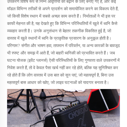
उपकरण विशेष रूप से निम्न आवृत्तियों को बढ़ाने के लिए बनाए गए हैं, और कई
मॉडल विभिन्न तरीकों से अपने प्रदर्शन को समायोजित करने का विकल्प देते हैं,
जो किसी विशेष स्थान में सबसे अच्छा काम करते हैं। निर्माताओं ने भी इस पर
काफी मेहनत की है, यह देखते हुए कि विभिन्न परिस्थितियों में खुले में ध्वनि कैसे
व्यवहार करती है। उनके अनुसंधान से बेहतर तकनीक विकसित हुई है, जो
वास्तव में खुले स्थानों में ध्वनि के प्राकृतिक प्रसारण के अनुकूल होती है।
परिणाम? संगीत और भाषण हवा, तापमान में परिवर्तन, या अन्य कारकों के बावजूद
भी स्पष्ट और समझ में आते हैं, जो बाहरी ध्वनिकी को प्रभावित करते हैं। जब
घटना योजक (इवेंट प्लानर्स) ऐसी परिस्थितियों के लिए गुणवत्ता वाले उपकरणों में
निवेश करते हैं, तो वे केवल पैसा खर्च नहीं कर रहे होते, बल्कि यह सुनिश्चित कर
रहे होते हैं कि लोग वास्तव में उस बात को सुन पाएं, जो महत्वपूर्ण है, बिना उस
महत्वपूर्ण बास आधार को खोए, जो लाइव घटनाओं को यादगार बनाता है।