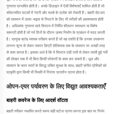
गुणवत्ता प्रभावित होती है। अच्छे डिज़ाइन में ऐसी विशेषताएँ शामिल होती हैं जो
संवेदनशील घटकों में गंदगी और मलबे के प्रवेश को रोकती हैं। बाहरी सेटअप
को तापमान में उतार-चढ़ाव से निपटने के लिए भी तरीकों की आवश्यकता होती
है। अधिकांश गुणवत्ता वाले सिस्टम में निर्मित शीतलन समाधान या विशेष
सामग्री होती है जो गर्म दिनों के दौरान ऊष्मा निर्माण के प्रबंधन में मदद करती
है। प्रमुख ब्रांड व्यापक परीक्षण करते हैं जो यह दर्शाते हैं कि उनका उपकरण
लगभग शून्य से लेकर पचपन डिग्री सेल्सियस तक के तापमान पर अच्छी तरह
से काम करता है। इसका अर्थ है कि ये सिस्टम ठंडी रातों से लेकर तपती हुई गर्मी
की दोपहर तक में भी बिना किसी परेशानी के काम कर सकते हैं। धूल और
तापमान के चरम स्तरों के विरुद्ध उचित सुरक्षा के साथ, बाहरी संगीत प्रेमिकों को
प्रकृति द्वारा किसी भी स्थिति में निरंतर प्रदर्शन प्राप्त होता है।
ओपन-एयर पर्यावरण के लिए विद्युत आवश्यकताएँ
बाहरी कवरेज के लिए आदर्श वॉटता
बाहरी स्पीकर स्थापित करते समय सही वाटेज प्राप्त करना इस बात पर निर्भर