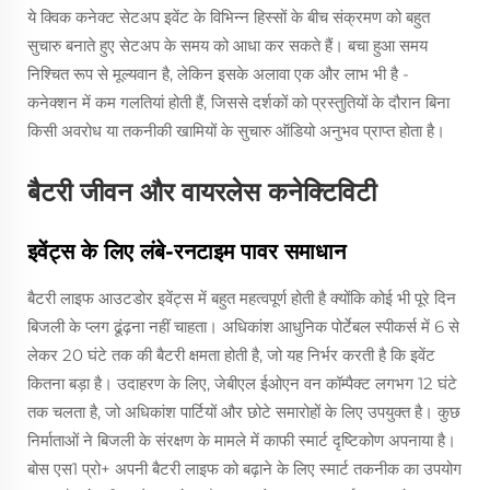
ये क्विक कनेक्ट सेटअप इवेंट के विभिन्न हिस्सों के बीच संक्रमण को बहुत
सुचारु बनाते हुए सेटअप के समय को आधा कर सकते हैं। बचा हुआ समय
निश्चित रूप से मूल्यवान है, लेकिन इसके अलावा एक और लाभ भी है -
कनेक्शन में कम गलतियां होती हैं, जिससे दर्शकों को प्रस्तुतियों के दौरान बिना
किसी अवरोध या तकनीकी खामियों के सुचारु ऑडियो अनुभव प्राप्त होता है।
बैटरी जीवन और वायरलेस कनेक्टिविटी
इवेंट्स के लिए लंबे-रनटाइम पावर समाधान
बैटरी लाइफ आउटडोर इवेंट्स में बहुत महत्वपूर्ण होती है क्योंकि कोई भी पूरे दिन
बिजली के प्लग ढूंढ़ना नहीं चाहता। अधिकांश आधुनिक पोर्टेबल स्पीकर्स में 6 से
लेकर 20 घंटे तक की बैटरी क्षमता होती है, जो यह निर्भर करती है कि इवेंट
कितना बड़ा है। उदाहरण के लिए, जेबीएल ईओएन वन कॉम्पैक्ट लगभग 12 घंटे
तक चलता है, जो अधिकांश पार्टियों और छोटे समारोहों के लिए उपयुक्त है। कुछ
निर्माताओं ने बिजली के संरक्षण के मामले में काफी स्मार्ट दृष्टिकोण अपनाया है।
बोस एस1 प्रो+ अपनी बैटरी लाइफ को बढ़ाने के लिए स्मार्ट तकनीक का उपयोग