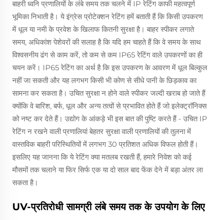
बाहरी ध्वनि प्रणालियों के लंबे समय तक चलने में IP रेटिंग काफी महत्वपूर्ण
भूमिका निभाती है। ये इंग्रेस प्रोटेक्शन रेटिंग हमें बताती हैं कि किसी उपकरण
में धूल या नमी के प्रवेश के खिलाफ कितनी सुरक्षा है। बाहर स्पीकर लगाते
समय, अधिकांश पेशेवरों की सलाह है कि यदि हम चाहते हैं कि वे समय के साथ
विश्वसनीय ढंग से काम करें, तो कम से कम IP65 रेटिंग वाले उपकरणों का ही
चयन करें। IP65 रेटिंग का अर्थ है कि इस उपकरण के आवरण में धूल बिल्कुल
नहीं जा सकती और यह लगभग किसी भी कोण से सीधे पानी के छिड़काव का
सामना कर सकता है। उचित सुरक्षा न होने वाले स्पीकर जल्दी खराब हो जाते हैं
क्योंकि वे बारिश, बर्फ, धूल और अन्य तत्वों से प्रभावित होते हैं जो इलेक्ट्रॉनिक्स
को नष्ट कर देते हैं। उद्योग के आंकड़े भी इस बात की पुष्टि करते हैं - उचित IP
रेटिंग न रखने वाली प्रणालियां बेहतर सुरक्षा वाली प्रणालियों की तुलना में
वास्तविक बाहरी परिस्थितियों में लगभग 30 प्रतिशत अधिक विफल होती हैं।
इसलिए यह जानना कि ये रेटिंग क्या मतलब रखती हैं, हमारे निवेश को कई
मौसमों तक चलाने या फिर सिर्फ एक या दो साल बाद फेंक देने में बड़ा अंतर ला
सकता है।
UV-प्रतिरोधी सामग्री लंबे समय तक के उपयोग के लिए