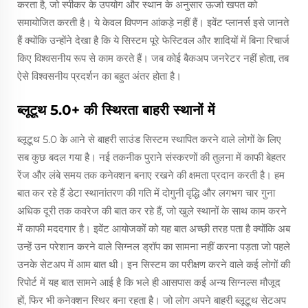
करता है, जो स्पीकर के उपयोग और स्थान के अनुसार ऊर्जा खपत को
समायोजित करती है। ये केवल विपणन आंकड़े नहीं हैं। इवेंट प्लानर्स इसे जानते
हैं क्योंकि उन्होंने देखा है कि ये सिस्टम पूरे फेस्टिवल और शादियों में बिना रिचार्ज
किए विश्वसनीय रूप से काम करते हैं। जब कोई बैकअप जनरेटर नहीं होता, तब
ऐसे विश्वसनीय प्रदर्शन का बहुत अंतर होता है।
ब्लूटूथ 5.0+ की स्थिरता बाहरी स्थानों में
ब्लूटूथ 5.0 के आने से बाहरी साउंड सिस्टम स्थापित करने वाले लोगों के लिए
सब कुछ बदल गया है। नई तकनीक पुराने संस्करणों की तुलना में काफी बेहतर
रेंज और लंबे समय तक कनेक्शन बनाए रखने की क्षमता प्रदान करती है। हम
बात कर रहे हैं डेटा स्थानांतरण की गति में दोगुनी वृद्धि और लगभग चार गुना
अधिक दूरी तक कवरेज की बात कर रहे हैं, जो खुले स्थानों के साथ काम करने
में काफी मददगार है। इवेंट आयोजकों को यह बात अच्छी तरह पता है क्योंकि अब
उन्हें उन परेशान करने वाले सिग्नल ड्रॉप का सामना नहीं करना पड़ता जो पहले
उनके सेटअप में आम बात थी। इन सिस्टम का परीक्षण करने वाले कई लोगों की
रिपोर्ट में यह बात सामने आई है कि भले ही आसपास कई अन्य सिग्नल्स मौजूद
हों, फिर भी कनेक्शन स्थिर बना रहता है। जो लोग अपने बाहरी ब्लूटूथ सेटअप