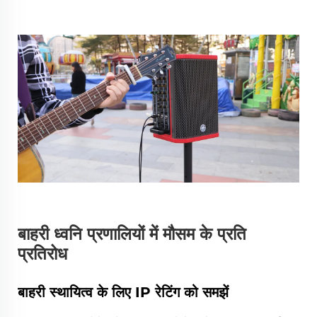
बाहरी ध्वनि प्रणालियों में मौसम के प्रति
प्रतिरोध
बाहरी स्थायित्व के लिए IP रेटिंग को समझें