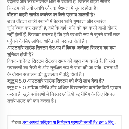
बदलाव और संरचनात्मक क्षति से बचाती है, जिससे बाहरी साउंड
सिस्टम की लंबी अवधि और कार्यक्षमता में सुधार होता है।
वॉटता बाहरी साउंड कवरेज पर कैसे प्रभाव डालती है?
उच्च वॉटता बाहरी स्थानों में बेहतर ध्वनि गुणवत्ता और कवरेज
सुनिश्चित कर सकती है, क्योंकि वहाँ ध्वनि को बंद करने वाली दीवारें
नहीं होतीं हैं, जिसका मतलब है कि इसे प्रभावी रूप से सुनने वालों तक
पहुँचने के लिए अधिक शक्ति की जरूरत होती है।
आउटडॉर साउंड सिस्टम सेटअप में क्विक-कनेक्ट सिस्टम का क्या
भूमिका होती है?
क्विक-कनेक्ट सिस्टम सेटअप समय को बहुत कम करते हैं, जिससे
उपकरणों का तेजी से और सुरक्षित रूप से सभा की जा सके, घटनाओं
के दौरान संचालन की कुशलता में वृद्धि होती है।
ब्लूटूथ 5.0 आउटडॉर साउंड सिस्टम को कैसे लाभ देता है?
ब्लूटूथ 5.0 अधिक परिधि और अधिक विश्वसनीय कनेक्टिविटी प्रदान
करता है, खुले पर्यावरणों में निरंतर ऑडियो स्ट्रीमिंग के लिए सिग्नल
ड्रॉपआउट को कम करता है।
पिछला :
क्या आपको सक्रिय या निष्क्रिय प्रणाली चुननी है? इन 5 बिंदुओं को पढ़ने के बाद फैसला करें।