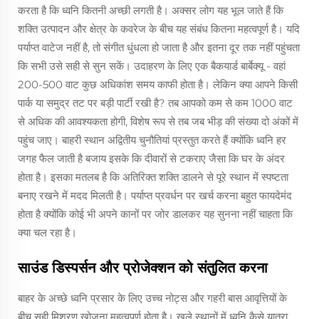
करता है कि ध्वनि कितनी अच्छी लगती है। अक्सर लोग यह भूल जाते हैं कि
शक्ति उत्पादन और क्षेत्र के कवरेज के बीच यह संबंध कितना महत्वपूर्ण है। यदि
पर्याप्त वाटेज नहीं है, तो संगीत धुंधला हो जाता है और इतना दूर तक नहीं पहुंचता
कि सभी उसे सही से सुन सकें। उदाहरण के लिए एक बैकयार्ड बार्बेक्यू - वहां
200-500 वाट कुछ अधिकांश समय काफी होता है। लेकिन क्या आपने किसी
पार्क या समुद्र तट पर बड़ी पार्टी रखी है? तब आपको कम से कम 1000 वाट
से अधिक की आवश्यकता होगी, विशेष रूप से तब जब भीड़ की संख्या दो अंकों में
पहुंच जाए। बाहरी स्थान अद्वितीय चुनौतियां प्रस्तुत करते हैं क्योंकि ध्वनि हर
जगह फैल जाती है बजाय इसके कि दीवारों से टकराए जैसा कि घर के अंदर
होता है। इसका मतलब है कि अतिरिक्त शक्ति डालने से पूरे स्थान में स्पष्टता
बनाए रखने में मदद मिलती है। पर्याप्त प्रवर्धन पर खर्च करना बहुत फायदेमंद
होता है क्योंकि कोई भी अपने कानों पर जोर डालकर यह सुनना नहीं चाहता कि
क्या चल रहा है।
साउंड डिस्पर्सन और प्रोजेक्शन को संतुलित करना
बाहर के अच्छे ध्वनि प्रसार के लिए उच्च नोट्स और गहरी बास आवृत्तियों के
बीच सही मिश्रण खोजना महत्वपूर्ण होता है। खुले स्थानों में ध्वनि कैसे यात्रा