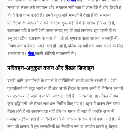
लहरों से लेकर ठंडे तापमान और लगातार नमी तक में डाल देते हैं और देखते हैं
कि वे कैसे काम करते हैं। हमने बहुत सारे मामलों में देखा है कि सामान्य
प्लास्टिक के आवरणों से बने सिस्टम कुछ महीनों में ही खराब होने लगते हैं,
खासकर यदि वे कहीं ऐसी जगह लगाए गए हों जहां लगातार धूप पड़ती हो या
समुद्र तटीय वातावरण के पास हो। तो हां, गुणवत्ता वाली आवरण सामग्री में
निवेश करना केवल अच्छी बात ही नहीं है, बल्कि यह वर्षों तक काम करने के लिए
आवश्यक है।
सेवा
बाहरी ऑडियो उपकरणों से।
परिवहन-अनुकूल वजन और हैंडल डिजाइन
बाहरी ध्वनि प्रणालियों के मामले में पोर्टेबिलिटी काफी मायने रखती है। ऐसी
प्रणालियां जो बहुत भारी न हों और अच्छे हैंडल के साथ आती हैं, विभिन्न स्थानों
पर उपकरण ले जाने में काफी अंतर ला देती हैं। अधिकांश नए मॉडल में अब
कुछ बुद्धिमानी भरे हैंडल समाधान निर्मित किए गए हैं। कुछ में वापस लेने योग्य
हैंडल होते हैं जो आवश्यकता नहीं होने पर गायब हो जाते हैं, जबकि अन्य में
मजबूत स्ट्रैप्स होते हैं जो कैरी करने के विकल्प के रूप में भी काम आते हैं। वे
लोग जो वास्तव में इन प्रणालियों का नियमित रूप से उपयोग करते हैं, बेहतर