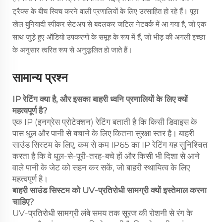
ट्रैक्स के बीच स्विच करने वाली प्रणालियों के लिए उत्साहित हो रहे हैं। पूरा
खेल बुनियादी स्पीकर सेटअप से बदलकर जटिल नेटवर्क में आ गया है, जो एक
साथ जुड़े हुए ऑडियो उपकरणों के समूह के रूप में हैं, जो भीड़ की अगली इच्छा
के अनुसार त्वरित रूप से अनुकूलित हो जाते हैं।
सामान्य प्रश्न
IP रेटिंग क्या है, और इसका बाहरी ध्वनि प्रणालियों के लिए क्यों
महत्वपूर्ण है?
एक IP (इनग्रेस प्रोटेक्शन) रेटिंग बताती है कि किसी डिवाइस के
पास धूल और पानी से बचाने के लिए कितना सुरक्षा स्तर है। बाहरी
साउंड सिस्टम के लिए, कम से कम IP65 का IP रेटिंग यह सुनिश्चित
करता है कि वे धूल-से-पूरी-तरह-बचे हों और किसी भी दिशा से आने
वाले पानी के जेट को सहन कर सकें, जो बाहरी स्थायित्व के लिए
महत्वपूर्ण है।
बाहरी साउंड सिस्टम को UV-प्रतिरोधी सामग्री क्यों इस्तेमाल करना
चाहिए?
UV-प्रतिरोधी सामग्री लंबे समय तक सूरज की रोशनी से रंग के