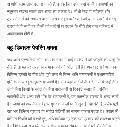
से अधिकतम लाभ उठाना चाहते हैं, उनके लिए उपकरणों के बीच बाधाओं को
न्यूनतम रखना सबसे बड़ा अंतर ला सकता है। सीधी रेखा में स्पीकर्स और
ट्रांसमीटर्स को स्थापित करना उस मजबूत कनेक्शन को बनाए रखने में मदद
करता है जिसकी हर किसी को पार्टियों या स्टार्स के नीचे होने वाले कॉन्सर्ट में
आवश्यकता होती है।
बहु-डिवाइस पेयरिंग क्षमता
जब ध्वनि प्रणालियाँ लोगों को एक समय में कई उपकरणों को जोड़ने की अनुमति
देती हैं, तो यह हर तरह की संभावनाओं को खोल देती है। अब घटनाएँ अचानक
विभिन्न ट्रैकों के बीच और पूरी तरह से भिन्न ध्वनि वातावरणों में स्थानांतरित
होने के साथ बहुत सुचारु हो जाती हैं। उन बड़ी पार्टियों के बारे में सोचें जहाँ तीन
डीजे बिना किसी के बदले के बिना बारी-बारी से रिकॉर्ड चलाते हैं। संगीत
समारोहों और अन्य बड़ी भीड़ के आयोजनों में, यह तकनीक वास्तव में अंतर लाती
है। लोगों को अब केवल बेहतर गुणवत्ता वाली ध्वनि सुनाई नहीं देती है, बल्कि पूरी
रात भर विभिन्न प्रकार के संगीत शैलियों का सामना करना पड़ता है। उद्योग में
वर्तमान स्थिति को देखते हुए, अधिकाधिक ग्राहक इस प्रकार की व्यवस्था चाहते
हैं। विशेष रूप से कार्यक्रम आयोजक माइक्रोफोन, वाद्य यंत्रों और बैकिंग