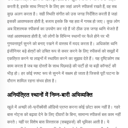
करती है, इसके साथ निपटने के लिए हम जहां अपने स्पीकर्स रखते हैं, वह सब
कुछ अलग करता है। सही स्थिति संगीत को उस जगह निर्देशित करती है जहां
इसकी आवश्यकता होती है, बजाय इसके कि यह हवा में गायब हो जाए। कुछ लोग
अब दिशात्मक स्पीकर्स का उपयोग कर रहे हैं जो ठीक उस जगह ध्वनि भेजते हैं
जहां आवश्यकता होती है, जो लोगों के विभिन्न स्थानों पर फैले होने पर भी
गुणवत्तापूर्ण सुनने को बनाए रखने में वास्तव में मदद करता है। अधिकांश ध्वनि
इंजीनियर बड़े क्षेत्रों को उचित रूप से कवर करने के लिए स्पीकर्स को समूहों में
एकत्रित करने या लाइनों में स्थापित करने का सुझाव देते हैं। यह दृष्टिकोण तब
काम करता है जब यह दोस्तों के साथ पिछवाड़े की पार्टी हो या बड़ी कॉन्सर्ट की
भीड़ हो। हर कोई स्पष्ट रूप से सुनने में सक्षम हो जाता है जिससे पूरी घटना के
दौरान शामिल रहना संभव होता है।
अनियंत्रित स्थानों में निम्न-बारी अभिव्यक्ति
खुले में अच्छी लो-फ्रीक्वेंसी ऑडियो प्राप्त करना कोई छोटा काम नहीं है। गहरे
बास नोट्स को बढ़ावा देने के लिए दीवारों के बिना, सामान्य स्पीकर्स बस काम नहीं
करते। यहीं पर विशेष बास विस्तारक (सबवूफर्स) की भूमिका आती है। ये