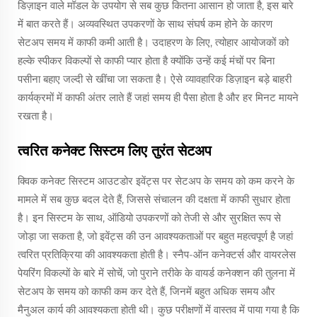
डिज़ाइन वाले मॉडल के उपयोग से सब कुछ कितना आसान हो जाता है, इस बारे
में बात करते हैं। अव्यवस्थित उपकरणों के साथ संघर्ष कम होने के कारण
सेटअप समय में काफी कमी आती है। उदाहरण के लिए, त्योहार आयोजकों को
हल्के स्पीकर विकल्पों से काफी प्यार होता है क्योंकि उन्हें कई मंचों पर बिना
पसीना बहाए जल्दी से खींचा जा सकता है। ऐसे व्यावहारिक डिज़ाइन बड़े बाहरी
कार्यक्रमों में काफी अंतर लाते हैं जहां समय ही पैसा होता है और हर मिनट मायने
रखता है।
त्वरित कनेक्ट सिस्टम लिए तुरंत सेटअप
क्विक कनेक्ट सिस्टम आउटडोर इवेंट्स पर सेटअप के समय को कम करने के
मामले में सब कुछ बदल देते हैं, जिससे संचालन की दक्षता में काफी सुधार होता
है। इन सिस्टम के साथ, ऑडियो उपकरणों को तेजी से और सुरक्षित रूप से
जोड़ा जा सकता है, जो इवेंट्स की उन आवश्यकताओं पर बहुत महत्वपूर्ण है जहां
त्वरित प्रतिक्रिया की आवश्यकता होती है। स्नैप-ऑन कनेक्टर्स और वायरलेस
पेयरिंग विकल्पों के बारे में सोचें, जो पुराने तरीके के वायर्ड कनेक्शन की तुलना में
सेटअप के समय को काफी कम कर देते हैं, जिनमें बहुत अधिक समय और
मैनुअल कार्य की आवश्यकता होती थी। कुछ परीक्षणों में वास्तव में पाया गया है कि