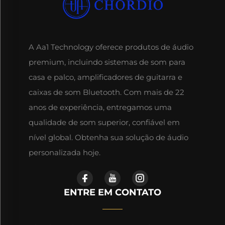
A Aa1 Technology oferece produtos de áudio
premium, incluindo sistemas de som para
casa e palco, amplificadores de guitarra e
caixas de som Bluetooth. Com mais de 22
anos de experiência, entregamos uma
qualidade de som superior, confiável em
nível global. Obtenha sua solução de áudio
personalizada hoje.
ENTRE EM CONTATO