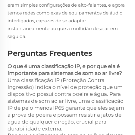
eram simples configurações de alto-falantes, e agora
temos redes complexas de equipamentos de áudio
interligados, capazes de se adaptar
instantaneamente ao que a multidão desejar em
seguida.
Perguntas Frequentes
O que é uma classificação IP, e por que ela é
importante para sistemas de som ao ar livre?
Uma classificação IP (Proteção Contra
Ingressão) indica o nível de proteção que um
dispositivo possui contra poeira e água. Para
sistemas de som ao ar livre, uma classificação
IP de pelo menos IP65 garante que eles sejam
à prova de poeira e possam resistir a jatos de
água de qualquer direção, crucial para
durabilidade externa.