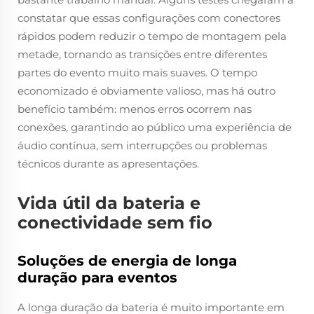
constatar que essas configurações com conectores
rápidos podem reduzir o tempo de montagem pela
metade, tornando as transições entre diferentes
partes do evento muito mais suaves. O tempo
economizado é obviamente valioso, mas há outro
benefício também: menos erros ocorrem nas
conexões, garantindo ao público uma experiência de
áudio contínua, sem interrupções ou problemas
técnicos durante as apresentações.
Vida útil da bateria e
conectividade sem fio
Soluções de energia de longa
duração para eventos
A longa duração da bateria é muito importante em