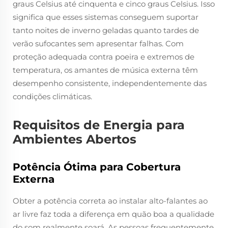
graus Celsius até cinquenta e cinco graus Celsius. Isso
significa que esses sistemas conseguem suportar
tanto noites de inverno geladas quanto tardes de
verão sufocantes sem apresentar falhas. Com
proteção adequada contra poeira e extremos de
temperatura, os amantes de música externa têm
desempenho consistente, independentemente das
condições climáticas.
Requisitos de Energia para
Ambientes Abertos
Potência Ótima para Cobertura
Externa
Obter a potência correta ao instalar alto-falantes ao
ar livre faz toda a diferença em quão boa a qualidade
do som realmente soará. As pessoas frequentemente