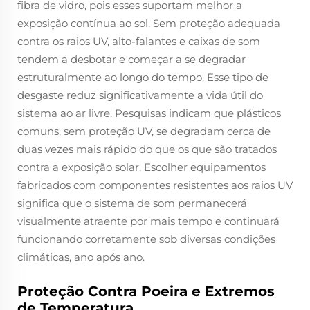
fibra de vidro, pois esses suportam melhor a
exposição contínua ao sol. Sem proteção adequada
contra os raios UV, alto-falantes e caixas de som
tendem a desbotar e começar a se degradar
estruturalmente ao longo do tempo. Esse tipo de
desgaste reduz significativamente a vida útil do
sistema ao ar livre. Pesquisas indicam que plásticos
comuns, sem proteção UV, se degradam cerca de
duas vezes mais rápido do que os que são tratados
contra a exposição solar. Escolher equipamentos
fabricados com componentes resistentes aos raios UV
significa que o sistema de som permanecerá
visualmente atraente por mais tempo e continuará
funcionando corretamente sob diversas condições
climáticas, ano após ano.
Proteção Contra Poeira e Extremos
de Temperatura