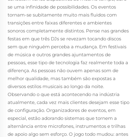
se uma infinidade de possibilidades. Os eventos
tornam-se subitamente muito mais fluidos com
transições entre faixas diferentes e ambientes
sonoros completamente distintos. Pense nas grandes
festas em que três DJs se revezam tocando discos
sem que ninguém perceba a mudança. Em festivais
de música e outros grandes ajuntamentos de
pessoas, esse tipo de tecnologia faz realmente toda a
diferença. As pessoas não ouvem apenas som de
melhor qualidade, mas também são expostas a
diversos estilos musicais ao longo da noite.
Observando o que está acontecendo na indústria
atualmente, cada vez mais clientes desejam esse tipo
de configuração. Organizadores de eventos, em
especial, estão adorando sistemas que tornem a
alternância entre microfones, instrumentos e trilhas
de apoio algo sem esforço. O jogo todo mudou: antes