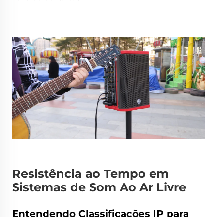
Resistência ao Tempo em
Sistemas de Som Ao Ar Livre
Entendendo Classificações IP para