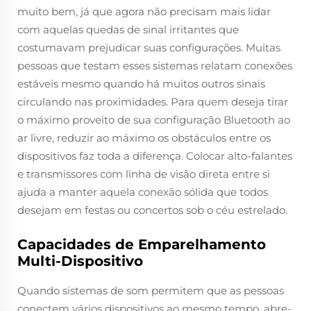
muito bem, já que agora não precisam mais lidar
com aquelas quedas de sinal irritantes que
costumavam prejudicar suas configurações. Muitas
pessoas que testam esses sistemas relatam conexões
estáveis mesmo quando há muitos outros sinais
circulando nas proximidades. Para quem deseja tirar
o máximo proveito de sua configuração Bluetooth ao
ar livre, reduzir ao máximo os obstáculos entre os
dispositivos faz toda a diferença. Colocar alto-falantes
e transmissores com linha de visão direta entre si
ajuda a manter aquela conexão sólida que todos
desejam em festas ou concertos sob o céu estrelado.
Capacidades de Emparelhamento
Multi-Dispositivo
Quando sistemas de som permitem que as pessoas
conectem vários dispositivos ao mesmo tempo, abre-