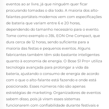
eventos ao ar livre, já que ninguém quer ficar
procurando tomadas o dia todo. A maioria dos alto-
falantes portáteis modernos vem com especificações
de bateria que variam entre 6 e 20 horas,
dependendo do tamanho necessário para o evento.
Tome como exemplo o JBL EON One Compact, que
dura cerca de 12 horas, sendo suficiente para a
maioria das festas e pequenos eventos. Alguns
fabricantes também têm sido bastante inteligentes
quanto à economia de energia. O Bose S1 Pro+ utiliza
tecnologia avançada para prolongar a vida da
bateria, ajustando o consumo de energia de acordo
com o que o alto-falante está fazendo e onde está
posicionado. Esses números não são apenas
estratégias de marketing. Organizadores de eventos
sabem disso, pois já viram esses sistemas
funcionarem com confiabilidade durante festivais e