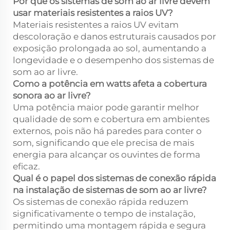
Por que os sistemas de som ao ar livre devem
usar materiais resistentes a raios UV?
Materiais resistentes a raios UV evitam
descoloração e danos estruturais causados por
exposição prolongada ao sol, aumentando a
longevidade e o desempenho dos sistemas de
som ao ar livre.
Como a potência em watts afeta a cobertura
sonora ao ar livre?
Uma potência maior pode garantir melhor
qualidade de som e cobertura em ambientes
externos, pois não há paredes para conter o
som, significando que ele precisa de mais
energia para alcançar os ouvintes de forma
eficaz.
Qual é o papel dos sistemas de conexão rápida
na instalação de sistemas de som ao ar livre?
Os sistemas de conexão rápida reduzem
significativamente o tempo de instalação,
permitindo uma montagem rápida e segura