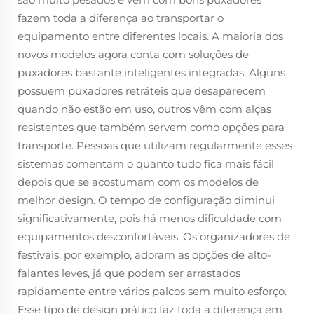
fazem toda a diferença ao transportar o
equipamento entre diferentes locais. A maioria dos
novos modelos agora conta com soluções de
puxadores bastante inteligentes integradas. Alguns
possuem puxadores retráteis que desaparecem
quando não estão em uso, outros vêm com alças
resistentes que também servem como opções para
transporte. Pessoas que utilizam regularmente esses
sistemas comentam o quanto tudo fica mais fácil
depois que se acostumam com os modelos de
melhor design. O tempo de configuração diminui
significativamente, pois há menos dificuldade com
equipamentos desconfortáveis. Os organizadores de
festivais, por exemplo, adoram as opções de alto-
falantes leves, já que podem ser arrastados
rapidamente entre vários palcos sem muito esforço.
Esse tipo de design prático faz toda a diferença em