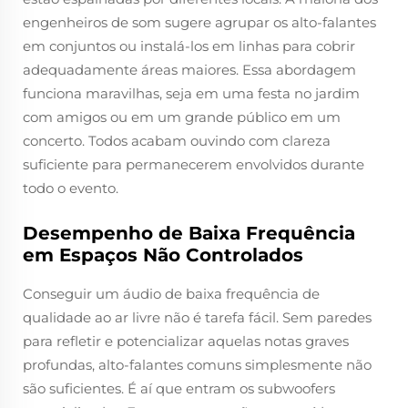
engenheiros de som sugere agrupar os alto-falantes
em conjuntos ou instalá-los em linhas para cobrir
adequadamente áreas maiores. Essa abordagem
funciona maravilhas, seja em uma festa no jardim
com amigos ou em um grande público em um
concerto. Todos acabam ouvindo com clareza
suficiente para permanecerem envolvidos durante
todo o evento.
Desempenho de Baixa Frequência
em Espaços Não Controlados
Conseguir um áudio de baixa frequência de
qualidade ao ar livre não é tarefa fácil. Sem paredes
para refletir e potencializar aquelas notas graves
profundas, alto-falantes comuns simplesmente não
são suficientes. É aí que entram os subwoofers