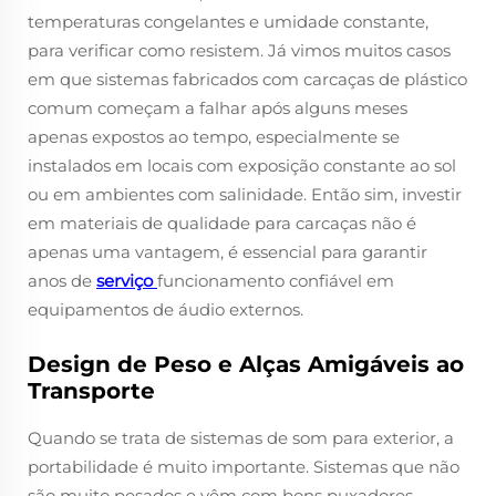
temperaturas congelantes e umidade constante,
para verificar como resistem. Já vimos muitos casos
em que sistemas fabricados com carcaças de plástico
comum começam a falhar após alguns meses
apenas expostos ao tempo, especialmente se
instalados em locais com exposição constante ao sol
ou em ambientes com salinidade. Então sim, investir
em materiais de qualidade para carcaças não é
apenas uma vantagem, é essencial para garantir
anos de
serviço
funcionamento confiável em
equipamentos de áudio externos.
Design de Peso e Alças Amigáveis ao
Transporte
Quando se trata de sistemas de som para exterior, a
portabilidade é muito importante. Sistemas que não
são muito pesados e vêm com bons puxadores