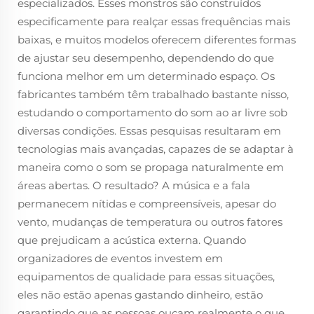
especializados. Esses monstros são construídos
especificamente para realçar essas frequências mais
baixas, e muitos modelos oferecem diferentes formas
de ajustar seu desempenho, dependendo do que
funciona melhor em um determinado espaço. Os
fabricantes também têm trabalhado bastante nisso,
estudando o comportamento do som ao ar livre sob
diversas condições. Essas pesquisas resultaram em
tecnologias mais avançadas, capazes de se adaptar à
maneira como o som se propaga naturalmente em
áreas abertas. O resultado? A música e a fala
permanecem nítidas e compreensíveis, apesar do
vento, mudanças de temperatura ou outros fatores
que prejudicam a acústica externa. Quando
organizadores de eventos investem em
equipamentos de qualidade para essas situações,
eles não estão apenas gastando dinheiro, estão
garantindo que as pessoas ouçam realmente o que