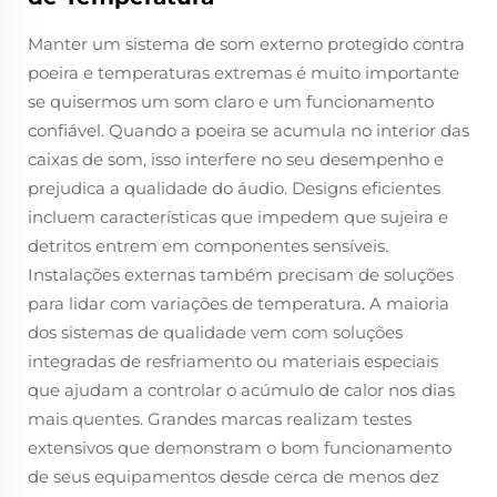
Manter um sistema de som externo protegido contra
poeira e temperaturas extremas é muito importante
se quisermos um som claro e um funcionamento
confiável. Quando a poeira se acumula no interior das
caixas de som, isso interfere no seu desempenho e
prejudica a qualidade do áudio. Designs eficientes
incluem características que impedem que sujeira e
detritos entrem em componentes sensíveis.
Instalações externas também precisam de soluções
para lidar com variações de temperatura. A maioria
dos sistemas de qualidade vem com soluções
integradas de resfriamento ou materiais especiais
que ajudam a controlar o acúmulo de calor nos dias
mais quentes. Grandes marcas realizam testes
extensivos que demonstram o bom funcionamento
de seus equipamentos desde cerca de menos dez