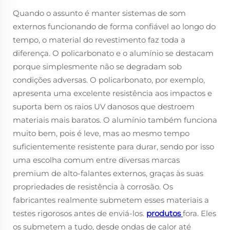
Quando o assunto é manter sistemas de som
externos funcionando de forma confiável ao longo do
tempo, o material do revestimento faz toda a
diferença. O policarbonato e o alumínio se destacam
porque simplesmente não se degradam sob
condições adversas. O policarbonato, por exemplo,
apresenta uma excelente resistência aos impactos e
suporta bem os raios UV danosos que destroem
materiais mais baratos. O alumínio também funciona
muito bem, pois é leve, mas ao mesmo tempo
suficientemente resistente para durar, sendo por isso
uma escolha comum entre diversas marcas
premium de alto-falantes externos, graças às suas
propriedades de resistência à corrosão. Os
fabricantes realmente submetem esses materiais a
testes rigorosos antes de enviá-los.
produtos
fora. Eles
os submetem a tudo, desde ondas de calor até