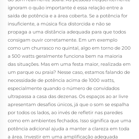
ignoram o quão importante é essa relação entre a
saída de potência e a área coberta. Se a potência for
insuficiente, a música fica distorcida e não se
propaga a uma distância adequada para que todos
consigam ouvir corretamente. Em um exemplo
como um churrasco no quintal, algo em torno de 200
a 500 watts geralmente funciona bem na maioria
das situações. Mas em uma festa maior, realizada em
um parque ou praia? Nesse caso, estamos falando de
necessidade de potência acima de 1000 watts,
especialmente quando o número de convidados
ultrapassa a casa das dezenas. Os espaços ao ar livre
apresentam desafios únicos, já que o som se espalha
por todos os lados, ao invés de refletir nas paredes
como em ambientes fechados. Isso significa que uma
potência adicional ajuda a manter a clareza em toda
a área. Investir em uma amplificação adequada