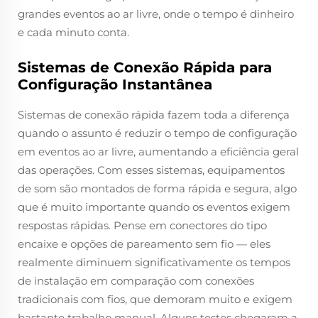
grandes eventos ao ar livre, onde o tempo é dinheiro
e cada minuto conta.
Sistemas de Conexão Rápida para
Configuração Instantânea
Sistemas de conexão rápida fazem toda a diferença
quando o assunto é reduzir o tempo de configuração
em eventos ao ar livre, aumentando a eficiência geral
das operações. Com esses sistemas, equipamentos
de som são montados de forma rápida e segura, algo
que é muito importante quando os eventos exigem
respostas rápidas. Pense em conectores do tipo
encaixe e opções de pareamento sem fio — eles
realmente diminuem significativamente os tempos
de instalação em comparação com conexões
tradicionais com fios, que demoram muito e exigem
bastante trabalho manual. Alguns testes chegaram a