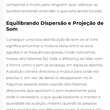
compensa e muito, pois ninguém quer esforçar os
ouvidos tentando entender o que está sendo tocado.
Equilibrando Dispersão e Projeção de
Som
Conseguir uma boa distribuição do som ao ar livre
significa encontrar a mistura certa entre os sons
agudos e as frequências graves. Onde colocamos
nossos alto-falantes faz toda a diferença ao lidar com
a forma como o som se propaga em espaços abertos.
A posição correta direciona a música para onde ela
precisa ir, em vez de deixá-la desaparecer no ar.
Algumas pessoas estão usando alto-falantes
direcionais que apontam o som exatamente para
onde é necessário, o que ajuda bastante a manter a
qualidade da audição, mesmo quando as pessoas
estão espalhadas por diferentes locais. A maioria dos