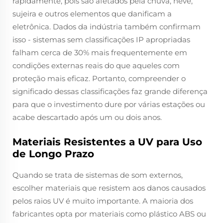
rapidamente, pois são afetados pela chuva, neve,
sujeira e outros elementos que danificam a
eletrônica. Dados da indústria também confirmam
isso - sistemas sem classificações IP apropriadas
falham cerca de 30% mais frequentemente em
condições externas reais do que aqueles com
proteção mais eficaz. Portanto, compreender o
significado dessas classificações faz grande diferença
para que o investimento dure por várias estações ou
acabe descartado após um ou dois anos.
Materiais Resistentes a UV para Uso
de Longo Prazo
Quando se trata de sistemas de som externos,
escolher materiais que resistem aos danos causados
pelos raios UV é muito importante. A maioria dos
fabricantes opta por materiais como plástico ABS ou