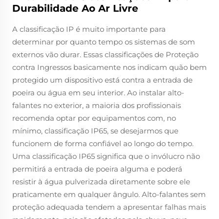
Durabilidade Ao Ar Livre
A classificação IP é muito importante para
determinar por quanto tempo os sistemas de som
externos vão durar. Essas classificações de Proteção
contra Ingressos basicamente nos indicam quão bem
protegido um dispositivo está contra a entrada de
poeira ou água em seu interior. Ao instalar alto-
falantes no exterior, a maioria dos profissionais
recomenda optar por equipamentos com, no
mínimo, classificação IP65, se desejarmos que
funcionem de forma confiável ao longo do tempo.
Uma classificação IP65 significa que o invólucro não
permitirá a entrada de poeira alguma e poderá
resistir à água pulverizada diretamente sobre ele
praticamente em qualquer ângulo. Alto-falantes sem
proteção adequada tendem a apresentar falhas mais