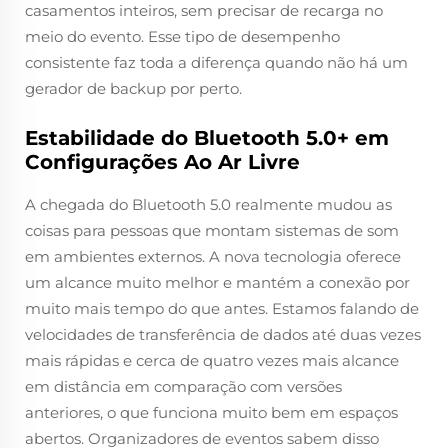
casamentos inteiros, sem precisar de recarga no
meio do evento. Esse tipo de desempenho
consistente faz toda a diferença quando não há um
gerador de backup por perto.
Estabilidade do Bluetooth 5.0+ em
Configurações Ao Ar Livre
A chegada do Bluetooth 5.0 realmente mudou as
coisas para pessoas que montam sistemas de som
em ambientes externos. A nova tecnologia oferece
um alcance muito melhor e mantém a conexão por
muito mais tempo do que antes. Estamos falando de
velocidades de transferência de dados até duas vezes
mais rápidas e cerca de quatro vezes mais alcance
em distância em comparação com versões
anteriores, o que funciona muito bem em espaços
abertos. Organizadores de eventos sabem disso