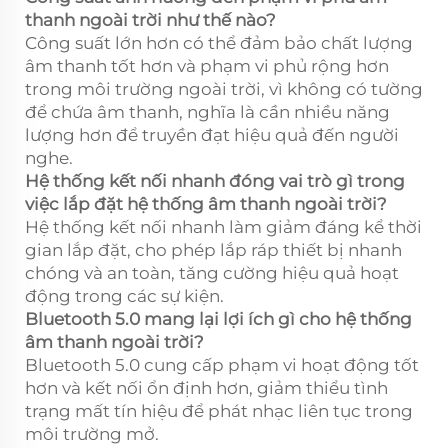
thanh ngoài trời như thế nào?
Công suất lớn hơn có thể đảm bảo chất lượng
âm thanh tốt hơn và phạm vi phủ rộng hơn
trong môi trường ngoài trời, vì không có tường
để chứa âm thanh, nghĩa là cần nhiều năng
lượng hơn để truyền đạt hiệu quả đến người
nghe.
Hệ thống kết nối nhanh đóng vai trò gì trong
việc lắp đặt hệ thống âm thanh ngoài trời?
Hệ thống kết nối nhanh làm giảm đáng kể thời
gian lắp đặt, cho phép lắp ráp thiết bị nhanh
chóng và an toàn, tăng cường hiệu quả hoạt
động trong các sự kiện.
Bluetooth 5.0 mang lại lợi ích gì cho hệ thống
âm thanh ngoài trời?
Bluetooth 5.0 cung cấp phạm vi hoạt động tốt
hơn và kết nối ổn định hơn, giảm thiểu tình
trạng mất tín hiệu để phát nhạc liên tục trong
môi trường mở.