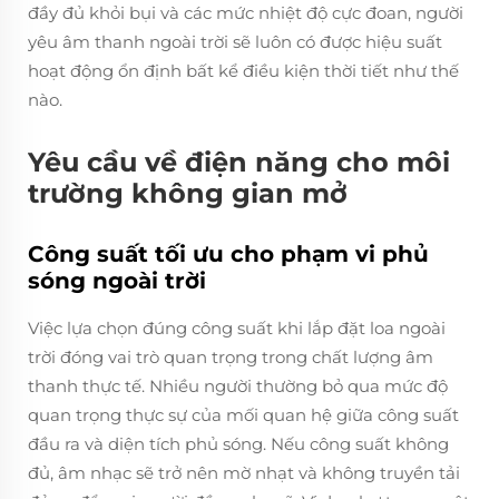
đầy đủ khỏi bụi và các mức nhiệt độ cực đoan, người
yêu âm thanh ngoài trời sẽ luôn có được hiệu suất
hoạt động ổn định bất kể điều kiện thời tiết như thế
nào.
Yêu cầu về điện năng cho môi
trường không gian mở
Công suất tối ưu cho phạm vi phủ
sóng ngoài trời
Việc lựa chọn đúng công suất khi lắp đặt loa ngoài
trời đóng vai trò quan trọng trong chất lượng âm
thanh thực tế. Nhiều người thường bỏ qua mức độ
quan trọng thực sự của mối quan hệ giữa công suất
đầu ra và diện tích phủ sóng. Nếu công suất không
đủ, âm nhạc sẽ trở nên mờ nhạt và không truyền tải