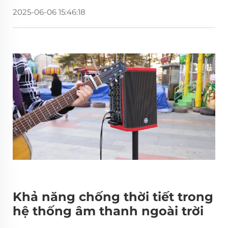
2025-06-06 15:46:18
Khả năng chống thời tiết trong
hệ thống âm thanh ngoài trời