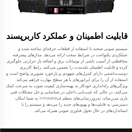
قابلیت اطمینان و عملکرد کاربرپسند
سیستم صوتی صحنه با استفاده از قطعات حرفه‌ای ساخته شده و
عملکردی یکنواخت در شرایط سخت ارائه می‌دهد. مدارهای پیشرفته
محافظتی از آسیب ناشی از نوسانات برق و اضافه بار حرارتی جلوگیری
کرده و قابلیت اطمینان بلندمدت را تضمین می‌کنند. رابط کاربری
دوست‌داشتنی دارای کنترل‌های شهودی و بازخورد تصویری واضح است و
استفاده از آن را برای اپراتورهای با هر سطح مهارت فراهم می‌کند.
ویژگی‌های راه‌اندازی خودکار به بهینه‌سازی کیفیت صوت به سرعت کمک
می‌کنند، در حالی که عیب‌یابی داخلی در شناسایی و حل مشکلات فنی
یاری می‌رساند. به‌روزرسانی‌های منظم فirmware به شما امکان
دسترسی به قابلیت‌ها و بهبودهای جدید را می‌دهد و سیستم را با
استانداردهای در حال تحول فناوری صوتی همراه می‌کند.