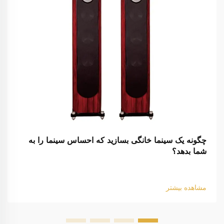
چگونه یک سینما خانگی بسازید که احساس سینما را به
شما بدهد؟
مشاهده بیشتر