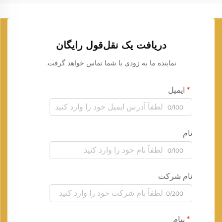
دریافت یک نقل‌قول رایگان
نماینده ما به زودی با شما تماس خواهد گرفت.
ایمیل
0/100
نام
0/100
نام شرکت
0/200
پیام