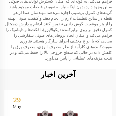
فراهم می‌کند، به گونه‌ای که امکان گسترش توانایی‌های صوتی
سالن وجود دارد بدون اینکه نیاز به تعویض قطعات موجود باشد.
گزینه‌های کنترل بی‌سیم، اجازه می‌دهند مهندسان صدا از هر
نقطه در سالن تنظیمات لازم را انجام دهند و کیفیت صوتی بهینه
را از هر موقعیت گوش دادنی تضمین کنند. ادغام پردازش دیجیتال
کنترل دقیق بر روی برابرکننده (ایکوالایزر)، افکت‌ها و داینامیک را
فراهم می‌کند و امکان ایجاد پروفایل‌های صوتی سفارشی را
می‌دهد که با انواع مختلف اجراها سازگار هستند. فناوری
تقویت‌کننده‌های کارآمد از نظر مصرف انرژی، مصرف برق را
کاهش داده در حالی که سطح خروجی بالا را حفظ می‌کند و در
نتیجه هزینه‌های عملیاتی را پایین می‌آورد.
آخرین اخبار
29
May