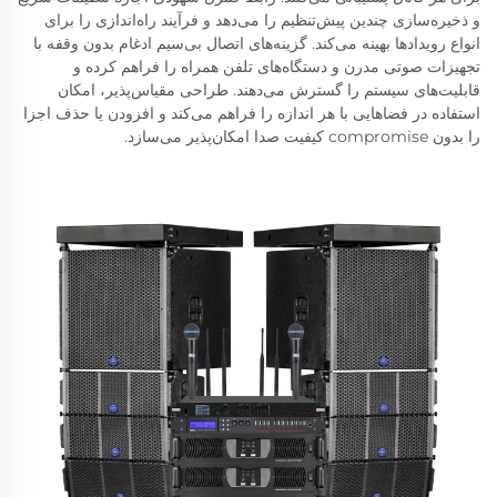
و ذخیره‌سازی چندین پیش‌تنظیم را می‌دهد و فرآیند راه‌اندازی را برای
انواع رویدادها بهینه می‌کند. گزینه‌های اتصال بی‌سیم ادغام بدون وقفه با
تجهیزات صوتی مدرن و دستگاه‌های تلفن همراه را فراهم کرده و
قابلیت‌های سیستم را گسترش می‌دهند. طراحی مقیاس‌پذیر، امکان
استفاده در فضاهایی با هر اندازه را فراهم می‌کند و افزودن یا حذف اجزا
را بدون compromise کیفیت صدا امکان‌پذیر می‌سازد.