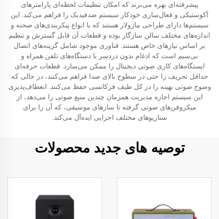
پیشرفته‌ای بهره می‌برند که امکان تنظیمات لحظه‌ای پارامترهای
آکوستیکی و فعال‌سازی خودکار سیستم ضد‌فیدبک را فراهم می‌کند. این
سیستم‌ها دارای طراحی ماژولار هستند که با انواع پیکربندی‌های صحنه و
اندازه‌های مختلف سالن سازگار بوده و قطعات آن قابل گسترش و تنظیم
بر اساس نیازهای خاص هستند. فناوری موجود شامل گزینه‌های اتصال
بی‌سیم است که ادغام بدون دردسر با دستگاه‌های تلفن همراه و
ایستگاه‌های کاری صوتی دیجیتال را ممکن می‌سازد. قطعات حرفه‌ای
حداقل تحریف را حتی در سطوح بالای صدا فراهم می‌کنند، در حالی که
وضوح صوتی بهینه را در کل طیف فرکانسی حفظ می‌کنند. انعطاف‌پذیری
این سیستم اجازه مدیریت همزمان چندین منبع صوتی را می‌دهد، از
میکروفن‌های صوتی گرفته تا سازهای موسیقی، که آن را برای
سناریوهای مختلف اجرایی ایده‌آل می‌کند.
توصیه های جدید محصولات