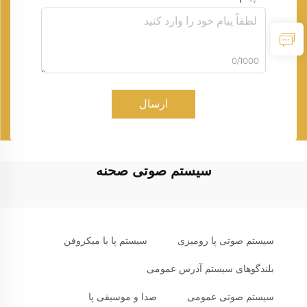
0/1000
ارسال
سیستم صوتی صحنه
سیستم صوتی پا رومیزی
سیستم پا با میکروفن
بلندگوهای سیستم آدرس عمومی
سیستم صوتی عمومی
صدا و موسیقی پا