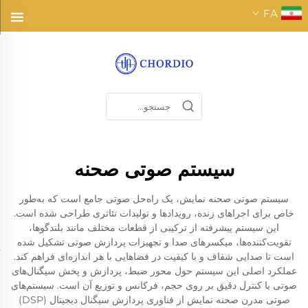
FA
سیستم صوتی صحنه
سیستم صوتی صحنه نمایش، یک راه‌حل صوتی جامع است که به‌طور
خاص برای اجراهای زنده، رویدادها و تولیدات تئاتری طراحی شده است.
این سیستم پیشرفته از ترکیبی از قطعات مختلف مانند بلندگوها،
تقویت‌کننده‌ها، میکسرهای صدا و تجهیزات پردازش صوتی تشکیل شده
است تا صدایی شفاف و با کیفیت در فضاهایی با هر اندازه‌ای فراهم کند.
عملکرد اصلی این سیستم حول محور ضبط، پردازش و پخش سیگنال‌های
صوتی با کنترل دقیق بر روی حجم، فرکانس و توزیع آن است. سیستم‌های
صوتی مدرن صحنه نمایش از فناوری پردازش سیگنال دیجیتال (DSP)