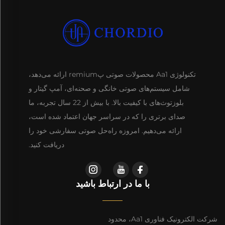
تکنولوژی Aa1 محصولات صوتی پremium ارائه می‌دهد،
شامل سیستم‌های صوتی خانگی و صحنه‌ای، آمپ گیتار و
بلوزتوث‌های با کیفیت بالا. با بیش از 22 سال تجربه، ما
صدای برتری را که در سراسر جهان اعتماد شده است،
ارائه می‌دهیم. امروزه راه‌حل صوتی سفارشی خود را
دریافت کنید.
با ما در ارتباط باشید
شرکت الکترونیک فناوری Aa1، محدود