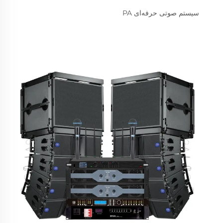
سیستم صوتی حرفه‌ای PA