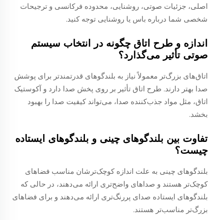
اصلی، جزئیات صوتی، روشنایی، محدوده فرکانسی و ترجیحات
شخصی شما درباره باس یا روشنایی توجه کنید.
اندازه و طرح اتاق چگونه در انتخاب سیستم
صوتی تأثیر می‌گذارد؟
اتاق‌های بزرگ‌تر معمولاً نیاز به بلندگو‌های قدرتمندتر برای پوشش
صدا بهتر دارند. طرح اتاق تأثیر بر روی پخش صدا دارد و آکوستیک
اتاق، مثل مواد جذب‌کننده صدا، می‌تواند کیفیت صدا را بهبود
بخشد.
تفاوت بین بلندگوهای چینی و بلندگوهای ایستاده
چیست؟
بلندگوهای چینی به علت اندازه کوچک‌ترشان مناسب فضاهای
کوچک‌تر هستند و صداهای واضح‌تری ارائه می‌دهند، در حالی که
بلندگوهای ایستاده صدای پررنگ‌تری ارائه می‌دهند و برای فضاهای
بزرگ‌تر مناسب‌تر هستند.