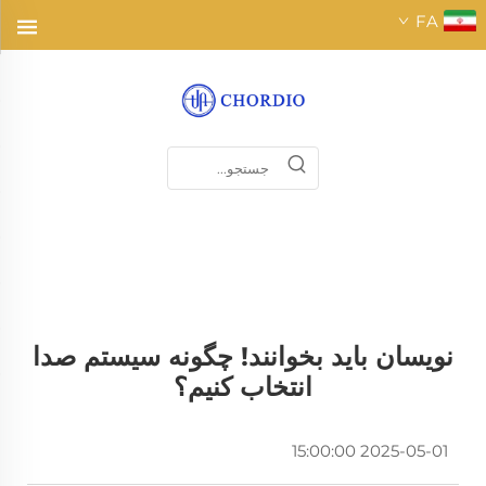
FA
نویسان باید بخوانند! چگونه سیستم صدا
انتخاب کنیم؟
2025-05-01 15:00:00