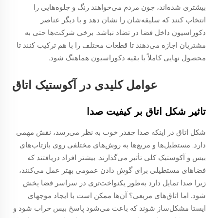
بیشتری شده‌اند، چون مردم می‌خواهند رنگ و جلوه‌هایی را
انتخاب کنند که سلیقه‌شان را نشان دهد و با دیگر عناصر
دکوراسیون داخل فضا در تضاد نباشد. برخی شرکت‌ها حتی به
مشتریان اجازه می‌دهند تا قطعات مختلف را با هم ترکیب کنند تا
محصول نهایی کاملاً با بقیه دکوراسیون هماهنگ شود.
عوامل کلیدی در آکوستیک اتاق
تاثیر شکل اتاق بر کیفیت صدا
شکل اتاق در اینکه صدا چقدر خوب به نظر می‌رسد، نقش مهمی
دارد. مستطیل‌ها و مربع‌ها به روش‌های مختلفی روی بازتاب‌های
بیس و آکوستیک کلی تأثیر می‌گذارند. بیشتر افراد دریافتند که
فضاهای مستطیلی برای گوش دادن عمومی بهتر عمل می‌کنند،
زیرا صدا تمایل دارد به‌طور یکنواخت‌تری در سراسر فضا پخش
شود. اما اتاق‌های مربعی؟ آن‌ها ممکن است با ایجاد موجهای
ایستا مشکل‌ساز شوند که باعث می‌شود پاسخ بیس خراب شود و