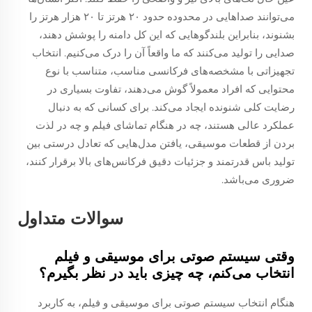
می‌توانند صداهایی در محدوده حدود ۲۰ هرتز تا ۲۰ هزار هرتز را
بشنوند، بنابراین بلندگوهایی که این کل دامنه را پوشش دهند،
صدایی را تولید می‌کنند که ما واقعاً آن را درک می‌کنیم. انتخاب
تجهیزاتی با مشخصه‌های فرکانسی مناسب، متناسب با نوع
محتوایی که افراد معمولاً گوش می‌دهند، تفاوت بسیاری در
رضایت کلی شنونده ایجاد می‌کند. برای کسانی که به دنبال
عملکرد عالی هستند، چه در هنگام تماشای فیلم و چه در لذت
بردن از قطعات موسیقی، یافتن مدل‌هایی که تعادل درستی بین
تولید باس قدرتمند و جزئیات دقیق فرکانس‌های بالا برقرار کنند،
ضروری می‌باشد.
سوالات متداول
وقتی سیستم صوتی برای موسیقی و فیلم
انتخاب می‌کنم، چه چیزی باید در نظر بگیرم؟
هنگام انتخاب سیستم صوتی برای موسیقی و فیلم، به کاربرد