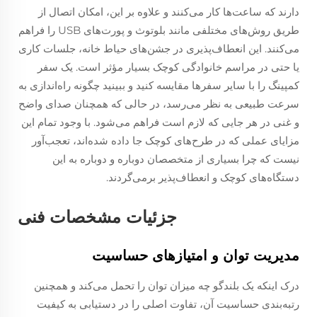
دارند که ساعت‌ها کار می‌کنند و علاوه بر این، امکان اتصال از
طریق روش‌های مختلفی مانند بلوتوث و پورت‌های USB را فراهم
می‌کنند. این انعطاف‌پذیری در جشن‌های حیاط خانه، جلسات کاری
یا حتی در مراسم خانوادگی کوچک بسیار مؤثر است. یک سفر
کمپینگ را با سایر سفرها مقایسه کنید و ببینید چگونه راه‌اندازی به
سرعت طبیعی به نظر می‌رسد، در حالی که همچنان صدای واضح
و غنی در هر جایی که لازم است فراهم می‌شود. با وجود تمام این
مزایای عملی که در طرح‌های کوچک جا داده شده‌اند، تعجب‌آور
نیست که چرا بسیاری از متخصصان دوباره و دوباره به این
دستگاه‌های کوچک و انعطاف‌پذیر برمی‌گردند.
جزئیات مشخصات فنی
مدیریت توان و امتیازهای حساسیت
درک اینکه یک بلندگو چه میزان توان را تحمل می‌کند و همچنین
رتبه‌بندی حساسیت آن، تفاوت اصلی را در دستیابی به کیفیت