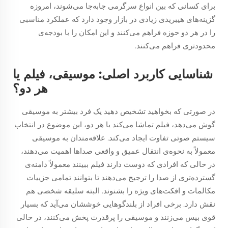
برای کسانی که بین انواع سرگرمی جابه‌جا می‌شوند، امروزه
گزینه‌های هیبریدی زیادی در بازار وجود دارد که عملکرد مناسبی
را در هر دو حوزه فراهم می‌کنند و این امکان را با بودجه‌ی
محدودتری فراهم می‌کنند.
شناسایی کاربرد اصلی: موسیقی، فیلم یا
هر دو؟
در صورتی که بخواهید تشخیص دهید یک فرد بیشتر به موسیقی
گوش می‌دهد، فیلم تماشا می‌کند یا هر دو، این موضوع در انتخاب
سیستم صوتی تفاوت ایجاد می‌کند. علاقه‌مندان به موسیقی
معمولاً به نحوه‌ی انتقال عمیق و واقعی صداها اهمیت می‌دهند،
در حالی که افرادی که دوست دارند فیلم ببینند معمولاً دامنه‌ی
گسترده‌تری از صدا را ترجیح می‌دهند تا بتوانند تمامی جزییات
مکالمات و افکت‌های ویژه را بشنوند. البته سلیقه شخصی هم
نقش دارد. برخی افراد از بلندگوهایی خوششان می‌آید که بسیار
قوی بیس می‌زنند و موسیقی را پرقدرت پخش می‌کنند، در حالی