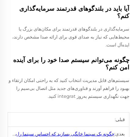
آیا باید در بلندگوهای قدرتمند سرمایه‌گذاری
کنم؟
سرمایه‌گذاری در بلندگوهای قدرتمند برای مکان‌های بزرگ یا
محیط‌هایی که نیاز به صدای قوی برای ارائه صدا مشخص دارند،
ایده‌آل است.
چگونه می‌توانم سیستم صدا خود را برای آینده
امن کنم؟
سیستم‌های قابل مدیریت انتخاب کنید که به راحتی امکان ارتقاء و
بهبود را فراهم آورند و فناوری‌های جدید مثل اتصال بی‌سیم را
جهت نگهداری سیستم به‌روز integrat کنید.
قبلی:
بعدی:
چگونه یک سینما خانگی بسازید که احساس سینما را به شما بدهد؟