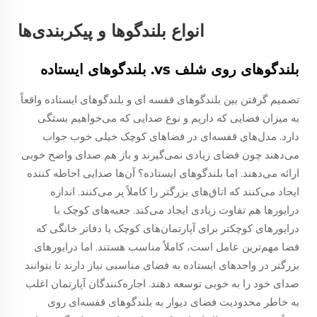
انواع بلندگوها و پیکربندی‌ها
بلندگوهای روی شلف vs. بلندگوهای ایستاده
تصمیم گرفتن بین بلندگوهای قفسه ای و بلندگوهای ایستاده واقعاً
به میزان فضایی که داریم و نوع صدایی که می‌خواهیم بستگی
دارد. مدل‌های قفسه‌ای در فضاهای کوچک خیلی خوب جواب
می‌دهند چون فضای زیادی نمی‌گیرند و باز هم صدای واضح خوبی
ارائه می‌دهند. اما بلندگوهای ایستاده؟ آن‌ها صدایی احاطه کننده
ایجاد می‌کنند که اتاق‌های بزرگتر را کاملاً پر می‌کنند. اندازه
درایورها هم تفاوت زیادی ایجاد می‌کند. جعبه‌های کوچک با
درایورهای کوچکتر برای آپارتمان‌های کوچک یا دفاتر خانگی که
فضا مهم‌ترین عامل است، کاملاً مناسب هستند. اما درایورهای
بزرگتر در واحدهای ایستاده به فضای مناسبی نیاز دارند تا بتوانند
صدای خود را به خوبی توسعه دهند. اجاره‌کنندگان آپارتمان اغلب
به خاطر محدودیت فضای دیوار به بلندگوهای قفسه‌ای روی