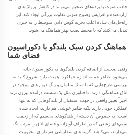
جاذب صوت یا پرده‌های ضخیم می‌تواند در کاهش پژواک‌های
آزاردهنده و افزایش وضوح صوتی تفاوت بزرگی ایجاد کند. این
راه‌حل‌های ساده اغلب تجربه گوش دادن متوسط را به چیزی
تبدیل می‌کنند که با محیط نصب بهتر هماهنگ می‌شود.
هماهنگ کردن سبک بلندگو با دکوراسیون
فضای شما
وقتی صحبت از اضافه کردن بلندگوها به دکوراسیون خانه
می‌شود، ظاهر هم به اندازه عملکرد اهمیت دارد. شروع کنید به
بررسی طرح‌هایی که با سبک مبلمان و رنگ دیوارهای موجود در
اتاق هماهنگی دارند، تا فناوری مثل یک شست درآمده بیرون نزند.
اخیراً تغییر واقعی در جهت استقبال از بلندگوهایی که نه تنها
عملکرد خوبی دارند بلکه ظاهر خوشی هم دارند، ایجاد شده
است؛ به خصوص آن دسته از بلندگوهای بی‌سیم که از زحمت
سیم‌های زشتی که در اطراف آویزانه و فضای اتاق را مرتب نگه
می‌دارند، می‌کاهند. گزینه‌های سفارشی هم دارای محبوبیت