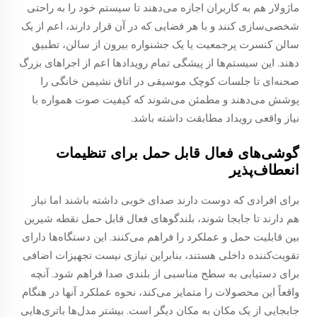
ماژولار هم به کاربران اجازه می‌دهند تا سیستم خود را به راحتی
شخصی‌سازی کنند و با هر فضایی که در آن قرار دارند، اعم از یک
سالن کنسرت پرجمعیت یا یک جشنواره بیرون از سالن، تطبیق
دهند. این سیستم‌ها از پیشگی تمام رویدادها اعم از اجراهای بزرگ
صحنه‌ای تا جلسات کوچک موسیقی در اتاق نشیمن خانگی را
پوشش می‌دهند و مطمئن می‌شوند که کیفیت صوت همواره با
نیاز واقعی رویداد مطابقت داشته باشد.
گوشی‌های فعال قابل حمل برای تنظیمات
انعطاف‌پذیر
برای افرادی که دوست دارند صدای خوبی داشته باشند اما نیاز
هم دارند تا جابجا شوند، بلندگوهای فعال قابل حمل نقطه شیرین
بین قابلیت حمل و عملکرد را فراهم می‌کنند. این دستگاه‌ها دارای
تقویت‌کننده داخلی هستند، بنابراین نیازی نیست تجهیزات اضافی
برای دستیابی به سطح مناسبی از بلندی صدا فراهم شود. آنچه
واقعاً این محصولات را متمایز می‌کند، نحوه عملکرد آنها در هنگام
جابجایی از یک مکان به مکان دیگر است. بیشتر مدل‌ها باتری‌هایی