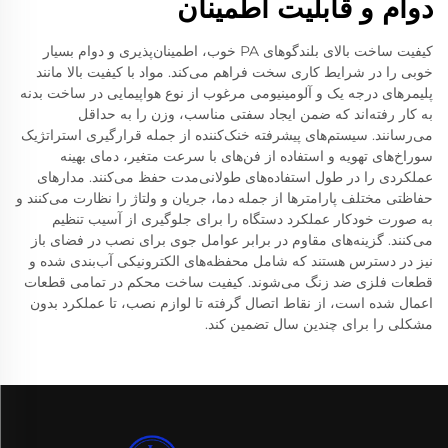
دوام و قابلیت اطمینان
کیفیت ساخت بالای بلندگوهای PA خوب، اطمینان‌پذیری و دوام بسیار
خوبی را در شرایط کاری سخت فراهم می‌کند. مواد با کیفیت بالا مانند
پلیمرهای درجه یک و آلومینیومی مرغوب از نوع هواپیمایی در ساخت بدنه
به کار رفته‌اند که ضمن ایجاد سفتی مناسب، وزن را به حداقل
می‌رسانند. سیستم‌های پیشرفته خنک‌کننده از جمله قرارگیری استراتژیک
سوراخ‌های تهویه و استفاده از فن‌های با سرعت متغیر، دمای بهینه
عملکردی را در طول استفاده‌های طولانی‌مدت حفظ می‌کنند. مدارهای
حفاظتی مختلف پارامترها از جمله دما، جریان و ولتاژ را نظارت می‌کنند و
به صورت خودکار عملکرد دستگاه را برای جلوگیری از آسیب تنظیم
می‌کنند. گزینه‌های مقاوم در برابر عوامل جوی برای نصب در فضای باز
نیز در دسترس هستند که شامل محفظه‌های الکترونیکی آب‌بندی شده و
قطعات فلزی ضد زنگ می‌شوند. کیفیت ساخت محکم در تمامی قطعات
اعمال شده است، از نقاط اتصال گرفته تا لوازم نصب، تا عملکرد بدون
مشکلی را برای چندین سال تضمین کند.