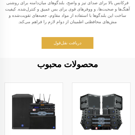
فرکانس بالا برای صدای تیز و واضح، بلندگوهای میان‌دامنه برای روشنی
آهنگ‌ها و صحبت‌ها، و ووفرهای قوی برای بس عمیق و کنترل‌شده. کیفیت
ساخت این بلندگوها با استفاده از مواد مقاوم، جعبه‌های تقویت‌شده و
مش‌های محافظتی اطمینان از دوام لازم را فراهم می‌کند.
دریافت نقل‌قول
محصولات محبوب