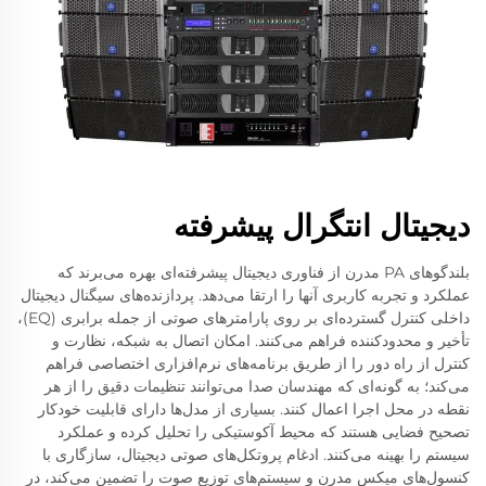
دیجیتال انتگرال پیشرفته
بلندگوهای PA مدرن از فناوری دیجیتال پیشرفته‌ای بهره می‌برند که
عملکرد و تجربه کاربری آنها را ارتقا می‌دهد. پردازنده‌های سیگنال دیجیتال
داخلی کنترل گسترده‌ای بر روی پارامترهای صوتی از جمله برابری (EQ)،
تأخیر و محدودکننده فراهم می‌کنند. امکان اتصال به شبکه، نظارت و
کنترل از راه دور را از طریق برنامه‌های نرم‌افزاری اختصاصی فراهم
می‌کند؛ به گونه‌ای که مهندسان صدا می‌توانند تنظیمات دقیق را از هر
نقطه در محل اجرا اعمال کنند. بسیاری از مدل‌ها دارای قابلیت خودکار
تصحیح فضایی هستند که محیط آکوستیکی را تحلیل کرده و عملکرد
سیستم را بهینه می‌کنند. ادغام پروتکل‌های صوتی دیجیتال، سازگاری با
کنسول‌های میکس مدرن و سیستم‌های توزیع صوت را تضمین می‌کند، در