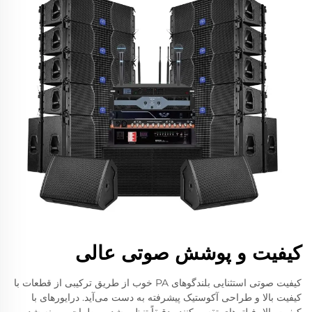
کیفیت و پوشش صوتی عالی
کیفیت صوتی استثنایی بلندگوهای PA خوب از طریق ترکیبی از قطعات با
کیفیت بالا و طراحی آکوستیک پیشرفته به دست می‌آید. درایورهای با
کیفیت بالا، فیلترهای تقسیم‌کننده دقیقاً تنظیم شده و طراحی بهینه شده