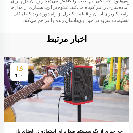
می‌شود، خستگی تیم نصب را کاهش می‌دهد و زمان لازم برای
آماده‌سازی را نیز کوتاه می‌کند. علاوه بر این، بسیاری از مدل‌ها
رابط کاربری آسان و قابلیت کنترل از راه دور دارند که امکان
تنظیمات سریع در حین رویدادهای زنده را فراهم می‌کند.
اخبار مرتبط
13
Jun
چه چیزی از یک سیستم صدا برای استفاده در فضای باز