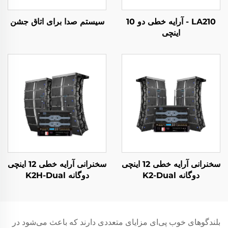
LA210 - آرایه خطی دو 10
سیستم صدا برای اتاق جشن
اینچی
سخنرانی آرایه خطی 12 اینچی
سخنرانی آرایه خطی 12 اینچی
دوگانه K2-Dual
دوگانه K2H-Dual
بلندگوهای خوب پی‌ای مزایای متعددی دارند که باعث می‌شود در