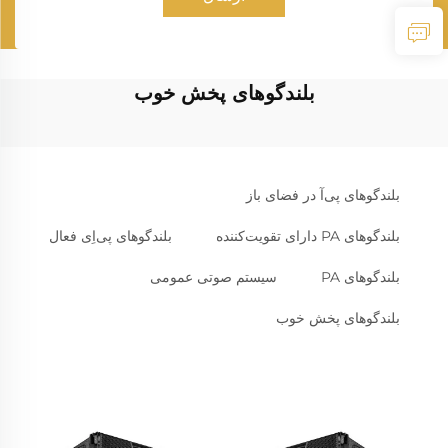
بلندگوهای پخش خوب
بلندگوهای پی‌آ در فضای باز
بلندگوهای PA دارای تقویت‌کننده
بلندگوهای پی‌اِی فعال
بلندگوهای PA
سیستم صوتی عمومی
بلندگوهای پخش خوب