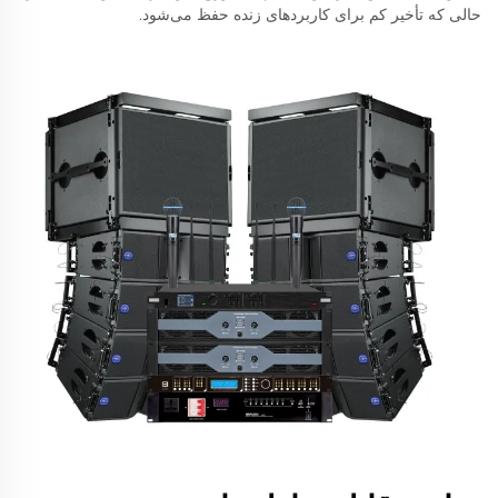
حالی که تأخیر کم برای کاربردهای زنده حفظ می‌شود.