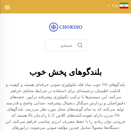
FA
بلندگوهای پخش خوب
بلندگوهای PA خوب نماد قله تکنولوژی صوتی حرفه‌ای هستند و کیفیت و
قابلیت اطمینان برجسته‌ای برای استفاده در شرایط مختلف فراهم
می‌کنند. این سیستم‌ها با ترکیب تکنولوژی پیشرفته درایور، جعبه‌های
دقیق‌اصلی و پردازش سیگنال دیجیتال پیشرفته، صدایی واضح و قدرتمند
تولید می‌کنند که به تمام گوشه‌های محل مورد نظر می‌رسد. بلندگوهای
PA مدرن دارای تقویت‌کننده‌های کلاس D با راندمان بالا هستند که
خروجی توان زیادی را با حفظ مصرف انرژی مناسب فراهم می‌کنند. این
دستگاه‌ها معمولاً شامل چندین مؤلفه صوتی می‌شوند: درایورهای