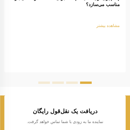
مناسب می‌سازد؟
مشاهده بیشتر
دریافت یک نقل‌قول رایگان
نماینده ما به زودی با شما تماس خواهد گرفت.