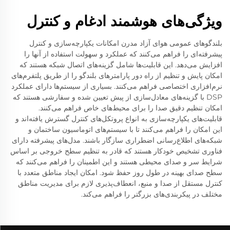
ویژگی‌های هوشمند ادغام و کنترل
بلندگوهای عمومی هوای آزاد مدرن امکانات یکپارچه‌سازی و کنترل
پیشرفته‌ای را فراهم می‌کنند که عملکرد و سهولت استفاده از آنها را
افزایش می‌دهد. این قابلیت‌ها شامل گزینه‌های اتصال شبکه هستند که
امکان پایش و تنظیم از راه دور پارامترهای بلندگو را از طریق پلتفرم‌های
نرم‌افزاری اختصاصی فراهم می‌کنند. بسیاری از سیستم‌ها دارای عملکرد
DSP با گزینه‌های معادل‌سازی از پیش تعیین شده و سفارشی هستند که
امکان تنظیم دقیق صدا را برای محیط‌های خاص فراهم می‌کنند.
قابلیت‌های یکپارچه‌سازی به انواع پروتکل‌های کنترل گسترش یافته‌اند و
این امکان را فراهم می‌کنند تا با سیستم‌های اتوماسیون ساختمان و
شبکه‌های اطلاع‌رسانی اضطراری سازگار باشند. مدل‌های پیشرفته دارای
فناوری تشخیص خودکار هستند که قادر به تنظیم سطح خروجی بر اساس
شرایط سر و صدای محیطی هستند و این اطمینان را فراهم می‌کنند که
سطح صدای بهینه در طول روز حفظ شود. امکان ایجاد مناطق متعدد با
کنترل مستقل از صدا و منبع، انعطاف‌پذیری لازم برای مدیریت مناطق
مختلف در پیکربندی‌های بزرگتر را فراهم می‌کند.