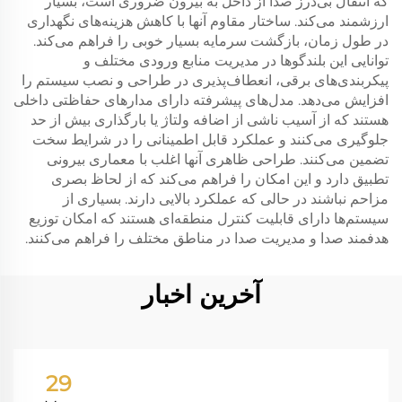
که انتقال بی‌درز صدا از داخل به بیرون ضروری است، بسیار
ارزشمند می‌کند. ساختار مقاوم آنها با کاهش هزینه‌های نگهداری
در طول زمان، بازگشت سرمایه بسیار خوبی را فراهم می‌کند.
توانایی این بلندگوها در مدیریت منابع ورودی مختلف و
پیکربندی‌های برقی، انعطاف‌پذیری در طراحی و نصب سیستم را
افزایش می‌دهد. مدل‌های پیشرفته دارای مدارهای حفاظتی داخلی
هستند که از آسیب ناشی از اضافه ولتاژ یا بارگذاری بیش از حد
جلوگیری می‌کنند و عملکرد قابل اطمینانی را در شرایط سخت
تضمین می‌کنند. طراحی ظاهری آنها اغلب با معماری بیرونی
تطبیق دارد و این امکان را فراهم می‌کند که از لحاظ بصری
مزاحم نباشند در حالی که عملکرد بالایی دارند. بسیاری از
سیستم‌ها دارای قابلیت کنترل منطقه‌ای هستند که امکان توزیع
هدفمند صدا و مدیریت صدا در مناطق مختلف را فراهم می‌کنند.
آخرین اخبار
29