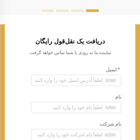
دریافت یک نقل‌قول رایگان
نماینده ما به زودی با شما تماس خواهد گرفت.
ایمیل
0/100
نام
0/100
نام شرکت
0/200