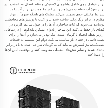
برابر عوامل جوی شامل واشرهای لاستیکی و نقاط اتصال محکم‌شده، در
برابر نفوذ آب حفاظت می‌شوند و این امر مقاومت در برابر آب را در
شرایط مختلف جوی تضمین می‌کند. مشبکه‌های بلندگو عموماً از مواد
مقاوم در برابر زنگ‌زدگی ساخته شده‌اند و اغلب با پوشش‌های محافظتی
پوشانده می‌شوند که ثبات ساختاری آن‌ها را در طول سال‌ها کاربرد در
فضای باز حفظ می‌کنند. این ساختار بادوام عملکرد بلندگوها را در دماهایی
از زیر نقطه انجماد تا گرمای شدید امکان‌پذیر می‌سازد و آن‌ها را برای
نصب دائمی در فضای باز مناسب می‌کند. دوام این سیستم به قطعات
نصب‌کننده نیز گسترش می‌یابد که به گونه‌ای طراحی شده‌اند تا در برابر
بادهای شدید و سایر تنش‌های محیطی مقاومت کنند و موقعیت ایمن آن‌ها
را حفظ کنند.