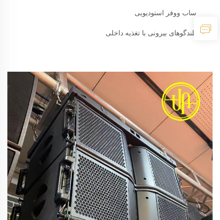
ساب ووفر استودیویی
بلندگوهای بیرونی با تغذیه داخلی