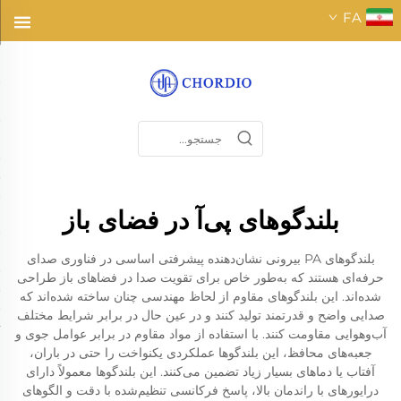
FA
بلندگوهای پی‌آ در فضای باز
بلندگوهای PA بیرونی نشان‌دهنده پیشرفتی اساسی در فناوری صدای
حرفه‌ای هستند که به‌طور خاص برای تقویت صدا در فضاهای باز طراحی
شده‌اند. این بلندگوهای مقاوم از لحاظ مهندسی چنان ساخته شده‌اند که
صدایی واضح و قدرتمند تولید کنند و در عین حال در برابر شرایط مختلف
آب‌وهوایی مقاومت کنند. با استفاده از مواد مقاوم در برابر عوامل جوی و
جعبه‌های محافظ، این بلندگوها عملکردی یکنواخت را حتی در باران،
آفتاب یا دماهای بسیار زیاد تضمین می‌کنند. این بلندگوها معمولاً دارای
درایورهای با راندمان بالا، پاسخ فرکانسی تنظیم‌شده با دقت و الگوهای