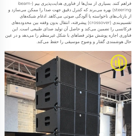
فراهم کنند. بسیاری از مدل‌ها از فناوری هدایت‌پذیری بیم (beam-
steering) بهره می‌برند که کنترل دقیق جهت صدا را ممکن می‌سازد و
از بازتاب‌های ناخواسته یا آلودگی صوتی می‌کاهد. ادغام شبکه‌های
تقسیم‌بندی (crossover) پیشرفته، انتقال بدون وقفه بین محدوده‌های
فرکانسی را تضمین می‌کند و حاصل آن تولید صدای طبیعی است. این
فناوری اجازه پوشش مؤثر فضاهای با شکل غیرمنظم را می‌دهد و در عین
حال هوشمندی گفتار و وضوح موسیقی را حفظ می‌کند.