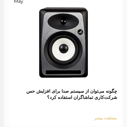
May
چگونه می‌توان از سیستم صدا برای افزایش حس
شرکت‌کاری تماشاگران استفاده کرد؟
مشاهده بیشتر