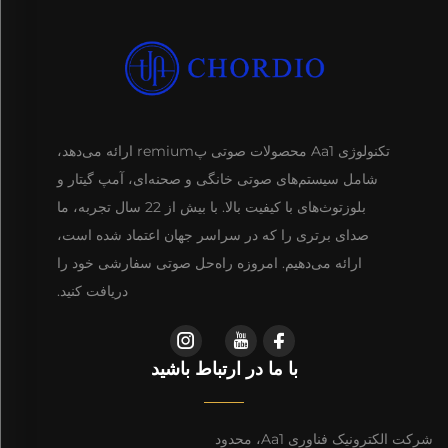
تکنولوژی Aa1 محصولات صوتی پremium ارائه می‌دهد،
شامل سیستم‌های صوتی خانگی و صحنه‌ای، آمپ گیتار و
بلوزتوث‌های با کیفیت بالا. با بیش از 22 سال تجربه، ما
صدای برتری را که در سراسر جهان اعتماد شده است،
ارائه می‌دهیم. امروزه راه‌حل صوتی سفارشی خود را
دریافت کنید.
با ما در ارتباط باشید
شرکت الکترونیک فناوری Aa1، محدود