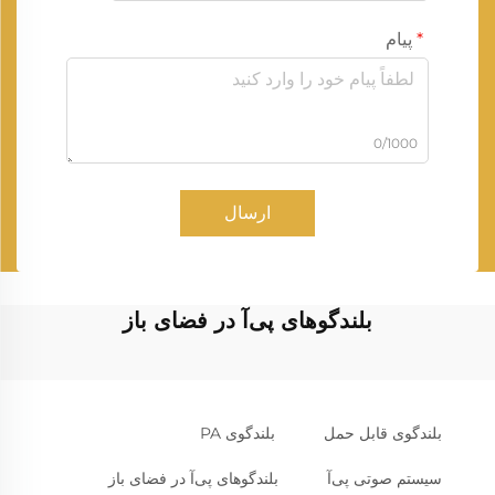
پیام
0/1000
ارسال
بلندگوهای پی‌آ در فضای باز
بلندگوی قابل حمل
بلندگوی PA
سیستم صوتی پی‌آ
بلندگوهای پی‌آ در فضای باز