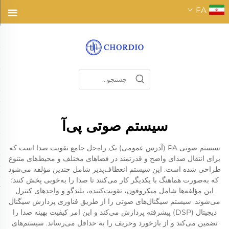
FA
سیستم صوتی پی‌آ
سیستم صوتی PA (آدرس عمومی) یک راه‌حل جامع تقویت صدا است که
برای انتقال صدای واضح و قدرتمند در فضاهای مختلف و محیط‌های متنوع
طراحی شده است. این سیستم انعطاف‌پذیر شامل چندین مؤلفه می‌شود
که به‌صورت هماهنگ با یکدیگر کار می‌کنند تا صدا را به‌خوبی پخش کنند؛
این مؤلفه‌ها شامل میکروفون، تقویت‌کننده، بلندگو و واحدهای کنترل
می‌شوند. سیستم سیگنال‌های صوتی را از طریق فناوری پردازش سیگنال
دیجیتال (DSP) پیشرفته پردازش می‌کند و این امر کیفیت بهینه صدا را
تضمین می‌کند و از بازخورد وحریف را به حداقل می‌رساند. سیستم‌های