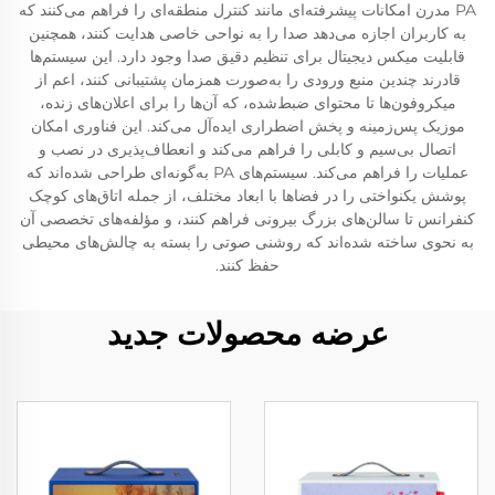
PA مدرن امکانات پیشرفته‌ای مانند کنترل منطقه‌ای را فراهم می‌کنند که
به کاربران اجازه می‌دهد صدا را به نواحی خاصی هدایت کنند، همچنین
قابلیت میکس دیجیتال برای تنظیم دقیق صدا وجود دارد. این سیستم‌ها
قادرند چندین منبع ورودی را به‌صورت همزمان پشتیبانی کنند، اعم از
میکروفون‌ها تا محتوای ضبط‌شده، که آن‌ها را برای اعلان‌های زنده،
موزیک پس‌زمینه و پخش اضطراری ایده‌آل می‌کند. این فناوری امکان
اتصال بی‌سیم و کابلی را فراهم می‌کند و انعطاف‌پذیری در نصب و
عملیات را فراهم می‌کند. سیستم‌های PA به‌گونه‌ای طراحی شده‌اند که
پوشش یکنواختی را در فضاها با ابعاد مختلف، از جمله اتاق‌های کوچک
کنفرانس تا سالن‌های بزرگ بیرونی فراهم کنند، و مؤلفه‌های تخصصی آن
به نحوی ساخته شده‌اند که روشنی صوتی را بسته به چالش‌های محیطی
حفظ کنند.
عرضه محصولات جدید