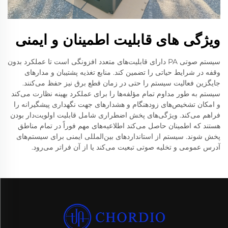
ویژگی های قابلیت اطمینان و ایمنی
سیستم صوتی PA دارای قابلیت‌های متعدد افزونگی است تا عملکرد بدون
وقفه در شرایط حیاتی را تضمین کند. منابع تغذیه پشتیبان و مدارهای
جایگزین فعالیت سیستم را حتی در زمان قطع برق نیز حفظ می‌کنند.
سیستم به طور مداوم تمام مؤلفه‌ها را برای عملکرد بهینه نظارت می‌کند
و امکان تشخیص‌های زودهنگام و هشدارهای جهت نگهداری پیشگیرانه را
فراهم می‌کند. ویژگی‌های پخش اضطراری شامل قابلیت اولویت‌دار بودن
هستند که اطمینان حاصل می‌کند اطلاعیه‌های مهم فوراً در تمام مناطق
پخش شوند. سیستم از استانداردهای بین‌المللی ایمنی برای سیستم‌های
آدرس عمومی و تخلیه صوتی تبعیت می‌کند یا از آن فراتر می‌رود.