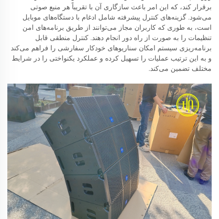
برقرار کند، که این امر باعث سازگاری آن با تقریباً هر منبع صوتی
می‌شود. گزینه‌های کنترل پیشرفته شامل ادغام با دستگاه‌های موبایل
است، به طوری که کاربران مجاز می‌توانند از طریق برنامه‌های امن
تنظیمات را به صورت از راه دور انجام دهند. کنترل منطقی قابل
برنامه‌ریزی سیستم امکان سناریوهای خودکار سفارشی را فراهم می‌کند
و به این ترتیب عملیات را تسهیل کرده و عملکرد یکنواختی را در شرایط
مختلف تضمین می‌کند.