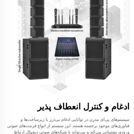
ادغام و کنترل انعطاف پذیر
سیستم‌های پی‌ای مدرن در توانایی ادغام بی‌درز با زیرساخت‌ها و
فناوری‌های موجود برجسته هستند. این سیستم از انواع فرمت‌های صوتی
ورودی پشتیبانی می‌کند و می‌تواند با شبکه‌های صوتی دیجیتال ارتباط