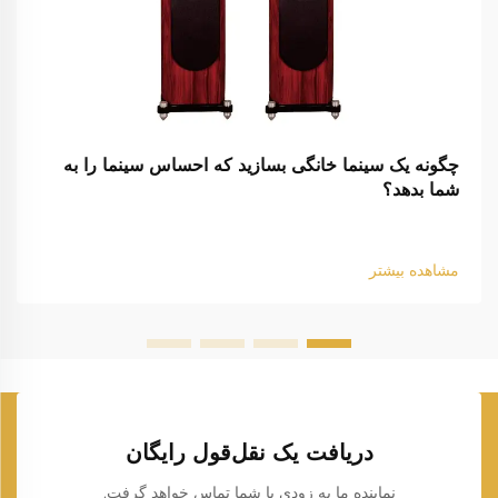
چگونه یک سینما خانگی بسازید که احساس سینما را به
شما بدهد؟
مشاهده بیشتر
دریافت یک نقل‌قول رایگان
نماینده ما به زودی با شما تماس خواهد گرفت.