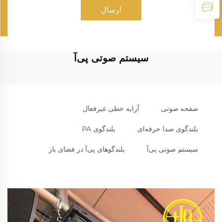
ارسال
سیستم صوتی پی‌آ
صفحه صوتی
آرایه خطی غیرفعال
بلندگوی صدا حرفه‌ای
بلندگوی PA
سیستم صوتی پی‌آ
بلندگوهای پی‌آ در فضای باز