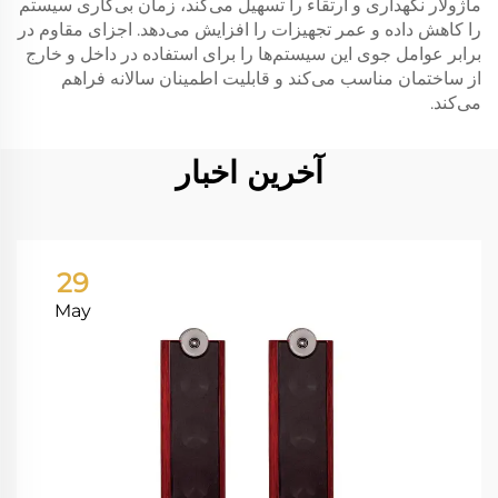
ماژولار نگهداری و ارتقاء را تسهیل می‌کند، زمان بی‌کاری سیستم
را کاهش داده و عمر تجهیزات را افزایش می‌دهد. اجزای مقاوم در
برابر عوامل جوی این سیستم‌ها را برای استفاده در داخل و خارج
از ساختمان مناسب می‌کند و قابلیت اطمینان سالانه فراهم
می‌کند.
آخرین اخبار
29
May