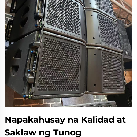
Napakahusay na Kalidad at
Saklaw ng Tunog