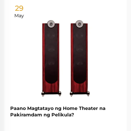
29
May
Paano Magtatayo ng Home Theater na
Pakiramdam ng Pelikula?