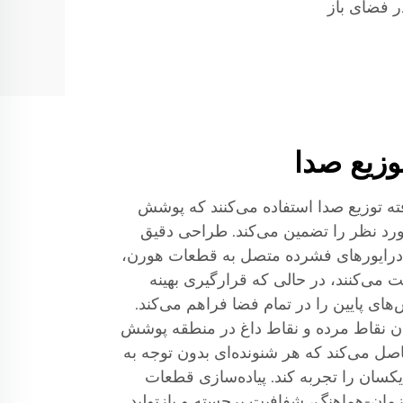
در فضای باز
وزیع صدا
فته توزیع صدا استفاده می‌کنند که پوشش
د نظر را تضمین می‌کند. طراحی دقیق
درایورهای فشرده متصل به قطعات هورن،
ت می‌کنند، در حالی که قرارگیری بهینه
ای پایین را در تمام فضا فراهم می‌کند.
دن نقاط مرده و نقاط داغ در منطقه پوشش
صل می‌کند که هر شنونده‌ای بدون توجه به
کسان را تجربه کند. پیاده‌سازی قطعات
 زمان-هماهنگ، شفافیت برجسته و بازتولید