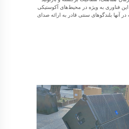
ین فناوری به ویژه در محیط‌های آکوستیکی
ر آنها بلندگوهای سنتی قادر به ارائه صدای