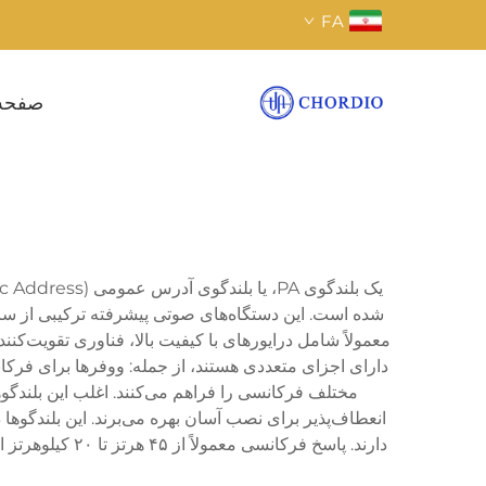
FA
صفحه
شده است. این دستگاه‌های صوتی پیشرفته ترکیبی از سا
دارای اجزای متعددی هستند، از جمله: ووفرها برای فرکان
مختلف فرکانسی را فراهم می‌کنند. اغلب این بلندگو
دارند. پاسخ ف