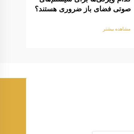
صوتی فضای باز ضروری هستند؟
خود 
داری
مشاهده بیشتر
مشاهد