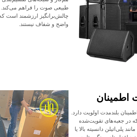
طبیعی صوت را فراهم می‌کند. ا
چالش‌برانگیز ارزشمند است که د
واضح و شفاف نیستند.
 اطمینان
PA، دوام و قابلیت اطمینان بلندمدت اولویت دارد.
 که در جعبه‌های تقویت‌شده
ند پلی‌اتیلن دانسیته بالا یا