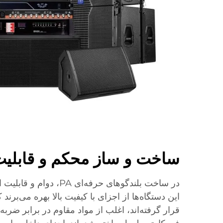
ساخت و ساز محکم و قابلیت
در ساخت بلندگوهای حرفه‌ای 
این دستگاه‌ها از اجزای با کیفیت بالا بهره می‌برند
قرار گرفته‌اند، اغلب از مواد مقاوم در برابر ضربه مان