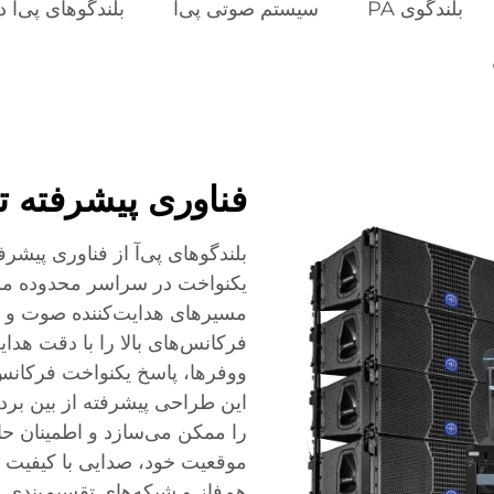
بلندگوی PA
سیستم صوتی پی‌آ
بلندگوهای پی‌آ 
فناوری پیشرفته ت
بلندگوهای پی‌آ از فناوری پیشر
یکنواخت در سراسر محدوده مور
مسیرهای هدایت‌کننده صوت و 
فرکانس‌های بالا را با دقت هدای
ووفرها، پاسخ یکنواخت فرکانس‌ه
این طراحی پیشرفته از بین بر
را ممکن می‌سازد و اطمینان حا
موقعیت خود، صدایی با کیفیت ی
هم‌فاز و شبکه‌های تقسیم‌بندی