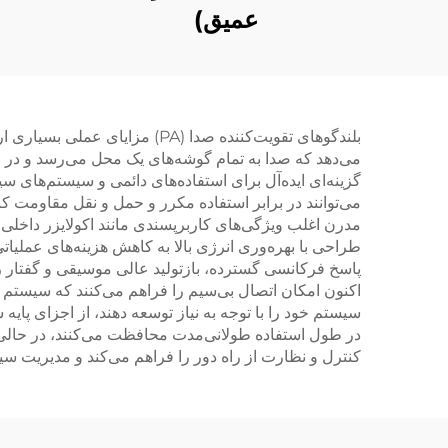
عمیق)
بلندگوهای تقویت‌کننده صدا (A
می‌دهد که صدا به تمام گوشه‌های یک محل می‌رسد و در 
گزینه‌ای ایده‌آل برای استفاده‌های دائمی و سیستم‌های سیا
مدرن اغلب ویژگی‌های کاربرپسندی مانند اکولایزر داخلی و 
طراحی با بهره‌وری انرژی بالا به کاهش هزینه‌های عملیا
پاسخ فرکانسی گسترده، بازتولید عالی موسیقی و گفتار را 
سیستم خود را با توجه به نیاز توسعه دهند، از اجزای پا
در طول استفاده طولانی‌مدت محافظت می‌کنند، در حالی ک
کنترل و نظارت از راه دور را فراهم می‌کند و مدیریت سیس