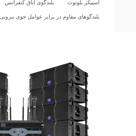
اسپیکر بلوتوث
بلندگوی اتاق کنفرانس
بلندگوهای مقاوم در برابر عوامل جوی بیرونی