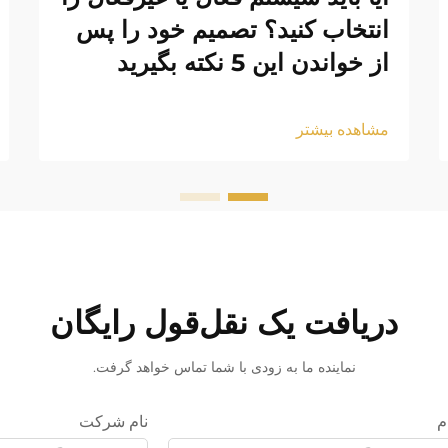
انتخاب کنید؟ تصمیم خود را پس
از خواندن این 5 نکته بگیرید
مشاهده بیشتر
دریافت یک نقل‌قول رایگان
نماینده ما به زودی با شما تماس خواهد گرفت.
م
نام شرکت