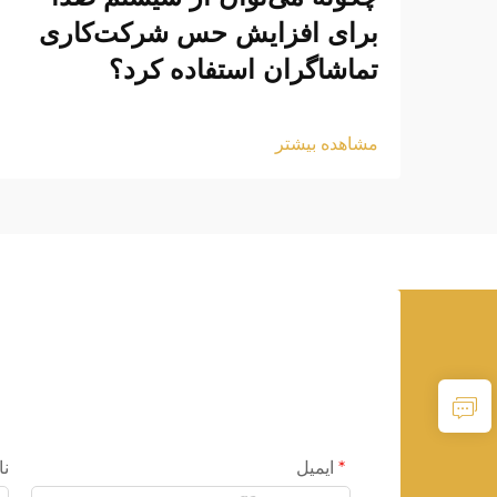
برای افزایش حس شرکت‌کاری
تماشاگران استفاده کرد؟
مشاهده بیشتر
ایمیل
نا