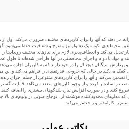
P) مزایای عملی بسیاری ارائه می‌دهند که آنها را برای کاربردهای مختلف ضروری می‌
عین محیط‌های آکوستیک دشوار نیز وضوح و شفافیت حفظ می‌شود. گزینه
ر تبدیل می‌کند و انعطاف‌پذیری لازم برای نیازهای مختلف رویدادها را فر
پردازش سیگنال دیجیتال را در خود دارند که به کاربران اجازه می‌دهد ب
تی کمک می‌کند در حالی که خروجی قدرتمندی را فراهم می‌کند و این موض
تضمین می‌کند و آنها را برای کاربردهای متنوعی از جمله اجرای زنده ت
یه شروع کنند و در صورت افزایش نیاز، بلندگوهای بیشتری را اضافه کن
ه مدارهای محدودکننده هوشمند از اعوجاج صوتی در ولوم‌های بالا جلو
تم را کارآمدتر و راحت‌تر می‌کند.
نکاتی عملی