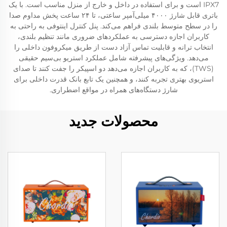
IPX7 است و برای استفاده در داخل و خارج از منزل مناسب است. با یک
باتری قابل شارژ ۴۰۰۰ میلی‌آمپر ساعتی، تا ۲۴ ساعت پخش مداوم صدا
را در سطح متوسط بلندی فراهم می‌کند. پنل کنترل اینتوفی به راحتی به
کاربران اجازه دسترسی به عملکردهای ضروری مانند تنظیم بلندی،
انتخاب ترانه و قابلیت تماس آزاد دست از طریق میکروفون داخلی را
می‌دهد. ویژگی‌های پیشرفته شامل عملکرد استریو بی‌سیم حقیقی
(TWS)، که به کاربران اجازه می‌دهد دو اسپیکر را جفت کنند تا صدای
استریوی بهتری تجربه کنند، و همچنین یک تابع بانک قدرت داخلی برای
شارژ دستگاه‌های همراه در مواقع اضطراری.
محصولات جدید