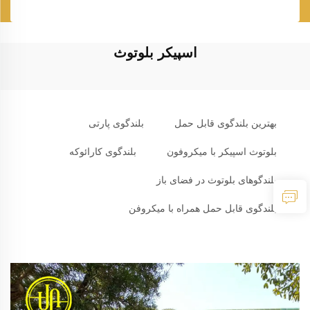
اسپیکر بلوتوث
بهترین بلندگوی قابل حمل
بلندگوی پارتی
بلوتوث اسپیکر با میکروفون
بلندگوی کارائوکه
بلندگوهای بلوتوث در فضای باز
بلندگوی قابل حمل همراه با میکروفن