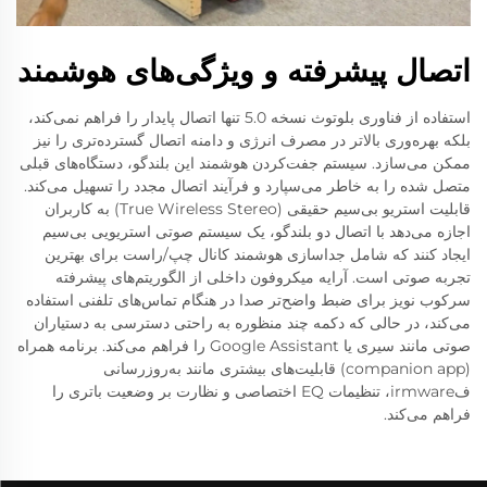
اتصال پیشرفته و ویژگی‌های هوشمند
استفاده از فناوری بلوتوث نسخه 5.0 تنها اتصال پایدار را فراهم نمی‌کند،
بلکه بهره‌وری بالاتر در مصرف انرژی و دامنه اتصال گسترده‌تری را نیز
ممکن می‌سازد. سیستم جفت‌کردن هوشمند این بلندگو، دستگاه‌های قبلی
متصل شده را به خاطر می‌سپارد و فرآیند اتصال مجدد را تسهیل می‌کند.
قابلیت استریو بی‌سیم حقیقی (True Wireless Stereo) به کاربران
اجازه می‌دهد با اتصال دو بلندگو، یک سیستم صوتی استریویی بی‌سیم
ایجاد کنند که شامل جداسازی هوشمند کانال چپ/راست برای بهترین
تجربه صوتی است. آرایه میکروفون داخلی از الگوریتم‌های پیشرفته
سرکوب نویز برای ضبط واضح‌تر صدا در هنگام تماس‌های تلفنی استفاده
می‌کند، در حالی که دکمه چند منظوره به راحتی دسترسی به دستیاران
صوتی مانند سیری یا Google Assistant را فراهم می‌کند. برنامه همراه
(companion app) قابلیت‌های بیشتری مانند به‌روزرسانی
فirmware، تنظیمات EQ اختصاصی و نظارت بر وضعیت باتری را
فراهم می‌کند.