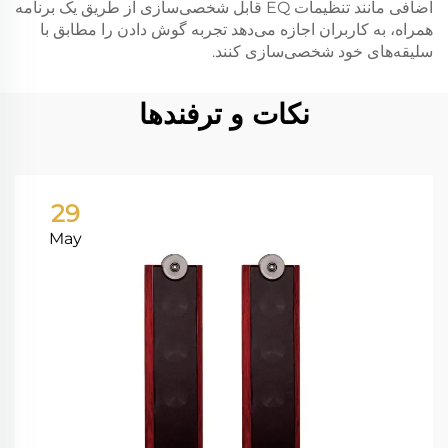
اضافی مانند تنظیمات EQ قابل شخصی‌سازی از طریق یک برنامه
همراه، به کاربران اجازه می‌دهد تجربه گوش دادن را مطابق با
سلیقه‌های خود شخصی‌سازی کنند.
نکات و ترفندها
29
May