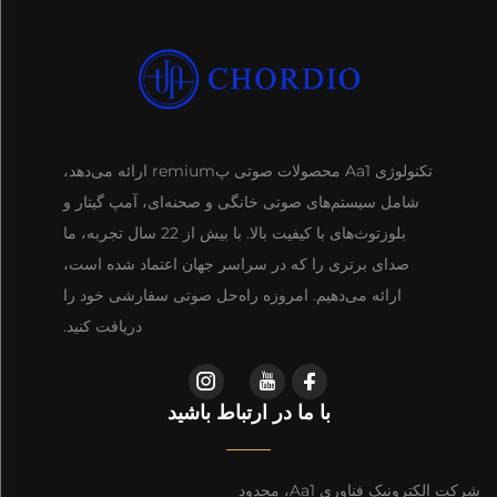
تکنولوژی Aa1 محصولات صوتی پremium ارائه می‌دهد،
شامل سیستم‌های صوتی خانگی و صحنه‌ای، آمپ گیتار و
بلوزتوث‌های با کیفیت بالا. با بیش از 22 سال تجربه، ما
صدای برتری را که در سراسر جهان اعتماد شده است،
ارائه می‌دهیم. امروزه راه‌حل صوتی سفارشی خود را
دریافت کنید.
با ما در ارتباط باشید
شرکت الکترونیک فناوری Aa1، محدود