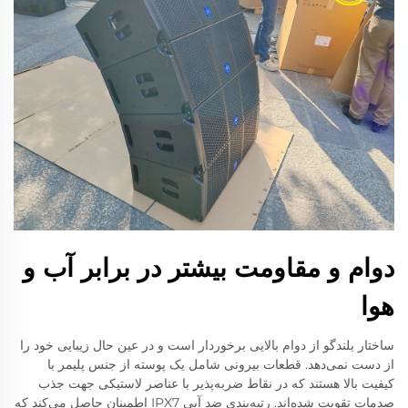
دوام و مقاومت بیشتر در برابر آب و
هوا
ساختار بلندگو از دوام بالایی برخوردار است و در عین حال زیبایی خود را
از دست نمی‌دهد. قطعات بیرونی شامل یک پوسته از جنس پلیمر با
کیفیت بالا هستند که در نقاط ضربه‌پذیر با عناصر لاستیکی جهت جذب
صدمات تقویت شده‌اند. رتبه‌بندی ضد آبی IPX7 اطمینان حاصل می‌کند که