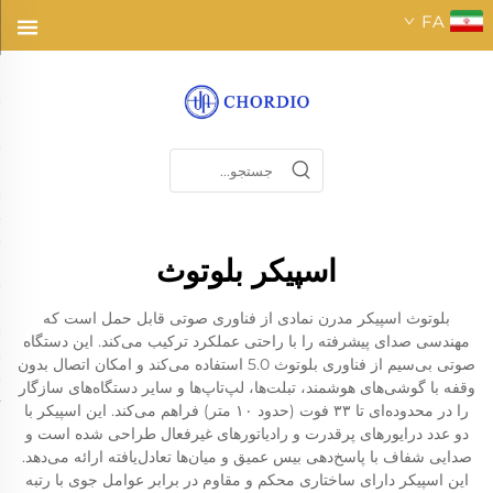
FA
اسپیکر بلوتوث
بلوتوث اسپیکر مدرن نمادی از فناوری صوتی قابل حمل است که
مهندسی صدای پیشرفته را با راحتی عملکرد ترکیب می‌کند. این دستگاه
صوتی بی‌سیم از فناوری بلوتوث 5.0 استفاده می‌کند و امکان اتصال بدون
وقفه با گوشی‌های هوشمند، تبلت‌ها، لپ‌تاپ‌ها و سایر دستگاه‌های سازگار
را در محدوده‌ای تا ۳۳ فوت (حدود ۱۰ متر) فراهم می‌کند. این اسپیکر با
دو عدد درایورهای پرقدرت و رادیاتورهای غیرفعال طراحی شده است و
صدایی شفاف با پاسخ‌دهی بیس عمیق و میان‌ها تعادل‌یافته ارائه می‌دهد.
این اسپیکر دارای ساختاری محکم و مقاوم در برابر عوامل جوی با رتبه