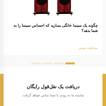
چگونه یک سینما خانگی بسازید که احساس سینما را به
شما بدهد؟
مشاهده بیشتر
دریافت یک نقل‌قول رایگان
نماینده ما به زودی با شما تماس خواهد گرفت.