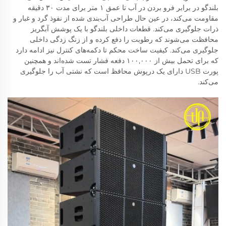
بلندگو در برابر فرو بردن در آب تا عمق ۱ متر برای مدت ۳۰ دقیقه
مقاومت می‌کند، در عین حال طراحی آب‌بندی شده از نفوذ گرد و غبار و
ذرات جلوگیری می‌کند. قطعات داخلی بلندگو با یک پوشش آبگریز
محافظت می‌شوند که رطوبت را دفع کرده و از زنگ زدگی داخلی
جلوگیری می‌کند. کیفیت ساخت محکم تا دکمه‌های کنترل نیز ادامه دارد
که برای تحمل بیش از ۱۰۰,۰۰۰ دفعه فشار تست شده‌اند و همچنین
پورت USB دارای یک درپوش محافظ است که نشتی آب را جلوگیری
می‌کند.