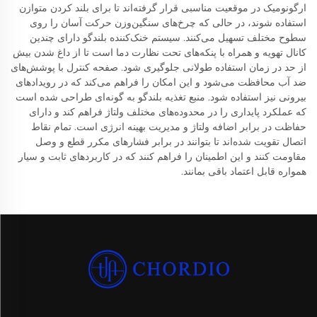
ارگونومیک در موقعیت مناسبی قرار گرفته‌اند تا برای بلند کردن متوازن
استفاده شوند، در حالی که چرخ‌های سنگین‌وزن حرکت آسان را روی
سطوح مختلف تسهیل می‌کنند. سیستم خنک‌کننده بلندگو دارای چندین
کانال تهویه و همراه با پنکه‌های تحت نظارت دما است تا از داغ شدن بیش
از حد در زمان استفاده طولانی جلوگیری شود. صفحه کنترل با پوشش‌های
ضد آب محافظت می‌شود و این امکان را فراهم می‌کند که در رویدادهای
بیرونی نیز استفاده شود. منبع تغذیه بلندگو به گونه‌ای طراحی شده است
که عملکرد پایداری را در محدوده‌های مختلف ولتاژ فراهم کند و دارای
حفاظت در برابر اضافه ولتاژ و مدیریت بهینه انرژی است. تمام نقاط
اتصال تقویت شده‌اند تا بتوانند در برابر فشارهای مکرر قطع و وصل
مقاومت کنند و این اطمینان را فراهم کنند که در کاربردهای ثابت و سیار
همواره قابل اعتماد باقی بمانند.