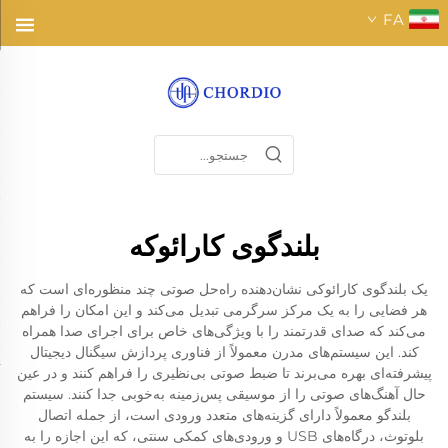
FA
بلندگوی کارائوکه
یک بلندگوی کارائوکی نشان‌دهنده راه‌حل صوتی چند منظوره‌ای است که
هر فضایی را به یک مرکز سرگرمی تبدیل می‌کند و این امکان را فراهم
می‌کند که صدای قدرتمند را با ویژگی‌های خاص برای اجرای صدا همراه
کند. این سیستم‌های مدرن معمولاً از فناوری پردازش سیگنال دیجیتال
پیشرفته‌ای بهره می‌برند تا ضبط صوتی بی‌نظیری را فراهم کنند و در عین
حال آهنگ‌های صوتی را از موسیقی پس‌زمینه به‌خوبی جدا کنند. سیستم
بلندگو معمولاً دارای گزینه‌های متعدد ورودی است، از جمله اتصال
بلوتوث، درگاه‌های USB و ورودی‌های کمکی سنتی، که این اجازه را به