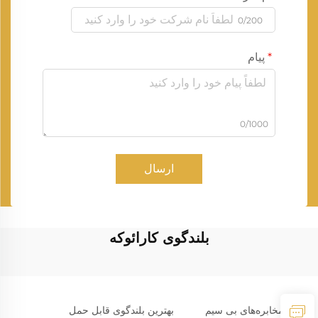
0/200
پیام
0/1000
ارسال
بلندگوی کارائوکه
مخابره‌های بی سیم
بهترین بلندگوی قابل حمل