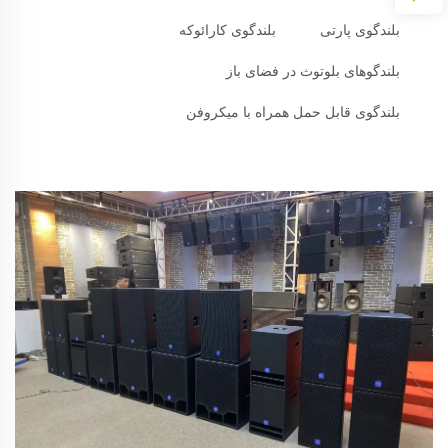
بلندگوی پارتی
بلندگوی کارائوکه
بلندگوهای بلوتوث در فضای باز
بلندگوی قابل حمل همراه با میکروفن