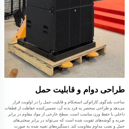
طراحی دوام و قابلیت حمل
ساخت بلندگوی کارائوکی استحکام و قابلیت حمل را در اولویت قرار
می‌دهد و طراحی منحصر به فرد بدنه آن، تضمین‌کننده حفاظت از قطعات
داخلی با حفظ وزن مناسب است. سطح خارجی از مواد مقاوم در برابر
ضربه و گوشه‌های تقویت شده است که می‌تواند در برابر سختی‌های
حمل و نصب مداوم مقاومت کند. دستگیره‌های تعبیه شده به صورت