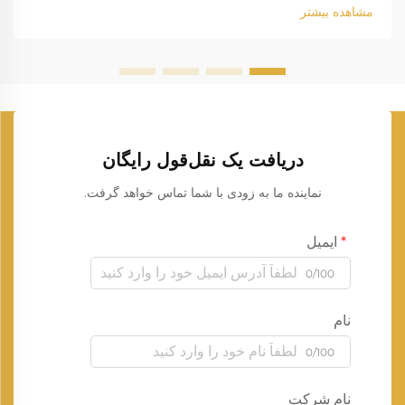
مشاهده بیشتر
دریافت یک نقل‌قول رایگان
نماینده ما به زودی با شما تماس خواهد گرفت.
ایمیل
0/100
نام
0/100
نام شرکت