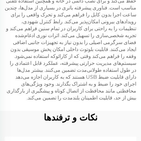
حفظ می‌کند و برای نصب دائمی در خانه و همچنین استفاده تلفنی
مناسب است. فناوری پیشرفته باتری در بسیاری از مدل‌ها، چندین
ساعت اجرا بدون کابل را فراهم می‌کند و تحرک واقعی را برای
رویدادهای بیرونی امکان‌پذیر می‌کند. رابط کنترل شهودی،
تنظیمات را به راحتی برای کاربران در تمام سنین فراهم می‌کند و
تجربه شخصی‌سازی را تسهیل می‌کند. اثرات نوری ادغام‌شده
فضای سرگرمی اصیلی را بدون نیاز به تجهیزات جانبی اضافی
ایجاد می‌کنند. قابلیت بلوتوث داخلی امکان پخش موسیقی بدون
وقفه را فراهم می‌کند وقتی که از کارائوکه استفاده نمی‌شود.
سیستم‌های مدیریت حرارتی پیشرفته، عملکرد قابل اعتمادی را
در طول استفاده طولانی‌مدت تضمین می‌کنند. بیشتر مدل‌ها
دارای قابلیت ضبط USB هستند که به کاربران اجازه می‌دهد
اجرای خود را ضبط و به اشتراک بگذارند. وجود ویژگی‌های
محافظتی مانند محافظت از اتصال کوتاه و پیشگیری از بارگذاری
بیش از حد، قابلیت اطمینان بلندمدت را تضمین می‌کند.
نکات و ترفندها