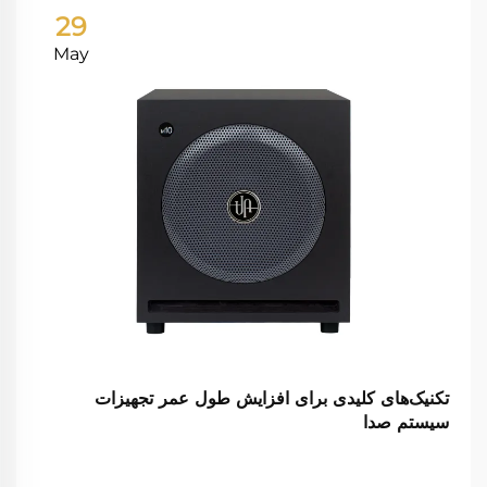
29
May
تکنیک‌های کلیدی برای افزایش طول عمر تجهیزات
سیستم صدا