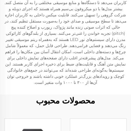
کاربران می‌دهد تا دستگاه‌ها و منابع موسیقی مختلفی را به آن متصل کنند.
بیشتر مدل‌ها با دو میکروفون بی‌سیم همراه هستند که اجرای دوبله و
شرکت گروهی را تسهیل می‌کنند. قابلیت میکس داخلی به کاربران اجازه
می‌دهد تا سطح موسیقی و صدای خود را به‌صورت مستقل تنظیم کنند، در
حالی که اثرات صوتی زنده مانند پژواک، ریورب و اصلاح کننده پیچ
(pitch) تجربه خواندن را غنی‌تر می‌کنند. بسیاری از بلندگوهای کارائوکی
مدرن دارای سیستم‌های نور LED هستند که به‌همراه ریتم موسیقی تغییر
رنگ می‌دهند و فضایی فرامی‌دهند. طراحی قابل حمل، که معمولاً شامل
چرخ‌ها و دسته‌های داخلی است، امکان انتقال آسان بین مکان‌ها را فراهم
می‌کند. مدل‌های پیشرفته‌تر اغلب دارای صفحه‌های نمایش داخلی برای
نمایش متن آهنگ و قابلیت‌های ضبط برای ذخیره اجرای کاربر هستند. این
سیستم‌ها به‌گونه‌ای طراحی شده‌اند که می‌توانند در جمع‌های خانوادگی
کوچک و رویدادهای بزرگ‌تر عملکرد خوبی داشته باشند و خروجی توان
آن‌ها از ۳۰۰ تا ۱۰۰۰ وات متغیر است.
محصولات محبوب