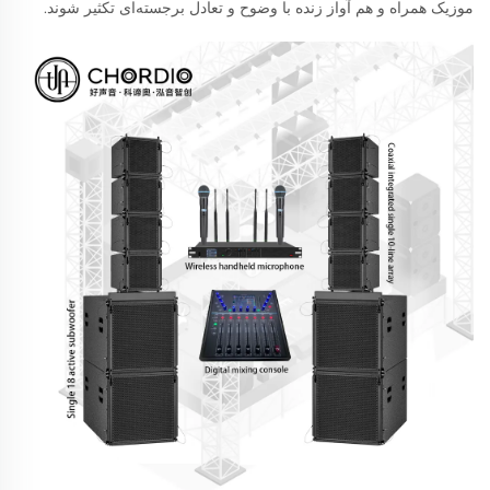
موزیک همراه و هم آواز زنده با وضوح و تعادل برجسته‌ای تکثیر شوند.