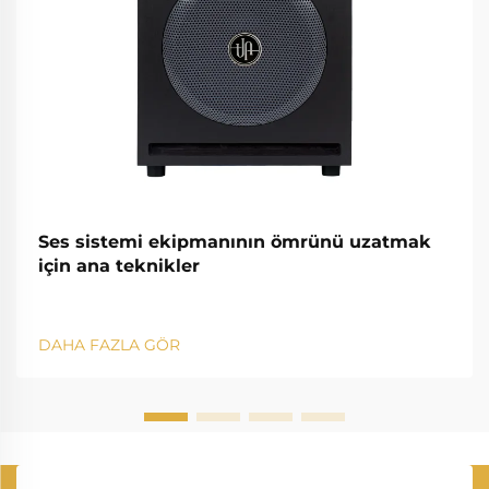
Ses sistemi ekipmanının ömrünü uzatmak
için ana teknikler
DAHA FAZLA GÖR