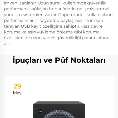
imkanı sağlanır. Uzun süreli kullanımda güvenilir
performans sağlayan hoparlörlerin gelişmiş termal
yönetim sistemleri vardır. Çoğu model, kullanıcıların
performanslarını kaydedip paylaşmasına imkan
tanıyan USB kayıt özelliğine sahiptir. Kısa devre
koruma ve aşırı yükleme önleme gibi koruma
özellikleri de uzun vadeli güvenilirliği garanti altına
alır.
İpuçları ve Püf Noktaları
29
May