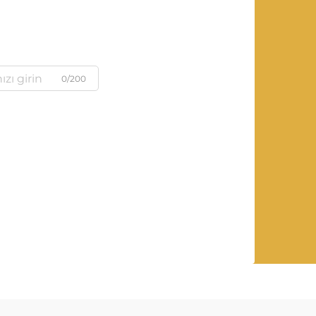
0/200