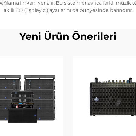
ağlama imkanı yer alır. Bu sistemler ayrıca farklı müzik tü
akıllı EQ (Eşitleyici) ayarlarını da bünyesinde barındırır.
Yeni Ürün Önerileri