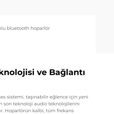
lu bluetooth hoparlör
eknolojisi ve Bağlantı
s sistemi, taşınabilir eğlence için yeni
n son teknoloji audio teknolojilerini
r. Hoparlörün kalbi, tüm frekans