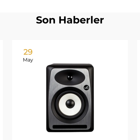
Son Haberler
29
May