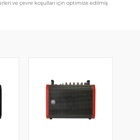
rleri ve çevre koşulları için optimize edilmiş