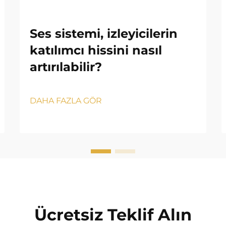
Ses sistemi, izleyicilerin
katılımcı hissini nasıl
artırılabilir?
DAHA FAZLA GÖR
Ücretsiz Teklif Alın