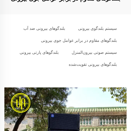
سیستم بلندگوی بیرونی
بلندگوهای بیرونی ضد آب
بلندگوهای مقاوم در برابر عوامل جوی بیرونی
سیستم صوتی بیرون‌المنزل
بلندگوهای پارتی بیرونی
بلندگوهای بیرونی تقویت‌شده