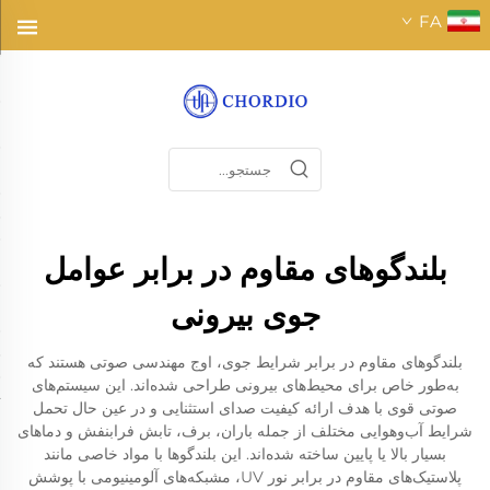
FA
بلندگوهای مقاوم در برابر عوامل
جوی بیرونی
بلندگوهای مقاوم در برابر شرایط جوی، اوج مهندسی صوتی هستند که
به‌طور خاص برای محیط‌های بیرونی طراحی شده‌اند. این سیستم‌های
صوتی قوی با هدف ارائه کیفیت صدای استثنایی و در عین حال تحمل
شرایط آب‌وهوایی مختلف از جمله باران، برف، تابش فرابنفش و دماهای
بسیار بالا یا پایین ساخته شده‌اند. این بلندگوها با مواد خاصی مانند
پلاستیک‌های مقاوم در برابر نور UV، مشبکه‌های آلومینیومی با پوشش