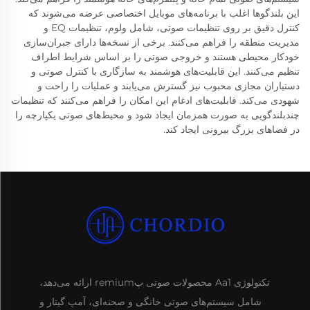
این بلندگوها اغلب با برنامه‌های موبایل اختصاصی عرضه می‌شوند که
کنترل دقیق بر روی تنظیمات صوتی، شامل ولوم، تنظیمات EQ و
مدیریت منطقه را فراهم می‌کنند. برخی از نسخه‌ها دارای جبران‌سازی
خودکار محیطی هستند و خروجی صوتی را بر اساس شرایط اطراف
تنظیم می‌کنند. این قابلیت‌های هوشمند به سازگاری با کنترل صوتی و
دستیاران مجازی محبوب نیز گسترش می‌یابند و عملیات را راحت و
شهودی می‌کند. قابلیت‌های ادغام این امکان را فراهم می‌کنند که تنظیمات
چندبلندگویی به صورت همزمان ایجاد شود و محیط‌های صوتی یکپارچه را
در فضاهای بزرگ بیرونی ایجاد کند.
تکنولوژی Aa1 محصولات صوتی پremium ارائه می‌دهد،
شامل سیستم‌های صوتی خانگی و صحنه‌ای، آمپ گیتار و