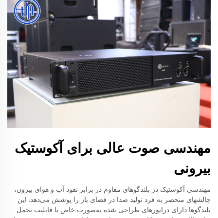
مهندسی صوت عالی برای آکوستیک
بیرونی
مهندسی آکوستیک در بلندگوهای مقاوم در برابر نفوذ آب و هوای بیرون،
چالشهای منحصر به فرد تولید صدا در فضای باز را پوشش می‌دهد. این
بلندگوها دارای درایورهای طراحی شده به‌صورت خاص با قابلیت تحمل