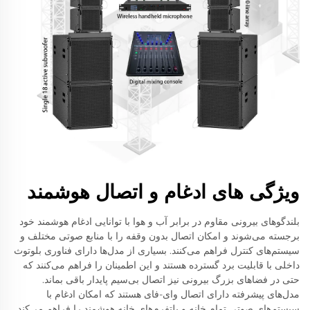
ویژگی های ادغام و اتصال هوشمند
بلندگوهای بیرونی مقاوم در برابر آب و هوا با توانایی ادغام هوشمند خود
برجسته می‌شوند و امکان اتصال بدون وقفه را با منابع صوتی مختلف و
سیستم‌های کنترل فراهم می‌کنند. بسیاری از مدل‌ها دارای فناوری بلوتوث
داخلی با قابلیت برد گسترده هستند و این اطمینان را فراهم می‌کنند که
حتی در فضاهای بزرگ بیرونی نیز اتصال بی‌سیم پایدار باقی بماند.
مدل‌های پیشرفته دارای اتصال وای-فای هستند که امکان ادغام با
سیستم‌های صوتی تمام خانه و پلتفرم‌های خانه هوشمند را فراهم می‌کند.