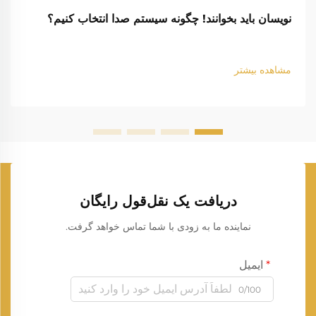
نویسان باید بخوانند! چگونه سیستم صدا انتخاب کنیم؟
مشاهده بیشتر
دریافت یک نقل‌قول رایگان
نماینده ما به زودی با شما تماس خواهد گرفت.
ایمیل
0/100