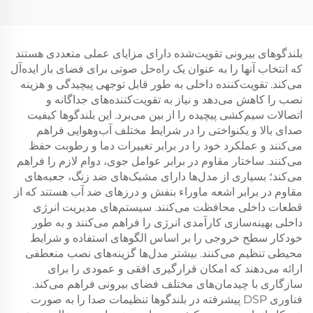
بلندگوهای بیرونی تقویت‌شده دارای مزایای عملی متعددی هستند
که انتخاب آنها را به عنوان یک راه‌حل صوتی برای فضای باز ایده‌آل
می‌کند. تقویت‌کننده داخلی به طور قابل توجهی پیچیدگی و هزینه
نصب را کاهش می‌دهد و نیاز به تقویت‌کننده‌های جداگانه و
اتصالات سیم‌کشی پیچیده را از بین می‌برد. این بلندگوها کیفیت
صدای بالا و یکنواختی را در شرایط مختلف آب‌وهوایی فراهم
می‌کنند و عملکرد خود را در برابر تغییرات دما و رطوبت حفظ
می‌کنند. ساختار مقاوم در برابر عوامل جوی، دوام لازم را فراهم
می‌کند؛ بسیاری از مدل‌ها دارای مشبک‌های ضد زنگ، جعبه‌های
مقاوم در برابر اشعه ماوراء بنفش و درزهای ضد آب هستند که از
قطعات داخلی محافظت می‌کنند. سیستم‌های مدیریت انرژی
داخلی بهینه‌سازی کارآمدی انرژی را فراهم می‌کنند و به طور
خودکار سطح خروجی را بر اساس الگوهای استفاده و شرایط
محیطی تنظیم می‌کنند. بیشتر مدل‌ها گزینه‌های نصب منعطفی
ارائه می‌دهند که امکان قرارگیری افقی و عمودی را برای
سازگاری با چیدمان‌های مختلف فضای بیرونی فراهم می‌کند.
فناوری DSP پیشرفته در بلندگوها تنظیمات صدا را به صورت