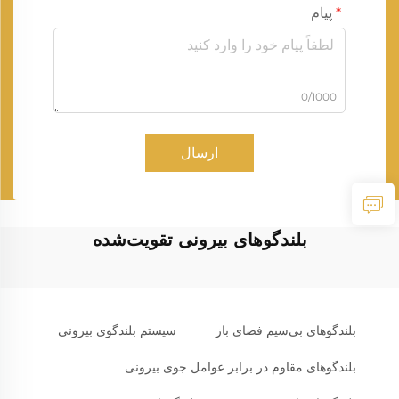
پیام
0/1000
ارسال
بلندگوهای بیرونی تقویت‌شده
بلندگوهای بی‌سیم فضای باز
سیستم بلندگوی بیرونی
بلندگوهای مقاوم در برابر عوامل جوی بیرونی