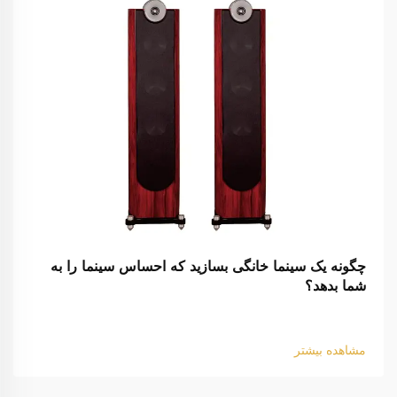
چگونه یک سینما خانگی بسازید که احساس سینما را به
شما بدهد؟
مشاهده بیشتر