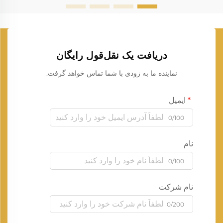
دریافت یک نقل‌قول رایگان
نماینده ما به زودی با شما تماس خواهد گرفت.
ایمیل
0/100
نام
0/100
نام شرکت
0/200