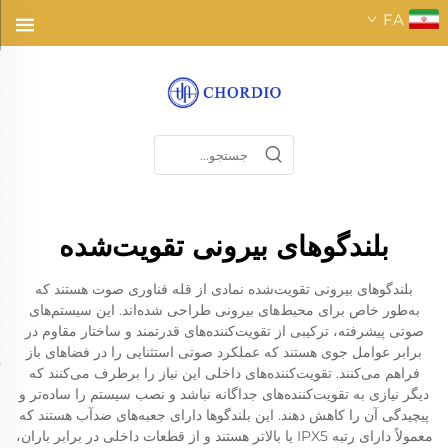
FA
بلندگوهای بیرونی تقویت‌شده
بلندگوهای بیرونی تقویت‌شده نمادی از قله فناوری صوت هستند که
به‌طور خاص برای محیط‌های بیرونی طراحی شده‌اند. این سیستم‌های
صوتی پیشرفته، ترکیبی از تقویت‌کننده‌های قدرتمند و ساختار مقاوم در
برابر عوامل جوی هستند که عملکرد صوتی استثنایی را در فضاهای باز
فراهم می‌کنند. تقویت‌کننده‌های داخلی این نیاز را برطرف می‌کنند که
دیگر نیازی به تقویت‌کننده‌های جداگانه نباشد و نصب سیستم را ساده‌تر و
پیچیدگی آن را کاهش دهند. این بلندگوها دارای جعبه‌های ضدآب هستند که
معمولاً دارای رتبه IPX5 یا بالاتر هستند و از قطعات داخلی در برابر باران،