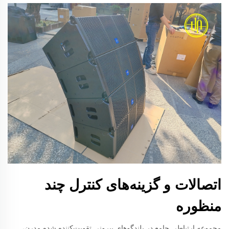
اتصالات و گزینه‌های کنترل چند
منظوره
مجموعه ارتباطی جامع در بلندگوهای بیرونی تقویت‌کننده شده مدرن،