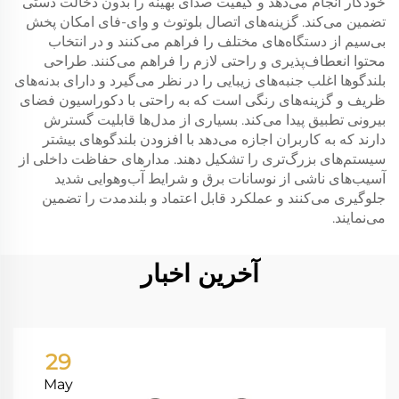
خودکار انجام می‌دهد و کیفیت صدای بهینه را بدون دخالت دستی
تضمین می‌کند. گزینه‌های اتصال بلوتوث و وای-فای امکان پخش
بی‌سیم از دستگاه‌های مختلف را فراهم می‌کنند و در انتخاب
محتوا انعطاف‌پذیری و راحتی لازم را فراهم می‌کنند. طراحی
بلندگوها اغلب جنبه‌های زیبایی را در نظر می‌گیرد و دارای بدنه‌های
ظریف و گزینه‌های رنگی است که به راحتی با دکوراسیون فضای
بیرونی تطبیق پیدا می‌کند. بسیاری از مدل‌ها قابلیت گسترش
دارند که به کاربران اجازه می‌دهد با افزودن بلندگوهای بیشتر
سیستم‌های بزرگ‌تری را تشکیل دهند. مدارهای حفاظت داخلی از
آسیب‌های ناشی از نوسانات برق و شرایط آب‌وهوایی شدید
جلوگیری می‌کنند و عملکرد قابل اعتماد و بلندمدت را تضمین
می‌نمایند.
آخرین اخبار
29
May