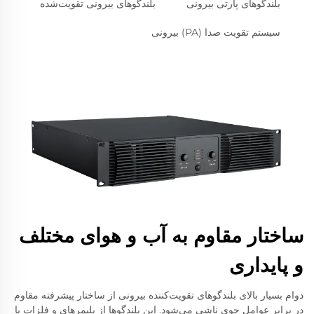
بلندگوهای پارتی بیرونی
بلندگوهای بیرونی تقویت‌شده
سیستم تقویت صدا (PA) بیرونی
ساختار مقاوم به آب و هوای مختلف
و پایداری
دوام بسیار بالای بلندگوهای تقویت‌کننده بیرونی از ساختار پیشرفته مقاوم
در برابر عوامل جوی ناشی می‌شود. این بلندگوها از پلیمرهای و فلزات با