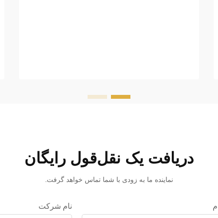
دریافت یک نقل‌قول رایگان
نماینده ما به زودی با شما تماس خواهد گرفت.
م
نام شرکت