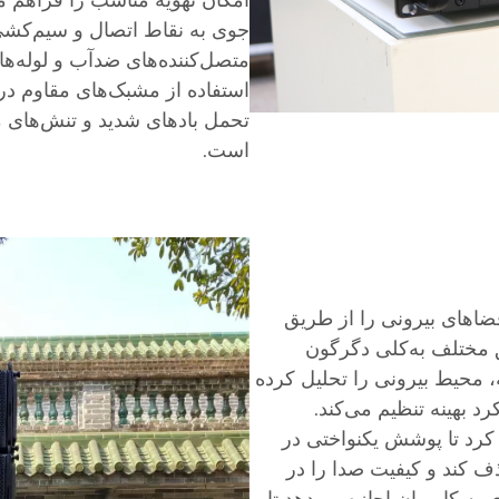
امکان تهویه مناسب را فراهم م
جوی به نقاط اتصال و سیم‌کش
متصل‌کننده‌های ضدآب و لوله‌
استفاده از مشبک‌های مقاوم در
تحمل بادهای شدید و تنش‌های 
است.
ضاهای بیرونی را از طریق
 مختلف به‌کلی دگرگون
ه، محیط بیرونی را تحلیل کرده
د بهینه تنظیم می‌کند.
ل کرد تا پوشش یکنواختی در
 کند و کیفیت صدا را در