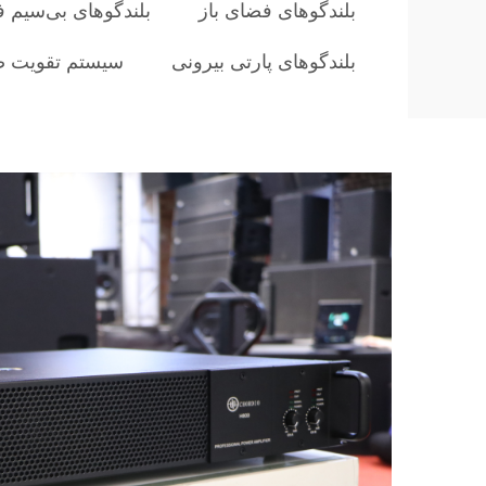
بلندگوهای فضای باز
بلندگوهای بی‌سیم ف
بلندگوهای پارتی بیرونی
سیستم تقویت صدا (PA) 