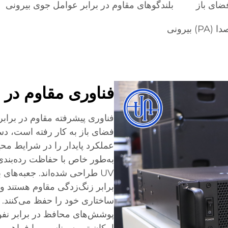
ضای باز
بلندگوهای مقاوم در برابر عوامل جوی بیرونی
بیرونی
فناوری مقاوم در ب
فناوری پیشرفته مقاوم در برا
فضای باز به کار رفته است، 
عملکرد پایدار را در شرایط مح
UV طراحی شده‌اند. جعبه‌های 
برابر زنگ‌زدگی مقاوم هستند و در
ساختاری خود را حفظ می‌کنند. 
پوشش‌های محافظ در برابر نفو