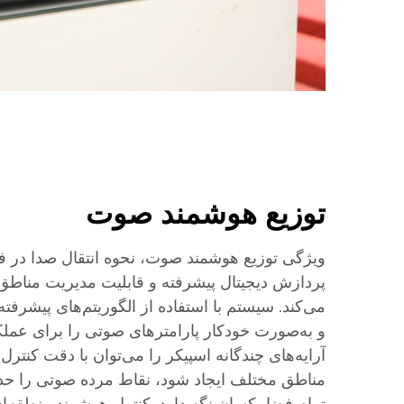
توزیع هوشمند صوت
ویژگی توزیع هوشمند صوت، نحوه انتقال صدا در ف
پردازش دیجیتال پیشرفته و قابلیت مدیریت مناطق
می‌کند. سیستم با استفاده از الگوریتم‌های پیشرفت
و به‌صورت خودکار پارامترهای صوتی را برای عملکر
آرایه‌های چندگانه اسپیکر را می‌توان با دقت کنتر
مناطق مختلف ایجاد شود، نقاط مرده صوتی را حذف