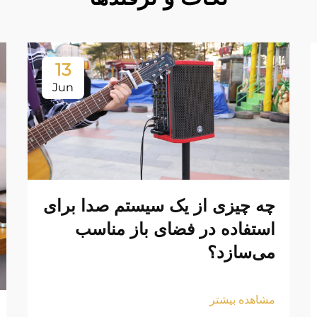
13
Jun
چه چیزی از یک سیستم صدا برای
استفاده در فضای باز مناسب
می‌سازد؟
مشاهده بیشتر