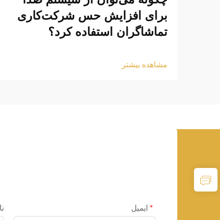
برای افزایش حس شرکت‌کاری
تماشاگران استفاده کرد؟
مشاهده بیشتر
ایمیل
نا