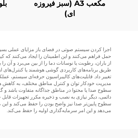
مکعب A3 (سبز فیروزه
بلو
ای)
اجرا کردن سیستم صوتی در فضای باز مزایای عملی بسیاری 
حمل فراهم می‌کنند و این اطمینان را ایجاد می‌کنند ک
از باران، رطوبت یا نوسانات دما را از بین می‌برد و آن را
طریق برنامه‌های کاربردی گوشی هوشمند یا کنترل‌های از 
تغییر داد. قابلیت‌های کالیبراسیون حرفه‌ای سیستم، عمل
مدیریت خودکار توان و کنترل مناطق مختلف، به کاهش هزی
سطوح صدا یا محتوا در مناطق جداگانه متفاوت باشد و گز
دائمی، دیگر نیازی به نصب و ذخیره مکرر تجهیزات قابل 
سطوح پایین‌تر صدا نیز واضح بودن را حفظ می‌کند و این
می‌دهد و این امر سرمایه‌گذاری اولیه را حفظ می‌کند.