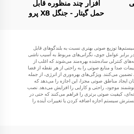
طی
افزار چند منظوره قابل
حمل گیتار - جنگل X8 پرو
(سیاه)
یستم‌ها توزیع صوتی بهتری نسبت به بلندگوهای قابل
ر برابر عوامل جوی، نگرانی‌های مربوط به آسیب ناشی
نه‌های کنترلی ساده‌شده بهره‌مند می‌شوند که اغلب از
مات صدا و منابع صوتی را به راحتی از هر نقطه از فضا
ضمین می‌کنند. ویژگی‌های بهره‌وری از انرژی، از جمله
 ایجاد مناطق صوتی مجزا، این اجازه را می‌دهد که
وشمند موجود، راحتی و کارایی را افزایش می‌دهد. نصب
ه‌ای، کیفیت صوتی برتری را فراهم می‌کنند که حتی در
سترش سیستم اجازه اضافه کردن یا تغییرات آینده را