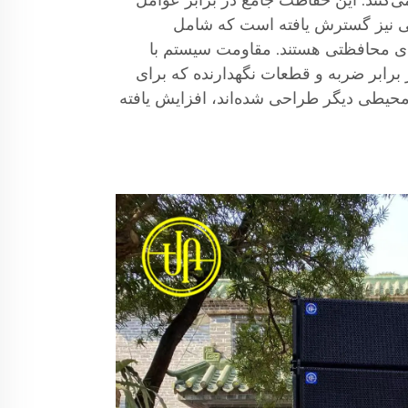
ی‌کنند. این حفاظت جامع در برابر عوامل
ی نیز گسترش یافته است که شامل
های محافظتی هستند. مقاومت سیستم با
 برابر ضربه و قطعات نگهدارنده که برای
محیطی دیگر طراحی شده‌اند، افزایش یافته