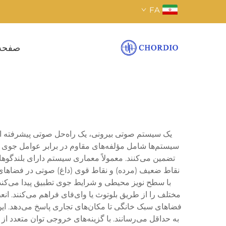
FA
صفحه
یک سیستم صوتی بیرونی، یک راه‌حل صوتی پیشرفته اس
سیستم‌ها شامل مؤلفه‌های مقاوم در برابر عوامل جوی ه
تضمین می‌کنند. معمولاً معماری سیستم دارای بلندگوه
با سطح نویز محیطی و شرایط جوی تطبیق پیدا می‌کند.
مختلف را از طریق بلوتوث یا وای‌فای فراهم می‌کنند. ان
فضاهای سبک خانگی تا مکان‌های تجاری پاسخ می‌دهد. ای
به حداقل می‌رسانند. با گزینه‌های خروجی توان متعدد 