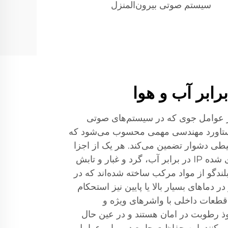
سیستم صوتی بیرون‌المنزل
رابر آب و هوا
بر عوامل جوی که در سیستم‌های صوتی
دستاورد مهندسی مهمی محسوب می‌شود که
یطی دشوار تضمین می‌کند. هر یک از اجزا
به‌طور خاص با حفاظت رده‌بندی شده IP در برابر آب، گرد و غبار و تابش
بلندگو از مواد مرکب ساخته شده‌اند که در
 دماهای بسیار بالا یا پایین نیز استحکام
قطعات داخلی با واشرهای ویژه و
ذ رطوبت در امان هستند و در عین حال