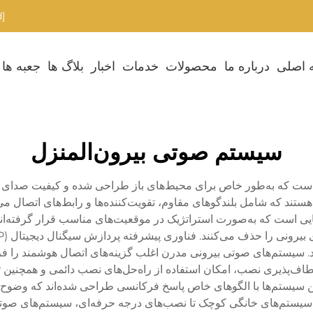
[email protected]
 اصلی
درباره ما
محصولات
خدمات
اخبار
بلاگ ها
جعبه ها
سیستم صوتی بیرون‌المنزل
ت که به‌طور خاص برای محیط‌های باز طراحی شده و کیفیت صدای بالای
ستند که شامل بلندگوهای مقاوم، تقویت‌کننده‌ها و رابط‌های اتصال م
ایی است که به‌صورت استراتژیک در موقعیت‌های مناسب قرار گرفته‌اند
 سیستم‌های صوتی بیرونی مدرن اغلب گزینه‌های اتصال هوشمند را فرا
عطاف‌پذیری نصب، امکان استفاده از راه‌حل‌های نصب دائمی و همچنین 
ن سیستم‌ها با الگوهای خاص پاسخ فرکانسی طراحی شده‌اند که وضوح ص
از سیستم‌های خانگی کوچک تا نصب‌های درجه حرفه‌ای، سیستم‌های صوت