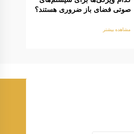
صوتی فضای باز ضروری هستند؟
بیرو
تامی
مشاهده بیشتر
مشاهد