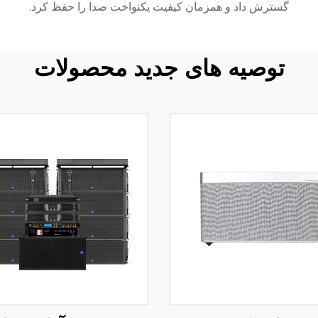
گسترش داد و همزمان کیفیت یکنواخت صدا را حفظ کرد.
توصیه های جدید محصولات