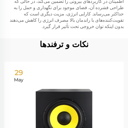
اطمینان در کاربردهای بیرونی را تضمین می‌کند، در حالی که
طراحی فشرده آن، فضای موجود برای نگهداری و حمل را به
حداکثر می‌رساند. کارایی انرژی، مزیت دیگری است که
تقویت‌کننده‌های با راندمان بالا مصرف انرژی را کاهش می‌دهند
بدون اینکه توان خروجی تحت تأثیر قرار گیرد.
نکات و ترفندها
29
May