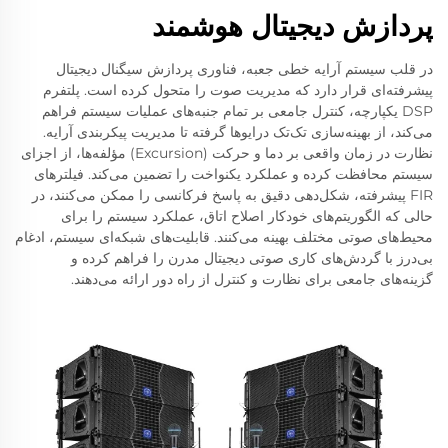
پردازش دیجیتال هوشمند
در قلب سیستم آرایه خطی جعبه، فناوری پردازش سیگنال دیجیتال
پیشرفته‌ای قرار دارد که مدیریت صوت را متحول کرده است. پلتفرم
DSP یکپارچه، کنترل جامعی بر تمام جنبه‌های عملیات سیستم فراهم
می‌کند، از بهینه‌سازی تک‌تک درایوها گرفته تا مدیریت پیکربندی آرایه.
نظارت در زمان واقعی بر دما و حرکت (Excursion) مؤلفه‌ها، از اجزای
سیستم محافظت کرده و عملکرد یکنواخت را تضمین می‌کند. فیلترهای
FIR پیشرفته، شکل‌دهی دقیق به پاسخ فرکانسی را ممکن می‌کنند، در
حالی که الگوریتم‌های خودکار اصلاح اتاق، عملکرد سیستم را برای
محیط‌های صوتی مختلف بهینه می‌کنند. قابلیت‌های شبکه‌ای سیستم، ادغام
بی‌درز با گردش‌های کاری صوتی دیجیتال مدرن را فراهم کرده و
گزینه‌های جامعی برای نظارت و کنترل از راه دور ارائه می‌دهند.