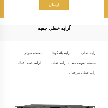
ارسال
آرایه خطی جعبه
آرایه خطی
آرایه بلندگوها
صفحه صوتی
سیستم تقویت صدا با آرایه خطی
آرایه خطی فعال
آرایه خطی غیرفعال