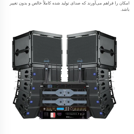
امکان را فراهم می‌آورند که صدای تولید شده کاملاً خالص و بدون تغییر
باشد.