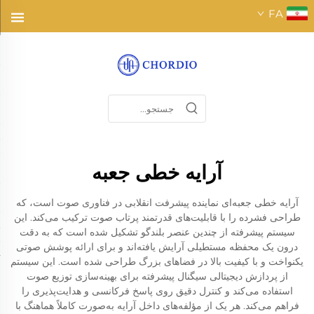
FA
آرایه خطی جعبه
آرایه خطی جعبه‌ای نماینده پیشرفت انقلابی در فناوری صوت است، که
طراحی فشرده را با قابلیت‌های قدرتمند پرتاب صوت ترکیب می‌کند. این
سیستم پیشرفته از چندین عنصر بلندگو تشکیل شده است که به دقت
درون یک محفظه مستطیلی آرایش یافته‌اند و برای ارائه پوشش صوتی
یکنواخت و با کیفیت بالا در فضاهای بزرگ طراحی شده است. این سیستم
از پردازش دیجیتالی سیگنال پیشرفته برای بهینه‌سازی توزیع صوت
استفاده می‌کند و کنترل دقیق روی پاسخ فرکانسی و هدایت‌پذیری را
فراهم می‌کند. هر یک از مؤلفه‌های داخل آرایه به‌صورت کاملاً هماهنگ با