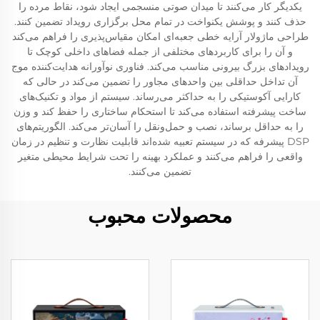
یکدیگر کار می‌کنند تا میدان صوتی منسجمی ایجاد شود، نقاط مرده را
حذف کنند و پوشش یکنواخت در تمام محل برگزاری رویداد تضمین کنند.
طراحی ماژولار آرایه خطی جعبه‌ای امکان مقیاس‌پذیری را فراهم می‌کند
و آن را برای کاربردهای مختلفی از جمله فضاهای داخلی کوچک تا
رویدادهای بزرگ بیرونی مناسب می‌کند. فناوری نوآورانه هدایت‌کننده موج
آن تداخل حداقلی بین واحدهای مجاور را تضمین می‌کند در حالی که
کارایی آکوستیکی را به حداکثر می‌رساند. سیستم از مواد و تکنیک‌های
ساخت پیشرفته استفاده می‌کند تا استحکام ساختاری را حفظ کند و وزن
را به حداقل برساند، نصب و حمل‌ونقل را آسان‌تر می‌کند. الگوریتم‌های
DSP پیشرفه که در سیستم تعبیه شده‌اند قابلیت نظارت و تنظیم در زمان
واقعی را فراهم می‌کنند و عملکرد بهینه را تحت شرایط محیطی متغیر
تضمین می‌کنند.
محصولات محبوب