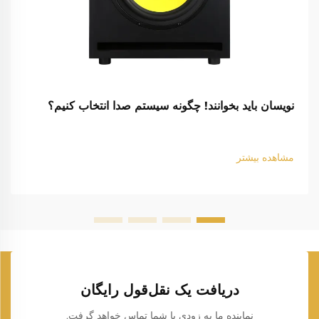
نویسان باید بخوانند! چگونه سیستم صدا انتخاب کنیم؟
مشاهده بیشتر
دریافت یک نقل‌قول رایگان
نماینده ما به زودی با شما تماس خواهد گرفت.