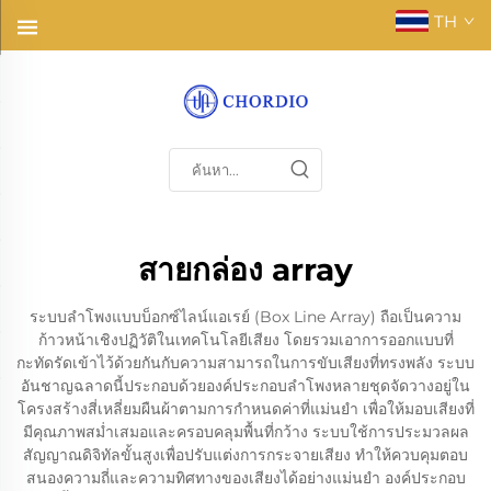
TH
สายกล่อง array
ระบบลำโพงแบบบ็อกซ์ไลน์แอเรย์ (Box Line Array) ถือเป็นความ
ก้าวหน้าเชิงปฏิวัติในเทคโนโลยีเสียง โดยรวมเอาการออกแบบที่
กะทัดรัดเข้าไว้ด้วยกันกับความสามารถในการขับเสียงที่ทรงพลัง ระบบ
อันชาญฉลาดนี้ประกอบด้วยองค์ประกอบลำโพงหลายชุดจัดวางอยู่ใน
โครงสร้างสี่เหลี่ยมผืนผ้าตามการกำหนดค่าที่แม่นยำ เพื่อให้มอบเสียงที่
มีคุณภาพสม่ำเสมอและครอบคลุมพื้นที่กว้าง ระบบใช้การประมวลผล
สัญญาณดิจิทัลขั้นสูงเพื่อปรับแต่งการกระจายเสียง ทำให้ควบคุมตอบ
สนองความถี่และความทิศทางของเสียงได้อย่างแม่นยำ องค์ประกอบ