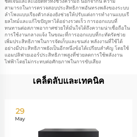
ชัดเจนและละเอียดทั่วทั้งช่วงความถี่ นอกจากนี้ ความ
สามารถในการตรวจสอบประสิทธิภาพอันทรงพลังของระบบ
ลำโพงแบบเรียงตัวกล่องยังช่วยให้ปรับแต่งการทำงานแบบเรี
ยลไทม์และแก้ไขปัญหาได้อย่างรวดเร็ว การออกแบบที่
ทนทานต่อสภาพอากาศช่วยให้มั่นใจได้ถึงความน่าเชื่อถือใน
การใช้งานกลางแจ้ง ในขณะที่การออกแบบที่กะทัดรัดช่วย
เพิ่มประสิทธิภาพในการจัดเก็บและขนส่ง พลังงานที่ใช้ได้
อย่างมีประสิทธิภาพยังเป็นอีกหนึ่งข้อได้เปรียบสำคัญ โดยใช้
แอมปลิฟายเออร์ประสิทธิภาพสูงที่ช่วยลดการใช้พลังงาน
ไฟฟ้าโดยไม่กระทบต่อศักยภาพในการขับเสียง
เคล็ดลับและเทคนิค
29
May