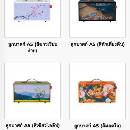
ลูกบาศก์ A5 (สีขาวเรียบ
ลูกบาศก์ A5 (สีดำเที่ยงคืน)
ง่าย)
ลูกบาศก์ A5 (สีเขียวโอลีฟ)
ลูกบาศก์ A5 (ส้มสดใส)