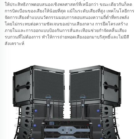
ให้ประสิทธิภาพตอบสนองเชิงพลศาสตร์ที่เหนือกว่า ขณะเดียวกันก็ลด
การบิดเบือนของเสียงให้น้อยที่สุด แม้ในระดับเสียงที่สูง เทคโนโลยีการ
จัดการเสียงต่ำแบบนวัตกรรมมอบการตอบสนองความถี่ต่ำที่ทรงพลัง
โดยไม่กระทบต่อความชัดเจนของย่านเสียงกลาง การยึดโครงสร้าง
ภายในและการออกแบบป้องกันการสั่นสะเทือนช่วยกำจัดคลื่นเสียง
รบกวนที่ไม่ต้องการ ทำให้การถ่ายทอดเสียงออกมาบริสุทธิ์และไม่มีสี
สังเคราะห์