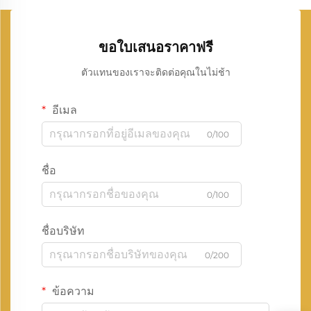
ขอใบเสนอราคาฟรี
ตัวแทนของเราจะติดต่อคุณในไม่ช้า
อีเมล
0/100
ชื่อ
0/100
ชื่อบริษัท
0/200
ข้อความ