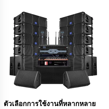
ตัวเลือกการใช้งานที่หลากหลาย