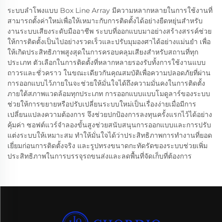
ระบบลำโพงแบบ Box Line Array มีความหลากหลายในการใช้งานที่
สามารถตั้งค่าใหม่เพื่อให้เหมาะกับการติดตั้งได้อย่างยืดหยุ่นสำหรับ
งานระบบเสียงระดับมืออาชีพ ระบบที่ออกแบบมาอย่างสร้างสรรค์ช่วย
ให้การติดตั้งเป็นไปอย่างรวดเร็วและปรับมุมองศาได้อย่างแม่นยำ เพื่อ
ให้เกิดประสิทธิภาพสูงสุดในการครอบคลุมเสียงสำหรับสถานที่ทุก
ประเภท ตัวเลือกในการติดตั้งที่หลากหลายรองรับทั้งการใช้งานแบบ
ถาวรและชั่วคราว ในขณะเดียวกันคุณสมบัติเพื่อความปลอดภัยที่ผ่าน
การออกแบบไว้ภายในจะช่วยให้มั่นใจได้ถึงความมั่นคงในการติดตั้ง
ภายใต้สภาพแวดล้อมทุกประเภท การออกแบบแบบโมดูลาร์ของระบบ
ช่วยให้การขยายหรือปรับเปลี่ยนระบบใหม่เป็นเรื่องง่ายเมื่อมีการ
เปลี่ยนแปลงความต้องการ จึงช่วยปกป้องการลงทุนครั้งแรกไว้ได้อย่าง
คุ้มค่า ซอฟต์แวร์จำลองขั้นสูงช่วยสนับสนุนการออกแบบและการปรับ
แต่งระบบให้เหมาะสม ทำให้มั่นใจได้ว่าประสิทธิภาพการทำงานที่ยอด
เยี่ยมก่อนการติดตั้งจริง และรูปทรงขนาดกะทัดรัดของระบบช่วยเพิ่ม
ประสิทธิภาพในการบรรจุรถขนส่งและลดพื้นที่จัดเก็บที่ต้องการ