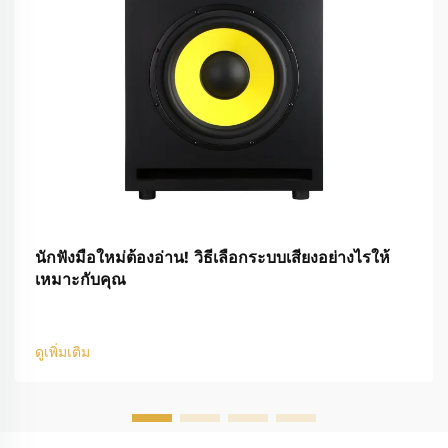
นักฟังมือใหม่ต้องอ่าน! วิธีเลือกระบบเสียงอย่างไรให้
เหมาะกับคุณ
ดูเพิ่มเติม