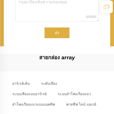
0/1000
ส่ง
สายกล่อง array
อาร์เรย์เส้น
ระดับเสียง
ระบบเสียงแบบอาร์เรย์
ระบบลำโพงเรียงแนว
ลำโพงเรียงแนวแบบแอคทีฟ
พาสซีฟ ไลน์ แอเรย์