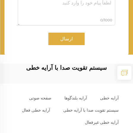
0/1000
ارسال
سیستم تقویت صدا با آرایه خطی
آرایه خطی
آرایه بلندگوها
صفحه صوتی
سیستم تقویت صدا با آرایه خطی
آرایه خطی فعال
آرایه خطی غیرفعال