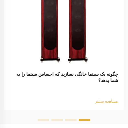
چگونه یک سینما خانگی بسازید که احساس سینما را به
شما بدهد؟
مشاهده بیشتر