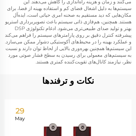
می‌کنند و زمان و هزینه راه‌اندازی را کاهش می‌دهند. این
سیستم‌ها به دلیل اشغال فضای کم و استفاده بهینه از فضا، برای
مکان‌هایی که دید مستقیم به صحنه امری حیاتی است، ایده‌آل
هستند. همچنین، هم‌فازی ذاتی سیستم باعث تصویربرداری استریو
بهتر و تولید صدای طبیعی‌تری می‌شود. ادغام تکنولوژی DSP
پیشرفته کنترل دقیق بر روی پارامترهای سیستم را فراهم می‌کند
و عملکرد بهینه را در محیط‌های آکوستیکی دشوار ممکن می‌سازد.
این سیستم‌ها همچنین بهره‌وری بالایی از لحاظ توان دارند و نسبت
به سیستم‌های معمولی برای رسیدن به سطح فشار صوتی مورد
نظر، نیازمند کانال‌های تقویت‌کننده کمتری هستند.
نکات و ترفندها
29
May