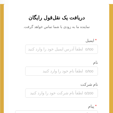
دریافت یک نقل‌قول رایگان
نماینده ما به زودی با شما تماس خواهد گرفت.
ایمیل
0/100
نام
0/100
نام شرکت
0/200
پیام