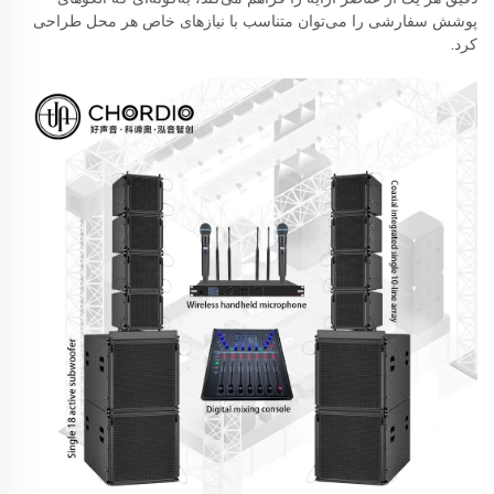
پوشش سفارشی را می‌توان متناسب با نیازهای خاص هر محل طراحی
کرد.