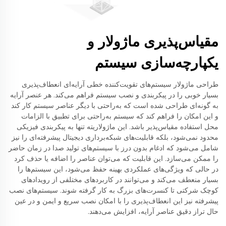
مقیاس‌پذیری ماژولار و
یکپارچه‌سازی سیستم
طراحی ماژولار سیستم‌های تقویت‌کننده خطی آرایه‌ای انعطاف‌پذیری
بسیار خوبی را در پیکربندی و نصب سیستم فراهم می‌کند. هر عنصر آرایه
به گونه‌ای طراحی شده است که به‌راحتی با دیگر عناصر سیستم کار کند
و این امکان را فراهم کند که سیستم به‌راحتی برای تطبیق با الزامات
محل استفاده مقیاس‌پذیر باشد. این ماژولاریته تنها به پیکربندی فیزیکی
محدود نمی‌شود، بلکه قابلیت‌های شبکه‌برداری دیجیتال پیشرفته‌ای را نیز
شامل می‌شود که ادغام بدون درز با سیستم‌های تولید صدا در زمان حاضر
را ممکن می‌سازد. این قابلیت که می‌توان عناصر را اضافه یا حذف کرد
در حالی که ویژگی‌های عملکردی بهینه حفظ می‌شود، این سیستم‌ها را
بسیار منعطف می‌کند و می‌توانند در کاربردهای مختلفی از رویدادهای
کوچک شرکتی تا کنسرت‌های بزرگ به کار گرفته شوند. سیستم‌های نصب
پیشرفته نیز این انعطاف‌پذیری را با امکان نصب سریع و ایمن و در عین
حال تراز دقیق عناصر آرایه، افزایش می‌دهند.