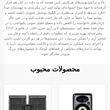
بالا و ترانسدیوسرهای فرکانس پایین هستند که به دقت در کنار هم قرار
گرفته‌اند تا جبهه موج استوانه‌ای تولید کنند. این پیکربندی به مهندسان صدا
اجازه می‌دهد تا کنترل بی‌نظیری بر الگوی پوشش عمودی داشته باشند و
بتوانند صدا را دقیقاً به جایی که نیاز است هدایت کنند و در عین حال
بازتاب‌های ناخواسته را کاهش داده و سطح فشار صوتی یکنواختی را در
تمام فضا حفظ کنند. سیستم‌های لاین آرِی مدرن اغلب از فناوری DSP
پیشرفته‌ای بهره می‌برند که تنظیمات دقیق از رابطه دامنه و فاز بین
عناصر آرِی را ممکن می‌سازد. این سیستم‌ها در هر دو کاربرد نصب دائمی
و اجرای زنده عملکرد برجسته‌ای دارند و قابلیت مقیاس‌پذیری دارند تا
بتوانند با اندازه‌های مختلفی از فضاهای کوچک تا جشنواره‌های بزرگ
بیرونی سازگار شوند.
محصولات محبوب