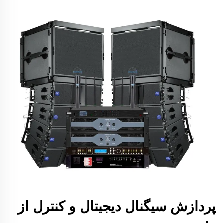
پردازش سیگنال دیجیتال و کنترل از