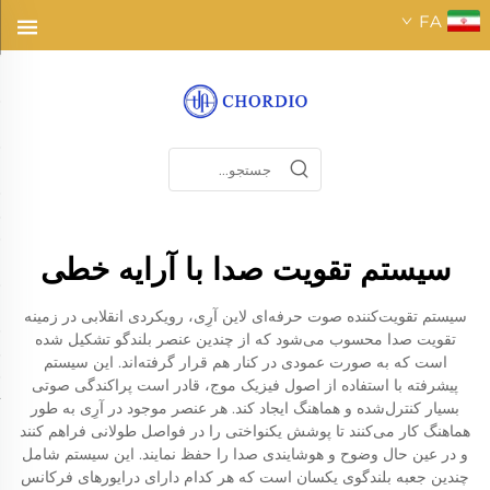
FA
سیستم تقویت صدا با آرایه خطی
سیستم تقویت‌کننده صوت حرفه‌ای لاین آرِی، رویکردی انقلابی در زمینه
تقویت صدا محسوب می‌شود که از چندین عنصر بلندگو تشکیل شده
است که به صورت عمودی در کنار هم قرار گرفته‌اند. این سیستم
پیشرفته با استفاده از اصول فیزیک موج، قادر است پراکندگی صوتی
بسیار کنترل‌شده و هماهنگ ایجاد کند. هر عنصر موجود در آرِی به طور
هماهنگ کار می‌کنند تا پوشش یکنواختی را در فواصل طولانی فراهم کنند
و در عین حال وضوح و هوشایندی صدا را حفظ نمایند. این سیستم شامل
چندین جعبه بلندگوی یکسان است که هر کدام دارای درایورهای فرکانس