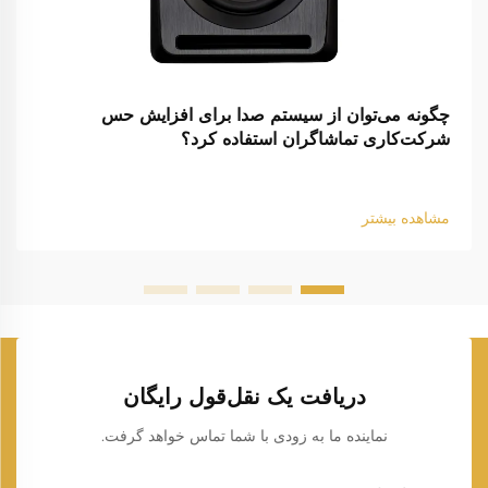
چگونه می‌توان از سیستم صدا برای افزایش حس
شرکت‌کاری تماشاگران استفاده کرد؟
مشاهده بیشتر
دریافت یک نقل‌قول رایگان
نماینده ما به زودی با شما تماس خواهد گرفت.