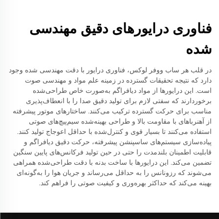
فناوری درایورهای دقیق مهندسی
شده
در قلب هر ساب ووفر لوکس، فناوری درایور با دقت مهندسی شده وجود
دارد که نتیجه تحقیقات گسترده در زمینه علم مواد و مهندسی صوت
است. این درایورها از مواد دیافراگم به‌صورت خاص طراحی‌شده
برخوردارند که سفتی لازم برای تولید دقیق صدا را با انعطاف‌پذیری
مناسب برای حرکت گسترده ترکیب می‌کنند. ساختارهای موتور پیشرفته
از آهنرباهای با مقاومت بالا و طراحی بهینه‌شده سیم‌پیچ‌های صوتی
استفاده می‌کنند تا بسیار قوی و کنترل‌شده با حداقل اعوجاج تولید کنند.
پیاده‌سازی سیستم‌های ساسپنشن پیشرفته، حرکت دقیق دیافراگم و
قابلیت اطمینان بلندمدت را حتی در حین تولید فرکانس‌های پایین سنگین
تضمین می‌کند. این درایورها با ساخت بدنه با دقت طراحی‌شده همراهی
می‌شوند که رزونانس را به حداقل می‌رساند و جریان هوا را به‌گونه‌ای
بهینه می‌کند که حداکثر بهره‌وری و کیفیت صوتی را فراهم کند.