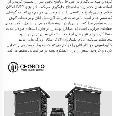
کرده و بهینه می‌کند و در عین حال پاسخ دقیق بس را تضمین کرده و از
اضافه شدن حجم زیاد و اعوجاج جلوگیری می‌کند. تکنولوژی DSP امکان
تنظیم منحنی پاسخ فرکانسی را به صورت آنی فراهم می‌کند، به گونه‌ای
که سس قادر است با توجه به شرایط آکوستیک اتاق و ترجیحات گوش
دهنده تطبیق پیدا کند. این پردازش هوشمندانه همچنین شامل الگوریتم‌های
حفاظت حرارتی است که عملکرد بهینه را در طول استفاده طولانی‌مدت
حفظ کرده و در عین حال از قطعات داخلی سس در برابر آسیب
محافظت می‌کند. ادغام تکنولوژی DSP امکان ویژگی‌هایی مانند
کالیبراسیون خودکار اتاق را فراهم می‌کند که محیط آکوستیکی را تحلیل
کرده و خروجی سس را برای عملکرد بهینه در هر فضایی تنظیم می‌کند.