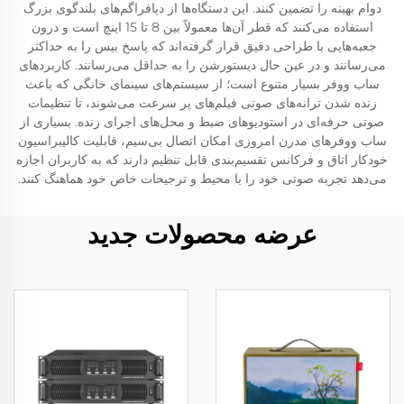
دوام بهینه را تضمین کنند. این دستگاه‌ها از دیافراگم‌های بلندگوی بزرگ
استفاده می‌کنند که قطر آن‌ها معمولاً بین 8 تا 15 اینچ است و درون
جعبه‌هایی با طراحی دقیق قرار گرفته‌اند که پاسخ بیس را به حداکثر
می‌رسانند و در عین حال دیستورشن را به حداقل می‌رسانند. کاربردهای
ساب ووفر بسیار متنوع است؛ از سیستم‌های سینمای خانگی که باعث
زنده شدن ترانه‌های صوتی فیلم‌های پر سرعت می‌شوند، تا تنظیمات
صوتی حرفه‌ای در استودیوهای ضبط و محل‌های اجرای زنده. بسیاری از
ساب ووفرهای مدرن امروزی امکان اتصال بی‌سیم، قابلیت کالیبراسیون
خودکار اتاق و فرکانس تقسیم‌بندی قابل تنظیم دارند که به کاربران اجازه
می‌دهد تجربه صوتی خود را با محیط و ترجیحات خاص خود هماهنگ کنند.
عرضه محصولات جدید