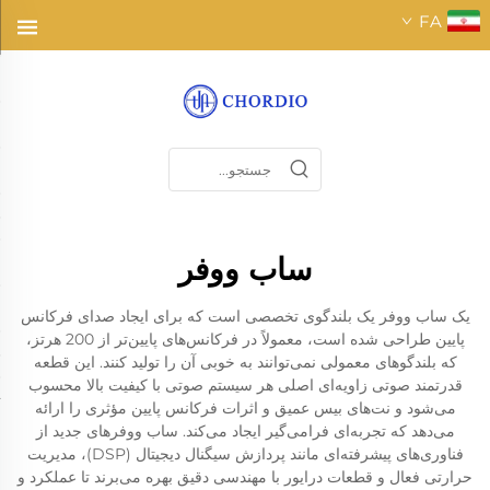
FA
ساب ووفر
یک ساب ووفر یک بلندگوی تخصصی است که برای ایجاد صدای فرکانس
پایین طراحی شده است، معمولاً در فرکانس‌های پایین‌تر از 200 هرتز،
که بلندگوهای معمولی نمی‌توانند به خوبی آن را تولید کنند. این قطعه
قدرتمند صوتی زاویه‌ای اصلی هر سیستم صوتی با کیفیت بالا محسوب
می‌شود و نت‌های بیس عمیق و اثرات فرکانس پایین مؤثری را ارائه
می‌دهد که تجربه‌ای فرامی‌گیر ایجاد می‌کند. ساب ووفرهای جدید از
فناوری‌های پیشرفته‌ای مانند پردازش سیگنال دیجیتال (DSP)، مدیریت
حرارتی فعال و قطعات درایور با مهندسی دقیق بهره می‌برند تا عملکرد و