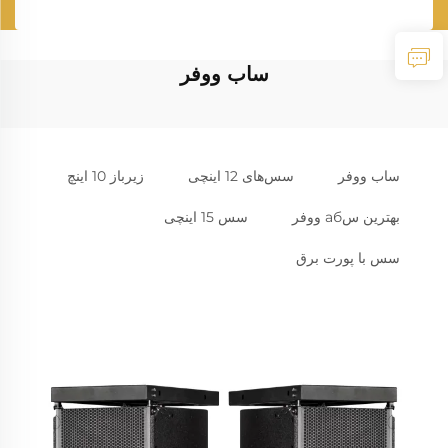
ساب ووفر
ساب ووفر
سس‌های 12 اینچی
زیرباز 10 اینچ
بهترین سаб ووفر
سس 15 اینچی
سس با پورت برق