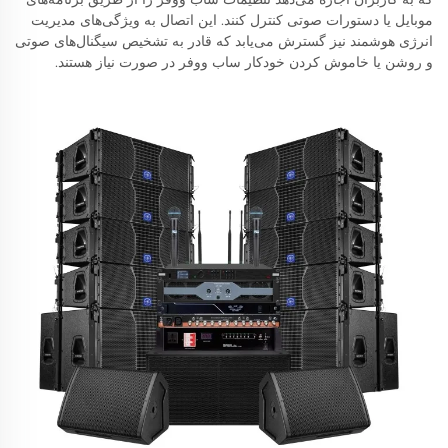
موبایل یا دستورات صوتی کنترل کنند. این اتصال به ویژگی‌های مدیریت
انرژی هوشمند نیز گسترش می‌یابد که قادر به تشخیص سیگنال‌های صوتی
و روشن یا خاموش کردن خودکار ساب ووفر در صورت نیاز هستند.