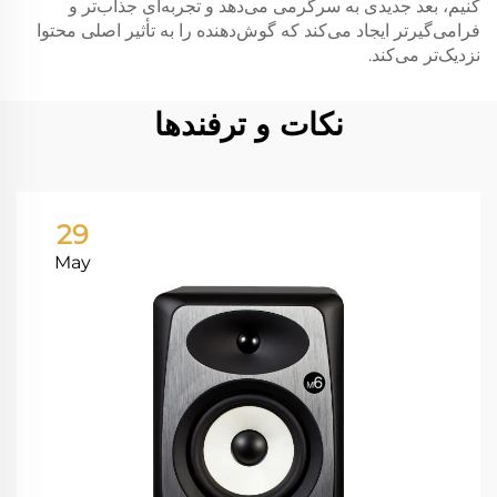
کنیم، بعد جدیدی به سرگرمی می‌دهد و تجربه‌ای جذاب‌تر و
فرامی‌گیرتر ایجاد می‌کند که گوش‌دهنده را به تأثیر اصلی محتوا
نزدیک‌تر می‌کند.
نکات و ترفندها
29
May