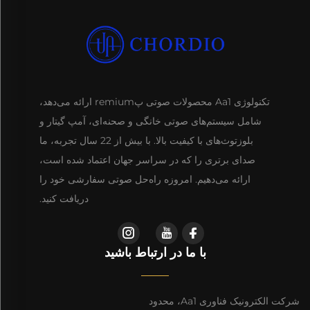
تکنولوژی Aa1 محصولات صوتی پremium ارائه می‌دهد،
شامل سیستم‌های صوتی خانگی و صحنه‌ای، آمپ گیتار و
بلوزتوث‌های با کیفیت بالا. با بیش از 22 سال تجربه، ما
صدای برتری را که در سراسر جهان اعتماد شده است،
ارائه می‌دهیم. امروزه راه‌حل صوتی سفارشی خود را
دریافت کنید.
با ما در ارتباط باشید
شرکت الکترونیک فناوری Aa1، محدود