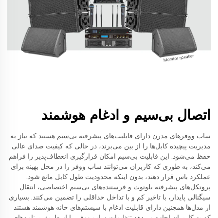
اتصال بی‌سیم و ادغام هوشمند
ساب ووفرهای مدرن دارای قابلیت‌های پیشرفته بی‌سیم هستند که نیاز به
مدیریت پیچیده کابل‌ها را از بین می‌برند، در حالی که کیفیت صدای عالی
حفظ می‌شود. این قابلیت بی‌سیم امکان قرارگیری انعطاف‌پذیر را فراهم
می‌کند، به طوری که کاربران می‌توانند ساب ووفر را در محل بهینه برای
عملکرد باس قرار دهند، بدون اینکه محدودیت طول کابل مانع شود.
پروتکل‌های پیشرفته بلوتوث و فرستنده‌های بی‌سیم اختصاصی، انتقال
سیگنالی پایدار، با تاخیر کم و با تداخل حداقلی را تضمین می‌کنند. بسیاری
از مدل‌ها همچنین دارای قابلیت ادغام با سیستم‌های خانه هوشمند هستند
که به کاربران اجازه می‌دهد تنظیمات ساب ووفر را از طریق برنامه‌های