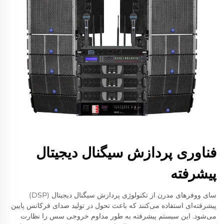
فناوری پردازش سیگنال دیجیتال
پیشرفته
سای ووفرهای مدرن از تکنولوژی پردازش سیگنال دیجیتال (DSP)
پیشرفته‌ای استفاده می‌کنند که باعث تحول در تولید صدای فرکانس پایین
می‌شود. این سیستم پیشرفته به طور مداوم خروجی سس را نظارت