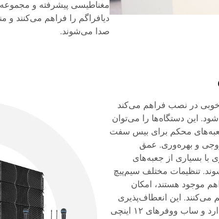
مغناطیسی پیشرفته و مجموعه‌
دیافراگم را فراهم می‌کنند و م
صدا می‌شوند.
ری بسیار خوبی در نصب فراهم می‌کند
د. این دستگاه‌ها را می‌توان
 جعبه‌های محکم برای بیس سفت
وجی و بهره‌وری. عمق
با بسیاری از جعبه‌های
ند. تنظیمات مختلف سیم‌پیچ
 که معمولاً در گزینه‌های تکی و دوتایی ۲ یا ۴ اهم موجود هستند، امکان
 می‌کنند. این انعطاف‌پذیری
در کاربردهای خودرویی و صوتی خانگی نیز وجود دارد و ساب ووفرهای ۱۲ اینچی