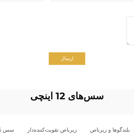
ارسال
سس‌های 12 اینچی
بلندگوها و زیرباص
زیرباص تقویت‌کننده‌دار
سس 15 اینچی