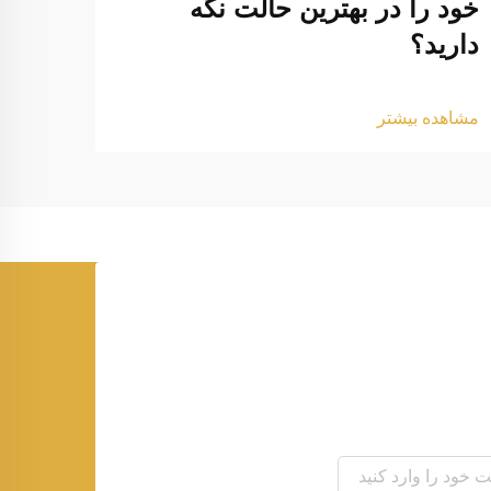
خود را در بهترین حالت نگه
درون
دارید؟
مشاهد
مشاهده بیشتر