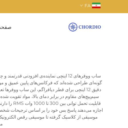
FA
صفحه
ساب ووفرهای 12 اینچی نماینده‌ی افزودن
گونه‌ای طراحی شده‌اند که فرکانس‌های پایین عمیق و موج
سیم‌پیچ‌های مقاوم در برابر دمای بالا، مواد تقویت شده
قابلیت تحم
موسیقی از کلاسیک گرفته تا موسیقی رقص الکترونیک 
می