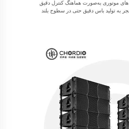
های موتوری به‌صورت هماهنگ کنترل دقیق
نجر به تولید باس دقیق حتی در سطوح بلند