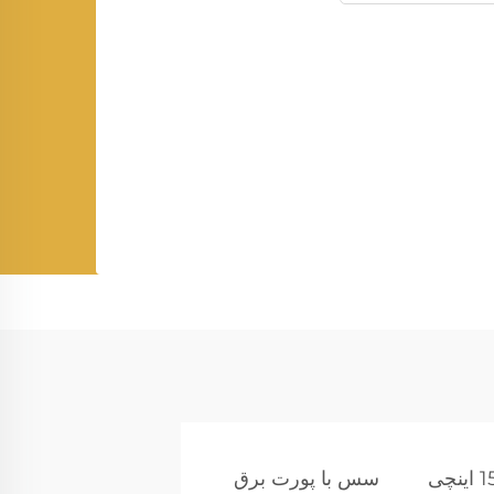
سس با پورت برق