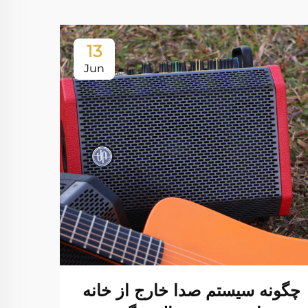
13
Jun
چگونه سیستم صدا خارج از خانه
تفاو