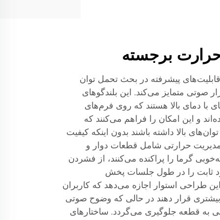
حرارت برجسته
رن ۱۲ اینچی با قابلیت‌های پیشرفته در بحث تحمل توان
زار صوتی متمایز می‌کند. این بلندگوهای
ای با دمای بالا هستند که روی فرم‌های
ه‌اند و این امکان را فراهم می‌کنند که
 توان‌های بالا داشته باشند بدون اینکه کیفیت
مدیریت حرارتی شامل قطعات دوار و
ه‌خوبی گرما را پراکنده می‌کنند، از فشردن
رد ثابت را در طول جلسات پخش
این طراحی استوار اجازه می‌دهد که کاربران
یشتری قرار دهند در حالی که وضوح صوتی
 به قطعه جلوگیری می‌گردد. ساختارهای