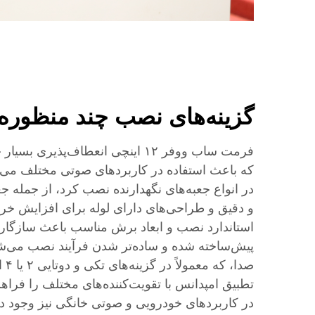
گزینه‌های نصب چند منظوره
فرمت ساب ووفر ۱۲ اینچی انعطاف‌پذی
که باعث استفاده در کاربردهای صوتی مختلف می‌شو
در انواع جعبه‌های نگهدارنده نصب کرد، از جمله
و دقیق و طراحی‌های دارای لوله برای افزایش خر
استاندارد نصب و ابعاد برش مناسب باعث سازگاری 
پیش‌ساخته شده و ساده‌تر شدن فرآیند نصب می‌شو
صدا،
تطبیق امپدانس با تقویت‌کننده‌های مختلف را فراهم