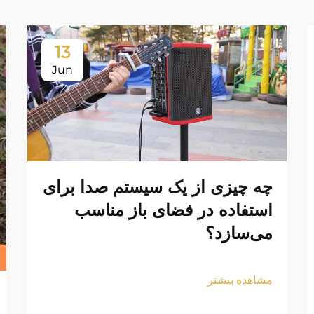
13
Jun
چه چیزی از یک سیستم صدا برای
استفاده در فضای باز مناسب
می‌سازد؟
مشاهده بیشتر