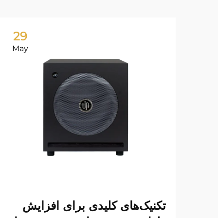
29
May
تکنیک‌های کلیدی برای افزایش