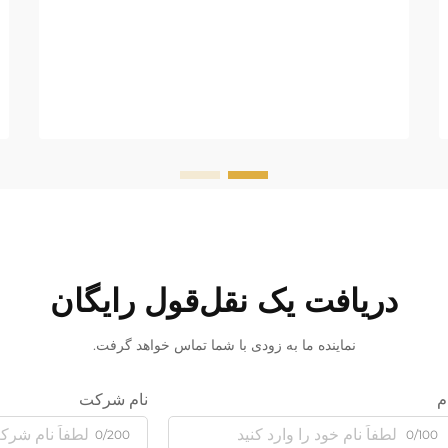
دریافت یک نقل‌قول رایگان
نماینده ما به زودی با شما تماس خواهد گرفت.
م
نام شرکت
0/200
0/100