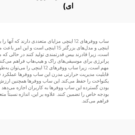
ای)
اینچی و مدل‌های بزرگتر 15 اینچی
است، زیرا قادرند بیس قدرتمندی تولید کنند در حالی ک
پرانرژی برای موسیقی‌های راک و هیپ‌هاپ فراهم می‌کنن
مهم است، زیرا ساب ووفرهای 
قابلیت مدیریت حرارتی مدرن این ساب ووفرها عملکرد 
یکنواخت را حفظ می‌کند. این ساب ووفرها همچنین ارزش خر
بودن گسترده این ساب ووفرها به کاربران اجازه می‌دهد 
بودجه خاص را تضمین کنند. علاوه بر این، اندازه نسبتاً 
فراهم می‌کند.