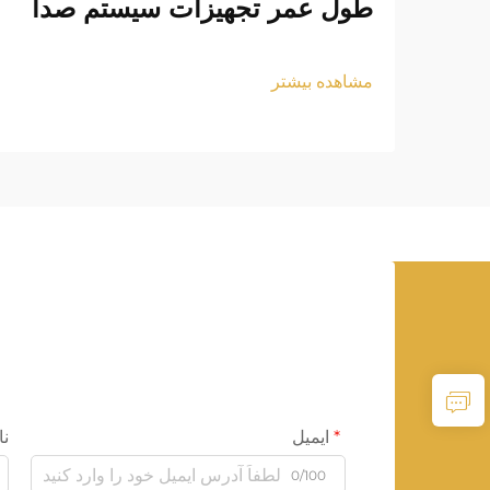
طول عمر تجهیزات سیستم صدا
مشاهده بیشتر
ایمیل
نا
0/100