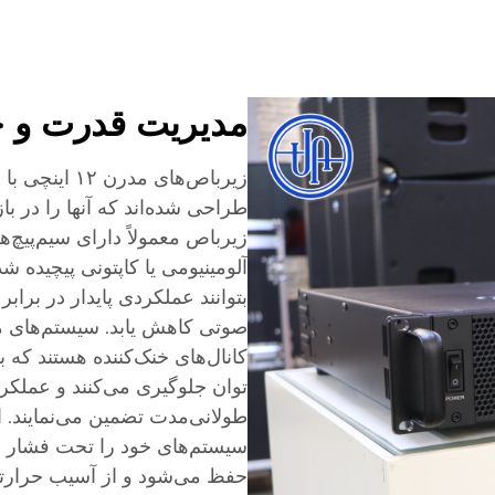
مدیریت قدرت و 
زیرباص‌های مد
طراحی شده‌اند که آنها را در با
زیرباص معمولاً دارای سیم‌پیچ‌ه
آلومینیومی یا کاپتونی پیچیده شد
بتوانند عملکردی پایدار در برابر
صوتی کاهش یابد. سیستم‌های 
کانال‌های خنک‌کننده هستند که ب
توان جلوگیری می‌کنند و عملک
طولانی‌مدت تضمین می‌نمایند. 
سیستم‌های خود را تحت فشار ب
حفظ می‌شود و از آسیب حرارتی