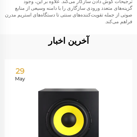
ترجیحات گوش دادن سازگار می‌کند. علاوه بر این، وجود
گزینه‌های متعدد ورودی سازگاری را با دامنه وسیعی از منابع
صوتی از جمله تقویت‌کننده‌های سنتی تا دستگاه‌های استریم مدرن
فراهم می‌کند.
آخرین اخبار
29
May