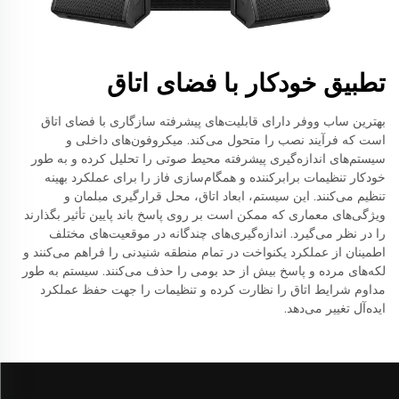
تطبیق خودکار با فضای اتاق
بهترین ساب ووفر دارای قابلیت‌های پیشرفته سازگاری با فضای اتاق
است که فرآیند نصب را متحول می‌کند. میکروفون‌های داخلی و
سیستم‌های اندازه‌گیری پیشرفته محیط صوتی را تحلیل کرده و به طور
خودکار تنظیمات برابرکننده و همگام‌سازی فاز را برای عملکرد بهینه
تنظیم می‌کنند. این سیستم، ابعاد اتاق، محل قرارگیری مبلمان و
ویژگی‌های معماری که ممکن است بر روی پاسخ باند پایین تأثیر بگذارند
را در نظر می‌گیرد. اندازه‌گیری‌های چندگانه در موقعیت‌های مختلف
اطمینان از عملکرد یکنواخت در تمام منطقه شنیدنی را فراهم می‌کنند و
لکه‌های مرده و پاسخ بیش از حد بومی را حذف می‌کنند. سیستم به طور
مداوم شرایط اتاق را نظارت کرده و تنظیمات را جهت حفظ عملکرد
ایده‌آل تغییر می‌دهد.