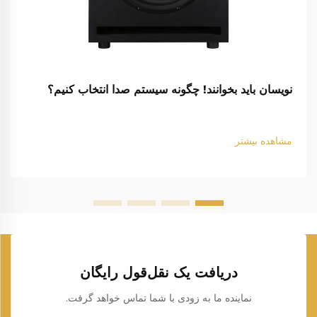
نویسان باید بخوانند! چگونه سیستم صدا انتخاب کنیم؟
مشاهده بیشتر
دریافت یک نقل‌قول رایگان
نماینده ما به زودی با شما تماس خواهد گرفت.