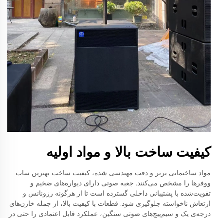
کیفیت ساخت بالا و مواد اولیه
مواد ساختمانی برتر و دقت مهندسی شده، کیفیت ساخت بهترین ساب
ووفرها را مشخص می‌کنند. جعبه صوتی دارای دیواره‌های ضخیم و
تقویت‌شده با پشتیبانی داخلی گسترده است تا از هرگونه رزونانس و
ارتعاش ناخواسته جلوگیری شود. قطعات با کیفیت بالا، از جمله خازن‌های
درجه‌ی یک و سیم‌پیچ‌های صوتی سنگین، عملکرد قابل اعتمادی را حتی در