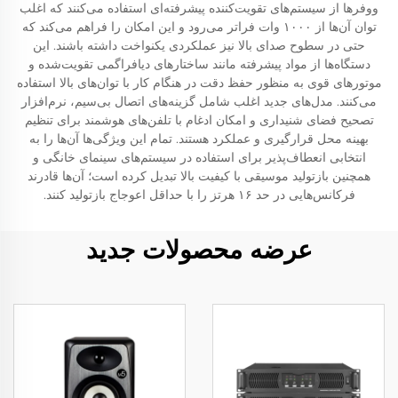
ووفر‌ها از سیستم‌های تقویت‌کننده پیشرفته‌ای استفاده می‌کنند که اغلب
توان آن‌ها از ۱۰۰۰ وات فراتر می‌رود و این امکان را فراهم می‌کند که
حتی در سطوح صدای بالا نیز عملکردی یکنواخت داشته باشند. این
دستگاه‌ها از مواد پیشرفته مانند ساختارهای دیافراگمی تقویت‌شده و
موتورهای قوی به منظور حفظ دقت در هنگام کار با توان‌های بالا استفاده
می‌کنند. مدل‌های جدید اغلب شامل گزینه‌های اتصال بی‌سیم، نرم‌افزار
تصحیح فضای شنیداری و امکان ادغام با تلفن‌های هوشمند برای تنظیم
بهینه محل قرارگیری و عملکرد هستند. تمام این ویژگی‌ها آن‌ها را به
انتخابی انعطاف‌پذیر برای استفاده در سیستم‌های سینمای خانگی و
همچنین بازتولید موسیقی با کیفیت بالا تبدیل کرده است؛ آن‌ها قادرند
فرکانس‌هایی در حد ۱۶ هرتز را با حداقل اعوجاج بازتولید کنند.
عرضه محصولات جدید