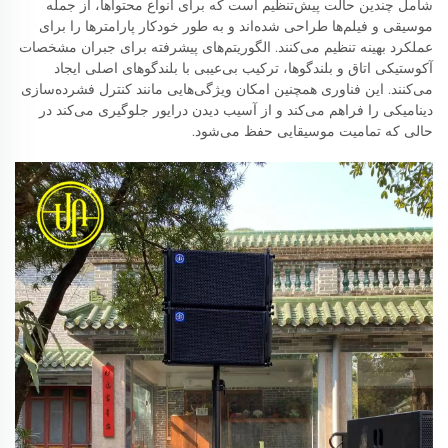
شامل چندین حالت پیش‌تنظیم است که برای انواع محتواها، از جمله
موسیقی و فیلم‌ها طراحی شده‌اند و به طور خودکار پارامترها را برای
عملکرد بهینه تنظیم می‌کنند. الگوریتم‌های پیشرفته برای جبران مشخصات
آکوستیکی اتاق و بلندگوها، ترکیب بی‌عیبی با بلندگوهای اصلی ایجاد
می‌کنند. این فناوری همچنین امکان ویژگی‌هایی مانند کنترل فشرده‌سازی
دینامیکی را فراهم می‌کند و از آسیب دیدن درایور جلوگیری می‌کند در
حالی که تمامیت موسیقایی حفظ می‌شود.