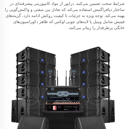
شرایط سخت تضمین می‌کنند. درایور از مواد کامپوزیتی پیشرفته‌ای در
ساختار دیافراگمش استفاده می‌کند که تعادل بین سفتی و واکنش‌گویی را
بهینه می‌کند. توجه ویژه به جزئیات تا کیفیت روکش ادامه دارد، گزینه‌های
فینیش شامل وینیل یا لایه‌های چوبی لوکس که ظاهر دکوراسیون‌های
خانگی پرطرفدار را زیباتر می‌کنند.