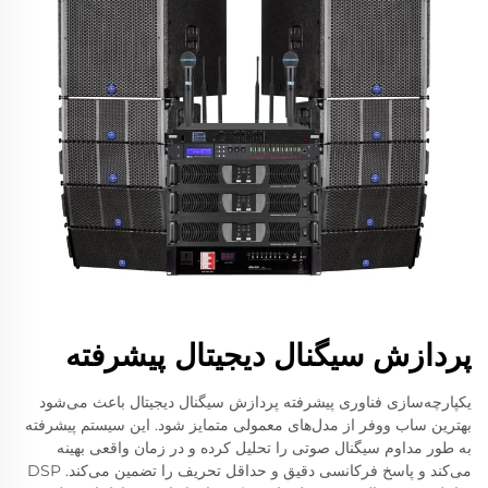
پردازش سیگنال دیجیتال پیشرفته
یکپارچه‌سازی فناوری پیشرفته پردازش سیگنال دیجیتال باعث می‌شود
بهترین ساب ووفر از مدل‌های معمولی متمایز شود. این سیستم پیشرفته
به طور مداوم سیگنال صوتی را تحلیل کرده و در زمان واقعی بهینه
می‌کند و پاسخ فرکانسی دقیق و حداقل تحریف را تضمین می‌کند. DSP