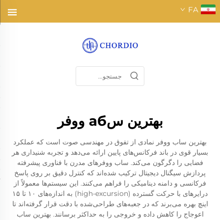
FA
بهترین سаб ووفر
بهترین ساب ووفر نمادی از تفوق در مهندسی صوت است که عملکرد
بسیار قوی در باند فرکانس‌های پایین ارائه می‌دهد و تجربه شنیداری هر
فضایی را دگرگون می‌کند. ساب ووفرهای مدرن با فناوری پیشرفته
پردازش سیگنال دیجیتال ترکیب شده‌اند که کنترل دقیق بر روی پاسخ
فرکانسی و دامنه دینامیکی را فراهم می‌کنند. این سیستم‌ها معمولاً از
درایرهای با حرکت گسترده (high-excursion) به اندازه‌های ۱۰ تا ۱۵
اینچ بهره می‌برند که در جعبه‌های طراحی‌شده با دقت قرار گرفته‌اند تا
اعوجاج را کاهش داده و خروجی را به حداکثر برسانند. بهترین ساب