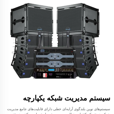
سیستم مدیریت شبکه یکپارچه
سیستم‌های نوین بلندگوی آرایه‌ای خطی دارای قابلیت‌های جامع مدیریت