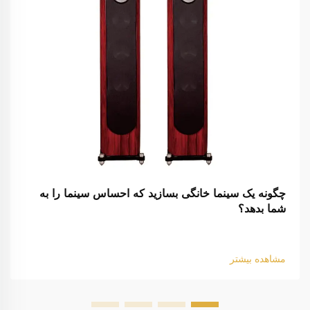
چگونه یک سینما خانگی بسازید که احساس سینما را به
شما بدهد؟
مشاهده بیشتر