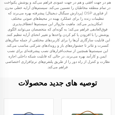
هم در جهت افقی و هم در جهت عمودی فراهم می‌کند و پوشش یکنواخت
در تمام منطقه مخاطبان را تضمین می‌کند. سیستم‌های آرایه خطی مدرن
از فناوری DSP (پردازش سیگنال دیجیتال) پیشرفته بهره می‌برند که
تنظیمات زنده را برای عملکرد بهینه در محیط‌های صوتی مختلف
امکان‌پذیر می‌کند. ماهیت ماژولار این سیستم‌ها انعطاف‌پذیری
فوق‌العادهی فراهم می‌کند؛ به گونه‌ای که متخصصان می‌توانند الگوی
پوشش را با افزودن یا کم کردن واحدها و تغییر انحنای آرایه تنظیم کنند.
این قابلیت سازگاری آن‌ها را برای کاربردهای مختلفی از جمله سالن‌های
کنسرت و تئاتر تا جشنواره‌های باز و رویدادهای شرکتی مناسب می‌کند.
این سیستم‌ها همچنین از سخت‌افزارهای نصب پیشرفته‌ای برای نصب
ایمن و کارآمد بهره می‌برند، در حالی که قابلیت شبکه داخلی اجازه
نظارت و کنترل از راه دور را از طریق پلتفرم‌های نرم‌افزاری اختصاصی
فراهم می‌کند.
توصیه های جدید محصولات