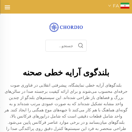
FA
بلندگوی آرایه خطی صحنه
بلندگوهای آرایه خطی نمایشگاه، پیشرفتی انقلابی در فناوری صوت
حرفه‌ای محسوب می‌شوند و برای ارائه کیفیت برجسته صدا در سالن‌های
بزرگ و فضاهای باز طراحی شده‌اند. این سیستم‌های بلندگو از چندین
واحد مشابه تشکیل شده‌اند که به صورت عمودی مرتب شده‌اند و به
گونه‌ای هماهنگ با هم کار می‌کنند تا جبهه‌های موج همگنی را ایجاد کنند. هر
واحد شامل قطعات دقیقی است که شامل درایورهای فرکانس بالا،
بلندگوهای میان‌بسامد و در برخی موارد عناصر فرکانس پایین می‌شود.
طراحی منحصر به فرد این سیستم‌ها کنترل دقیق روی پراکندگی صدا را