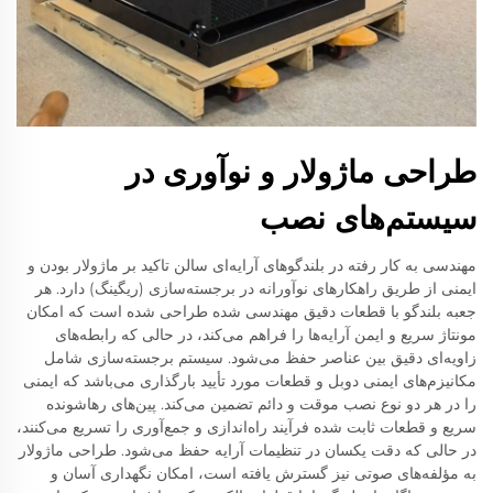
طراحی ماژولار و نوآوری در
سیستم‌های نصب
مهندسی به کار رفته در بلندگوهای آرایه‌ای سالن تاکید بر ماژولار بودن و
ایمنی از طریق راهکارهای نوآورانه در برجسته‌سازی (ریگینگ) دارد. هر
جعبه بلندگو با قطعات دقیق مهندسی شده طراحی شده است که امکان
مونتاژ سریع و ایمن آرایه‌ها را فراهم می‌کند، در حالی که رابطه‌های
زاویه‌ای دقیق بین عناصر حفظ می‌شود. سیستم برجسته‌سازی شامل
مکانیزم‌های ایمنی دوبل و قطعات مورد تأیید بارگذاری می‌باشد که ایمنی
را در هر دو نوع نصب موقت و دائم تضمین می‌کند. پین‌های رهاشونده
سریع و قطعات ثابت شده فرآیند راه‌اندازی و جمع‌آوری را تسریع می‌کنند،
در حالی که دقت یکسان در تنظیمات آرایه حفظ می‌شود. طراحی ماژولار
به مؤلفه‌های صوتی نیز گسترش یافته است، امکان نگهداری آسان و