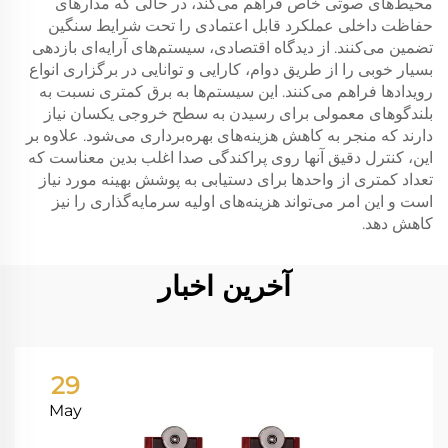
محیط‌های صوتی خاص فراهم می‌کند، در حالی که مدارهای
حفاظت داخلی عملکرد قابل اعتمادی را تحت شرایط سنگین
تضمین می‌کنند. از دیدگاه اقتصادی، سیستم‌های آرایه‌ای بازدهی
بسیار خوبی را از طریق دوام، کارایی و توانایی در برگزاری انواع
رویدادها فراهم می‌کنند. این سیستم‌ها به برق کمتری نسبت به
بلندگوهای معمولی برای رسیدن به سطح خروجی یکسان نیاز
دارند که منجر به کاهش هزینه‌های بهره‌برداری می‌شود. علاوه بر
این، کنترل دقیق آنها روی پراکندگی صدا اغلب بدین معناست که
تعداد کمتری از واحدها برای دستیابی به پوشش بهینه مورد نیاز
است و این امر می‌تواند هزینه‌های اولیه سرمایه‌گذاری را نیز
کاهش دهد.
آخرین اخبار
29
May