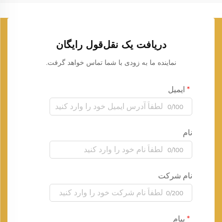
دریافت یک نقل‌قول رایگان
نماینده ما به زودی با شما تماس خواهد گرفت.
ایمیل
0/100
نام
0/100
نام شرکت
0/200
پیام