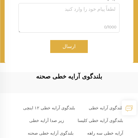
0/1000
ارسال
بلندگوی آرایه خطی صحنه
بلندگوی آرایه خطی
بلندگوی آرایه خطی ۱۲ اینچی
بلندگوی آرایه خطی کلیسا
زیر صدا آرایه خطی
آرایه خطی سه راهه
بلندگوی آرایه خطی صحنه