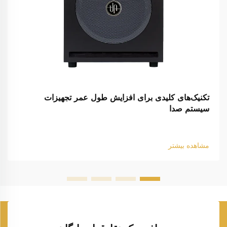
تکنیک‌های کلیدی برای افزایش طول عمر تجهیزات
سیستم صدا
مشاهده بیشتر