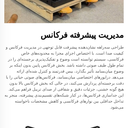
مدیریت پیشرفته فرکانس
طراحی سه‌راهه نشان‌دهنده پیشرفت قابل توجهی در مدیریت فرکانس و
کیفیت صدا است. با اختصاص اجزای مجزا به محدوده‌های خاص
فرکانسی، سیستم توانسته است وضوح و تفکیک‌پذیری برجسته‌ای را در
تمام طول طیف صوتی داشته باشد. بخش فرکانس پایین بدون اینکه بر
وضوح میان‌بسامد تأثیر بگذارد، بیس قدرتمند و کنترل شده‌ای ارائه
می‌دهد. درایورهای اختصاصی میان‌بسامد، فرکانس‌های صوتی حیاتی را با
دقت برجسته‌ای پردازش می‌کنند، در حالی که بخش فرکانس بالا بدون
هیچ گونه خشنی، جزئیات دقیق و شفافی از صدای تریبل فراهم می‌کند.
این جداسازی فرکانس‌ها، در کنار شبکه‌های تقسیم‌بندی پیشرفته، منجر به
تداخل حداقلی بین نوارهای فرکانسی و کاهش مشخصات ناخواسته
می‌شود.