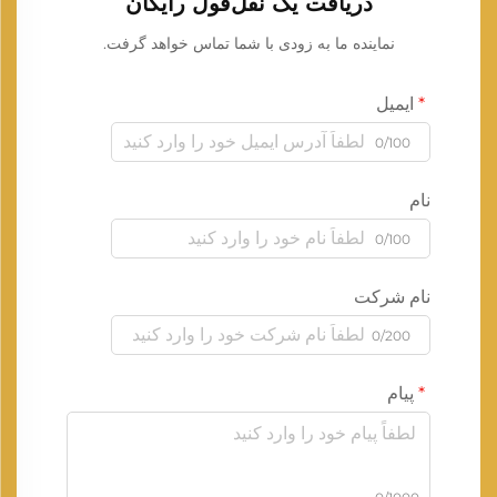
دریافت یک نقل‌قول رایگان
نماینده ما به زودی با شما تماس خواهد گرفت.
ایمیل
0/100
نام
0/100
نام شرکت
0/200
پیام