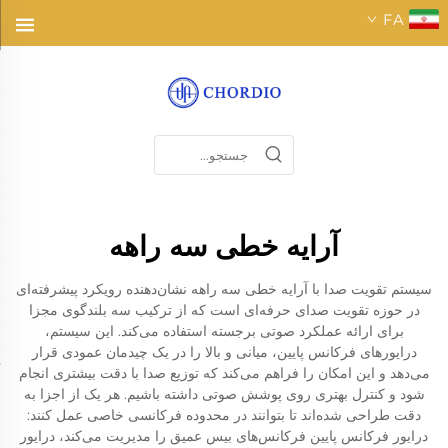
FA
آرایه خطی سه راهه
سیستم تقویت صدا با آرایه خطی سه راهه نشان‌دهنده رویکرد پیشرفته‌ای
در حوزه تقویت صدای حرفه‌ای است که از ترکیب سه بلندگوی مجزا
برای ارائه عملکرد صوتی برجسته استفاده می‌کند. این سیستم،
درایورهای فرکانس پایین، میانی و بالا را در یک چیدمان عمودی قرار
می‌دهد و این امکان را فراهم می‌کند که توزیع صدا با دقت بیشتری انجام
شود و کنترل بهتری روی پوشش صوتی داشته باشیم. هر یک از اجزا به
دقت طراحی شده‌اند تا بتوانند در محدوده فرکانسی خاصی عمل کنند:
درایور فرکانس پایین فرکانس‌های بیس عمیق را مدیریت می‌کند، درایور