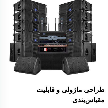
طراحی ماژولی و قابلیت
مقیاس‌بندی