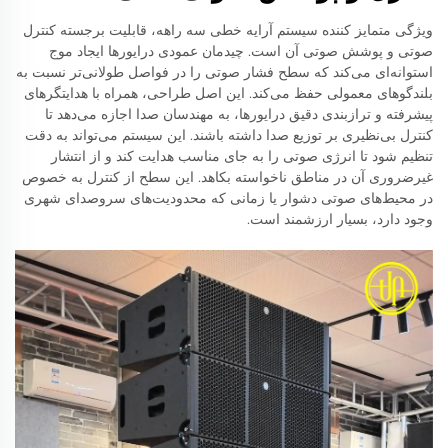
ویژگی متمایز کننده سیستم آرایه خطی سه راهه، قابلیت برجسته کنترل
صوتی و پوشش صوتی آن است. چیدمان عمودی درایورها ایجاد موج
استوانه‌ای می‌کند که سطح فشار صوتی را در فواصل طولانی‌تر نسبت به
بلندگوهای معمولی حفظ می‌کند. این اصل طراحی، همراه با هدایتگرهای
پیشرفته و ترازبندی دقیق درایورها، به مهندسان صدا اجازه می‌دهد تا
کنترل بی‌نظیری بر توزیع صدا داشته باشند. این سیستم می‌تواند به دقت
تنظیم شود تا انرژی صوتی را به جای مناسب هدایت کند و از انتشار
غیرضروری آن در مناطق ناخواسته بکاهد. این سطح از کنترل به خصوص
در محیط‌های صوتی دشوار یا زمانی که محدودیت‌های سروصدای شهری
وجود دارد، بسیار ارزشمند است.