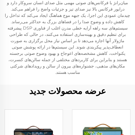
میان‌رانژ با فرکانس‌های صوتی مهمی مثل صدای انسان سروکار دارد و
درایور فرکانس بالا نیز صدای تیز و جزئیات واضح را فراهم می‌کند.
چیدمان عمودی این اجزا، یک جبهه موج هماهنگ ایجاد می‌کند که تداخل را
کاهش داده و وضوح صدا را در فضاهای بزرگ به حداکثر می‌رساند.
سیستم‌های سه راهه آرایه خطی مدرن اغلب از فناوری DSP پیشرفته
برای تنظیم دقیق و بهینه‌سازی استفاده می‌کنند، در حالی که طراحی
ماژولار آنها اجازه می‌دهد تا بر اساس نیاز محل برگزاری به صورت
انعطاف‌پذیر پیکربندی شوند. این سیستم‌ها در ارائه پوشش صوتی
یکنواخت، کاهش مشخصه‌های اعوجاج و بهبود وضوح صوتی برجسته
هستند و بنابراین برای کاربردهای مختلفی از جمله سالن‌های کنسرت،
مکان‌های مذهبی، جشنواره‌های بیرون از سالن و رویدادهای شرکتی
مناسب هستند.
عرضه محصولات جدید