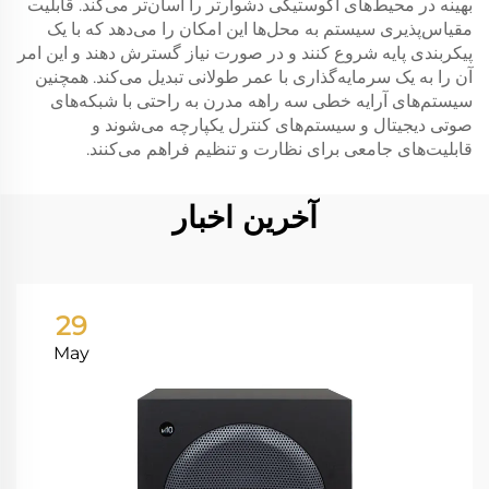
بهینه در محیط‌های آکوستیکی دشوارتر را آسان‌تر می‌کند. قابلیت
مقیاس‌پذیری سیستم به محل‌ها این امکان را می‌دهد که با یک
پیکربندی پایه شروع کنند و در صورت نیاز گسترش دهند و این امر
آن را به یک سرمایه‌گذاری با عمر طولانی تبدیل می‌کند. همچنین
سیستم‌های آرایه خطی سه راهه مدرن به راحتی با شبکه‌های
صوتی دیجیتال و سیستم‌های کنترل یکپارچه می‌شوند و
قابلیت‌های جامعی برای نظارت و تنظیم فراهم می‌کنند.
آخرین اخبار
29
May