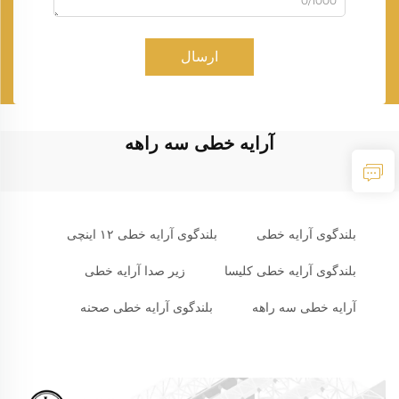
0/1000
ارسال
آرایه خطی سه راهه
بلندگوی آرایه خطی
بلندگوی آرایه خطی ۱۲ اینچی
بلندگوی آرایه خطی کلیسا
زیر صدا آرایه خطی
آرایه خطی سه راهه
بلندگوی آرایه خطی صحنه