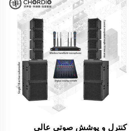
کنترل و پوشش صوتی عالی