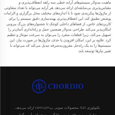
ماهیت مدولار سیستم‌های آرایه خطی سه راهه انعطاف‌پذیری و
مقیاس‌پذیری بی‌سابقه‌ای ارائه می‌دهد. هر آرایه می‌تواند با تعداد متفاوتی
از ماژول‌ها پیکربندی شود تا با اندازه‌های مختلف محل برگزاری و الزامات
پوشش تطبیق کند. این انعطاف‌پذیری بهینه‌سازی دقیق سیستم را برای
کاربردهای خاص، از فضاهای داخلی کوچک تا جشنواره‌های بزرگ بیرونی
امکان‌پذیر می‌کند. طراحی مدولار همچنین حمل و راه‌اندازی آسان‌تر را
تسهیل می‌کند، زیرا قطعات منفرد را می‌توان به سرعت مونتاژ و تنظیم
کرد. علاوه بر این، امکان افزودن یا حذف ماژول‌ها در صورت نیاز، این
سیستم‌ها را به یک راه‌حل مقرون‌به‌صرفه تبدیل می‌کند که می‌تواند با
تغییر نیازها توسعه یابد.
تکنولوژی Aa1 محصولات صوتی پremium ارائه می‌دهد،
شامل سیستم‌های صوتی خانگی و صحنه‌ای، آمپ گیتار و