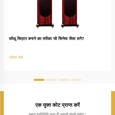
घरेलू थिएटर बनाने का तरीका जो सिनेमा जैसा लगे?
अधिक देखें
एक मुफ्त कोट प्राप्त करें
हमारा प्रतिनिधि जल्द ही आपको संपर्क करेगा।