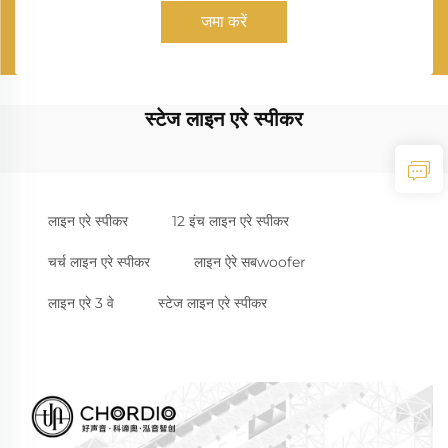
जमा करें
स्टेज लाइन एरे स्पीकर
लाइन एरे स्पीकर
12 इंच लाइन एरे स्पीकर
चर्च लाइन एरे स्पीकर
लाइन ऐरे सबwoofer
लाइन एरे 3 वे
स्टेज लाइन एरे स्पीकर