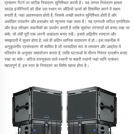
प्रसारण पैटर्न पर सटीक नियंत्रण सुनिश्चित करती है। यह उन्नत नियंत्रण क्षमता
साउंड इंजीनियरों को ठीक उस स्थान पर ऑडियो ऊर्जा को दिशामित करने में सक्षम
बनाती है, जहां आवश्यकता होती है, जिससे अच्छी कवरेज सुनिश्चित होती है और
अवांछित परावर्तन और हस्तक्षेप को न्यूनतम रखा जाता है। यह प्रणाली जटिल एल्गोरिदम
और फ़ेज़ संरेखण तकनीकों का उपयोग करती है ताकि सुसंगत तरंगाग्रों को बनाए रखा जा
सके, जो लंबी दूरी तक अपनी अखंडता बनाए रखें। इससे अद्वितीय स्पष्टता और
समझदारी में सुधार होता है, भले ही कठिन ध्वनिक वातावरण में हो। इस तकनीक में
अनुकूलनीय प्रसंस्करण भी शामिल है जो स्वचालित रूप से तापमान और आर्द्रता में
परिवर्तन के अनुसार समायोजन करता है, ताकि घटनाओं के दौरान निरंतर प्रदर्शन बनाए
रखा जा सके। जटिल वास्तुकला वाले स्थानों या बाहरी स्थानों जहां ध्वनि प्रबंधन
महत्वपूर्ण है, इस स्तर के नियंत्रण का विशेष महत्व होता है।