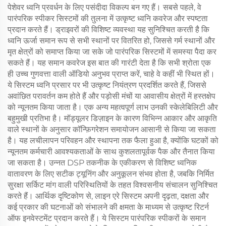
पेशेवर ध्वनि प्रवर्धन के लिए पसंदीदा विकल्प बन गए हैं। सबसे पहले, वे
पारंपरिक स्पीकर सिस्टमों की तुलना में उत्कृष्ट ध्वनि कवरेज और स्पष्टता
प्रदान करते हैं। ड्राइवरों की विशिष्ट व्यवस्था यह सुनिश्चित करती है कि
ध्वनि ऊर्जा समान रूप से सभी स्थानों पर वितरित हो, जिससे गर्म स्थानों और
मृत क्षेत्रों को समाप्त किया जा सके जो पारंपरिक सिस्टमों में समस्या पैदा कर
सकते हैं। यह समान कवरेज इस बात की गारंटी देता है कि सभी श्रोता एक
ही उच्च गुणवत्ता वाली ऑडियो अनुभव प्राप्त करें, चाहे वे कहीं भी स्थित हों।
ये सिस्टम ध्वनि प्रसार पर भी उत्कृष्ट नियंत्रण प्रदर्शित करते हैं, जिससे
अवांछित परावर्तन कम होते हैं और पड़ोसी मंचों या आवासीय क्षेत्रों में हस्तक्षेप
को न्यूनतम किया जाता है। एक अन्य महत्वपूर्ण लाभ उनकी स्केलेबिलिटी और
बहुमुखी प्रतिभा है। मॉड्यूलर डिज़ाइन के कारण विभिन्न आकार और आकृति
वाले स्थानों के अनुसार कॉन्फ़िगरेशन समायोजन आसानी से किया जा सकता
है। यह लचीलापन परिवहन और स्थापना तक फैला हुआ है, क्योंकि घटकों को
न्यूनतम कर्मचारी आवश्यकताओं के साथ कुशलतापूर्वक पैक और तैनात किया
जा सकता है। उन्नत DSP तकनीक के एकीकरण से विशिष्ट ध्वनिक
वातावरण के लिए सटीक ट्यूनिंग और अनुकूलन संभव होता है, जबकि निर्मित
सुरक्षा सर्किट मांग वाली परिस्थितियों के तहत विश्वसनीय संचालन सुनिश्चित
करते हैं। आर्थिक दृष्टिकोण से, लाइन एरे सिस्टम अपनी दृढ़ता, दक्षता और
कई प्रकार की घटनाओं को संभालने की क्षमता के माध्यम से उत्कृष्ट रिटर्न
ऑफ इनवेस्टमेंट प्रदान करते हैं। ये सिस्टम पारंपरिक स्पीकरों के समान