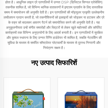
होता है। आधुनिक लाइन एरे प्रणालियों में उन्नत DSP (डिजिटल सिग्नल प्रोसेसिंग)
तकनीक शामिल है, जो विभिन्न ध्वनिक वातावरणों में इष्टतम प्रदर्शन के लिए वास्तविक
समय में समायोजन की अनुमति देती है। इन प्रणालियों की मॉड्यूलर प्रकृति उल्लेखनीय
लचीलापन प्रदान करती है, जो तकनीशियनों को इकाइयों को जोड़कर या हटाकर और एरे
के वक्र को बदलकर आवरण पैटर्न को समायोजित करने की अनुमति देती है। यह
अनुकूलनीयता उन्हें संगीत समारोहों और थिएटरों से लेकर खुले महोत्सवों और कॉर्पोरेट
कार्यक्रमों तक विभिन्न अनुप्रयोगों के लिए आदर्श बनाती है। इन प्रणालियों में सुरक्षित
और कुशल स्थापना के लिए उन्नत रिगिंग हार्डवेयर भी शामिल है, जबकि नेटवर्किंग की
सुविधा के माध्यम से समर्पित सॉफ्टवेयर प्लेटफार्मों के माध्यम से दूरस्थ निगरानी और
नियंत्रण सक्षम है।
नए उत्पाद सिफारिशें