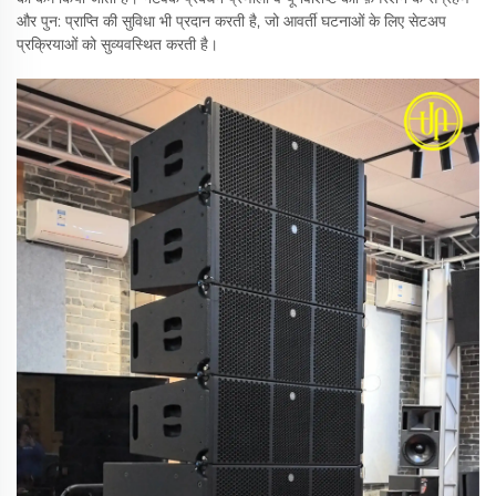
और पुन: प्राप्ति की सुविधा भी प्रदान करती है, जो आवर्ती घटनाओं के लिए सेटअप
प्रक्रियाओं को सुव्यवस्थित करती है।