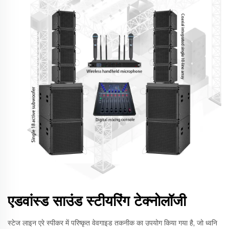
एडवांस्ड साउंड स्टीयरिंग टेक्नोलॉजी
स्टेज लाइन एरे स्पीकर में परिष्कृत वेवगाइड तकनीक का उपयोग किया गया है, जो ध्वनि