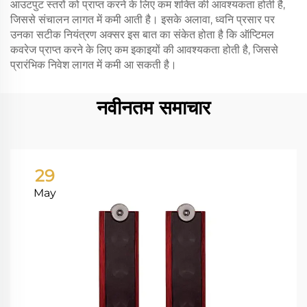
आउटपुट स्तरों को प्राप्त करने के लिए कम शक्ति की आवश्यकता होती है,
जिससे संचालन लागत में कमी आती है। इसके अलावा, ध्वनि प्रसार पर
उनका सटीक नियंत्रण अक्सर इस बात का संकेत होता है कि ऑप्टिमल
कवरेज प्राप्त करने के लिए कम इकाइयों की आवश्यकता होती है, जिससे
प्रारंभिक निवेश लागत में कमी आ सकती है।
नवीनतम समाचार
29
May