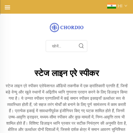
HI
स्टेज लाइन एरे स्पीकर
स्टेज लाइन एरे स्पीकर प्रोफेशनल ऑडियो तकनीक में एक क्रांतिकारी प्रगति हैं, जिन्हें
बड़े वेन्यू और खुले स्थानों में अद्वितीय ध्वनि गुणवत्ता प्रदान करने के लिए डिज़ाइन किया
गया है। ये उन्नत स्पीकर प्रणालियों में कई समान स्पीकर इकाइयाँ ऊर्ध्वाधर रूप से
व्यवस्थित होती हैं, जो सहज तरंग मोर्चों को बनाने के लिए पूर्ण सामंजस्य में काम करती
हैं। प्रत्येक इकाई में सावधानीपूर्वक इंजीनियर किए गए घटक शामिल होते हैं, जिनमें
उच्च-आवृत्ति ड्राइवर, मध्यम-सीमा स्पीकर और कुछ मामलों में, निम्न-आवृत्ति तत्व भी
शामिल होते हैं। विशिष्ट डिज़ाइन ध्वनि प्रसार पर सटीक नियंत्रण की अनुमति देता है,
क्षैतिज और ऊर्ध्वाधर दोनों दिशाओं में, जिससे दर्शक क्षेत्र में समान आवरण सुनिश्चित