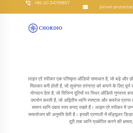
+86-20-34739857
[email protected
लाइन एरे स्पीकर एक परिष्कृत ऑडियो समाधान है, जो बड़े और छोटे
मिलकर बनी होती है, जो सुसंगत तरंगाग्र को बनाने के लिए पूर्ण 
योगदान देता है, जो विभिन्न दूरियों पर स्थिर ऑडियो गुणवत्ता ब
उपयोग करती है, जो अद्वितीय ध्वनि स्पष्टता और कवरेज प्राप्त करन
समान ध्वनि दबाव स्तर बनाए रखते हैं। लाइन एरे स्पीकर में उ
समायोजन की अनुमति देती है। इनकी प्रणाली में मॉड्यूलर डिज़ाइन
दूरी तक ध्वनि प्रक्षेपित करने की क्षमता