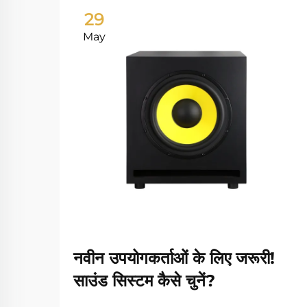
29
May
नवीन उपयोगकर्ताओं के लिए जरूरी!
साउंड सिस्टम कैसे चुनें?