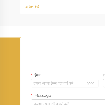
अधिक देखें
ईमेल
0/100
Message