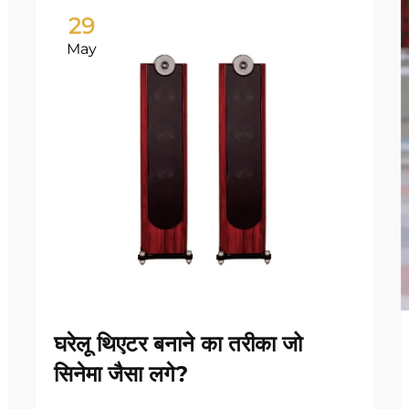
29
May
घरेलू थिएटर बनाने का तरीका जो
सिनेमा जैसा लगे?