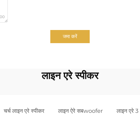
000
जमा करें
लाइन एरे स्पीकर
चर्च लाइन एरे स्पीकर
लाइन ऐरे सबwoofer
लाइन एरे 3 