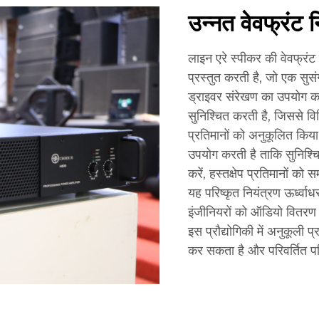
उन्नत वेवफ्रंट
लाइन एरे स्पीकर की वेवफ्रंट 
प्रस्तुत करती है, जो एक सुसं
ड्राइवर संरेखण का उपयोग करती
सुनिश्चित करती है, जिससे व
प्रतिमानों को अनुकूलित कि
उपयोग करती है ताकि सुनिश्
करें, हस्तक्षेप प्रतिमानों क
यह परिष्कृत नियंत्रण ऊर्ध्वा
इंजीनियरों को ऑडियो वितरण प
इस प्रौद्योगिकी में अनुकूली 
कर सकता है और परिवर्तित पर