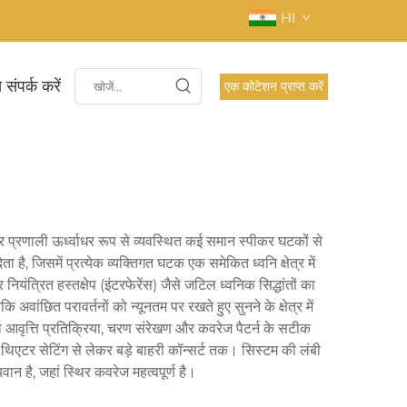
HI
 संपर्क करें
एक कोटेशन प्राप्त करें
कर प्रणाली ऊर्ध्वाधर रूप से व्यवस्थित कई समान स्पीकर घटकों से
है, जिसमें प्रत्येक व्यक्तिगत घटक एक समेकित ध्वनि क्षेत्र में
यंत्रित हस्तक्षेप (इंटरफेरेंस) जैसे जटिल ध्वनिक सिद्धांतों का
 अवांछित परावर्तनों को न्यूनतम पर रखते हुए सुनने के क्षेत्र में
जो आवृत्ति प्रतिक्रिया, चरण संरेखण और कवरेज पैटर्न के सटीक
े थिएटर सेटिंग से लेकर बड़े बाहरी कॉन्सर्ट तक। सिस्टम की लंबी
यवान है, जहां स्थिर कवरेज महत्वपूर्ण है।