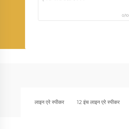
0/1
लाइन एरे स्पीकर
12 इंच लाइन एरे स्पीकर