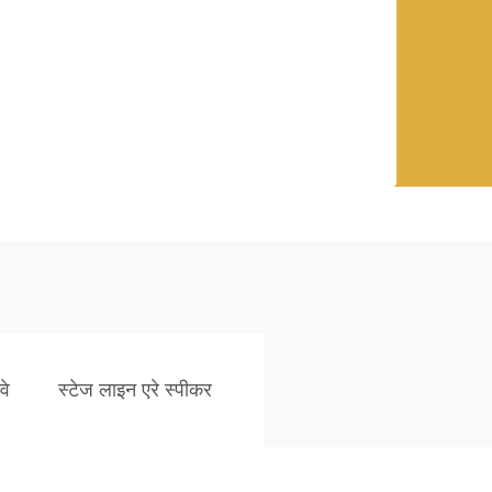
वे
स्टेज लाइन एरे स्पीकर