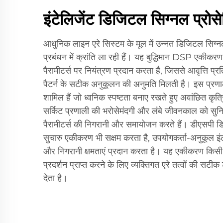
इंटेलिजेंट डिजिटल सिग्नल प्रोसे
आधुनिक लाइन एरे सिस्टम के मूल में उन्नत डिजिटल सिग्नल प्
प्रबंधन में क्रांति ला रही हैं। यह बुद्धिमान DSP एकीक
पैरामीटर्स पर नियंत्रण प्रदान करता है, जिससे आवृत्ति 
पैटर्न के सटीक अनुकूलन की अनुमति मिलती है। इस प्रणाली 
शामिल हैं जो ध्वनिक स्पष्टता बनाए रखते हुए अवांछित कृत्रि
सर्किट प्रणाली की भरोसेमंदगी और लंबे जीवनकाल को सुनिश
पैरामीटर्स की निगरानी और समायोजन करते हैं। डीएसपी 
सुचारु एकीकरण भी सक्षम करता है, उपयोगकर्ता-अनुकूल इंटर
और निगरानी क्षमताएं प्रदान करता है। यह एकीकरण किसी भी 
प्रदर्शन प्राप्त करने के लिए व्यक्तिगत एरे तत्वों की सट
देता है।