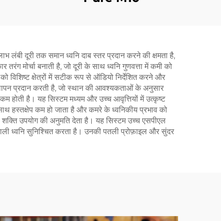
लाभ लंबी दूरी तक समान ध्वनि दाब स्तर प्रदान करने की क्षमता है,
रंग मोर्चा बनाती है, जो दूरी के साथ ध्वनि गुणवत्ता में कमी को
को विशिष्ट क्षेत्रों में सटीक रूप से ऑडियो निर्देशित करने और
चीलापन प्रदान करती है, जो स्थान की आवश्यकताओं के अनुसार
ोती है। यह सिस्टम मध्यम और उच्च आवृत्तियों में उत्कृष्ट
के साथ हस्तक्षेप कम हो जाता है और कमरे के ध्वनिकीय प्रभाव को
ुशल शक्ति उपयोग की अनुमति देता है। यह सिस्टम उच्च एसपीएल
्तिशाली ध्वनि सुनिश्चित करता है। उनकी पतली प्रोफ़ाइल और सुंदर