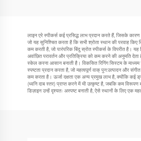
लाइन एरे स्पीकर्स कई प्रसिद्ध लाभ प्रदान करते हैं, जिसके कारण 
जो यह सुनिश्चित करता है कि सभी श्रोता स्थान की परवाह किए बिना 
कम करती है, जो पारंपरिक बिंदु स्रोत स्पीकर्स के विपरीत है। यह डि
अवांछित परावर्तन और प्रतिक्रिया को कम करने की अनुमति देता ह
स्केल करना आसान बनाती है। विकसित रिगिंग सिस्टम के माध्यम स
स्पष्टता प्रदान करता है, जो महत्वपूर्ण वाक् पुन:उत्पादन और संगी
कम करता है। ऊर्जा दक्षता एक अन्य प्रमुख लाभ है, क्योंकि कई 
(ध्वनि दाब स्तर) प्राप्त करने में भी उत्कृष्ट है, जबकि कम विरू
डिज़ाइन उन्हें दृश्यतः अस्पष्ट बनाती है, ऐसे स्थानों के लिए एक महत्व