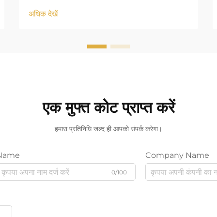
अधिक देखें
एक मुफ्त कोट प्राप्त करें
हमारा प्रतिनिधि जल्द ही आपको संपर्क करेगा।
Name
Company Name
0/100