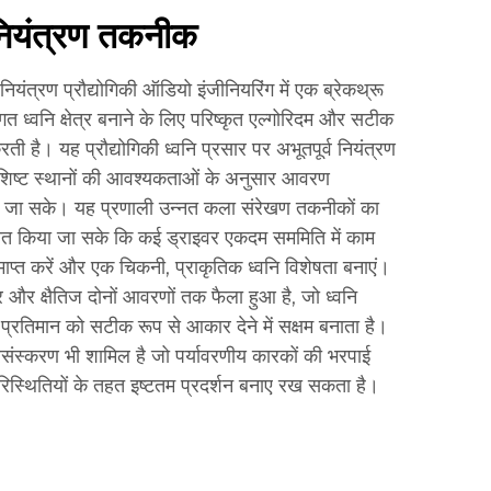
 नियंत्रण तकनीक
नियंत्रण प्रौद्योगिकी ऑडियो इंजीनियरिंग में एक ब्रेकथ्रू
गत ध्वनि क्षेत्र बनाने के लिए परिष्कृत एल्गोरिदम और सटीक
 है। यह प्रौद्योगिकी ध्वनि प्रसार पर अभूतपूर्व नियंत्रण
िशिष्ट स्थानों की आवश्यकताओं के अनुसार आवरण
या जा सके। यह प्रणाली उन्नत कला संरेखण तकनीकों का
चित किया जा सके कि कई ड्राइवर एकदम सममिति में काम
ो समाप्त करें और एक चिकनी, प्राकृतिक ध्वनि विशेषता बनाएं।
धर और क्षैतिज दोनों आवरणों तक फैला हुआ है, जो ध्वनि
्रतिमान को सटीक रूप से आकार देने में सक्षम बनाता है।
प्रसंस्करण भी शामिल है जो पर्यावरणीय कारकों की भरपाई
िस्थितियों के तहत इष्टतम प्रदर्शन बनाए रख सकता है।