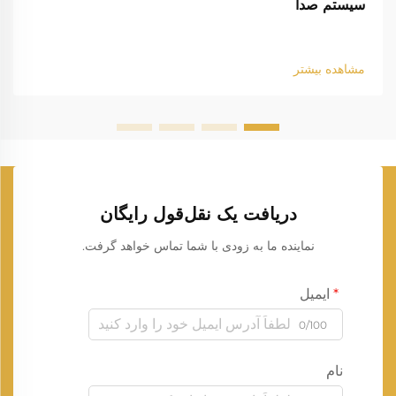
سیستم صدا
مشاهده بیشتر
دریافت یک نقل‌قول رایگان
نماینده ما به زودی با شما تماس خواهد گرفت.
ایمیل
0/100
نام