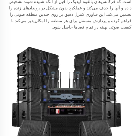
است که فرکانس‌های بالقوه فیدبک را قبل از آنکه شنیده شوند تشخیص
داده و آنها را حذف می‌کند و عملکرد بدون مشکل در رویدادهای زنده را
تضمین می‌کند. این فناوری کنترل دقیق بر روی چندین منطقه صوتی را
فراهم کرده و پردازش مستقل برای هر منطقه را امکان‌پذیر می‌کند تا
کیفیت صوتی بهینه در تمام فضاها حاصل شود.