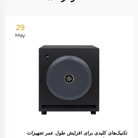
29
May
تکنیک‌های کلیدی برای افزایش طول عمر تجهیزات