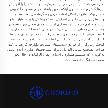
اجازه می‌دهد تا با یک پیکربندی پایه شروع کنند و سیستم را با افزایش
نیازها گسترش دهند، بدون اینکه مجبور باشند اجزای موجود را تعویض
کنند. رویکرد ماژولار امکان اضافه کردن بلندگوها، تقویت‌کننده‌ها و
واحدهای پردازشی را برای افزایش منطقه پوشش یا بهبود قابلیت‌های
سیستم فراهم می‌کند. این معماری از سیستم‌های صوتی توزیع شده در
چندین محل مختلف پشتیبانی می‌کند، در حالی که عملکرد همزمان و
کیفیت صوتی یکسان حفظ می‌شود. این قابلیت مقیاس‌پذیری به رابط
کنترل نیز گسترش می‌یابد و امکان انجام عملیات ساده در هر دو نصب
کوچک و بزرگ را از طریق سیستم‌های مدیریت یکپارچه فراهم می‌کند.
طراحی همچنین شامل اقداماتی برای پیشرفت‌های فناوری آینده است،
به گونه‌ای که سیستم همواره با استانداردها و الزامات در حال تحول
صوتی هماهنگ باقی می‌ماند.