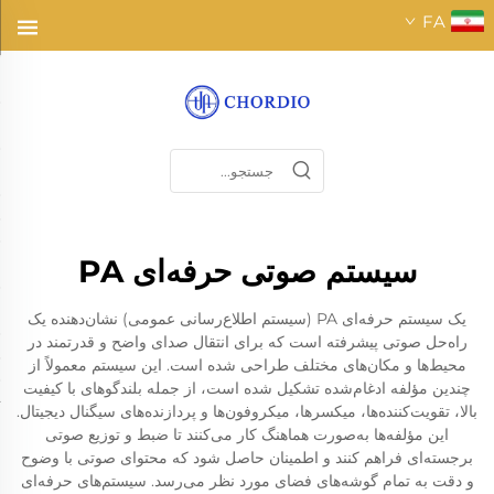
FA
سیستم صوتی حرفه‌ای PA
یک سیستم حرفه‌ای PA (سیستم اطلاع‌رسانی عمومی) نشان‌دهنده یک
راه‌حل صوتی پیشرفته است که برای انتقال صدای واضح و قدرتمند در
محیط‌ها و مکان‌های مختلف طراحی شده است. این سیستم معمولاً از
چندین مؤلفه ادغام‌شده تشکیل شده است، از جمله بلندگوهای با کیفیت
بالا، تقویت‌کننده‌ها، میکسرها، میکروفون‌ها و پردازنده‌های سیگنال دیجیتال.
این مؤلفه‌ها به‌صورت هماهنگ کار می‌کنند تا ضبط و توزیع صوتی
برجسته‌ای فراهم کنند و اطمینان حاصل شود که محتوای صوتی با وضوح
و دقت به تمام گوشه‌های فضای مورد نظر می‌رسد. سیستم‌های حرفه‌ای