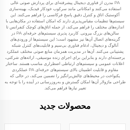
PA مدرن از فناوری دیجیتال پیشرفته‌ای برای پردازش صوتی عالی
استفاده می‌کنند و امکاناتی مانند سرکوب خودکار فیدبک، بهینه‌سازی
آکوستیک اتاق و کنترل دقیق پاسخ فرکانسی را فراهم می‌کنند. این
سیستم‌ها تنظیمات مقیاس‌پذیری دارند که امکان استفاده در مکان‌هایی با
اندازه‌های مختلف را فراهم می‌کند، از جمله اتاق‌های کوچک کنفرانس تا
سالن‌های بزرگ بیرونی. کاربرد پذیری سیستم‌های حرفه‌ای PA در
گزینه‌های اتصال آن‌ها نیز مشهود است؛ این سیستم‌ها از ورودی‌های
آنالوگ و دیجیتال، ادغام فناوری بی‌سیم و قابلیت‌های کنترل شبکه
پشتیبانی می‌کنند. آن‌ها در مدیریت همزمان منابع صوتی مختلف عملکرد
برجسته‌ای دارند و بنابراین برای اجرای زنده موسیقی، ارائه‌های شرکتی،
اعلانات عمومی و سیستم‌های ارتباطی اضطراری مناسب هستند. ساختار
مقاوم و قابلیت اطمینان بالای سیستم‌های حرفه‌ای PA عملکردی
یکنواخت در محیط‌های چالش‌برانگیز را تضمین می‌کند، در حالی که
طراحی ماژولار آن‌ها امکان گسترش و به‌روزرسانی در آینده را با توجه به
تغییر نیازها فراهم می‌کند.
محصولات جدید