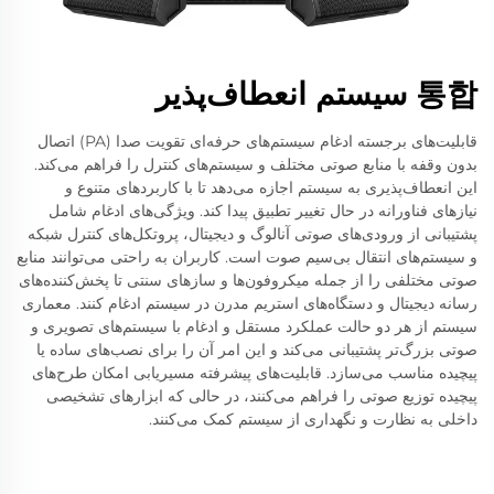
통합 سیستم انعطاف‌پذیر
قابلیت‌های برجسته ادغام سیستم‌های حرفه‌ای تقویت صدا (PA) اتصال
بدون وقفه با منابع صوتی مختلف و سیستم‌های کنترل را فراهم می‌کند.
این انعطاف‌پذیری به سیستم اجازه می‌دهد تا با کاربردهای متنوع و
نیازهای فناورانه در حال تغییر تطبیق پیدا کند. ویژگی‌های ادغام شامل
پشتیبانی از ورودی‌های صوتی آنالوگ و دیجیتال، پروتکل‌های کنترل شبکه
و سیستم‌های انتقال بی‌سیم صوت است. کاربران به راحتی می‌توانند منابع
صوتی مختلفی را از جمله میکروفون‌ها و سازهای سنتی تا پخش‌کننده‌های
رسانه دیجیتال و دستگاه‌های استریم مدرن در سیستم ادغام کنند. معماری
سیستم از هر دو حالت عملکرد مستقل و ادغام با سیستم‌های تصویری و
صوتی بزرگ‌تر پشتیبانی می‌کند و این امر آن را برای نصب‌های ساده یا
پیچیده مناسب می‌سازد. قابلیت‌های پیشرفته مسیریابی امکان طرح‌های
پیچیده توزیع صوتی را فراهم می‌کنند، در حالی که ابزارهای تشخیصی
داخلی به نظارت و نگهداری از سیستم کمک می‌کنند.