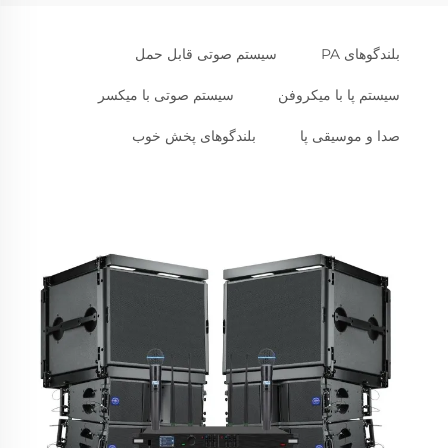
بلندگوهای PA
سیستم صوتی قابل حمل
سیستم پا با میکروفن
سیستم صوتی با میکسر
صدا و موسیقی پا
بلندگوهای پخش خوب