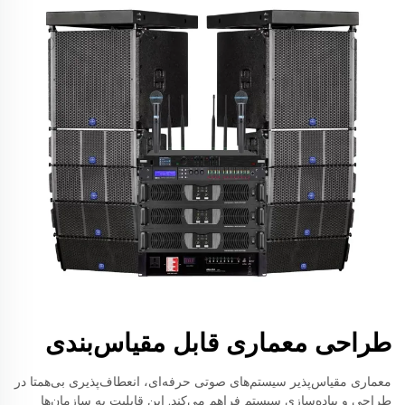
طراحی معماری قابل مقیاس‌بندی
معماری مقیاس‌پذیر سیستم‌های صوتی حرفه‌ای، انعطاف‌پذیری بی‌همتا در
طراحی و پیاده‌سازی سیستم فراهم می‌کند. این قابلیت به سازمان‌ها