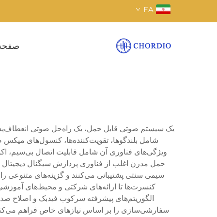
FA
صفحه
یک سیستم صوتی قابل حمل، یک راه‌حل صوتی انعطاف‌پذیر
شامل بلندگوها، تقویت‌کننده‌ها، کنسول‌های میکس صد
ویژگی‌های فناوری آن شامل قابلیت اتصال بی‌سیم، اک
سیمی سنتی پشتیبانی می‌کنند و گزینه‌های متنوعی را
کنسرت‌ها تا ارائه‌های شرکتی و محیط‌های آموزشی
الگوریتم‌های پیشرفته سرکوب فیدبک و اصلاح صدای
سفارشی‌سازی را بر اساس نیازهای خاص فراهم می‌کنند