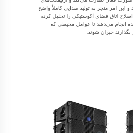
صورت فعال نظارت می‌کند و آرتیفکت‌های
 این امر منجر به تولید صدایی کاملاً واضح
 اصلاح اتاق فضای آکوستیکی را تحلیل کرده
ده انجام می‌دهند تا عوامل محیطی که
بگذارند جبران شوند.