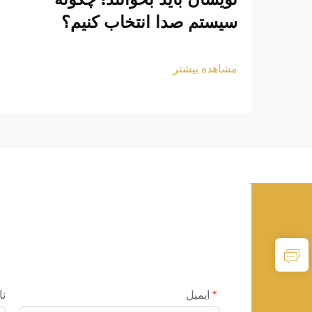
سیستم صدا انتخاب کنیم؟
مشاهده بیشتر
ایمیل
نا