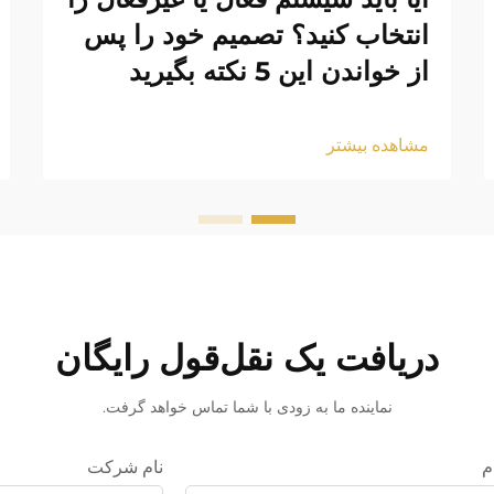
انتخاب کنید؟ تصمیم خود را پس
از خواندن این 5 نکته بگیرید
مشاهده بیشتر
دریافت یک نقل‌قول رایگان
نماینده ما به زودی با شما تماس خواهد گرفت.
م
نام شرکت