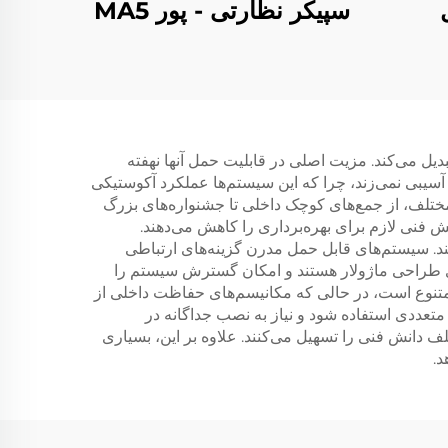
سپیکر نظارتی - پور MA5
یل می‌کند. مزیت اصلی در قابلیت حمل آنها نهفته
آسیبی نمی‌زند، چرا که این سیستم‌ها عملکرد آکوستیکی
ی مختلف، از جمع‌های کوچک داخلی تا جشنواره‌های بزرگ
ش فنی لازم برای بهره‌برداری را کاهش می‌دهند.
د. سیستم‌های قابل حمل مدرن گزینه‌های ارتباطی
ارای طراحی ماژولار هستند و امکان گسترش سیستم را
 متنوع است، در حالی که مکانیسم‌های حفاظت داخلی از
تعددی استفاده شود و نیاز به نصب جداگانه در
 دانش فنی را تسهیل می‌کنند. علاوه بر این، بسیاری
د.