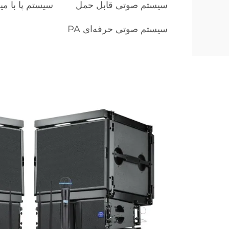
سیستم صوتی قابل حمل
سیستم پا با م
سیستم صوتی حرفه‌ای PA