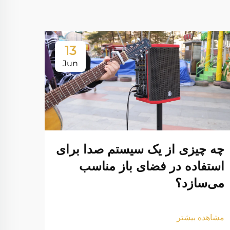
13
Jun
چه چیزی از یک سیستم صدا برای
استفاده در فضای باز مناسب
می‌سازد؟
مشاهده بیشتر
چگون