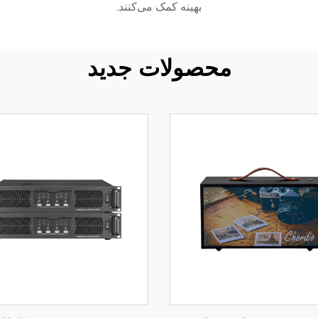
بهینه کمک می‌کنند.
محصولات جدید