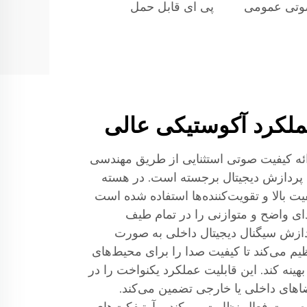
وتی عمومی
پی ای قابل حمل
لکرد آکوستیکی عالی
ه کیفیت صوتی استثنایی از طریق مهندسی
ی پردازش دیجیتال برجسته است. در هسته
یت بالا و تقویت‌کننده‌ها استفاده شده است
دای واضح و متوازنی را در تمام طیف
ردازش سیگنال دیجیتال داخلی به صورت
یم می‌کند تا کیفیت صدا را برای محیط‌های
نه کند. این قابلیت عملکرد یکنواخت را در
اهای داخلی یا خارجی تضمین می‌کند.