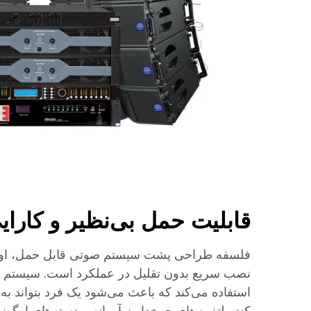
قابلیت حمل بی‌نظیر و کارایی
فلسفه طراحی پشت سیستم صوتی قابل حمل، اولو
نصب سریع بدون تقلیل در عملکرد است. سیستم از
استفاده می‌کند که باعث می‌شود یک فرد بتواند به