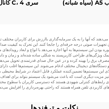
 شبانه)
سری C، 4 کانال
دهند که آنها را به یک سرمایه‌گذاری باارزش برای کاربران مختلف تبد
تجهیزات صوتی درجه حرفه‌ای را جابجا کنند. این تحرک به کیفیت صدا 
 بودن این سیستم‌ها به آنها اجازه می‌دهد با انواع و ابعاد رویدادها
 کمک ویژگی‌های طراحی کاربرپسند به شکلی ساده شده‌اند و زمان و دان
صرف برق را بهینه کرده و در عین حال صدای قدرتمندی تحویل می‌دهن
تی و دستگاه‌های دیجیتال مختلف ادغام می‌شوند. این سیستم‌ها اغلب د
لای این سیستم‌ها تضمین‌کننده عملکرد قابل اعتماد در شرایط محیطی
نیز مزیت دیگری است که باعث می‌شود یک سیستم بتواند برای اهداف م
ارای رابط‌های کنترلی شهودی هستند که دسترسی کاربران با سطوح مختلف
‌های کاربردی تلفن همراه هستند که راحتی بهره‌برداری را افزایش می‌ده
نکات و ترفندها