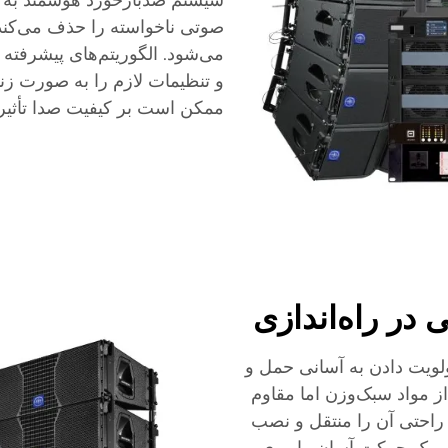
سیستم ضد‌بازخورد هوشمند به 
صوتی ناخواسته را حذف می‌کند و
می‌شود. الگوریتم‌های پیشرفته
و تنظیمات لازم را به صورت زن
ممکن است بر کیفیت صدا تأثیر 
 در راه‌اندازی
یت دادن به آسانی حمل و
 مواد سبک‌وزن اما مقاوم
 راحتی آن را منتقل و نصب