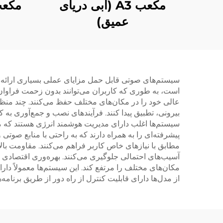
مکعب A5 (سیاه
مکعب A3 (آبی دریای
عمیق)
سیستم‌های صوتی قابل حمل مزایای عملی بسیاری ارائه می‌
است، به طوری که کاربران می‌توانند بدون زحمت فراوان 
عالی خود را در مکان‌های مختلف حفظ می‌کنند. چند منظوره
بیرونی، تطبیق پیدا کنند. فرآیندهای نصب و جمع‌آوری به
سیستم‌ها اغلب دارای مدیریت هوشمند انرژی هستند که م
پیشرفته‌ای را به همراه دارند که به راحتی با منابع صو
مطابق با نیازهای خاص کاربر فراهم می‌کنند. مقاومت با
آسیب‌های احتمالی جلوگیری می‌کنند. بهره‌وری اقتصادی 
مکان‌های مختلف را مرتفع کند. این سیستم‌ها معمولاً د
از مدل‌ها دارای قابلیت کنترل از راه دور از طریق برنامه