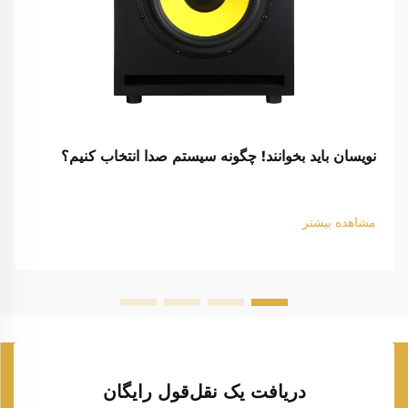
نویسان باید بخوانند! چگونه سیستم صدا انتخاب کنیم؟
مشاهده بیشتر
دریافت یک نقل‌قول رایگان