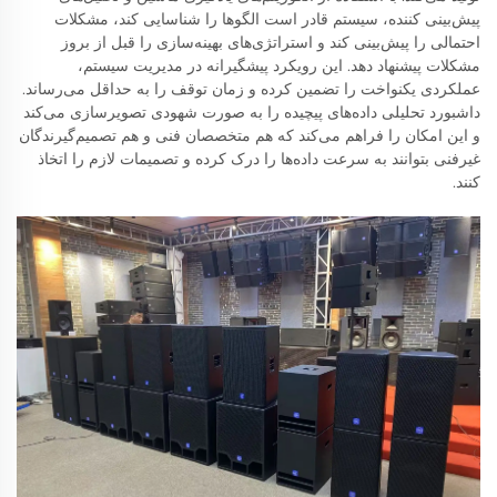
پیش‌بینی کننده، سیستم قادر است الگوها را شناسایی کند، مشکلات
احتمالی را پیش‌بینی کند و استراتژی‌های بهینه‌سازی را قبل از بروز
مشکلات پیشنهاد دهد. این رویکرد پیشگیرانه در مدیریت سیستم،
عملکردی یکنواخت را تضمین کرده و زمان توقف را به حداقل می‌رساند.
داشبورد تحلیلی داده‌های پیچیده را به صورت شهودی تصویرسازی می‌کند
و این امکان را فراهم می‌کند که هم متخصصان فنی و هم تصمیم‌گیرندگان
غیرفنی بتوانند به سرعت داده‌ها را درک کرده و تصمیمات لازم را اتخاذ
کنند.