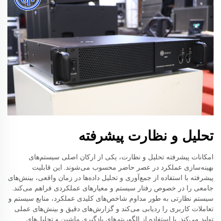
تحلیل و نظارت پیشرفته
امکانات پیشرفته تحلیل و نظارت، یکی از ارکان اصلی سیستم‌های
بهینه‌سازی عملکرد در عصر حاضر محسوب می‌شوند. این قابلیت
پیشرفته با استفاده از جمع‌آوری و تحلیل داده‌ها در زمان واقعی، بینش‌های
جامعی را در خصوص رفتار سیستم و معیارهای عملکردی فراهم می‌کند.
سیستم نظارتی به طور مداوم شاخص‌های کلیدی عملکرد، منابع سیستم و
تعاملات کاربری را ردیابی می‌کند و گزارش‌های دقیق و بینش‌های عملی
تولید می‌کند. با استفاده از الگوریتم‌های یادگیری ماشین و تحلیل‌های