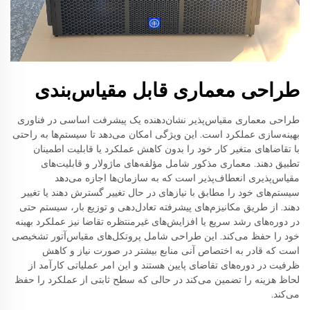
طراحی معماری قابل مقیاس‌بندی
طراحی معماری مقیاس‌پذیر نشان‌دهنده یک پیشرفت اساسی در فناوری
بهینه‌سازی عملکرد است. این ویژگی امکان می‌دهد تا سیستم‌ها به راحتی
با تقاضاهای متغیر کار خود را بدون کاهش عملکرد یا قابلیت اطمینان
تطبیق دهند. معماری مذکور شامل مؤلفه‌های ماژولار و قابلیت‌های
مقیاس‌پذیری انعطاف‌پذیر است که به سازمان‌ها اجازه می‌دهد
سیستم‌های خود را مطابق با نیازهای در حال تغییر گسترش دهند یا تغییر
دهند. از طریق مکانیزم‌های پیشرفته تعادل‌دهی و توزیع بار، سیستم حتی
در دوره‌های رشد سریع یا افزایش‌های غیرمنتظره تقاضا نیز عملکرد بهینه
خود را حفظ می‌کند. این طراحی شامل پروتکل‌های مقیاس‌آتور تشخیصی
است که قادر به اختصاص آنی منابع بیشتر در صورت نیاز و کاهش
ظرفیت در دوره‌های تقاضای پایین هستند و این امر عملیاتی کارآمد از
لحاظ هزینه را تضمین می‌کند در حالی که سطح ثابتی از عملکرد را حفظ
می‌کند.