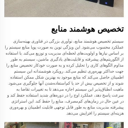
تخصیص هوشمند منابع
سیستم تخصیص هوشمند منابع، نوآوری بزرگی در فناوری بهینه‌سازی
عملکرد محسوب می‌شود. این ویژگی نوین به صورت پویا منابع سیستم را
بر اساس نیازها و اولویت‌های لحظه‌ای مدیریت و توزیع می‌کند. با استفاده
از الگوریتم‌های پیشرفته و قابلیت‌های یادگیری ماشین، سیستم به طور
مداوم الگوهای کاری را تحلیل کرده و به صورت خودکار تخصیص منابع را
جهت حداکثر بهره‌وری تنظیم می‌کند. رویکرد هوشمندانه این سیستم
اطمینان حاصل می‌کند که منابع موجود به بهترین شکل ممکن استفاده
شوند و از تخصیص بیش از حد یا کم‌استفاده‌شدن آنها جلوگیری می‌شود.
ماهیت انطباق‌پذیر این سیستم اجازه می‌دهد تا به تغییرات تقاضا به
سرعت پاسخ دهد، عملکرد اوج را در دوره‌های شدید استفاده حفظ کند و
در عین حال در زمان‌های کم‌مصرف، منابع را حفظ کند. این استراتژی
پیشرفته مدیریت منابع به طور قابل توجهی قابلیت اطمینان و بهره‌وری
هزینه‌ای سیستم را افزایش می‌دهد.