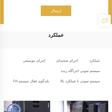
ارسال
عملکرد
عملکرد
اجرای صحنه‌ای
اِجرای موسیقی
سیستم صوتی اجراگاه زنده
سیستم صوتی با عملکرد بالا
بلندگوی فعال سیستم PA