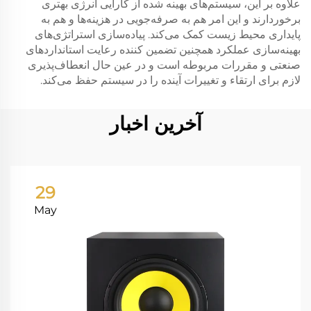
علاوه بر این، سیستم‌های بهینه شده از کارایی انرژی بهتری
برخوردارند و این امر هم به صرفه‌جویی در هزینه‌ها و هم به
پایداری محیط زیست کمک می‌کند. پیاده‌سازی استراتژی‌های
بهینه‌سازی عملکرد همچنین تضمین کننده رعایت استانداردهای
صنعتی و مقررات مربوطه است و در عین حال انعطاف‌پذیری
لازم برای ارتقاء و تغییرات آینده را در سیستم حفظ می‌کند.
آخرین اخبار
29
May