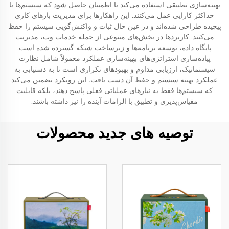
بهینه‌سازی تطبیقی استفاده می‌کند تا اطمینان حاصل شود که سیستم‌ها با
حداکثر کارایی عمل می‌کنند. این راهکارها برای مدیریت بارهای کاری
پیچیده طراحی شده‌اند و در عین حال ثبات و واکنش‌گویی سیستم را حفظ
می‌کنند. کاربردها در بخش‌های متنوعی از جمله خدمات وب، مدیریت
پایگاه داده، توسعه برنامه‌ها و زیرساخت شبکه گسترده شده است.
پیاده‌سازی استراتژی‌های بهینه‌سازی عملکرد معمولاً شامل نظارت
سیستماتیک، ارزیابی مداوم و بهبودهای تکراری است تا به دستیابی به
عملکرد بهینه سیستم و حفظ آن دست یافت. این رویکرد تضمین می‌کند
که سیستم‌ها فقط به نیازهای عملیاتی فعلی پاسخ دهند، بلکه قابلیت
مقیاس‌پذیری و تطبیق با الزامات آینده را نیز داشته باشند.
توصیه های جدید محصولات