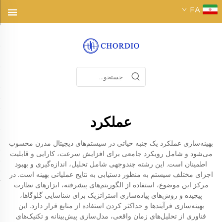
FA
عملکرد
بهینه‌سازی عملکرد یک جنبه حیاتی در سیستم‌های دیجیتال مدرن محسوب
می‌شود و شامل رویکرد جامعی برای افزایش سرعت، کارایی و قابلیت
اطمینان است. این رشته چندوجهی شامل تحلیل، اندازه‌گیری و بهبود
اجزای مختلف سیستم به منظور دستیابی به نتایج عملیاتی بهینه است. در
مرکز این موضوع، استفاده از الگوریتم‌های پیشرفته، ابزارهای نظارت
پیچیده و روش‌های پیاده‌سازی استراتژیک برای شناسایی گلوگاها،
بهینه‌سازی فرآیندها و حداکثر کردن استفاده از منابع قرار دارد. این
فناوری از تحلیل‌های زمان واقعی، مدل‌سازی پیش‌بینانه و تکنیک‌های