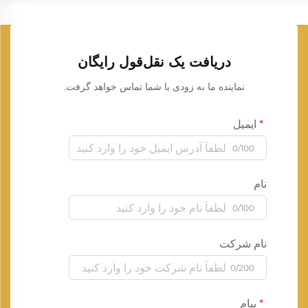
دریافت یک نقل‌قول رایگان
نماینده ما به زودی با شما تماس خواهد گرفت.
ایمیل
0/100
نام
0/100
نام شرکت
0/200
پیام