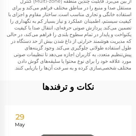
از بین می‌برد. قابلیت چندین منطقه (Multi-zone) کنترل
مستقل صدا و منبع را در مناطق مختلف فراهم می‌کند و برای
استفاده خانگی و تجاری مناسب است. ساختار مقاوم و اجزای با
کیفیت سیستم، اطمینان عملکرد و نیاز بسیار کم به نگهداری را
تضمین می‌کند. پردازش صوتی حرفه‌ای، انتقال صدا با کیفیت
یکنواخت و پایدار در تمام سطوح بلندی را فراهم می‌کند، در حالی
که مدیریت هوشمند حرارتی از داغ شدن بیش از حد دستگاه در
طول استفاده طولانی جلوگیری می‌کند. وجود گزینه‌های
پیش‌تنظیم متعدد، به کاربران اجازه می‌دهد تا تنظیمات صوتی
مورد علاقه خود را برای نوع محتوا یا سلیقه‌های گوش دادن
مختلف شخصی‌سازی کرده و به سرعت آن‌ها را بازیابی کنند.
نکات و ترفندها
29
May