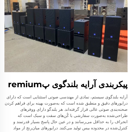
پیکربندی آرایه بلندگوی پremium
آرایه بلندگوی سیستم، نمادی از مهندسی صوتی استثنایی است که دارای
درایورهای دقیق و منطبق شده است که به‌صورت بهینه برای فراهم کردن
صحنه‌بندی صوتی عالی قرار گرفته‌اند. هر بلندگو دارای ووفرهای
طراحی‌شده به‌صورت سفارشی با کُن‌های سفت و سبک است که
انحراف را به حداقل می‌رسانند و در عین حال پاسخ بسیار قدرتمند و
کنترل‌شده در محدوده بیس تولید می‌کنند. درایورهای میان‌رنج از مواد