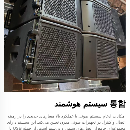
통합 سیستم هوشمند
امکانات ادغام سیستم صوتی با عملکرد بالا معیارهای جدیدی را در زمینه
اتصال و کنترل در تجهیزات صوتی مدرن تعیین می‌کند. این سیستم دارای
مجموعه‌ای جامع از اتصال‌های سیمی و بی‌سیم است، از جمله USB با