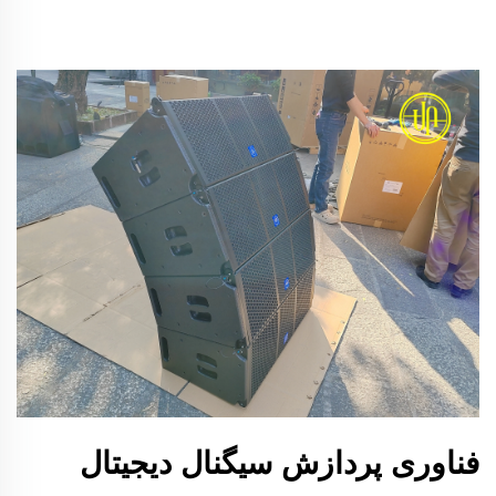
فناوری پردازش سیگنال دیجیتال