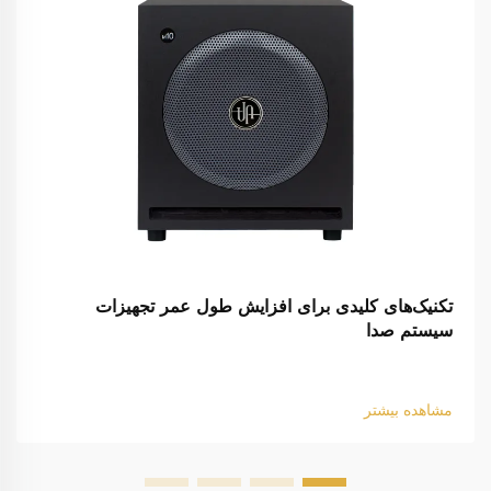
تکنیک‌های کلیدی برای افزایش طول عمر تجهیزات
سیستم صدا
مشاهده بیشتر