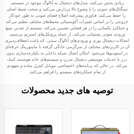
زیادی پخش می‌کنند. مبدل‌های دیجیتال به آنالوگ موجود در سیستم،
سیگنال‌های صوتی را با وضوح بالا پردازش می‌کنند و صحت ضبط اصلی
را حفظ می‌کنند. فناوری پیشرفته اصلاح فضای صوتی به طور خودکار
خروجی را بر اساس تغییرات آکوستیکی محیط‌های مختلف تنظیم می‌کند
و عملکرد یکسانی را در هر فضایی تضمین می‌کند. سیستم از چندین منبع
ورودی صوتی پشتیبانی می‌کند، از جمله پروتکل‌های استریم بی‌سیم،
اتصالات دیجیتال نوری و ورودی‌های آنالوگ سنتی، که باعث انعطاف‌پذیری
آن در کاربردهای مختلف از سرگرمی خانگی گرفته تا مانیتورینگ حرفه‌ای
در استودیوها می‌شود. امکان اتصال شبکه داخلی به یکپارچه‌سازی بدون
درز با خدمات موسیقی دیجیتال مدرن و سیستم‌های خانه هوشمند کمک
می‌کند، در حالی که برنامه‌های اختصاصی موبایل کنترل ساده و شهودی
از تمام عملکردهای سیستم را فراهم می‌کنند.
توصیه های جدید محصولات