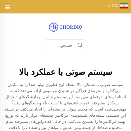
FA
سیستم صوتی با عملکرد بالا
سیستم صوتی با عملکرد بالا، نقطه اوج فناوری تولید صدا را به نمایش
می‌گذارد و تجربه‌ای فراگیر در شنیدن موسیقی ارائه می‌دهد که به
استانداردهای حرفه‌ای می‌رسد. این سیستم شامل پردازشگرهای دیجیتال
سیگنال پیشرفته، تقویت‌کننده‌های با کیفیت بالا و بلندگوهای دقیقاً
مهندسی‌شده است که محیط صوتی برجسته‌ای را ایجاد می‌کنند. در هسته
این سیستم، شبکه‌های تقسیم‌بندی فرکانس پیچیده‌ای قرار دارند که توزیع
بهینه فرکانس‌ها را تضمین می‌کنند، در حالی که درایورهای پیشرفته تمام
محدوده صداها، از جمله بیس عمیق تا نواهای تیز و شفاف را با دقت