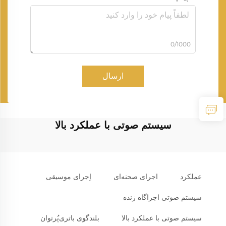
0/1000
ارسال
سیستم صوتی با عملکرد بالا
عملکرد
اجرای صحنه‌ای
اِجرای موسیقی
سیستم صوتی اجراگاه زنده
سیستم صوتی با عملکرد بالا
بلندگوی باتری‌پُرتوان