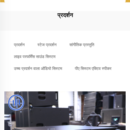
प्रदर्शन
प्रदर्शन
स्टेज प्रदर्शन
सांगीतिक प्रस्तुति
लाइव परफॉर्मेंस साउंड सिस्टम
उच्च प्रदर्शन वाला ऑडियो सिस्टम
पीए सिस्टम एक्टिव स्पीकर