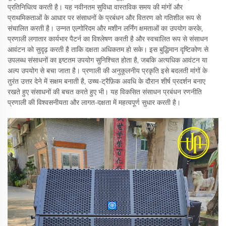
प्रतिनिधित्व करती है। यह नवीनतम सुविधा वास्तविक समय की मांगों और
प्राथमिकताओं के आधार पर संसाधनों के प्रबंधन और वितरण को गतिशील रूप से
संचालित करती है। उन्नत एल्गोरिदम और मशीन लर्निंग क्षमताओं का उपयोग करके,
प्रणाली लगातार कार्यभार पैटर्न का विश्लेषण करती है और स्वचालित रूप से संसाधन
आवंटन को सुदृढ़ करती है ताकि दक्षता अधिकतम हो सके। इस बुद्धिमान दृष्टिकोण से
उपलब्ध संसाधनों का इष्टतम उपयोग सुनिश्चित होता है, जबकि अत्यधिक आवंटन या
अल्प उपयोग से बचा जाता है। प्रणाली की अनुकूलनीय प्रकृति इसे बदलती मांगों के
तुरंत उत्तर देने में सक्षम बनाती है, उच्च-ट्रैफ़िक अवधि के दौरान शीर्ष प्रदर्शन बनाए
रखते हुए संसाधनों की बचत करते हुए भी। यह विकसित संसाधन प्रबंधन रणनीति
प्रणाली की विश्वसनीयता और लागत-दक्षता में महत्वपूर्ण सुधार करती है।