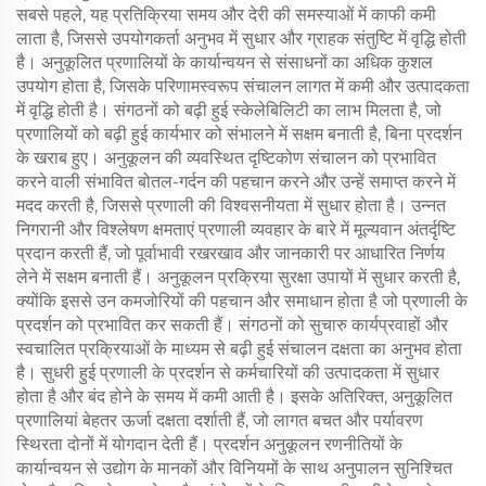
सबसे पहले, यह प्रतिक्रिया समय और देरी की समस्याओं में काफी कमी
लाता है, जिससे उपयोगकर्ता अनुभव में सुधार और ग्राहक संतुष्टि में वृद्धि होती
है। अनुकूलित प्रणालियों के कार्यान्वयन से संसाधनों का अधिक कुशल
उपयोग होता है, जिसके परिणामस्वरूप संचालन लागत में कमी और उत्पादकता
में वृद्धि होती है। संगठनों को बढ़ी हुई स्केलेबिलिटी का लाभ मिलता है, जो
प्रणालियों को बढ़ी हुई कार्यभार को संभालने में सक्षम बनाती है, बिना प्रदर्शन
के खराब हुए। अनुकूलन की व्यवस्थित दृष्टिकोण संचालन को प्रभावित
करने वाली संभावित बोतल-गर्दन की पहचान करने और उन्हें समाप्त करने में
मदद करती है, जिससे प्रणाली की विश्वसनीयता में सुधार होता है। उन्नत
निगरानी और विश्लेषण क्षमताएं प्रणाली व्यवहार के बारे में मूल्यवान अंतर्दृष्टि
प्रदान करती हैं, जो पूर्वाभावी रखरखाव और जानकारी पर आधारित निर्णय
लेने में सक्षम बनाती हैं। अनुकूलन प्रक्रिया सुरक्षा उपायों में सुधार करती है,
क्योंकि इससे उन कमजोरियों की पहचान और समाधान होता है जो प्रणाली के
प्रदर्शन को प्रभावित कर सकती हैं। संगठनों को सुचारु कार्यप्रवाहों और
स्वचालित प्रक्रियाओं के माध्यम से बढ़ी हुई संचालन दक्षता का अनुभव होता
है। सुधरी हुई प्रणाली के प्रदर्शन से कर्मचारियों की उत्पादकता में सुधार
होता है और बंद होने के समय में कमी आती है। इसके अतिरिक्त, अनुकूलित
प्रणालियां बेहतर ऊर्जा दक्षता दर्शाती हैं, जो लागत बचत और पर्यावरण
स्थिरता दोनों में योगदान देती हैं। प्रदर्शन अनुकूलन रणनीतियों के
कार्यान्वयन से उद्योग के मानकों और विनियमों के साथ अनुपालन सुनिश्चित