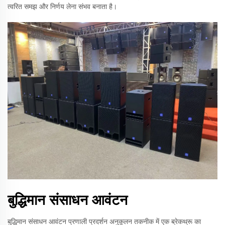
त्वरित समझ और निर्णय लेना संभव बनाता है।
बुद्धिमान संसाधन आवंटन
बुद्धिमान संसाधन आवंटन प्रणाली प्रदर्शन अनुकूलन तकनीक में एक ब्रेकथ्रू का