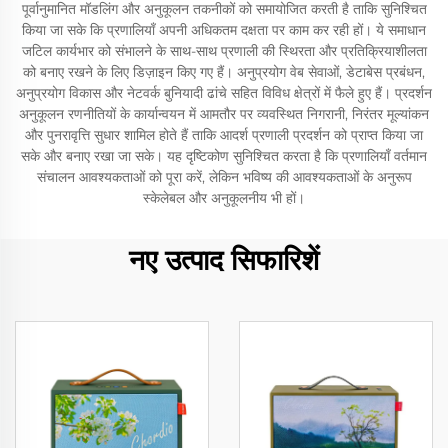
पूर्वानुमानित मॉडलिंग और अनुकूलन तकनीकों को समायोजित करती है ताकि सुनिश्चित
किया जा सके कि प्रणालियाँ अपनी अधिकतम दक्षता पर काम कर रही हों। ये समाधान
जटिल कार्यभार को संभालने के साथ-साथ प्रणाली की स्थिरता और प्रतिक्रियाशीलता
को बनाए रखने के लिए डिज़ाइन किए गए हैं। अनुप्रयोग वेब सेवाओं, डेटाबेस प्रबंधन,
अनुप्रयोग विकास और नेटवर्क बुनियादी ढांचे सहित विविध क्षेत्रों में फैले हुए हैं। प्रदर्शन
अनुकूलन रणनीतियों के कार्यान्वयन में आमतौर पर व्यवस्थित निगरानी, निरंतर मूल्यांकन
और पुनरावृत्ति सुधार शामिल होते हैं ताकि आदर्श प्रणाली प्रदर्शन को प्राप्त किया जा
सके और बनाए रखा जा सके। यह दृष्टिकोण सुनिश्चित करता है कि प्रणालियाँ वर्तमान
संचालन आवश्यकताओं को पूरा करें, लेकिन भविष्य की आवश्यकताओं के अनुरूप
स्केलेबल और अनुकूलनीय भी हों।
नए उत्पाद सिफारिशें