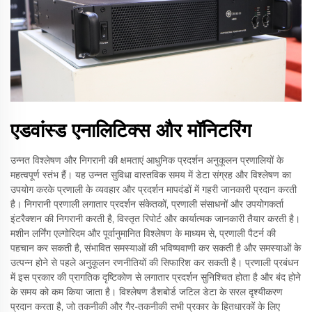
एडवांस्ड एनालिटिक्स और मॉनिटरिंग
उन्नत विश्लेषण और निगरानी की क्षमताएं आधुनिक प्रदर्शन अनुकूलन प्रणालियों के
महत्वपूर्ण स्तंभ हैं। यह उन्नत सुविधा वास्तविक समय में डेटा संग्रह और विश्लेषण का
उपयोग करके प्रणाली के व्यवहार और प्रदर्शन मापदंडों में गहरी जानकारी प्रदान करती
है। निगरानी प्रणाली लगातार प्रदर्शन संकेतकों, प्रणाली संसाधनों और उपयोगकर्ता
इंटरैक्शन की निगरानी करती है, विस्तृत रिपोर्ट और कार्यात्मक जानकारी तैयार करती है।
मशीन लर्निंग एल्गोरिदम और पूर्वानुमानित विश्लेषण के माध्यम से, प्रणाली पैटर्न की
पहचान कर सकती है, संभावित समस्याओं की भविष्यवाणी कर सकती है और समस्याओं के
उत्पन्न होने से पहले अनुकूलन रणनीतियों की सिफारिश कर सकती है। प्रणाली प्रबंधन
में इस प्रकार की प्रागतिक दृष्टिकोण से लगातार प्रदर्शन सुनिश्चित होता है और बंद होने
के समय को कम किया जाता है। विश्लेषण डैशबोर्ड जटिल डेटा के सरल दृश्यीकरण
प्रदान करता है, जो तकनीकी और गैर-तकनीकी सभी प्रकार के हितधारकों के लिए