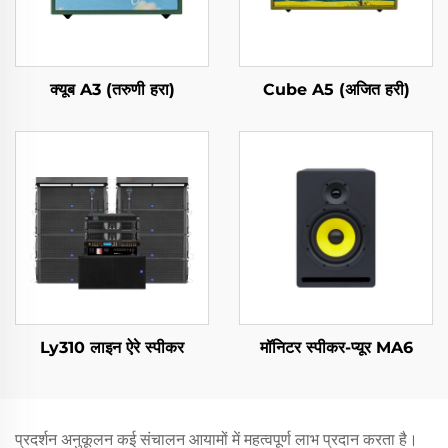
क्यूब A3 (तरुणी हरा)
Cube A5 (अजित हरी)
Ly310 लाइन ऐरे स्पीकर
मॉनिटर स्पीकर-प्यूर MA6
प्रदर्शन अनुकूलन कई संचालन आयामों में महत्वपूर्ण लाभ प्रदान करता है।