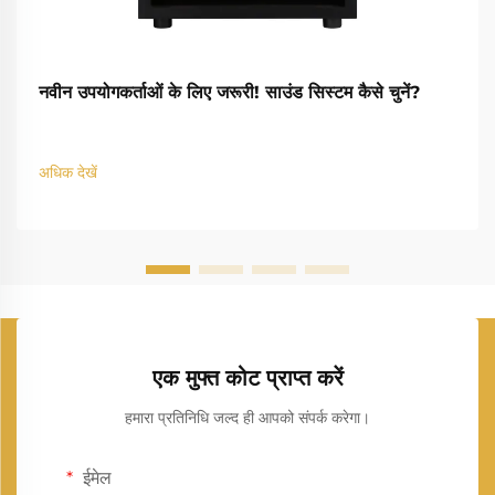
नवीन उपयोगकर्ताओं के लिए जरूरी! साउंड सिस्टम कैसे चुनें?
अधिक देखें
एक मुफ्त कोट प्राप्त करें
हमारा प्रतिनिधि जल्द ही आपको संपर्क करेगा।
ईमेल