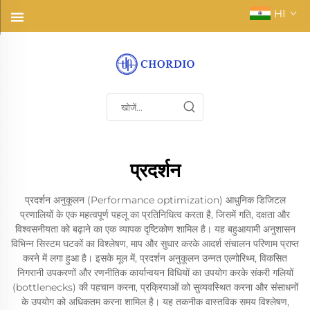
HI
प्रदर्शन
प्रदर्शन अनुकूलन (Performance optimization) आधुनिक डिजिटल
प्रणालियों के एक महत्वपूर्ण पहलू का प्रतिनिधित्व करता है, जिसमें गति, दक्षता और
विश्वसनीयता को बढ़ाने का एक व्यापक दृष्टिकोण शामिल है। यह बहुआयामी अनुशासन
विभिन्न सिस्टम घटकों का विश्लेषण, माप और सुधार करके आदर्श संचालन परिणाम प्राप्त
करने में लगा हुआ है। इसके मूल में, प्रदर्शन अनुकूलन उन्नत एल्गोरिथ्म, विकसित
निगरानी उपकरणों और रणनीतिक कार्यान्वयन विधियों का उपयोग करके संकरी गलियों
(bottlenecks) की पहचान करना, प्रक्रियाओं को सुव्यवस्थित करना और संसाधनों
के उपयोग को अधिकतम करना शामिल है। यह तकनीक वास्तविक समय विश्लेषण,