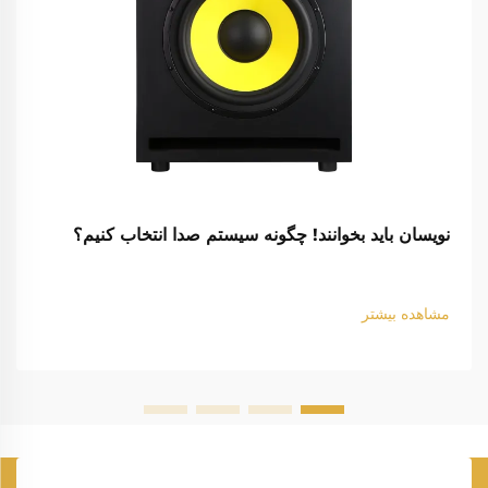
نویسان باید بخوانند! چگونه سیستم صدا انتخاب کنیم؟
مشاهده بیشتر