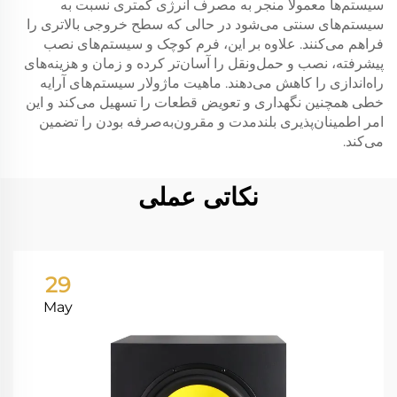
سیستم‌ها معمولاً منجر به مصرف انرژی کمتری نسبت به
سیستم‌های سنتی می‌شود در حالی که سطح خروجی بالاتری را
فراهم می‌کنند. علاوه بر این، فرم کوچک و سیستم‌های نصب
پیشرفته، نصب و حمل‌ونقل را آسان‌تر کرده و زمان و هزینه‌های
راه‌اندازی را کاهش می‌دهند. ماهیت ماژولار سیستم‌های آرایه
خطی همچنین نگهداری و تعویض قطعات را تسهیل می‌کند و این
امر اطمینان‌پذیری بلندمدت و مقرون‌به‌صرفه بودن را تضمین
می‌کند.
نکاتی عملی
29
May