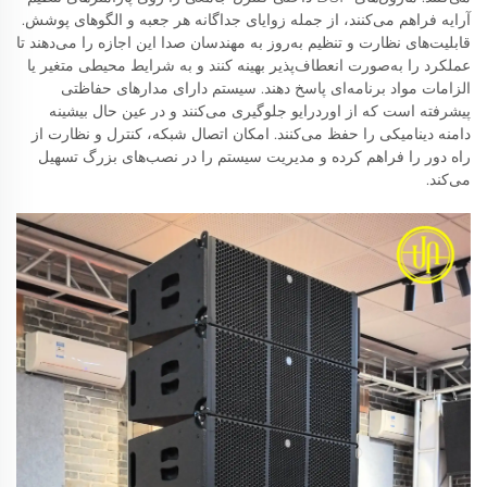
آرایه فراهم می‌کنند، از جمله زوایای جداگانه هر جعبه و الگوهای پوشش.
قابلیت‌های نظارت و تنظیم به‌روز به مهندسان صدا این اجازه را می‌دهند تا
عملکرد را به‌صورت انعطاف‌پذیر بهینه کنند و به شرایط محیطی متغیر یا
الزامات مواد برنامه‌ای پاسخ دهند. سیستم دارای مدارهای حفاظتی
پیشرفته است که از اوردرایو جلوگیری می‌کنند و در عین حال بیشینه
دامنه دینامیکی را حفظ می‌کنند. امکان اتصال شبکه، کنترل و نظارت از
راه دور را فراهم کرده و مدیریت سیستم را در نصب‌های بزرگ تسهیل
می‌کند.