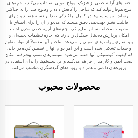
جعبه‌های آرایه خطی از فیزیک امواج صوتی استفاده می‌کند تا جبهه‌های
موج هم‌فاز تولید کند که تداخل را کاهش داده و وضوح صدا را به حداکثر
برساند. این سیستم‌ها در کنترل پراکندگی صدا برجسته هستند و دارای
قابلیت تغییر جهت‌دهی دقیق هستند که می‌توان آن را برای انطباق با
تنظیمات مختلف سالن تنظیم کرد. جعبه‌های آرایه خطی مدرن اغلب
امکان پردازش دیجیتال سیگنال را دارند که اجازه تنظیمات لحظه‌ای و
بهینه‌سازی پارامترهای صوتی را می‌دهد. ساختار آنها معمولاً از مواد مقاوم
و ضدآب تشکیل شده است و این امر دوام آنها را تضمین کرده در حالی
که کیفیت آکوستیکی آنها حفظ می‌شود. سیستم‌های نصب پیشرفته امکان
نصب ایمن و کارآمد را فراهم می‌کنند و این سیستم‌ها را برای استفاده در
پروژه‌های دائمی و همراه با رویدادهای گردشگری مناسب می‌کند.
محصولات محبوب