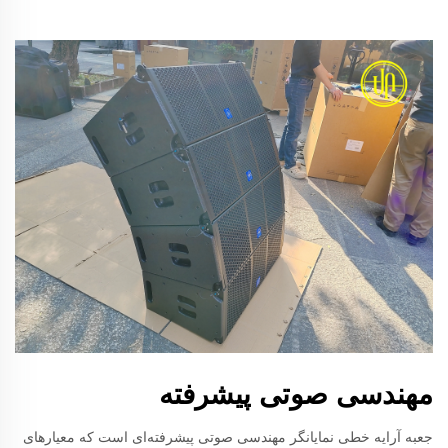
مهندسی صوتی پیشرفته
جعبه آرایه خطی نمایانگر مهندسی صوتی پیشرفته‌ای است که معیارهای