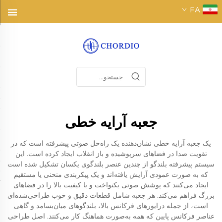
FA
جعبه آرایه خطی
یک جعبه آرایه خطی نشان‌دهنده یک راه‌حل صوتی پیشرفته است که در
تقویت صدا در فضاهای سرپوشیده و باز انقلاب ایجاد کرده است. این
سیستم پیشرفته بلندگو از چندین عنصر بلندگوی یکسان تشکیل شده است
که به صورت عمودی آرایش یافته‌اند و یک پیکربندی منحنی یا مستقیم
ایجاد می‌کنند که پوشش صوتی یکنواخت و با کیفیت بالا را در فضاهای
بزرگ فراهم می‌کند. هر جعبه شامل قطعات دقیق و خوب طراحی‌شده‌ای
است، از جمله درایورهای فرکانس بالا، بلندگوهای میان‌بسامد و گاهی
عناصر فرکانس پایین که همه به‌صورت هماهنگ کار می‌کنند. اصل طراحی