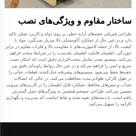
ساختار مقاوم و ویژگی‌های نصب
طراحی فیزیکی جعبه‌های آرایه خطی بر روی دوام و کاربرد عملی تاکید
دارد و در عین حال از عملکرد آکوستیکی بالا سرباز نمی‌گیرد. مواد با
کیفیت بالا، از جمله کامپوزیت‌های با مقاومت بالا و فلزات مقاوم در برابر
خوردگی، اطمینان قابلیت اطمینان بلندمدت را در شرایط سخت فراهم
می‌کنند. سیستم نصب شامل سخت‌افزاری دقیق است که امکان نصب
سریع و ایمن را فراهم می‌کند و در عین حال روابط زاویه‌ای دقیق بین
جعبه‌ها حفظ می‌شود. سیستم‌های پیشرفته خنک‌کننده، قطعات حیاتی را
در طول کارکرد طولانی‌مدت محافظت می‌کنند، در حالی که اتصالات
ضدآب و مش‌های محافظ، عملکرد قابل اطمینان را در کاربردهای بیرونی
تضمین می‌کنند. طراحی منسجم همچنین به ویژگی‌های حمل گسترش
یافته است، با دسته‌های تعبیه شده و نقاط انباشت که مدیریت و نگهداری
کارآمد را تسهیل می‌کنند.