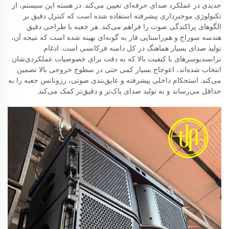
جدیدی در عملکرد صدای حرفه‌ای تعیین می‌کند. در هسته این سیستم، از
تکنولوژی موجبرداری پیشرفته استفاده شده است که کنترل دقیق بر
الگوهای پراکندگی صوت را فراهم می‌کند. هر جعبه با طراحی دقیق
هندسه سوراخ و هم‌راستایی فاز به گونه‌ای بهینه شده است که نتیجه آن،
تولید صدای بسیار هماهنگ در کل دامنه فرکانسی است. ادغام
ترانسدیوسرهای با کیفیت بالا که به دقت برای خصوصیات عملکردی‌شان
انتخاب شده‌اند، اعوجاج بسیار کمی حتی در سطوح خروجی بالا تضمین
می‌کند. استحکام داخلی پیشرفته و عایق‌بندی صوتی، رزونانس جعبه را به
حداقل می‌رساند و به تولید صدای پاک‌تر و دقیق‌تر کمک می‌کند.