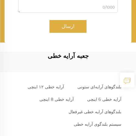
0/1000
ارسال
جعبه آرایه خطی
بلندگوهای آرایه‌ای ستونی
آرایه خطی ۱۲ اینچی
آرایه خطی 6 اینچی
آرایه خطی 8 اینچی
بلندگوهای آرایه خطی غیرفعال
سیستم بلندگوی آرایه خطی