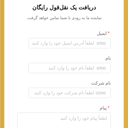
دریافت یک نقل‌قول رایگان
نماینده ما به زودی با شما تماس خواهد گرفت.
ایمیل
0/100
نام
0/100
نام شرکت
0/200
پیام