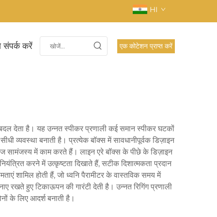
HI
 संपर्क करें
एक कोटेशन प्राप्त करें
 से बदल देता है। यह उन्नत स्पीकर प्रणाली कई समान स्पीकर घटकों
ा सीधी व्यवस्था बनाती है। प्रत्येक बॉक्स में सावधानीपूर्वक डिज़ाइन
 सामंजस्य में काम करते हैं। लाइन एरे बॉक्स के पीछे के डिज़ाइन
ंत्रित करने में उत्कृष्टता दिखाते हैं, सटीक दिशात्मकता प्रदान
ताएं शामिल होती हैं, जो ध्वनि पैरामीटर के वास्तविक समय में
नाए रखते हुए टिकाऊपन की गारंटी देती है। उन्नत रिगिंग प्रणाली
ोनों के लिए आदर्श बनाती है।