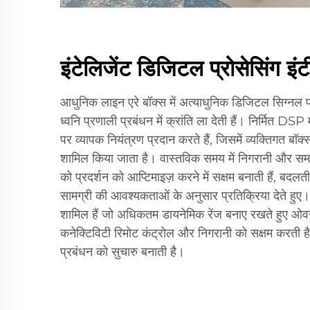
इंटेलिजेंट डिजिटल प्रोसेसिंग इंट
आधुनिक लाइन एरे बॉक्स में अत्याधुनिक डिजिटल सिग्नल प्रोस
ध्वनि प्रणाली प्रबंधन में क्रांति ला देती हैं। निर्मित DSP 
पर व्यापक नियंत्रण प्रदान करते हैं, जिसमें व्यक्तिगत बॉक
शामिल किया जाता है। वास्तविक समय में निगरानी और समायो
को प्रदर्शन को आप्टिमाइज़ करने में सक्षम बनाती हैं, बदलती 
सामग्री की आवश्यकताओं के अनुसार प्रतिक्रिया देते हुए। स
शामिल हैं जो अधिकतम डायनेमिक रेंज बनाए रखते हुए ओवरड्
कनेक्टिविटी रिमोट कंट्रोल और निगरानी को सक्षम करती है
प्रबंधन को सुचारु बनाती है।