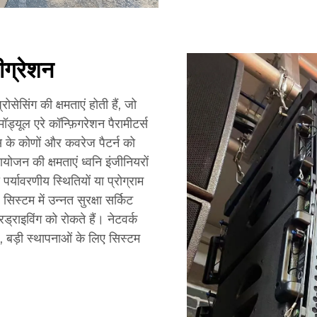
ीग्रेशन
ेसिंग की क्षमताएं होती हैं, जो
मॉड्यूल एरे कॉन्फ़िगरेशन पैरामीटर्स
्स के कोणों और कवरेज पैटर्न को
जन की क्षमताएं ध्वनि इंजीनियरों
पर्यावरणीय स्थितियों या प्रोग्राम
िस्टम में उन्नत सुरक्षा सर्किट
राइविंग को रोकते हैं। नेटवर्क
, बड़ी स्थापनाओं के लिए सिस्टम