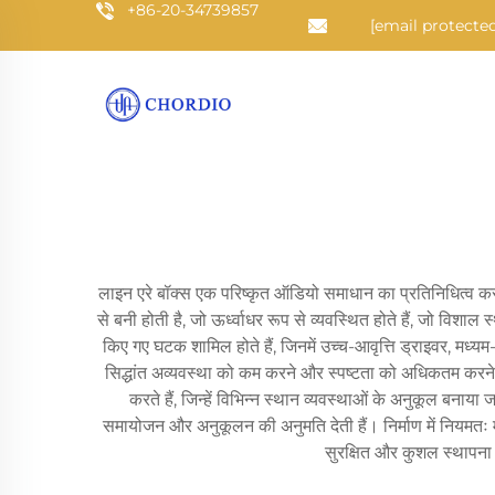
+86-20-34739857
[email protected
लाइन एरे बॉक्स एक परिष्कृत ऑडियो समाधान का प्रतिनिधित्व करता
से बनी होती है, जो ऊर्ध्वाधर रूप से व्यवस्थित होते हैं, जो विशाल 
किए गए घटक शामिल होते हैं, जिनमें उच्च-आवृत्ति ड्राइवर, मध्य
सिद्धांत अव्यवस्था को कम करने और स्पष्टता को अधिकतम करने के 
करते हैं, जिन्हें विभिन्न स्थान व्यवस्थाओं के अनुकूल बनाय
समायोजन और अनुकूलन की अनुमति देती हैं। निर्माण में नियमतः म
सुरक्षित और कुशल स्थापना स