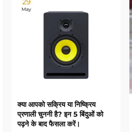
29
May
क्या आपको सक्रिय या निष्क्रिय
प्रणाली चुननी है? इन 5 बिंदुओं को
पढ़ने के बाद फैसला करें।