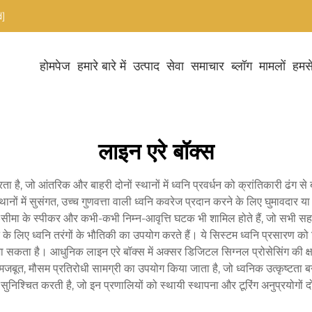
]
होमपेज
हमारे बारे में
उत्पाद
सेवा
समाचार
ब्लॉग
मामलों
हमसे
लाइन एरे बॉक्स
 है, जो आंतरिक और बाहरी दोनों स्थानों में ध्वनि प्रवर्धन को क्रांतिकारी ढंग
स्थानों में सुसंगत, उच्च गुणवत्ता वाली ध्वनि कवरेज प्रदान करने के लिए घुमावदार य
म-सीमा के स्पीकर और कभी-कभी निम्न-आवृत्ति घटक भी शामिल होते हैं, जो सभी सहज
लिए ध्वनि तरंगों के भौतिकी का उपयोग करते हैं। ये सिस्टम ध्वनि प्रसारण को निय
ा जा सकता है। आधुनिक लाइन एरे बॉक्स में अक्सर डिजिटल सिग्नल प्रोसेसिंग की क्षम
जबूत, मौसम प्रतिरोधी सामग्री का उपयोग किया जाता है, जो ध्वनिक उत्कृष्टता ब
ुनिश्चित करती है, जो इन प्रणालियों को स्थायी स्थापना और टूरिंग अनुप्रयोगों द