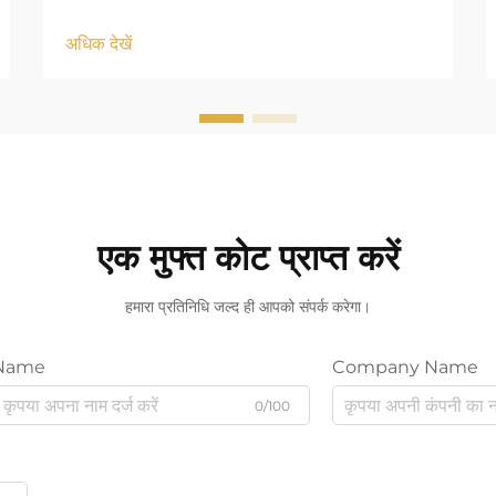
अधिक देखें
एक मुफ्त कोट प्राप्त करें
हमारा प्रतिनिधि जल्द ही आपको संपर्क करेगा।
Name
Company Name
0/100