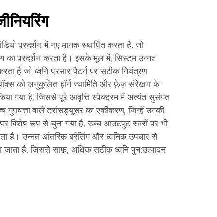
जीनियरिंग
ियो प्रदर्शन में नए मानक स्थापित करता है, जो
ग का प्रदर्शन करता है। इसके मूल में, सिस्टम उन्नत
ा है जो ध्वनि प्रसार पैटर्न पर सटीक नियंत्रण
बॉक्स को अनुकूलित हॉर्न ज्यामिति और फ़ेज़ संरेखण के
ा गया है, जिससे पूरे आवृत्ति स्पेक्ट्रम में अत्यंत सुसंगत
च्च गुणवत्ता वाले ट्रांसड्यूसर का एकीकरण, जिन्हें उनकी
पर विशेष रूप से चुना गया है, उच्च आउटपुट स्तरों पर भी
रता है। उन्नत आंतरिक ब्रेसिंग और ध्वनिक उपचार से
 जाता है, जिससे साफ़, अधिक सटीक ध्वनि पुन:उत्पादन