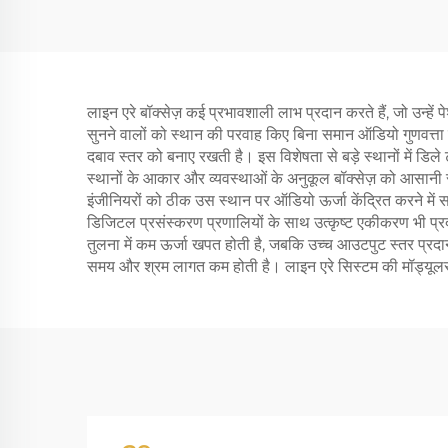
लाइन एरे बॉक्सेज़ कई प्रभावशाली लाभ प्रदान करते हैं, जो उन्हें
सुनने वालों को स्थान की परवाह किए बिना समान ऑडियो गुणवत्ता का
दबाव स्तर को बनाए रखती है। इस विशेषता से बड़े स्थानों में ड
स्थानों के आकार और व्यवस्थाओं के अनुकूल बॉक्सेज़ को आसानी से
इंजीनियरों को ठीक उस स्थान पर ऑडियो ऊर्जा केंद्रित करने में
डिजिटल प्रसंस्करण प्रणालियों के साथ उत्कृष्ट एकीकरण भी प्र
तुलना में कम ऊर्जा खपत होती है, जबकि उच्च आउटपुट स्तर प्रद
समय और श्रम लागत कम होती है। लाइन एरे सिस्टम की मॉड्यूलर