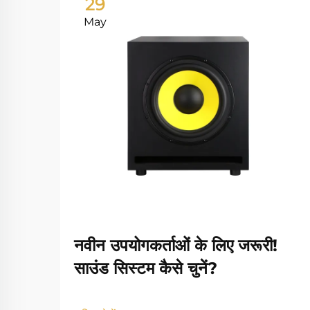
29
May
नवीन उपयोगकर्ताओं के लिए जरूरी!
साउंड सिस्टम कैसे चुनें?