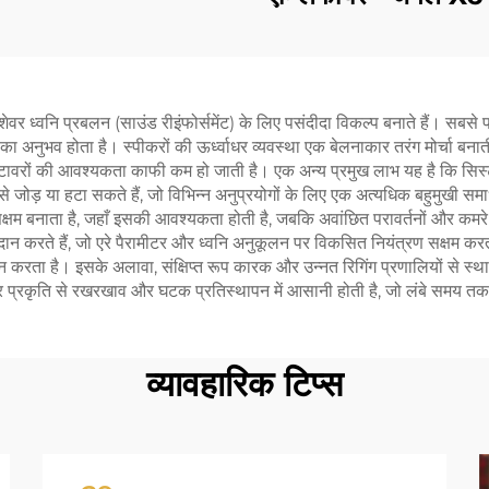
 पेशेवर ध्वनि प्रबलन (साउंड रीइंफोर्समेंट) के लिए पसंदीदा विकल्प बनाते हैं। सब
 अनुभव होता है। स्पीकरों की ऊर्ध्वाधर व्यवस्था एक बेलनाकार तरंग मोर्चा बनाती 
िले टावरों की आवश्यकता काफी कम हो जाती है। एक अन्य प्रमुख लाभ यह है कि सिस्
 जोड़ या हटा सकते हैं, जो विभिन्न अनुप्रयोगों के लिए एक अत्यधिक बहुमुखी समा
 सक्षम बनाता है, जहाँ इसकी आवश्यकता होती है, जबकि अवांछित परावर्तनों और कम
दान करते हैं, जो एरे पैरामीटर और ध्वनि अनुकूलन पर विकसित नियंत्रण सक्षम 
ान करता है। इसके अलावा, संक्षिप्त रूप कारक और उन्नत रिगिंग प्रणालियों से 
 प्रकृति से रखरखाव और घटक प्रतिस्थापन में आसानी होती है, जो लंबे समय त
व्यावहारिक टिप्स