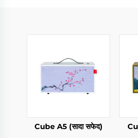
Cube A5 (सादा सफेद)
Cu