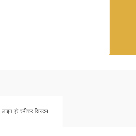
लाइन एरे स्पीकर सिस्टम