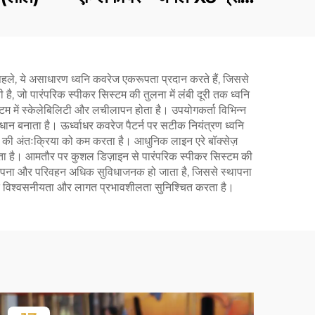
(ब्लैक)
से पहले, ये असाधारण ध्वनि कवरेज एकरूपता प्रदान करते हैं, जिससे
है, जो पारंपरिक स्पीकर सिस्टम की तुलना में लंबी दूरी तक ध्वनि
टम में स्केलेबिलिटी और लचीलापन होता है। उपयोगकर्ता विभिन्न
धान बनाता है। ऊर्ध्वाधर कवरेज पैटर्न पर सटीक नियंत्रण ध्वनि
रे की अंतःक्रिया को कम करता है। आधुनिक लाइन एरे बॉक्सेज़
करता है। आमतौर पर कुशल डिज़ाइन से पारंपरिक स्पीकर सिस्टम की
स्थापना और परिवहन अधिक सुविधाजनक हो जाता है, जिससे स्थापना
क विश्वसनीयता और लागत प्रभावशीलता सुनिश्चित करता है।