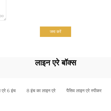
000
जमा करें
लाइन एरे बॉक्स
 एरे 6 इंच
8 इंच का लाइन एरे
पैसिव लाइन एरे स्पीकर