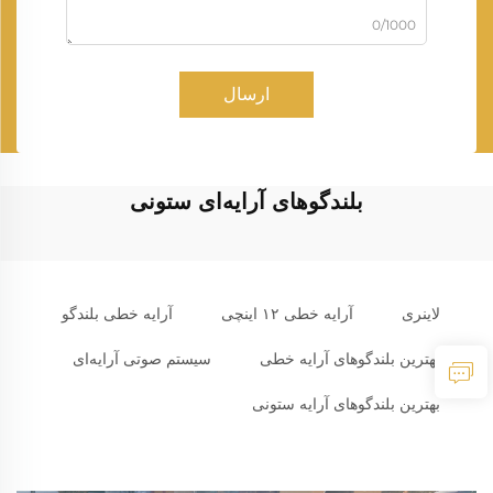
0/1000
ارسال
بلندگوهای آرایه‌ای ستونی
لاینری
آرایه خطی ۱۲ اینچی
آرایه خطی بلندگو
بهترین بلندگوهای آرایه خطی
سیستم صوتی آرایه‌ای
بهترین بلندگوهای آرایه ستونی