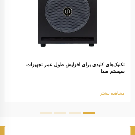
تکنیک‌های کلیدی برای افزایش طول عمر تجهیزات
سیستم صدا
مشاهده بیشتر