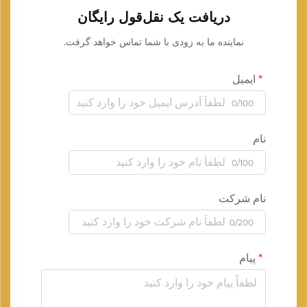
دریافت یک نقل‌قول رایگان
نماینده ما به زودی با شما تماس خواهد گرفت.
ایمیل
0/100
نام
0/100
نام شرکت
0/200
پیام