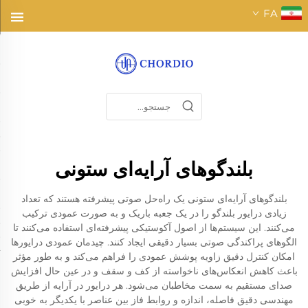
FA
بلندگوهای آرایه‌ای ستونی
بلندگوهای آرایه‌ای ستونی یک راه‌حل صوتی پیشرفته هستند که تعداد
زیادی درایور بلندگو را در یک جعبه باریک و به صورت عمودی ترکیب
می‌کنند. این سیستم‌ها از اصول آکوستیکی پیشرفته‌ای استفاده می‌کنند تا
الگوهای پراکندگی صوتی بسیار دقیقی ایجاد کنند. چیدمان عمودی درایورها
امکان کنترل دقیق زاویه پوشش عمودی را فراهم می‌کند و به طور مؤثر
باعث کاهش انعکاس‌های ناخواسته از کف و سقف و در عین حال افزایش
صدای مستقیم به سمت مخاطبان می‌شود. هر درایور در آرایه از طریق
مهندسی دقیق فاصله، اندازه و روابط فاز بین عناصر با یکدیگر به خوبی