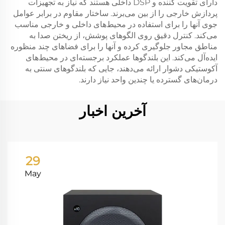
دارای تقویت کننده و DSP داخلی هستند که نیاز به تجهیزات
پردازش خارجی را از بین می‌برند. ساختار مقاوم در برابر عوامل
جوی آنها را برای استفاده در محیط‌های داخلی و خارجی مناسب
می‌کند. کنترل دقیق روی الگوهای پوشش، از ریختن صدا به
مناطق مجاور جلوگیری کرده و آنها را برای فضاهای چند منظوره
ایده‌آل می‌کند. این بلندگوها عملکرد برجسته‌ای در محیط‌های
آکوستیکی دشوار ارائه می‌دهند، جایی که بلندگوهای سنتی به
درمان‌های گسترده یا چندین واحد نیاز دارند.
آخرین اخبار
29
May