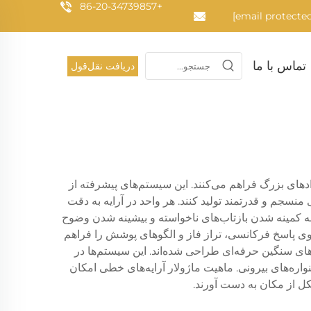
+86-20-34739857
تماس با ما
دریافت نقل‌قول
دهای بزرگ فراهم می‌کنند. این سیستم‌های پیشرفته از
منسجم و قدرتمند تولید کنند. هر واحد در آرایه به دقت
به کمینه شدن بازتاب‌های ناخواسته و بیشینه شدن وضوح
رند که کنترل دقیق بر روی پاسخ فرکانسی، تراز فاز و الگوهای پوشش را فراهم
‌های سنگین حرفه‌ای طراحی شده‌اند. این سیستم‌ها در
ره‌های بیرونی. ماهیت ماژولار آرایه‌های خطی امکان
شکل از مکان به دست آورند.