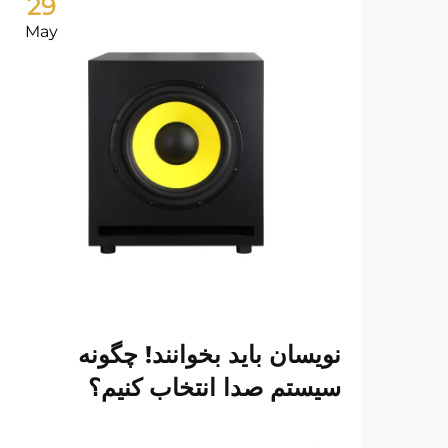
29
May
نویسان باید بخوانند! چگونه
سیستم صدا انتخاب کنیم؟