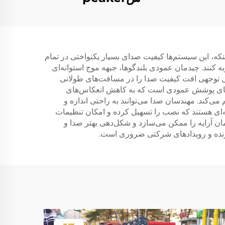
ینکه، این سیستم‌ها کیفیت صدای بسیار یکنواختی در تمام
کنند. چیدمان عمودی بلندگوها، جبهه موج استوانه‌ای
ل توجهی افت کیفیت صدا را در مسافت‌های طولانی
الگوهای پوشش عمودی است که به کاهش انعکاس‌های
کند. مهندسان صدا می‌توانند به راحتی اندازه و
فته‌ای هستند که نصب را تسهیل کرده و امکان تنظیمات
ه، کنترل دقیق بر روی هر المان آرایه را ممکن می‌سازد و شکل‌دهی بهتر صدا و
 زنده و رویدادهای شرکتی ضروری است.