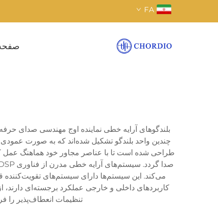
FA
صفحه
بلندگوهای آرایه خطی نماینده اوج مهندسی صدای حرفه‌ا
چندین واحد بلندگو تشکیل شده‌اند که به صورت عمودی در 
طراحی شده است تا با عناصر مجاور خود هماهنگ عمل کند 
می‌کند. این سیستم‌ها دارای سیستم‌های تقویت‌کننده ق
کاربردهای داخلی و خارجی عملکرد برجسته‌ای دارند، ا
تنظیمات انعطاف‌پذیر را فرا