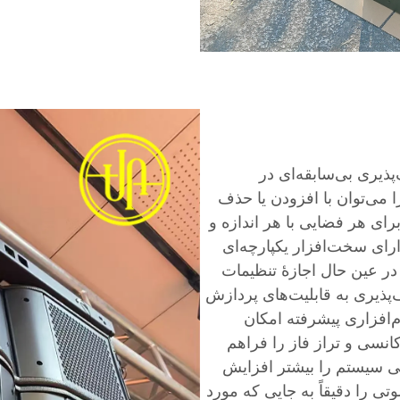
ذیری بی‌سابقه‌ای در
 می‌توان با افزودن یا حذف
ای هر فضایی با هر اندازه و
رای سخت‌افزار یکپارچه‌ای
در عین حال اجازهٔ تنظیمات
ف‌پذیری به قابلیت‌های پردازش
‌افزاری پیشرفته امکان
نسی و تراز فاز را فراهم
اکی سیستم را بیشتر افزایش
ی را دقیقاً به جایی که مورد