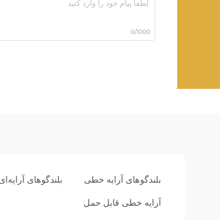
0/1000
بلندگوهای آرایه خطی
بلندگوهای آرایه‌ا
آرایه خطی قابل حمل