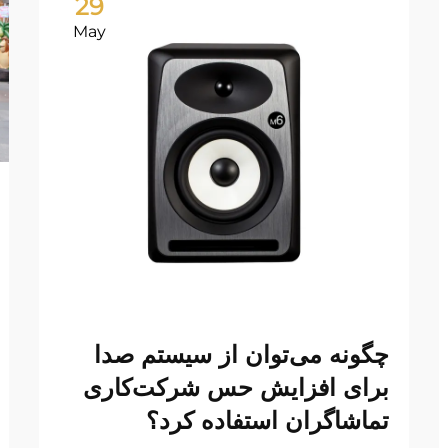
29
May
چگونه می‌توان از سیستم صدا
برای افزایش حس شرکت‌کاری
تماشاگران استفاده کرد؟