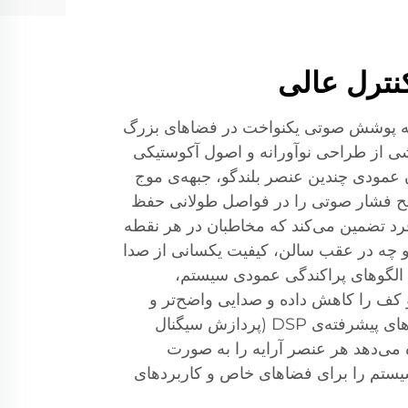
ترل عالی
ائه پوشش صوتی یکنواخت در فضاهای بزرگ
ی از طراحی نوآورانه و اصول آکوستیکی
ن عمودی چندین عنصر بلندگو، جبهه‌ی موج
سطح فشار صوتی را در فواصل طولانی حفظ
رد تضمین می‌کند که مخاطبان در هر نقطه
و چه در عقب سالن، کیفیت یکسانی از صدا
ی الگوهای پراکندگی عمودی سیستم،
 کف را کاهش داده و صدایی واضح‌تر و
مستقیم‌تر ایجاد می‌کند. قابلیت‌های پیشرفته‌ی DSP (پردازش سیگنال
ه می‌دهد هر عنصر آرایه را به صورت
یستم را برای فضاهای خاص و کاربردهای