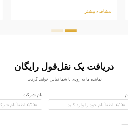
مشاهده بیشتر
دریافت یک نقل‌قول رایگان
نماینده ما به زودی با شما تماس خواهد گرفت.
م
نام شرکت
0/200
0/100