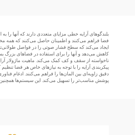
بلندگوهای آرایه خطی مزایای متعددی دارند که آنها را به 
فضا فراهم می‌کنند و اطمینان حاصل می‌کنند که همه مخا
ایجاد می‌کند که سطح فشار صوتی را در فواصل طولانی‌
کاهش می‌دهد و آنها را برای استفاده در فضاهای بزرگ ب
ناخواسته از سقف و کف کمک می‌کند. ماهیت ماژولار آرای
پیکربندی آرایه را با توجه به نیازهای خاص هر فضا تنظیم
پوشش مناسب‌تر را تسهیل می‌کند. این سیستم‌ها همچنین