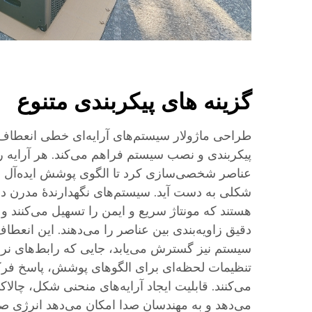
گزینه های پیکربندی متنوع
طراحی ماژولار سیستم‌های آرایه‌ای خطی انعطاف‌پ
پیکربندی و نصب سیستم فراهم می‌کند. هر آرایه را
عناصر شخصی‌سازی کرد تا الگوی پوشش ایده‌آل بر
شکلی به دست آید. سیستم‌های نگهدارندهٔ مدرن دا
هستند که مونتاژ سریع و ایمن را تسهیل می‌کنند و 
دقیق زاویه‌بندی بین عناصر را می‌دهند. این انعطا
سیستم نیز گسترش می‌یابد، جایی که رابط‌های نرم
تنظیمات لحظه‌ای برای الگوهای پوشش، پاسخ فرکا
می‌کنند. قابلیت ایجاد آرایه‌های منحنی شکل، چال
می‌دهد و به مهندسان صدا امکان می‌دهد انرژی صوت