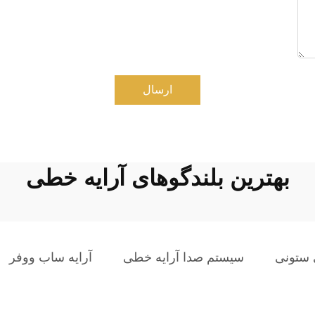
ارسال
بهترین بلندگوهای آرایه خطی
ی ستونی
سیستم صدا آرایه خطی
آرایه ساب ووفر