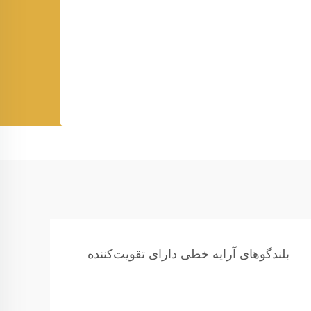
بلندگوهای آرایه خطی دارای تقویت‌کننده