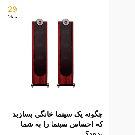
29
May
چگونه یک سینما خانگی بسازید
که احساس سینما را به شما
بدهد؟