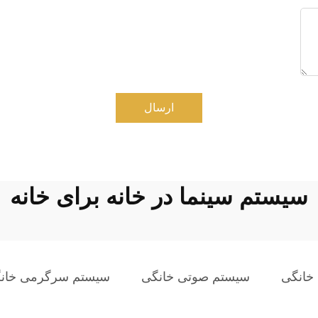
ارسال
سیستم سینما در خانه برای خانه
خانگی
سیستم صوتی خانگی
سیستم سرگرمی خان