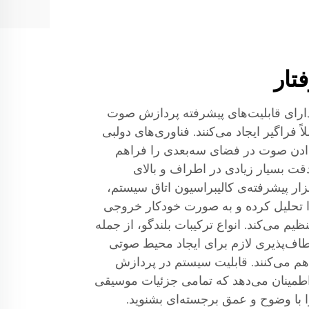
تار
دارای قابلیت‌های پیشرفته پردازش صوت
ً فراگیر ایجاد می‌کنند. فناوری‌های دولبی
مکان قرار دادن صوت در فضای سه‌بعدی را فراهم
قت بسیار زیادی در اطراف و بالای
ار پیشرفته‌ی کالیبراسیون اتاق سیستم،
تحلیل کرده و به صورت خودکار خروجی
نظیم می‌کند. انواع ترکیبات بلندگو، از جمله
طاف‌پذیری لازم برای ایجاد محیط صوتی
م می‌کنند. قابلیت سیستم در پردازش
اطمینان می‌دهد که تمامی جزئیات موسیقی
ا با وضوح و عمق برجسته‌ای بشنوید.