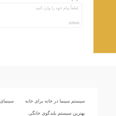
0/1000
سیستم سینما در خانه برای خانه
سینمای 
بهترین سیستم بلندگوی خانگی