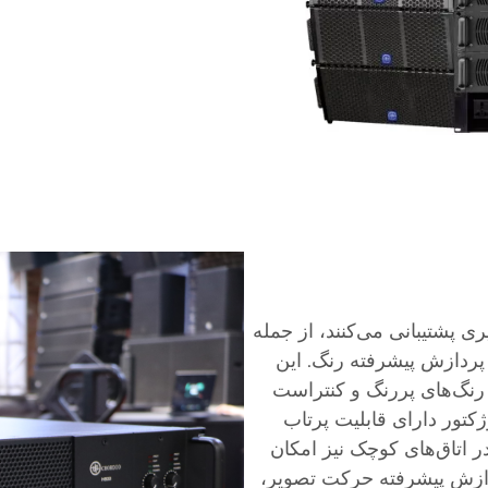
ی پشتیبانی می‌کنند، از جمله
میکی بالا) و پردازش پیشرفته رنگ. این
ا رنگ‌های پررنگ و کنتراست
کتور دارای قابلیت پرتاب
u) هستند که حتی در اتاق‌های کوچک نیز امکان
ردازش پیشرفته حرکت تصویر،