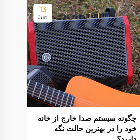
13
Jun
چگونه سیستم صدا خارج از خانه
تفاو
خود را در بهترین حالت نگه
درون
دارید؟