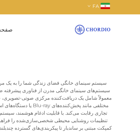
FA
صفحه
سیستم سینمای خانگی فضای زندگی شما را به یک مرکز 
معمولاً شامل یک دریافت‌کننده مرکزی صوتی-تصویری، چندی
مختلفی مانند پخش‌کنن
تجاری رقابت می‌کند. با قابلیت ادغام هوشمند، سیست
تنظیمات روشنایی محیطی شخصی‌سازی‌شده را فراهم کنند
کمپکت مبتنی بر ساندبار تا پیکربندی‌های گسترده چندبل