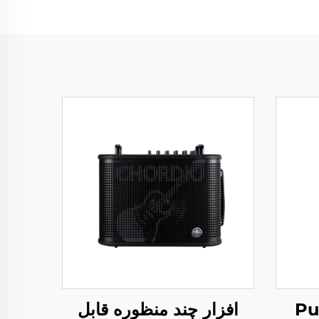
ارت - Pure
افزار چند منظوره قابل