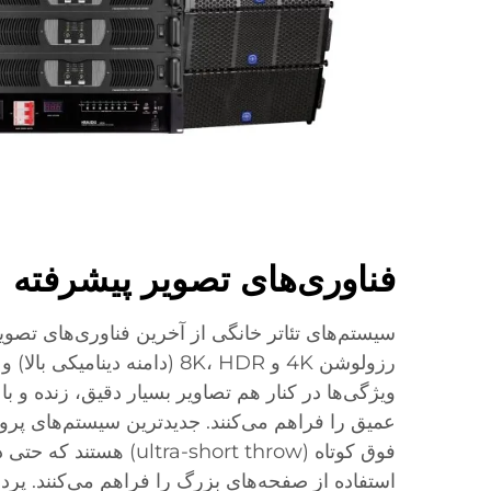
فناوری‌های تصویر پیشرفته
سیستم‌های تئاتر خانگی از آخرین فناوری‌های تصویر
رزولوشن 4K و 8K، HDR (دامنه دینا
ویژگی‌ها در کنار هم تصاویر بسیار دقیق، زنده و ب
عمیق را فراهم می‌کنند. جدیدترین سیستم‌های پروژ
فوق کوتاه (ltra-short throw
استفاده از صفحه‌های بزرگ را فراهم می‌کنند. پ