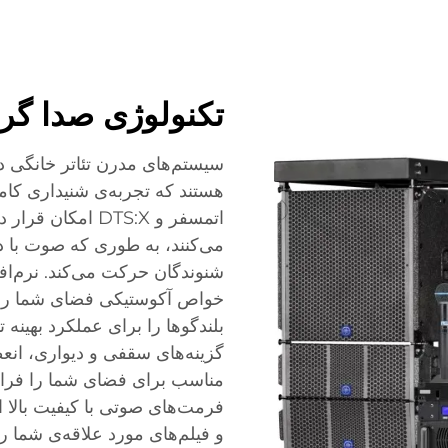
تکنولوژی صدا گرف
سیستم‌های مدرن تئاتر خانگی 
هستند که تجربه‌ی شنیداری کاملا
اتمسفر و DTS:X ا
می‌کنند، به طوری که صوت با د
شنوندگان حرکت می‌کند. نرم‌افز
خواص آکوستیکی فضای شما را 
بلندگوها را برای عملکرد بهینه ت
گزینه‌های سقفی و دیواری، انع
مناسب برای فضای شما را فراه
فرمت‌های صوتی با کیفیت بالا 
و فیلم‌های مورد علاقه‌ی شما ر