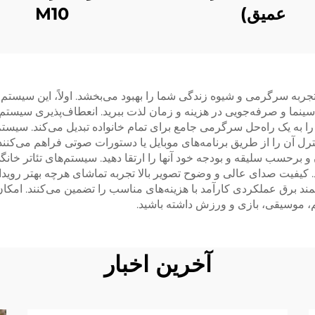
M10
عمیق)
به سرگرمی و شیوه زندگی شما را بهبود می‌بخشد. اولاً، این سیستم ر
 سینما و صرفه‌جویی در هزینه و زمان لذت ببرید. انعطاف‌پذیری سیستم 
ا به یک راه‌حل سرگرمی جامع برای تمام خانواده تبدیل می‌کند. سیستم
ل آن را از طریق برنامه‌های موبایل یا دستورات صوتی فراهم می‌کنند.
 و برحسب سلیقه و بودجه خود آنها را ارتقا دهید. سیستم‌های تئاتر خان
. کیفیت صدای عالی و وضوح تصویر بالا تجربه تماشای هرچه بهتر روی
د برق عملکردی کارآمد با هزینه‌های مناسب را تضمین می‌کنند. امکا
م، موسیقی، بازی و ورزش داشته باشید.
آخرین اخبار