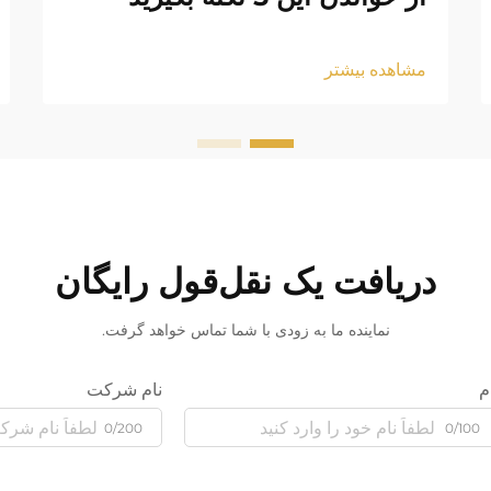
مشاهده بیشتر
دریافت یک نقل‌قول رایگان
نماینده ما به زودی با شما تماس خواهد گرفت.
م
نام شرکت
0/200
0/100