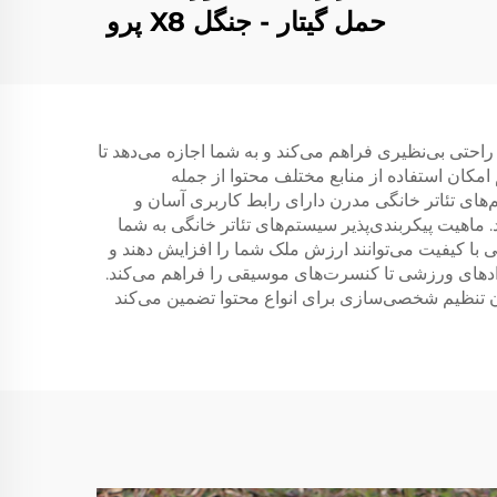
حمل گیتار - جنگل X8 پرو
(سیاه)
احتی بی‌نظیری فراهم می‌کند و به شما اجازه می‌دهد تا
امکان استفاده از منابع مختلف محتوا از جمله
‌های تئاتر خانگی مدرن دارای رابط کاربری آسان و
 ماهیت پیکربندی‌پذیر سیستم‌های تئاتر خانگی به شما
گی با کیفیت می‌توانند ارزش ملک شما را افزایش دهند و
دادهای ورزشی تا کنسرت‌های موسیقی را فراهم می‌کند.
ن تنظیم شخصی‌سازی برای انواع محتوا تضمین می‌کند