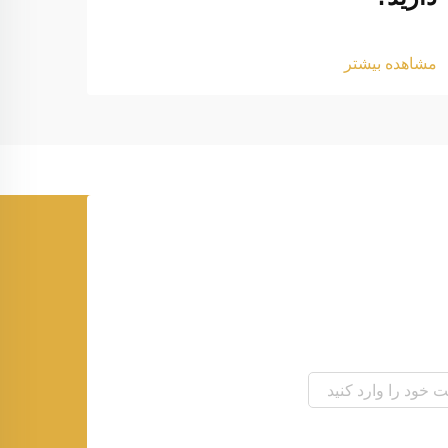
مشاهد
مشاهده بیشتر