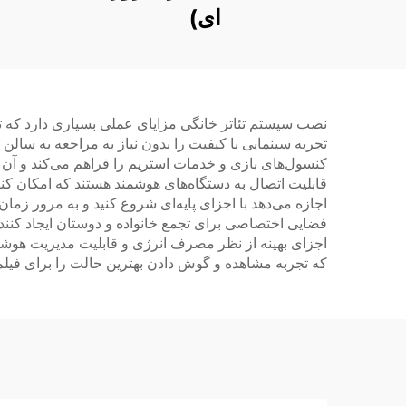
ای)
نصب سیستم تئاتر خانگی مزایای عملی بسیاری دارد که تجر
تجربه سینمایی با کیفیت را بدون نیاز به مراجعه به سالن
کنسول‌های بازی و خدمات استریم را فراهم می‌کند و آن ر
قابلیت اتصال به دستگاه‌های هوشمند هستند که امکان کنتر
اجازه می‌دهد با اجزای پایه‌ای شروع کنید و به مرور زمان
فضایی اختصاصی برای تجمع خانواده و دوستان ایجاد کنند
اجزای بهینه از نظر مصرف انرژی و قابلیت مدیریت هوشمن
که تجربه مشاهده و گوش دادن بهترین حالت را برای فیل