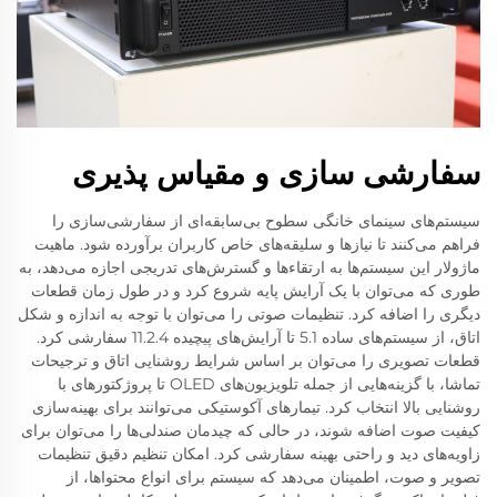
سفارشی سازی و مقیاس پذیری
سیستم‌های سینمای خانگی سطوح بی‌سابقه‌ای از سفارشی‌سازی را
فراهم می‌کنند تا نیازها و سلیقه‌های خاص کاربران برآورده شود. ماهیت
ماژولار این سیستم‌ها به ارتقاءها و گسترش‌های تدریجی اجازه می‌دهد، به
طوری که می‌توان با یک آرایش پایه شروع کرد و در طول زمان قطعات
دیگری را اضافه کرد. تنظیمات صوتی را می‌توان با توجه به اندازه و شکل
اتاق، از سیستم‌های ساده 5.1 تا آرایش‌های پیچیده 11.2.4 سفارشی کرد.
قطعات تصویری را می‌توان بر اساس شرایط روشنایی اتاق و ترجیحات
تماشا، با گزینه‌هایی از جمله تلویزیون‌های OLED تا پروژکتورهای با
روشنایی بالا انتخاب کرد. تیمارهای آکوستیکی می‌توانند برای بهینه‌سازی
کیفیت صوت اضافه شوند، در حالی که چیدمان صندلی‌ها را می‌توان برای
زاویه‌های دید و راحتی بهینه سفارشی کرد. امکان تنظیم دقیق تنظیمات
تصویر و صوت، اطمینان می‌دهد که سیستم برای انواع محتواها، از