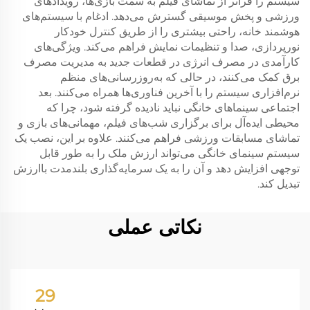
سیستم را فراتر از تماشای فیلم به سمت بازی‌ها، رویدادهای
ورزشی و پخش موسیقی گسترش می‌دهد. ادغام با سیستم‌های
هوشمند خانه، راحتی بیشتری را از طریق کنترل خودکار
نورپردازی، صدا و تنظیمات نمایش فراهم می‌کند. ویژگی‌های
کارآمدی در مصرف انرژی در قطعات جدید به مدیریت مصرف
برق کمک می‌کنند، در حالی که به‌روزرسانی‌های منظم
نرم‌افزاری سیستم را با آخرین فناوری‌ها همراه می‌کنند. بعد
اجتماعی سینماهای خانگی نباید نادیده گرفته شود، چرا که
محیطی ایده‌آل برای برگزاری شب‌های فیلم، مهمانی‌های بازی و
تماشای مسابقات ورزشی فراهم می‌کنند. علاوه بر این، نصب یک
سیستم سینمای خانگی می‌تواند ارزش ملک را به طور قابل
توجهی افزایش دهد و آن را به یک سرمایه‌گذاری بلندمدت باارزش
تبدیل کند.
نکاتی عملی
29