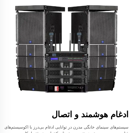
ادغام هوشمند و اتصال
سیستم‌های سینمای خانگی مدرن در توانایی ادغام بی‌درز با اکوسیستم‌های