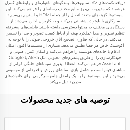
دریافت‌کننده‌های AV، سابووفرها، بلندگوهای ماهواره‌ای و رابط‌های کنترل
هوشمند که مدیریت بی‌درز منابع مختلف رسانه‌ای را فراهم می‌کنند. این
سیستم‌ها گزینه‌های متعدد اتصال را از جمله HDMI و استریم بی‌سیم تا
سازگاری با بلوتوث پشتیبانی می‌کنند و به کاربران اجازه می‌دهند از
دستگاه‌های مختلف به محتوا دسترسی داشته باشند. قابلیت‌های پیشرفته
تنظیم تصویر و صدا عملکرد بهینه از لحاظ کیفیت تصویر و صدا را تضمین
می‌کنند، در حالی که فناوری تصحیح اتاق خروجی صوتی را با توجه به
آکوستیک خاص هر فضا تطبیق می‌دهد. بسیاری از سیستم‌ها اکنون امکان
ادغام با خانه‌های هوشمند را فراهم می‌کنند و امکان کنترل صوتی و
خودکارسازی را از طریق پلتفرم‌های محبوبی مثل Alexa یا Google
Assistant فراهم می‌کنند. انعطاف‌پذیری سینماهای خانگی فراتر از
تماشای فیلم است و شامل بازی، تماشای ورزش و قدردانی از موسیقی
می‌شود و این سیستم‌ها را به یک راه‌حل جامع سرگرمی برای خانواده‌های
مدرن تبدیل می‌کند.
توصیه های جدید محصولات