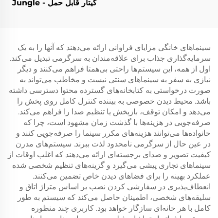
گیتار قابل حمل - Jungle
X6 (سیاه)
سینماهای خانگی مزایای فراوانی ارائه می‌دهند که آنها را به یک
سرمایه‌گذاری جذاب برای علاقه‌مندان به سرگرمی تبدیل می‌کند.
اول از همه، این سیستم‌ها راحتی بی‌همتا فراهم می‌کنند و دیگر
نیازی به سفر به سینماهای سنتی نیست و مخاطب می‌تواند به
صورت درخواستی به کتابخانه‌های گسترده محتوا دسترسی داشته
باشد. محیط دیدن خصوصی به بیننده کنترل کامل روی پخش را
می‌دهد و امکان توقف، بازپخش یا تنظیم صدا را فراهم می‌کند.
صرفه‌جویی در هزینه‌ها با گذشت زمان مشهود است، چرا که
خانواده‌ها می‌توانند هزینه‌های مکرر سینما را صرفه‌جویی کنند و
در عین حال از سرگرمی نامحدود لذت ببرند. سیستم‌های مدرن
کیفیت تصویر و صدای برجسته‌ای ارائه می‌دهند که اغلب اوقات از
سینماهای تجاری پیشی می‌گیرد و گزینه‌های تنظیم شخصی شده
عملکرد بهینه را برای فضاهای دیدن خاص تضمین می‌کنند.
انعطاف‌پذیری در سفارشی کردن نصب بر اساس متراژ اتاق و
سلیقه‌های شخصی، اطمینان حاصل می‌کند که سیستم به طور
کامل با هر خانه‌ای سازگار خواهد بود. کاربری چند منظوره