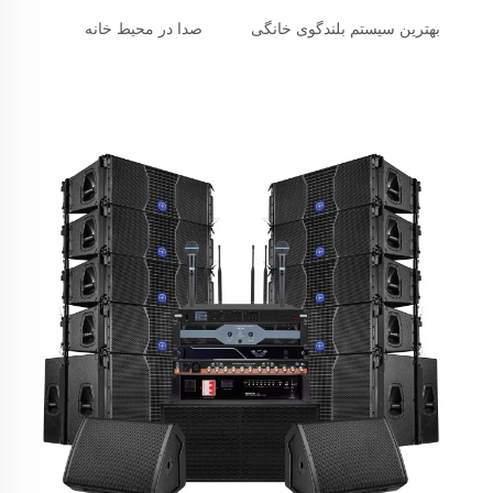
بهترین سیستم بلندگوی خانگی
صدا در محیط خانه