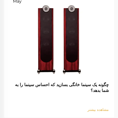
May
چگونه یک سینما خانگی بسازید که احساس سینما را به
شما بدهد؟
مشاهده بیشتر