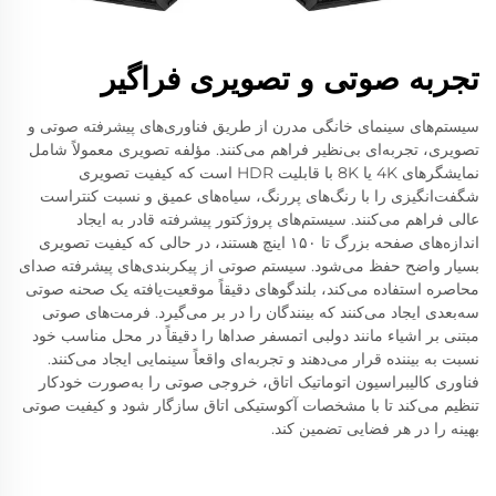
تجربه صوتی و تصویری فراگیر
سیستم‌های سینمای خانگی مدرن از طریق فناوری‌های پیشرفته صوتی و
تصویری، تجربه‌ای بی‌نظیر فراهم می‌کنند. مؤلفه تصویری معمولاً شامل
نمایشگرهای 4K یا 8K با قابلیت HDR است که کیفیت تصویری
شگفت‌انگیزی را با رنگ‌های پررنگ، سیاه‌های عمیق و نسبت کنتراست
عالی فراهم می‌کنند. سیستم‌های پروژکتور پیشرفته قادر به ایجاد
اندازه‌های صفحه بزرگ تا ۱۵۰ اینچ هستند، در حالی که کیفیت تصویری
بسیار واضح حفظ می‌شود. سیستم صوتی از پیکربندی‌های پیشرفته صدای
محاصره استفاده می‌کند، بلندگوهای دقیقاً موقعیت‌یافته یک صحنه صوتی
سه‌بعدی ایجاد می‌کنند که بینندگان را در بر می‌گیرد. فرمت‌های صوتی
مبتنی بر اشیاء مانند دولبی اتمسفر صداها را دقیقاً در محل مناسب خود
نسبت به بیننده قرار می‌دهند و تجربه‌ای واقعاً سینمایی ایجاد می‌کنند.
فناوری کالیبراسیون اتوماتیک اتاق، خروجی صوتی را به‌صورت خودکار
تنظیم می‌کند تا با مشخصات آکوستیکی اتاق سازگار شود و کیفیت صوتی
بهینه را در هر فضایی تضمین کند.