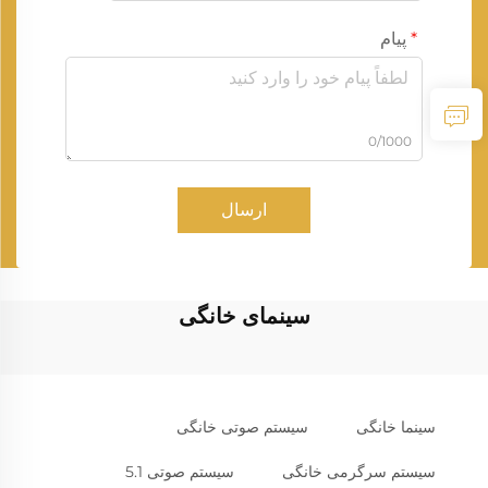
پیام
0/1000
ارسال
سینمای خانگی
سینما خانگی
سیستم صوتی خانگی
سیستم سرگرمی خانگی
سیستم صوتی 5.1