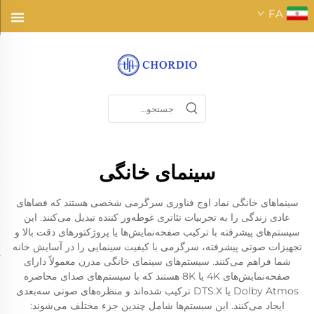
FA
سینمای خانگی
سینماهای خانگی نماد اوج فناوری سرگرمی شخصی هستند که فضاهای
عادی زندگی را به تجربیات تئاتری غوطه‌ور کننده تبدیل می‌کنند. این
سیستم‌های پیشرفته با ترکیب صفحه‌نمایش‌ها یا پروژکتورهای دقت بالا و
تجهیزات صوتی پیشرفته، سرگرمی با کیفیت سینمایی را در آسایش خانه
شما فراهم می‌کنند. سیستم‌های سینمای خانگی مدرن معمولاً دارای
صفحه‌نمایش‌های 4K یا 8K هستند که با سیستم‌های صدای محاصره
Dolby Atmos یا DTS:X ترکیب شده‌اند و منظره‌های صوتی سه‌بعدی
ایجاد می‌کنند. این سیستم‌ها شامل چندین جزء مختلف می‌شوند: