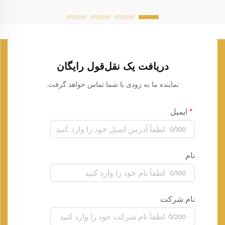
دریافت یک نقل‌قول رایگان
نماینده ما به زودی با شما تماس خواهد گرفت.
ایمیل
0/100
نام
0/100
نام شرکت
0/200