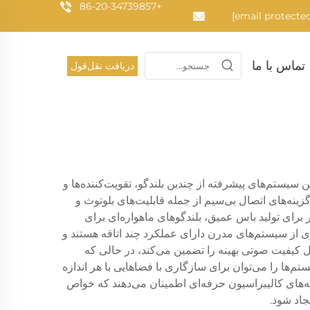
+86-20-34739857
تماس با ما
دریافت نقل‌قول
ستم‌های پیشرفته از چندین بلندگو، تقویت‌کننده‌ها و
نه‌های اتصال بی‌سیم از جمله قابلیت‌های بلوتوث و
 برای تولید باس عمیق، بلندگوهای ماهواره‌ای برای
ری از سیستم‌های مدرن دارای عملکرد چند اتاقه هستند و
کیفیت صوتی بهینه را تضمین می‌کند، در حالی که
م‌ها را می‌توان برای سازگاری با فضاهایی با هر اندازه
ینه‌های کالیبراسیون حرفه‌ای اطمینان می‌دهند که خواص
جاد شود.