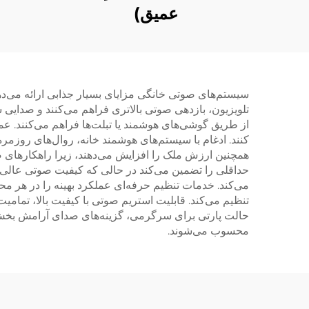
عمیق)
سیستم‌های صوتی خانگی مزایای بسیار جذابی ارائه می‌دهن
تلویزیون، بازدهی صوتی بالاتری فراهم می‌کنند و صدایی شف
از طریق گوشی‌های هوشمند یا تبلت‌ها فراهم می‌کنند. عم
کنند. ادغام با سیستم‌های هوشمند خانه، روال‌های روزمر
همچنین ارزش ملک را افزایش می‌دهند، زیرا راهکارهای ص
حداقلی را تضمین می‌کند در حالی که کیفیت صوتی عالی 
می‌کند. خدمات تنظیم حرفه‌ای عملکرد بهینه را در هر
تنظیم می‌کند. قابلیت استریم صوتی با کیفیت بالا، تمامی
حالت پارتی برای سرگرمی، گزینه‌های صدای آرامش بخش بر
محسوب می‌شوند.