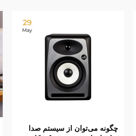
29
May
چگونه می‌توان از سیستم صدا