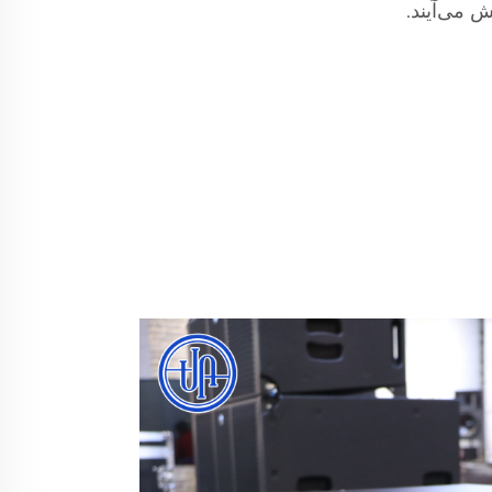
 می‌آیند.