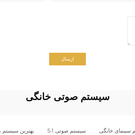
ارسال
سیستم صوتی خانگی
 سینمای خانگی
سیستم صوتی 5.1
بهترین سیستم ب