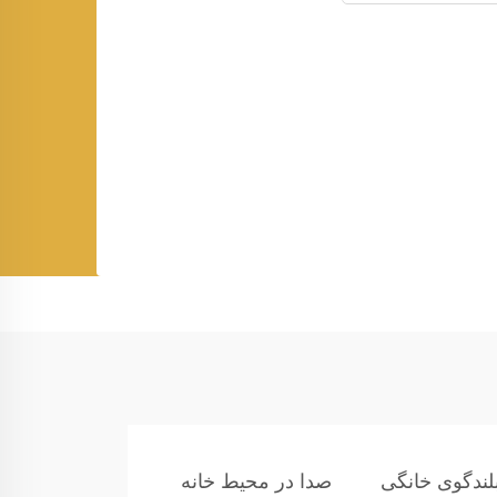
لندگوی خانگی
صدا در محیط خانه