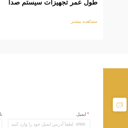
طول عمر تجهیزات سیستم صدا
مشاهده بیشتر
ایمیل
نا
0/100