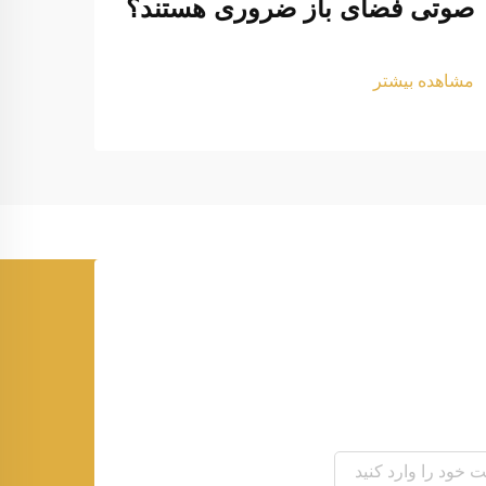
صوتی فضای باز ضروری هستند؟
خود 
داری
مشاهده بیشتر
مشاهد