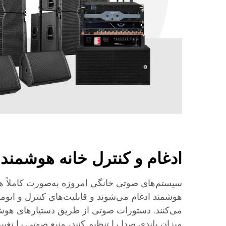
ادغام و کنترل خانه هوشمند
سیستم‌های صوتی خانگی امروزه به‌صورت کاملاً هم
هوشمند ادغام می‌شوند و قابلیت‌های کنترل و اتوما
می‌کنند. دستورات صوتی از طریق دستیارهای هو
میزان بلندی صدا را تنظیم کنند، منبع صوتی را تغیی