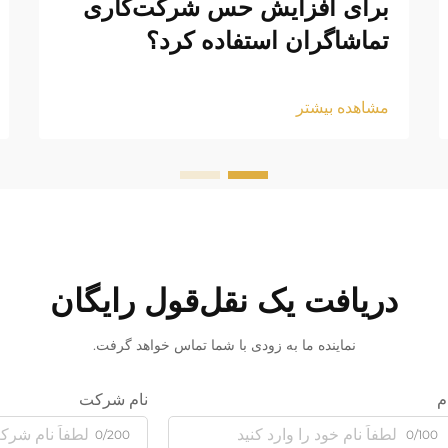
برای افزایش حس شرکت‌کاری
تماشاگران استفاده کرد؟
مشاهده بیشتر
دریافت یک نقل‌قول رایگان
نماینده ما به زودی با شما تماس خواهد گرفت.
م
نام شرکت
0/200
0/100