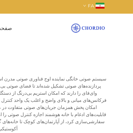
FA
صفحه
سیستم صوتی خانگی نماینده اوج فناوری صوتی مدرن است 
پردازنده‌های صوتی تشکیل شده‌اند تا فضای صوتی بی‌
وای‌فای را دارند که امکان استریم بی‌درنگ از دستگ
فرکانس‌های میانی و بالای واضح و اغلب یک واحد کنترل م
امکان پخش همزمان جریان‌های صوتی متفاوت در منا
قابلیت‌های ادغام با خانه هوشمند اجازه کنترل صوتی را ا
سفارشی‌سازی کرد، از آپارتمان‌های کوچک تا خانه‌های گس
آکوستیکی 