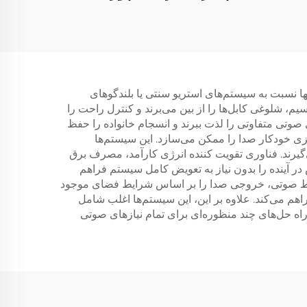
ها نسبت به سیستم‌های استریو سنتی یا بلندگوهای
یم، شلوغی کابل‌ها را از بین می‌برند و کنترل راحت را
 صوتی متفاوتی را لذت ببرند و انسجام خانواده را حفظ
یزی خودکار صدا را ممکن می‌سازد. این سیستم‌ها
گیرند. فناوری تقویت کننده انرژی کارآمد، مصرف برق
 آینده را بدون نیاز به تعویض کامل سیستم فراهم
محیط صوتی، خروجی صدا را بر اساس شرایط فضای موجود
اهم می‌کند. علاوه بر این، این سیستم‌ها اغلب شامل
ه حل‌های چند منظوره‌ای برای تمام نیازهای صوتی