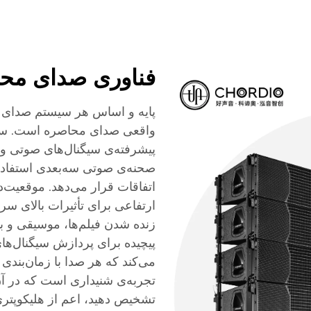
فناوری صدای محاص
پایه و اساس هر سیستم صدای خان
واقعی صدای محاصره است. سیس
پیشرفته‌ی سیگنال‌های صوتی و 
صحنه‌ی صوتی سه‌بعدی استفاده 
اتفاقات قرار می‌دهد. موقعیت‌د
ارتفاعی برای تأثیرات بالای سر
زنده شدن فیلم‌ها، موسیقی و باز
پیچیده برای پردازش سیگنال‌ها
می‌کند که هر صدا با زمان‌بندی 
تجربه‌ی شنیداری است که در آن
تشخیص دهید، اعم از هلیکوپتری 