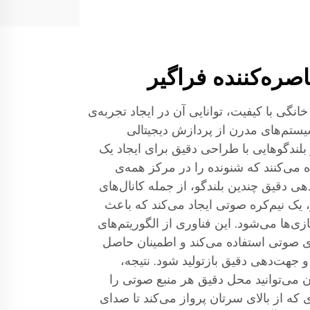
ره‌کننده فراگیر
گی با کیفیت، توانایی آن در ایجاد تجربه‌ی
تم‌های مدرن از پردازش دیجیتالی
بلندگوهایی با طراحی دقیق برای ایجاد یک
می‌کنند که شنونده را در مرکز همه‌ی
هی دقیق چندین بلندگو، از جمله کانال‌های
، یک نیم‌کره صوتی ایجاد می‌کند که باعث
ی‌ها می‌شود. این فناوری از الگوریتم‌های
ی صوتی استفاده می‌کند و اطمینان حاصل
و جهت‌دهی دقیق بازتولید شود. نتیجه،
 می‌توانید محل دقیق هر منبع صوتی را
که از بالای سرتان پرواز می‌کند تا صدای