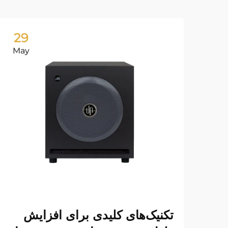
29
May
تکنیک‌های کلیدی برای افزایش