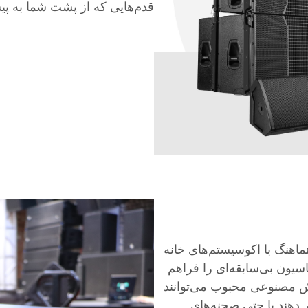
قدم‌هایی که از پشت شما به پیش
اهنگ با اکوسیستم‌های خانه
سیون بی‌سابقه‌ای را فراهم
ش مصنوعی محبوب می‌توانند
ر دهند یا حتی صحنه‌های