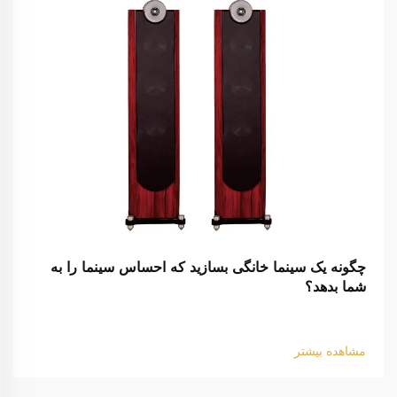
چگونه یک سینما خانگی بسازید که احساس سینما را به
شما بدهد؟
مشاهده بیشتر