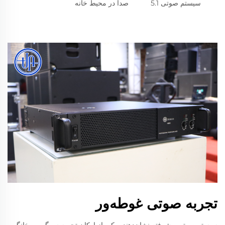
سیستم صوتی 5.1
صدا در محیط خانه
تجربه صوتی غوطه‌ور
سیستم صوتی پیشرفته نشان‌دهنده یکی از ارکان تجربه سرگرمی خانگی