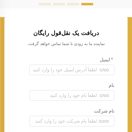
دریافت یک نقل‌قول رایگان
نماینده ما به زودی با شما تماس خواهد گرفت.
ایمیل
0/100
نام
0/100
نام شرکت
0/200