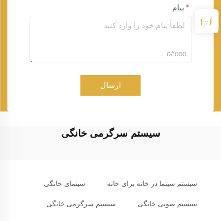
پیام
0/1000
ارسال
سیستم سرگرمی خانگی
سیستم سینما در خانه برای خانه
سینمای خانگی
سیستم صوتی خانگی
سیستم سرگرمی خانگی