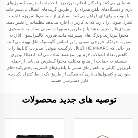
پشتیبانی می‌کنند و امکان ادغام بدون درز با خدمات استریم، کنسول‌های
بازی و دستگاه‌های تلفن همراه را از طریق گزینه‌های اتصال بی‌سیم مانند
بلوتوث و وای‌فای فراهم می‌کنند. بسیاری از سیستم‌ها امروزه قابلیت
کنترل صوتی را دارند که به کاربران اجازه می‌دهد تنظیمات را تغییر دهند،
ورودی‌ها را تغییر بدهند یا از طریق دستورات صوتی ساده به جستجوی
محتوا بپردازند. ویژگی‌های پیشرفته مانند فناوری کالیبراسیون اتاق به
صورت خودکار خروجی صوتی را بر اساس آکوستیک اتاق بهینه می‌کنند،
در حالی که HDMI-ARC (کانال بازگشت صوتی) مدیریت کابل‌ها را با
کاهش تعداد اتصالات لازم بین مؤلفه‌ها ساده می‌کند. انعطاف‌پذیری
سیستم به حمایت از منابع مختلف محتوا گسترش می‌یابد، از جمله
تلویزیون کابلی و ماهواره‌ای سنتی تا پلتفرم‌های استریم، پخش‌کننده‌های
بلو-ری و کنسول‌های بازی که همگی از طریق یک رابط کنترل یکپارچه
قابل دسترسی هستند.
توصیه های جدید محصولات