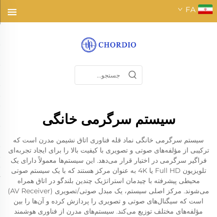
FA
سیستم سرگرمی خانگی
سیستم سرگرمی خانگی نماد قله فناوری اتاق نشیمن مدرن است که
ترکیبی از مؤلفه‌های صوتی و تصویری با کیفیت بالا را برای ایجاد تجربه‌ای
فراگیر سرگرمی در اختیار قرار می‌دهد. این سیستم‌ها معمولاً دارای یک
تلویزیون Full HD یا 4K به عنوان مرکز هستند که با یک سیستم صوتی
محیطی پیشرفته با چیدمان استراتژیک چندین بلندگو در اتاق همراه
می‌شوند. مرکز اصلی سیستم، یک مبدل صوتی/تصویری (AV Receiver)
است که سیگنال‌های صوتی و تصویری را پردازش کرده و آن‌ها را بین
مؤلفه‌های مختلف توزیع می‌کند. سیستم‌های مدرن از فناوری هوشمند