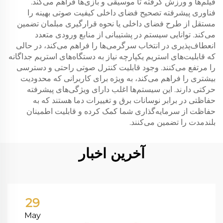
فیلم‌ها و ورزش گرفته تا موسیقی و بازی‌ها فراهم می‌کند.
فناوری پیشرفته تصحیح فضای داخلی کیفیت صوتی بهینه را
مستقل از طرح فضای داخلی یا نحوه قرارگیری مبلمان تضمین
می‌کند. توانایی سیستم در پشتیبانی از منابع ورودی متعدد
انعطاف‌پذیری در انتخاب سرگرمی‌ها را فراهم می‌کند، در حالی
که قابلیت‌های استریم یکپارچه نیاز به دستگاه‌های استریم جداگانه
را مرتفع می‌کنند. وجود قابلیت کنترل صوتی راحتی و دسترسی
بیشتری را فراهم می‌کند، به ویژه برای کاربرانی که محدودیت
حرکتی دارند. این سیستم‌ها اغلب دارای ویژگی‌های پیشرفته
حفاظتی در برابر نوسانات برق و تغییرات دما هستند که به
حفاظت از سرمایه‌گذاری شما کمک کرده و قابلیت اطمینان
بلندمدت را تضمین می‌کنند.
آخرین اخبار
29
May