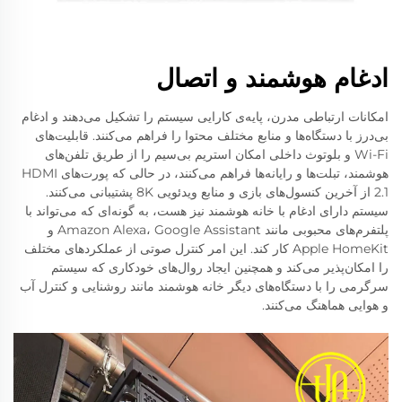
ادغام هوشمند و اتصال
امکانات ارتباطی مدرن، پایه‌ی کارایی سیستم را تشکیل می‌دهند و ادغام
بی‌درز با دستگاه‌ها و منابع مختلف محتوا را فراهم می‌کنند. قابلیت‌های
Wi-Fi و بلوتوث داخلی امکان استریم بی‌سیم را از طریق تلفن‌های
هوشمند، تبلت‌ها و رایانه‌ها فراهم می‌کنند، در حالی که پورت‌های HDMI
2.1 از آخرین کنسول‌های بازی و منابع ویدئویی 8K پشتیبانی می‌کنند.
سیستم دارای ادغام با خانه هوشمند نیز هست، به گونه‌ای که می‌تواند با
پلتفرم‌های محبوبی مانند Amazon Alexa، Google Assistant و
Apple HomeKit کار کند. این امر کنترل صوتی از عملکردهای مختلف
را امکان‌پذیر می‌کند و همچنین ایجاد روال‌های خودکاری که سیستم
سرگرمی را با دستگاه‌های دیگر خانه هوشمند مانند روشنایی و کنترل آب
و هوایی هماهنگ می‌کنند.