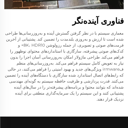
فناوری آینده‌نگر
معماری سیستم با در نظر گرفتن گسترش آینده و به‌روزرسانی‌ها طراحی
شده است تا ارزش و به‌روزی بلندمدت را تضمین کند. پشتیبانی از آخرین
فرمت‌های صوتی و تصویری، از جمله رزولوشن 8K، HDR10+ و
کدک‌های صوتی پیشرفته، سازگاری با استانداردهای محتوای نوظهور را
فراهم می‌کند. طراحی ماژولار امکان به‌روزرسانی آسان اجزا را بدون
نیاز به تعویض کامل سیستم فراهم می‌کند. به‌روزرسانی‌های منظم
فirmware ویژگی‌های جدید و بهبود امنیتی را فراهم می‌کنند، در حالی
که رابط‌های اتصال استاندارد شده سازگاری با دستگاه‌های آینده را تضمین
می‌کنند. قدرت پردازشی و ظرفیت حافظه سیستم به گونه‌ای مهندسی
شده‌اند که بتوانند محتوا و برنامه‌های پیشرفته‌تر را در سال‌های آینده
پشتیبانی کنند و این سیستم را یک سرمایه‌گذاری منطقی برای آینده
نزدیک قرار دهند.