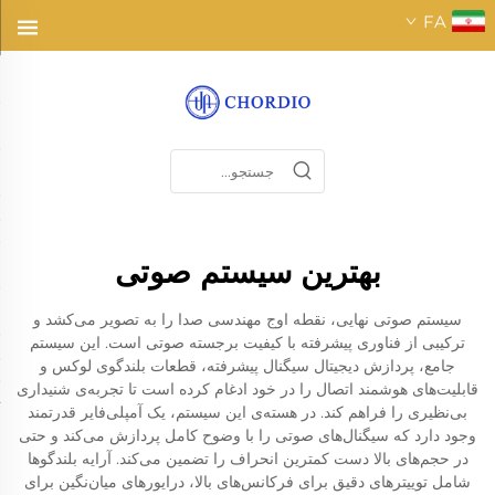
FA
بهترین سیستم صوتی
سیستم صوتی نهایی، نقطه اوج مهندسی صدا را به تصویر می‌کشد و
ترکیبی از فناوری پیشرفته با کیفیت برجسته صوتی است. این سیستم
جامع، پردازش دیجیتال سیگنال پیشرفته، قطعات بلندگوی لوکس و
قابلیت‌های هوشمند اتصال را در خود ادغام کرده است تا تجربه‌ی شنیداری
بی‌نظیری را فراهم کند. در هسته‌ی این سیستم، یک آمپلی‌فایر قدرتمند
وجود دارد که سیگنال‌های صوتی را با وضوح کامل پردازش می‌کند و حتی
در حجم‌های بالا دست کمترین انحراف را تضمین می‌کند. آرایه بلندگوها
شامل توییترهای دقیق برای فرکانس‌های بالا، درایورهای میان‌نگین برای