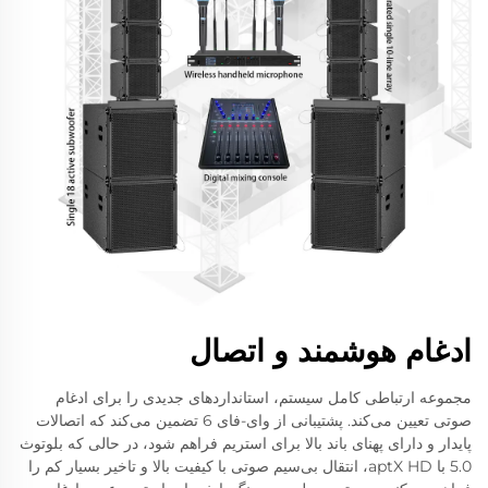
ادغام هوشمند و اتصال
مجموعه ارتباطی کامل سیستم، استانداردهای جدیدی را برای ادغام
صوتی تعیین می‌کند. پشتیبانی از وای-فای 6 تضمین می‌کند که اتصالات
پایدار و دارای پهنای باند بالا برای استریم فراهم شود، در حالی که بلوتوث
5.0 با aptX HD، انتقال بی‌سیم صوتی با کیفیت بالا و تاخیر بسیار کم را