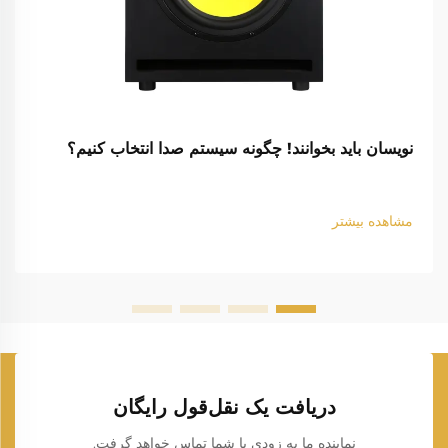
نویسان باید بخوانند! چگونه سیستم صدا انتخاب کنیم؟
مشاهده بیشتر
دریافت یک نقل‌قول رایگان
نماینده ما به زودی با شما تماس خواهد گرفت.