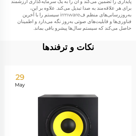
پایداری را تضمین می‌کند و آن را به یک سرمایه‌گذاری ارزشمند
برای هر علاقه‌مند به صدا تبدیل می‌کند. علاوه بر این،
به‌روزرسانی‌های منظم فirmware سیستم را با آخرین
فناوری‌ها و قابلیت‌های صوتی به‌روز نگه می‌دارد و اطمینان
حاصل می‌کند که سیستم سال‌ها پیشرو باقی بماند.
نکات و ترفندها
29
May