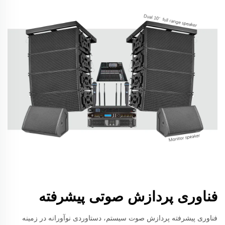
فناوری پردازش صوتی پیشرفته
فناوری پیشرفته پردازش صوت سیستم، دستاوردی نوآورانه در زمینه