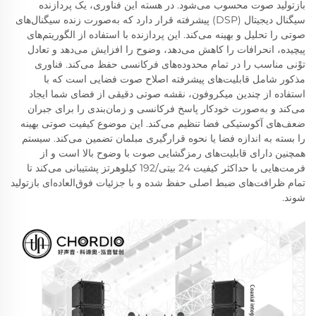
بازتولید صوت محسوب می‌شود. در هسته این فناوری، یک پردازنده
سیگنال دیجیتال (DSP) پیشرفته قرار دارد که به‌صورت زنده سیگنال‌های
صوتی را تحلیل و بهینه می‌کند. این پردازنده با استفاده از الگوریتم‌های
پیچیده، انحرافات را کاهش می‌دهد، وضوح را افزایش می‌دهد و تعادل
توْنی مناسب را در تمام محدوده‌های فرکانسی حفظ می‌کند. فناوری
مذکور شامل قابلیت‌های پیشرفته اصلاح صوت فضایی است که با
استفاده از چندین میکروفون، نقشه صوتی دقیقی از فضای شما ایجاد
می‌کند و به‌صورت خودکار پاسخ فرکانسی و زمان‌بندی را برای جبران
ضعف‌های آکوستیکی فضا تنظیم می‌کند. این موضوع کیفیت صوتی بهینه
را بسته به اندازه فضا یا نحوه قرارگیری مبلمان تضمین می‌کند. سیستم
همچنین دارای قابلیت‌های رمزگشایی صوت با وضوح بالا است و از
فرمت‌هایی با حداکثر کیفیت 24 بیتی/192 کیلوهرتز پشتیبانی می‌کند تا
تمام ظرافت‌های ضبط اصلی حفظ شده و با جزئیات فوق‌العاده‌ای بازتولید
شوند.