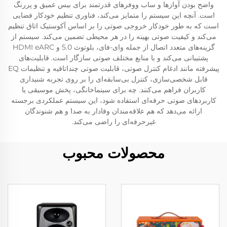
واضح بودن آوازها و ساب ووفرهای قدرتمند برای بیس عمیق و پررنگ
است. آنچه این سیستم را متمایز می‌کند، فناوری تنظیم خودکار فضایی
است که به طور خودکار خروجی صوتی را بر اساس آکوستیک اتاق تنظیم
می‌کند و کیفیت صوتی بهینه را در هر محیطی تضمین می‌کند. سیستم از
گزینه‌های متعدد اتصال از جمله وای-فای، بلوتوث 5.0 و HDMI eARC
پشتیبانی می‌کند و با منابع مختلف صوتی سازگار است. قابلیت‌های
پیشرفته مانند ادغام کنترل صوتی، قابلیت صوتی چنداتاقیه و تنظیمات EQ
قابل شخصی‌سازی، کنترل بی‌سابقه‌ای را بر روی تجربه شنیداری
کاربران فراهم می‌کنند. چه برای سینماخانگی، پخش موسیقی یا
کاربردهای صوتی حرفه‌ای استفاده شود، این سیستم عملکردی برجسته
ارائه می‌دهد که هم علاقه‌مندان وفادار به صدا و هم شنوندگان
غیرحرفه‌ای را راضی می‌کند.
محصولات محبوب