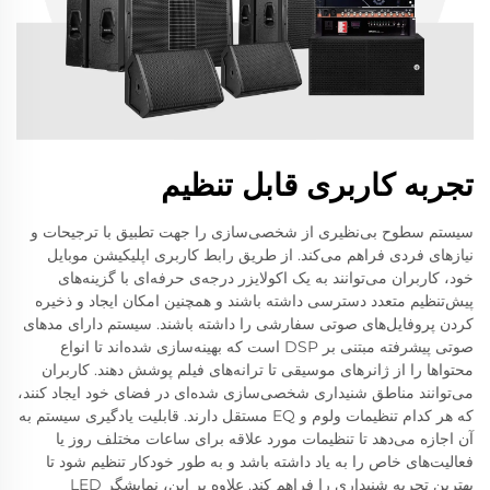
تجربه کاربری قابل تنظیم
سیستم سطوح بی‌نظیری از شخصی‌سازی را جهت تطبیق با ترجیحات و
نیازهای فردی فراهم می‌کند. از طریق رابط کاربری اپلیکیشن موبایل
خود، کاربران می‌توانند به یک اکولایزر درجه‌ی حرفه‌ای با گزینه‌های
پیش‌تنظیم متعدد دسترسی داشته باشند و همچنین امکان ایجاد و ذخیره
کردن پروفایل‌های صوتی سفارشی را داشته باشند. سیستم دارای مد‌های
صوتی پیشرفته مبتنی بر DSP است که بهینه‌سازی شده‌اند تا انواع
محتواها را از ژانرهای موسیقی تا ترانه‌های فیلم پوشش دهند. کاربران
می‌توانند مناطق شنیداری شخصی‌سازی شده‌ای در فضای خود ایجاد کنند،
که هر کدام تنظیمات ولوم و EQ مستقل دارند. قابلیت یادگیری سیستم به
آن اجازه می‌دهد تا تنظیمات مورد علاقه برای ساعات مختلف روز یا
فعالیت‌های خاص را به یاد داشته باشد و به طور خودکار تنظیم شود تا
بهترین تجربه شنیداری را فراهم کند. علاوه بر این، نمایشگر LED