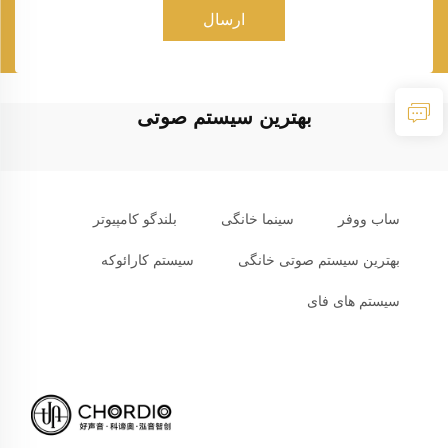
ارسال
بهترین سیستم صوتی
ساب ووفر
سینما خانگی
بلندگو کامپیوتر
بهترین سیستم صوتی خانگی
سیستم کارائوکه
سیستم های فای