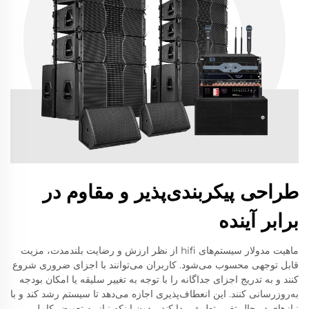
طراحی پیکربندی‌پذیر و مقاوم در
برابر آینده
ماهیت مدولار سیستم‌های hifi از نظر ارزش و رضایت بلندمدت، مزیت
قابل توجهی محسوب می‌شود. کاربران می‌توانند با اجزای ضروری شروع
کنند و به تدریج اجزای جداگانه را با توجه به تغییر سلیقه یا امکان بودجه
به‌روزرسانی کنند. این انعطاف‌پذیری اجازه می‌دهد تا سیستم رشد کند و با
نیازهای در حال تغییر تطبیق پیدا کند، بدون اینکه نیاز به تعویض کامل