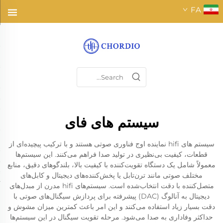
FA
سیستم های فای
سیستم های hifi نماینده اوج فناوری صوتی هستند و با ترکیب پیچیده‌ای از
قطعات، کیفیت بی‌نظیری در تولید صدا فراهم می‌کنند. این سیستم‌ها
معمولاً شامل یک دستگاه تقویت‌کننده با کیفیت بالا، بلندگوهای دقیق، منابع
مختلف صوتی مانند ترن‌تابل یا پخش‌کننده‌های دیجیتال و کابل‌های
متصل‌کننده با دقت انتخاب‌شده است. سیستم‌های hifi مدرن از مبدل‌های
دیجیتال به آنالوگ (DAC) پیشرفته برای پردازش سیگنال‌های صوتی با
دقت بسیار زیاد استفاده می‌کنند و این امر باعث کمترین میزان مشوش و
حداکثر وفاداری به صدا می‌شود. مرحله تقویت سیگنال در این سیستم‌ها