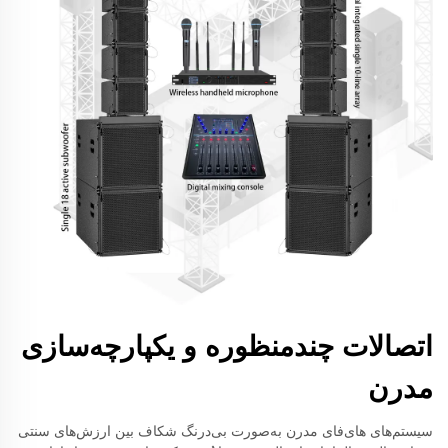
اتصالات چندمنظوره و یکپارچه‌سازی
مدرن
سیستم‌های های‌فای مدرن به‌صورت بی‌درنگ شکاف بین ارزش‌های سنتی