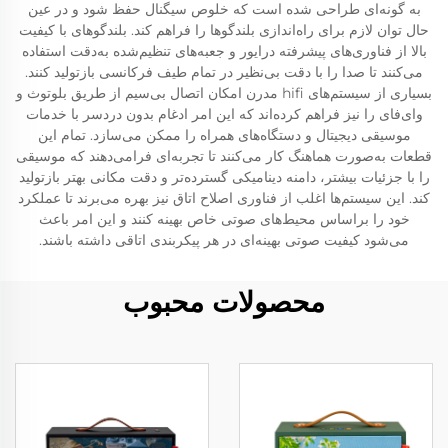
به گونه‌ای طراحی شده است که خلوص سیگنال حفظ شود و در عین
حال توان لازم برای راه‌اندازی بلندگوها را فراهم کند. بلندگوهای با کیفیت
بالا از فناوری‌های پیشرفته درایور و جعبه‌های تنظیم‌شده به‌دقت استفاده
می‌کنند تا صدا را با دقت بی‌نظیر در تمام طیف فرکانسی بازتولید کنند.
بسیاری از سیستم‌های hifi مدرن امکان اتصال بی‌سیم از طریق بلوتوث و
وای‌فای را نیز فراهم کرده‌اند که این امر ادغام بدون دردسر با خدمات
موسیقی دیجیتال و دستگاه‌های همراه را ممکن می‌سازد. تمام این
قطعات به‌صورت هماهنگ کار می‌کنند تا تجربه‌ای فرامی‌دهند که موسیقی
را با جزئیات بیشتر، دامنه دینامیکی گسترده‌تر و دقت مکانی بهتر بازتولید
کند. این سیستم‌ها اغلب از فناوری اصلاح اتاق نیز بهره می‌برند تا عملکرد
خود را براساس محیط‌های صوتی خاص بهینه کنند و این امر باعث
می‌شود کیفیت صوتی بهینه‌ای در هر پیکربندی اتاقی داشته باشند.
محصولات محبوب