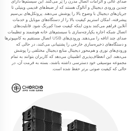
صدای عالی و الزامات اتصال مدرن را پُر می‌کنند. این سیستم‌ها دارای
چندین ورودی دیجیتال و آنالوگ هستند که از ضبط‌های قدیمی وینیلی تا
جریان‌های دیجیتال با وضوح بالا را پوشش می‌دهند. پروتکل‌های بی‌سیم
پیشرفته، امکان استریم کیفیت بالا را از دستگاه‌های موبایل و خدمات
آنلاین فراهم می‌کنند بدون اینکه کیفیت صدا کم‌رنگ شود. قابلیت‌های
اتصال شبکه اجازه یکپارچه‌سازی با سیستم‌های خانه هوشمند و تنظیمات
صدای چند اتاقه را می‌دهند. ورودی‌های USB اتصال مستقیم به کامپیوترها
و دستگاه‌های ذخیره‌سازی خارجی را پشتیبانی می‌کنند، در حالی که
ورودی‌های نوری و هم‌محور دیجیتال منابع دیجیتال مختلفی را پوشش
می‌دهند. این انعطاف‌پذیری اطمینان می‌دهد که کاربران بتوانند به تمام
مجموعه موسیقی خود دسترسی داشته باشند، بسته به فرمت آن، در
حالی که کیفیت صوتی برتر حفظ شده است.