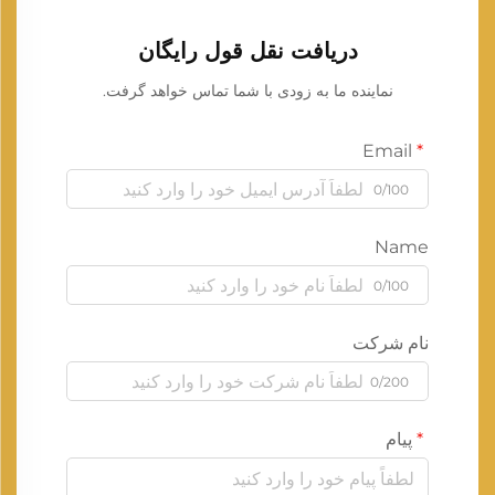
دریافت نقل قول رایگان
نماینده ما به زودی با شما تماس خواهد گرفت.
Email
0/100
Name
0/100
نام شرکت
0/200
پیام