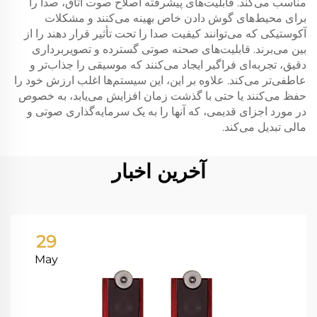
مناسب می‌کند. قابلیت‌های پیشرفته اصلاح صوت اتاق، صدا را
برای محیط‌های گوش دادن خاص بهینه می‌کنند و مشکلات
آکوستیکی که می‌توانند کیفیت صدا را تحت تأثیر قرار دهند را از
بین می‌برند. قابلیت‌های صحنه صوتی گسترده و تصویربرداری
دقیق، تجربه‌ای فراگیر ایجاد می‌کنند که موسیقی را جذاب‌تر و
عاطفی‌تر می‌کند. علاوه بر این، این سیستم‌ها اغلب ارزش خود را
حفظ می‌کنند یا حتی با گذشت زمان افزایش می‌یابد، به خصوص
در مورد اجزای قدیمی، که آنها را به یک سرمایه‌گذاری صوتی و
مالی تبدیل می‌کند.
آخرین اخبار
29
May