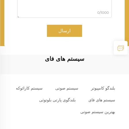
0/1000
ارسال
سیستم های فای
بلندگو کامپیوتر
سیستم صوتی
سیستم کارائوکه
سیستم های فای
بلندگوی پارتی بلوتوثی
بهترین سیستم صوتی