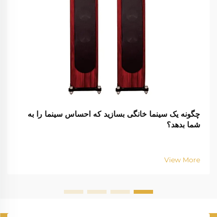
چگونه یک سینما خانگی بسازید که احساس سینما را به
شما بدهد؟
View More