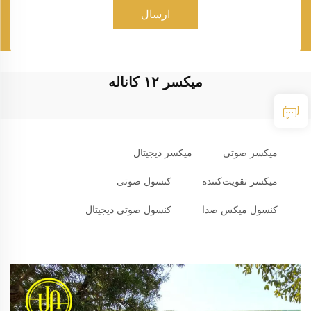
ارسال
میکسر ۱۲ کاناله
میکسر صوتی
میکسر دیجیتال
میکسر تقویت‌کننده
کنسول صوتی
کنسول میکس صدا
کنسول صوتی دیجیتال