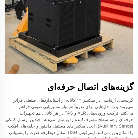
گزینه‌های اتصال حرفه‌ای
گزینه‌های ارتباطی در میکسر ۱۲ کاناله از استانداردهای صنعتی فراتر
می‌روند و راه‌حل‌هایی برای تقریباً هر نیاز مسیریابی صوتی فراهم
می‌کنند. ترکیب ورودی‌های XLR و TRS در هر کانال، هم تجهیزات
حرفه‌ای و هم سطح مصرف‌کننده را پوشش می‌دهد. چندین ارسال کمکی
(Auxiliary Sends)، ایجاد میکس‌های مستقل مانیتور و حلقه‌های افکت
را امکان‌پذیر می‌کنند. اینترفیس USB انتقال دوطرفه صوت را پشتیبانی