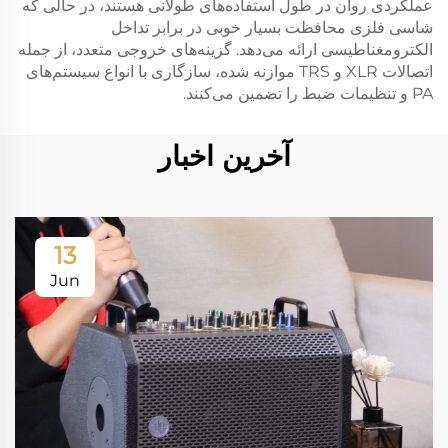
عملکردی روان در طول استفاده‌های طولانی هستند، در حالی که
شاسی فلزی محافظت بسیار خوبی در برابر تداخل
الکترومغناطیسی ارائه می‌دهد. گزینه‌های خروجی متعدد، از جمله
اتصالات XLR و TRS موازنه شده، سازگاری با انواع سیستم‌های
PA و تنظیمات ضبط را تضمین می‌کنند.
آخرین اخبار
13
Jun