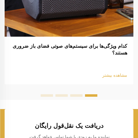
کدام ویژگی‌ها برای سیستم‌های صوتی فضای باز ضروری
هستند؟
مشاهده بیشتر
دریافت یک نقل‌قول رایگان
نماینده ما به زودی با شما تماس خواهد گرفت.