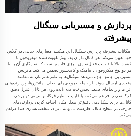
پردازش و مسیریابی سیگنال
پیشرفته
امکانات پیشرفته پردازش سیگنال این میکسر معیارهای جدیدی در کلاس
خود تعیین می‌کند. هر کانال دارای یک پیش‌تقویت‌کننده میکروفون با
کیفیت بالا با قابلیت فعال‌سازی انرژی فانتوم است که سازگاری آن را با
هر دو نوع میکروفون داینامیک و کاندنسور تضمین می‌کند. ماتریس
مسیریابی جامع اجازه می‌دهد سیگنال‌ها به طور همزمان به مقاصد
متعددی ارسال شوند، از جمله خروجی‌های اصلی، مانیتورها، پردازنده‌های
اثرات و رابط‌های ضبط. بخش EQ سه بانده روی هر کانال کنترل دقیق
فرکانسی را فراهم می‌کند، با قابلیت تنظیم فرکانس میانی در برخی
کانال‌ها برای شکل‌دهی دقیق‌تر صدا. امکان اضافه کردن پردازنده‌های
خارجی در سطح کانال، ظرفیت بی‌نهایتی برای شخصی‌سازی صدا فراهم
می‌کند.