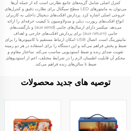
کنترل اصلی شامل گزینه‌های جامع نظارتی است که از جمله آن‌ها
می‌توان به مانیتورهای LED سطح سیگنال برای نظارت دقیق و کنترل‌های
خروجی اصلی اشاره کرد. پردازش افکت‌های دیجیتال داخلی به کاربران
انواع افکت‌های ریورب، دیلی و مدولاوسیون با کیفیت حرفه‌ای را ارائه
می‌دهد. میکسر دارای ارسال‌های جانبی (aux send) و بازگشت‌های
جانبی (aux return) برای پردازش افکت‌های خارجی و اهداف
مانیتورینگ است. اتصال USB امکان ارتباط مستقیم با کامپیوترها را برای
ضبط و پخش فراهم می‌کند و این دستگاه را برای استفاده در هر دو زمینه
تقویت صدای زنده و ضبط استودیویی مناسب می‌کند. ساختار مقاوم و
محکم آن قابلیت اطمینان لازم را در شرایط مختلف، اعم از استودیوهای
ضبط تا سالن‌های زنده فراهم می‌کند.
توصیه های جدید محصولات