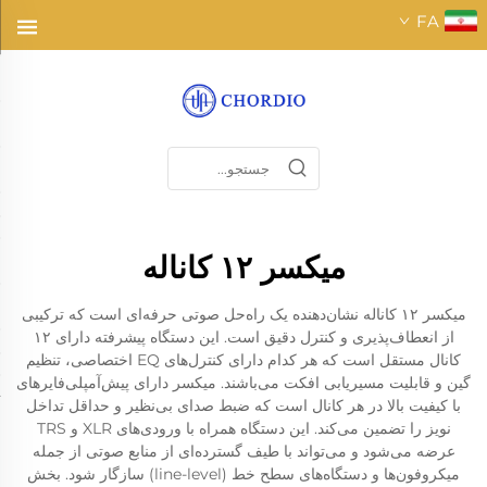
FA
میکسر ۱۲ کاناله
میکسر ۱۲ کاناله نشان‌دهنده یک راه‌حل صوتی حرفه‌ای است که ترکیبی
از انعطاف‌پذیری و کنترل دقیق است. این دستگاه پیشرفته دارای ۱۲
کانال مستقل است که هر کدام دارای کنترل‌های EQ اختصاصی، تنظیم
گین و قابلیت مسیریابی افکت می‌باشند. میکسر دارای پیش‌آمپلی‌فایرهای
با کیفیت بالا در هر کانال است که ضبط صدای بی‌نظیر و حداقل تداخل
نویز را تضمین می‌کند. این دستگاه همراه با ورودی‌های XLR و TRS
عرضه می‌شود و می‌تواند با طیف گسترده‌ای از منابع صوتی از جمله
میکروفون‌ها و دستگاه‌های سطح خط (line-level) سازگار شود. بخش