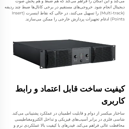
می‌کند و این امکان را فراهم می‌کند که هم ضبط و هم پخش صوت
دیجیتال انجام شود. خروجی‌های مستقیم در برخی کانال‌ها ضبط چند ردیفه
(Multi-track) را تسهیل می‌کنند، در حالی که نقاط اینسرت (Insert
Points) ادغام تجهیزات پردازش خارجی را ممکن می‌سازند.
کیفیت ساخت قابل اعتماد و رابط
کاربری
ساختار میکسر از دوام و قابلیت اطمینان در عملکرد پشتیبانی می‌کند.
شاسی فلزی در برابر آسیب‌های فیزیکی و تداخل الکترومغناطیسی
محافظت عالی فراهم می‌کند. فیدرهای با کیفیت بالا عملکردی نرم و